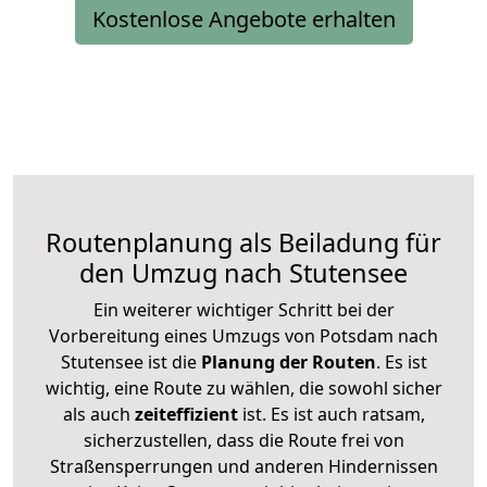
Kostenlose Angebote erhalten
Routenplanung als Beiladung für
den Umzug nach Stutensee
Ein weiterer wichtiger Schritt bei der
Vorbereitung eines Umzugs von Potsdam nach
Stutensee ist die
Planung der Routen
. Es ist
wichtig, eine Route zu wählen, die sowohl sicher
als auch
zeiteffizient
ist. Es ist auch ratsam,
sicherzustellen, dass die Route frei von
Straßensperrungen und anderen Hindernissen