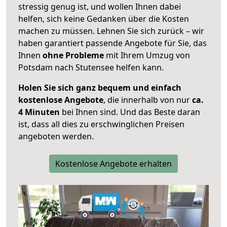
stressig genug ist, und wollen Ihnen dabei
helfen, sich keine Gedanken über die Kosten
machen zu müssen. Lehnen Sie sich zurück – wir
haben garantiert passende Angebote für Sie, das
Ihnen
ohne Probleme
mit Ihrem Umzug von
Potsdam nach Stutensee helfen kann.
Holen Sie sich ganz bequem und einfach
kostenlose Angebote
, die innerhalb von nur
ca.
4 Minuten
bei Ihnen sind. Und das Beste daran
ist, dass all dies zu erschwinglichen Preisen
angeboten werden.
Kostenlose Angebote erhalten