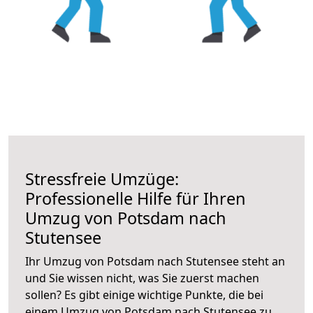
Stressfreie Umzüge:
Professionelle Hilfe für Ihren
Umzug von Potsdam nach
Stutensee
Ihr Umzug von Potsdam nach Stutensee steht an
und Sie wissen nicht, was Sie zuerst machen
sollen? Es gibt einige wichtige Punkte, die bei
einem Umzug von Potsdam nach Stutensee zu