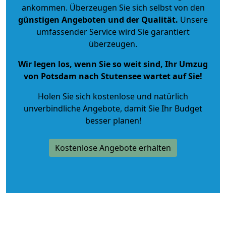
ankommen. Überzeugen Sie sich selbst von den
günstigen Angeboten und der Qualität
.
Unsere
umfassender Service wird Sie garantiert
überzeugen.
Wir legen los, wenn Sie so weit sind, Ihr Umzug
von Potsdam nach Stutensee wartet auf Sie!
Holen Sie sich kostenlose und natürlich
unverbindliche Angebote
, damit Sie Ihr Budget
besser planen!
Kostenlose Angebote erhalten