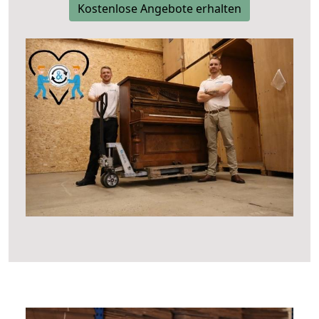
Kostenlose Angebote erhalten