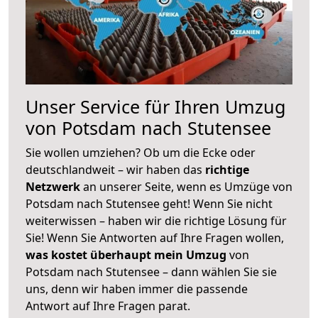
Unser Service für Ihren Umzug
von Potsdam nach Stutensee
Sie wollen umziehen? Ob um die Ecke oder
deutschlandweit – wir haben das
richtige
Netzwerk
an unserer Seite, wenn es Umzüge von
Potsdam nach Stutensee geht! Wenn Sie nicht
weiterwissen – haben wir die richtige Lösung für
Sie! Wenn Sie Antworten auf Ihre Fragen wollen,
was kostet überhaupt mein Umzug
von
Potsdam nach Stutensee – dann wählen Sie sie
uns, denn wir haben immer die passende
Antwort auf Ihre Fragen parat.