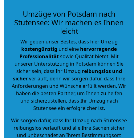
Umzüge von Potsdam nach
Stutensee: Wir machen es Ihnen
leicht
Wir geben unser Bestes, dass hier Umzug
kostengünstig
und eine
hervorragende
Professionalität
sowie Qualität bietet. Mit
unserer Unterstützung in Potsdam können Sie
sicher sein, dass Ihr Umzug
reibungslos und
sicher
verläuft, denn wir sorgen dafür, dass Ihre
Anforderungen und Wünsche erfüllt werden. Wir
haben die besten Partner, um Ihnen zu helfen
und sicherzustellen, dass Ihr Umzug nach
Stutensee ein erfolgreicher ist.
Wir sorgen dafür, dass Ihr Umzug nach Stutensee
reibungslos verläuft und alle Ihre Sachen sicher
und unbeschadet an Ihrem Bestimmungsort