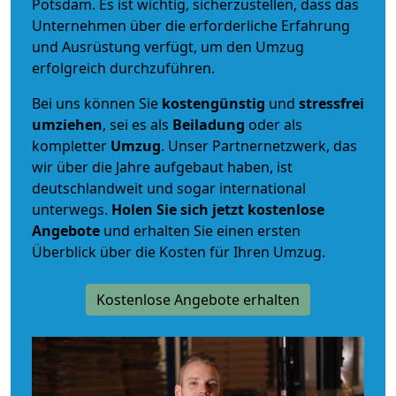
Potsdam. Es ist wichtig, sicherzustellen, dass das
Unternehmen über die erforderliche Erfahrung
und Ausrüstung verfügt, um den Umzug
erfolgreich durchzuführen.
Bei uns können Sie
kostengünstig
und
stressfrei
umziehen
, sei es als
Beiladung
oder als
kompletter
Umzug
. Unser Partnernetzwerk, das
wir über die Jahre aufgebaut haben, ist
deutschlandweit und sogar international
unterwegs.
Holen Sie sich jetzt kostenlose
Angebote
und erhalten Sie einen ersten
Überblick über die Kosten für Ihren Umzug.
Kostenlose Angebote erhalten