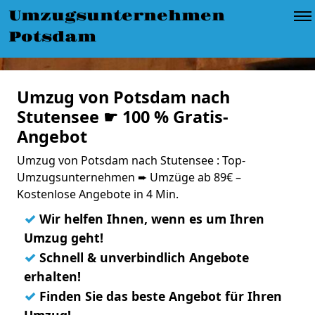
Umzugsunternehmen
Potsdam
Umzug von Potsdam nach
Stutensee ☛ 100 % Gratis-
Angebot
Umzug von Potsdam nach Stutensee : Top-
Umzugsunternehmen ➨ Umzüge ab 89€ –
Kostenlose Angebote in 4 Min.
✓
Wir helfen Ihnen, wenn es um Ihren
Umzug geht!
✓
Schnell & unverbindlich Angebote
erhalten!
✓
Finden Sie das beste Angebot für Ihren