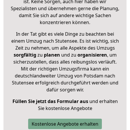
ist. Keine Sorgen, auch hier haben wir
Spezialisten und übernehmen gerne die Planung,
damit Sie sich auf andere wichtige Sachen
konzentrieren können.
In der Tat gibt es viele Dinge zu beachten bei
einem Umzug nach Stutensee. Es ist wichtig, sich
Zeit zu nehmen, um alle Aspekte des Umzugs
sorgfältig
zu
planen
und zu
organisieren
, um
sicherzustellen, dass alles reibungslos verläuft.
Mit der richtigen Umzugsfirma kann ein
deutschlandweiter Umzug von Potsdam nach
Stutensee erfolgreich durchgeführt werden und
dafür sorgen wir.
Füllen Sie jetzt das Formular aus
und erhalten
Sie kostenlose Angebote
Kostenlose Angebote erhalten