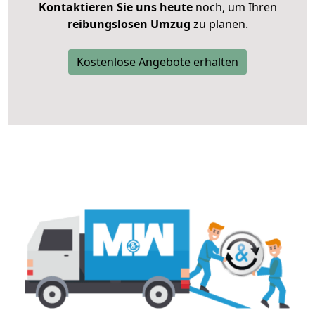
Kontaktieren Sie uns heute
noch, um Ihren
reibungslosen Umzug
zu planen.
Kostenlose Angebote erhalten