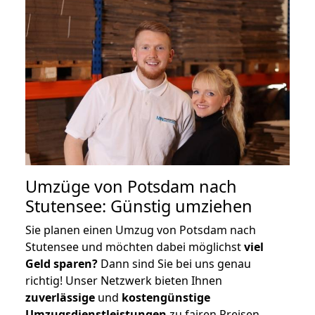
Umzüge von Potsdam nach
Stutensee: Günstig umziehen
Sie planen einen Umzug von Potsdam nach
Stutensee und möchten dabei möglichst
viel
Geld sparen?
Dann sind Sie bei uns genau
richtig! Unser Netzwerk bieten Ihnen
zuverlässige
und
kostengünstige
Umzugsdienstleistungen
zu fairen Preisen,