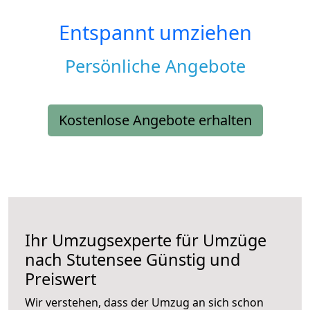
Entspannt umziehen
Persönliche Angebote
Kostenlose Angebote erhalten
Ihr Umzugsexperte für Umzüge
nach
Stutensee
Günstig und
Preiswert
Wir verstehen, dass der Umzug an sich schon