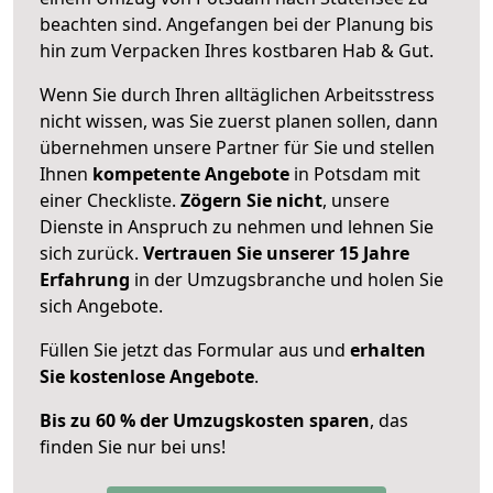
beachten sind.
Angefangen bei der Planung bis
hin zum Verpacken Ihres kostbaren Hab & Gut.
Wenn Sie durch Ihren alltäglichen Arbeitsstress
nicht wissen, was Sie zuerst planen sollen, dann
übernehmen unsere Partner für Sie und stellen
Ihnen
kompetente Angebote
in Potsdam mit
einer Checkliste.
Zögern Sie nicht
, unsere
Dienste in Anspruch zu nehmen und lehnen Sie
sich zurück.
Vertrauen Sie unserer 15 Jahre
Erfahrung
in der Umzugsbranche und holen Sie
sich Angebote.
Füllen Sie jetzt das Formular aus und
erhalten
Sie kostenlose Angebote
.
Bis zu 60 % der Umzugskosten sparen
, das
finden Sie nur bei uns!