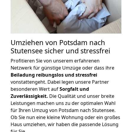
Umziehen von
Potsdam nach
Stutensee
sicher und stressfrei
Profitieren Sie von unserem erfahrenen
Netzwerk für günstige Umzüge oder dass ihre
Beiladung reibungslos und stressfrei
vonstattengeht. Dabei legen unsere Partner
besonderen Wert auf
Sorgfalt und
Zuverlässigkeit.
Die Qualität und unser breite
Leistungen machen uns zu der optimalen Wahl
für Ihren Umzug von Potsdam nach Stutensee.
Ob Sie nun eine kleine Wohnung oder ein großes
Haus umziehen, wir haben die passende Lösung
für Sie.