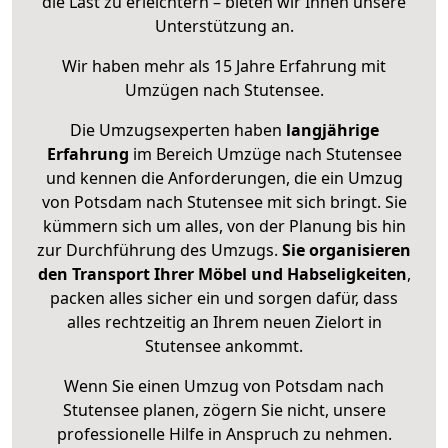
die Last zu erleichtern – bieten wir Ihnen unsere
Unterstützung an.
Wir haben mehr als 15 Jahre Erfahrung mit
Umzügen nach
Stutensee
.
Die Umzugsexperten haben
langjährige
Erfahrung
im Bereich Umzüge nach Stutensee
und kennen die Anforderungen, die ein Umzug
von Potsdam nach Stutensee mit sich bringt. Sie
kümmern sich um alles, von der Planung bis hin
zur Durchführung des Umzugs.
Sie organisieren
den Transport Ihrer Möbel und Habseligkeiten
,
packen alles sicher ein und sorgen dafür, dass
alles rechtzeitig an Ihrem neuen Zielort in
Stutensee ankommt.
Wenn Sie einen Umzug von Potsdam nach
Stutensee planen, zögern Sie nicht, unsere
professionelle Hilfe in Anspruch zu nehmen.