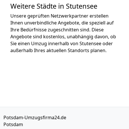
Weitere Städte in Stutensee
Unsere geprüften Netzwerkpartner erstellen
Ihnen unverbindliche Angebote, die speziell auf
Ihre Bedürfnisse zugeschnitten sind. Diese
Angebote sind kostenlos, unabhängig davon, ob
Sie einen Umzug innerhalb von Stutensee oder
außerhalb Ihres aktuellen Standorts planen.
Potsdam-Umzugsfirma24.de
Potsdam