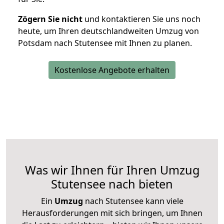
Zögern Sie nicht
und kontaktieren Sie uns noch
heute, um Ihren deutschlandweiten Umzug von
Potsdam nach Stutensee mit Ihnen zu planen.
Kostenlose Angebote erhalten
Was wir Ihnen für Ihren Umzug
Stutensee nach bieten
Ein
Umzug
nach Stutensee kann viele
Herausforderungen mit sich bringen, um Ihnen