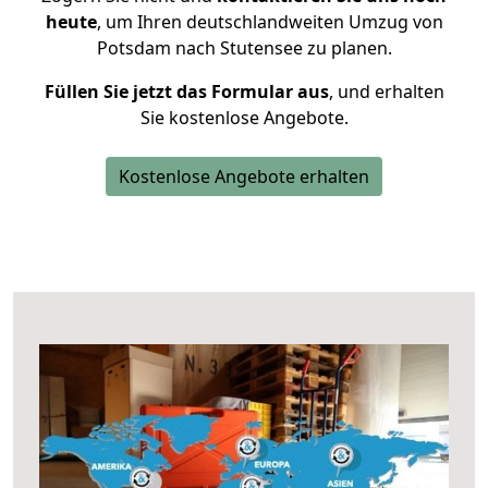
heute
, um Ihren deutschlandweiten Umzug von
Potsdam nach Stutensee zu planen.
Füllen Sie jetzt das Formular aus
, und erhalten
Sie kostenlose Angebote.
Kostenlose Angebote erhalten