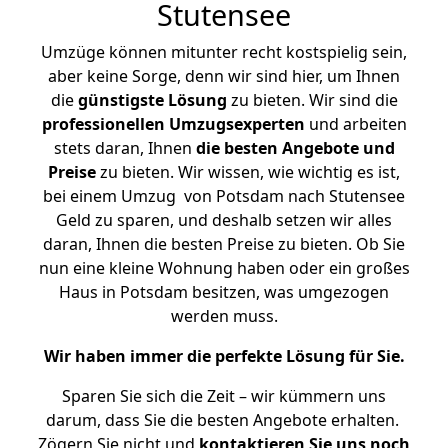
Stutensee
Umzüge können mitunter recht kostspielig sein,
aber keine Sorge, denn wir sind hier, um Ihnen
die
günstigste
Lösung
zu bieten. Wir sind die
professionellen Umzugsexperten
und arbeiten
stets daran, Ihnen
die besten Angebote und
Preise
zu bieten. Wir wissen, wie wichtig es ist,
bei einem Umzug von Potsdam nach Stutensee
Geld zu sparen, und deshalb setzen wir alles
daran, Ihnen die besten Preise zu bieten. Ob Sie
nun eine kleine Wohnung haben oder ein großes
Haus in Potsdam besitzen, was umgezogen
werden muss.
Wir haben immer die perfekte Lösung für Sie.
Sparen Sie sich die Zeit – wir kümmern uns
darum, dass Sie die besten Angebote erhalten.
Zögern Sie nicht und
kontaktieren Sie uns noch