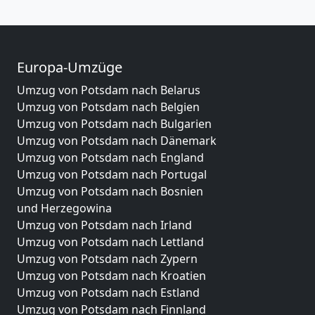
Europa-Umzüge
Umzug von Potsdam nach Belarus
Umzug von Potsdam nach Belgien
Umzug von Potsdam nach Bulgarien
Umzug von Potsdam nach Dänemark
Umzug von Potsdam nach England
Umzug von Potsdam nach Portugal
Umzug von Potsdam nach Bosnien
und Herzegowina
Umzug von Potsdam nach Irland
Umzug von Potsdam nach Lettland
Umzug von Potsdam nach Zypern
Umzug von Potsdam nach Kroatien
Umzug von Potsdam nach Estland
Umzug von Potsdam nach Finnland