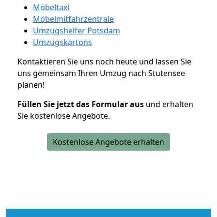
Möbeltaxi
Möbelmitfahrzentrale
Umzugshelfer Potsdam
Umzugskartons
Kontaktieren Sie uns noch heute und lassen Sie
uns gemeinsam Ihren Umzug nach Stutensee
planen!
Füllen Sie jetzt das Formular aus
und erhalten
Sie kostenlose Angebote.
Kostenlose Angebote erhalten