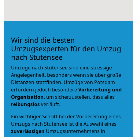
Wir sind die besten
Umzugsexperten für den Umzug
nach Stutensee
Umzüge nach Stutensee sind eine stressige
Angelegenheit, besonders wenn sie über große
Distanzen stattfinden. Umzüge von Potsdam
erfordern jedoch besondere
Vorbereitung und
Organisation
, um sicherzustellen, dass alles
reibungslos
verläuft.
Ein wichtiger Schritt bei der Vorbereitung eines
Umzugs nach Stutensee ist die Auswahl eines
zuverlässigen
Umzugsunternehmens in