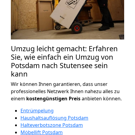
Umzug leicht gemacht: Erfahren
Sie, wie einfach ein Umzug von
Potsdam nach Stutensee sein
kann
Wir können Ihnen garantieren, dass unser
professionelles Netzwerk Ihnen nahezu alles zu
einem
kostengünstigen
Preis
anbieten können.
Entrümpelung
Haushaltsauflösung Potsdam
Halteverbotszone Potsdam
Möbellift Potsdam