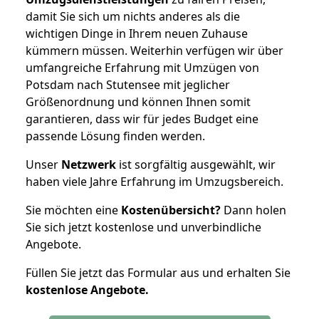
damit Sie sich um nichts anderes als die
wichtigen Dinge in Ihrem neuen Zuhause
kümmern müssen. Weiterhin verfügen wir über
umfangreiche Erfahrung mit Umzügen von
Potsdam nach Stutensee mit jeglicher
Größenordnung und können Ihnen somit
garantieren, dass wir für jedes Budget eine
passende Lösung finden werden.
Unser
Netzwerk
ist sorgfältig ausgewählt, wir
haben viele Jahre Erfahrung im Umzugsbereich.
Sie möchten eine
Kostenübersicht?
Dann holen
Sie sich jetzt kostenlose und unverbindliche
Angebote.
Füllen Sie jetzt das Formular aus und erhalten Sie
kostenlose
Angebote.