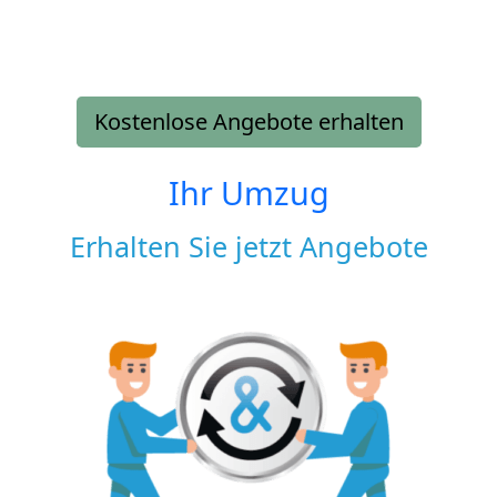
Kostenlose Angebote erhalten
Ihr Umzug
Erhalten Sie jetzt Angebote