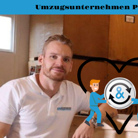
Umzugsunternehmen 