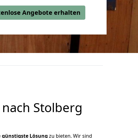
stenlose Angebote erhalten
nach Stolberg
e
günstigste
Lösung
zu bieten. Wir sind