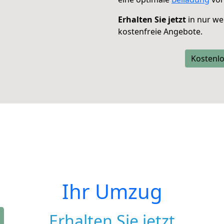
Erhalten Sie jetzt
in nur we
kostenfreie Angebote.
Kostenlo
Ihr Umzug
Erhalten Sie jetzt