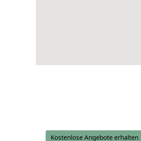
Kostenlose Angebote erhalten