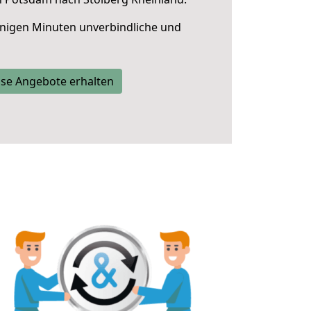
nigen Minuten unverbindliche und
se Angebote erhalten