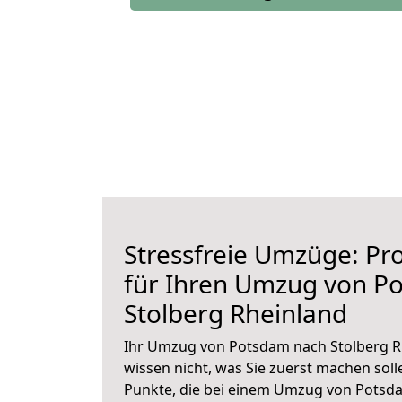
Stressfreie Umzüge: Pro
für Ihren Umzug von P
Stolberg Rheinland
Ihr Umzug von Potsdam nach Stolberg Rh
wissen nicht, was Sie zuerst machen solle
Punkte, die bei einem Umzug von Potsd