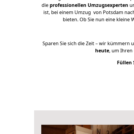
die
professionellen Umzugsexperten
un
ist, bei einem Umzug von Potsdam nach 
bieten. Ob Sie nun eine klein
Sparen Sie sich die Zeit – wir kümmern 
heute
, um Ihren
Füllen 