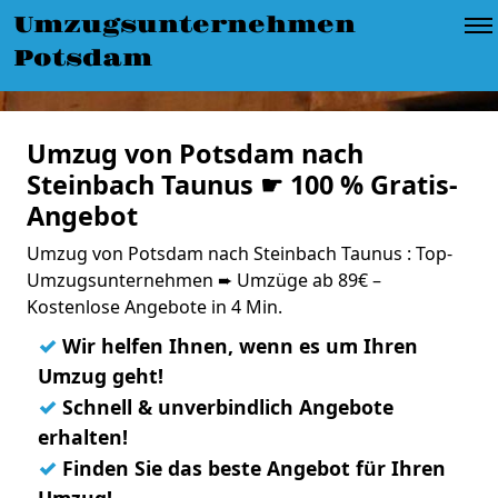
Umzugsunternehmen
Potsdam
Umzug von Potsdam nach
Steinbach Taunus ☛ 100 % Gratis-
Angebot
Umzug von Potsdam nach Steinbach Taunus : Top-
Umzugsunternehmen ➨ Umzüge ab 89€ –
Kostenlose Angebote in 4 Min.
✓
Wir helfen Ihnen, wenn es um Ihren
Umzug geht!
✓
Schnell & unverbindlich Angebote
erhalten!
✓
Finden Sie das beste Angebot für Ihren