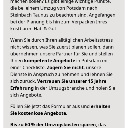
machen sollen? Es gibt einige wichtige Punkte,
die bei einem Umzug von Potsdam nach
Steinbach Taunus zu beachten sind.
Angefangen
bei der Planung bis hin zum Verpacken Ihres
kostbaren Hab & Gut.
Wenn Sie durch Ihren alltäglichen Arbeitsstress
nicht wissen, was Sie zuerst planen sollen, dann
übernehmen unsere Partner für Sie und stellen
Ihnen
kompetente Angebote
in Potsdam mit
einer Checkliste.
Zögern Sie nicht
, unsere
Dienste in Anspruch zu nehmen und lehnen Sie
sich zurück.
Vertrauen Sie unserer 15 Jahre
Erfahrung
in der Umzugsbranche und holen Sie
sich Angebote.
Füllen Sie jetzt das Formular aus und
erhalten
Sie kostenlose Angebote
.
Bis zu 60 % der Umzugskosten sparen
, das