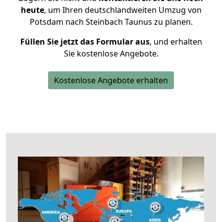
heute
, um Ihren deutschlandweiten Umzug von
Potsdam nach Steinbach Taunus zu planen.
Füllen Sie jetzt das Formular aus
, und erhalten
Sie kostenlose Angebote.
Kostenlose Angebote erhalten