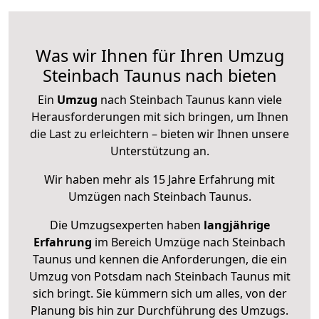
Was wir Ihnen für Ihren Umzug
Steinbach Taunus nach bieten
Ein
Umzug
nach Steinbach Taunus kann viele
Herausforderungen mit sich bringen, um Ihnen
die Last zu erleichtern – bieten wir Ihnen unsere
Unterstützung an.
Wir haben mehr als 15 Jahre Erfahrung mit
Umzügen nach
Steinbach Taunus
.
Die Umzugsexperten haben
langjährige
Erfahrung
im Bereich Umzüge nach Steinbach
Taunus und kennen die Anforderungen, die ein
Umzug von Potsdam nach Steinbach Taunus mit
sich bringt. Sie kümmern sich um alles, von der
Planung bis hin zur Durchführung des Umzugs.