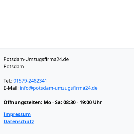
Potsdam-Umzugsfirma24.de
Potsdam
Tel.:
01579-2482341
E-Mail:
info@potsdam-umzugsfirma24.de
Öffnungszeiten:
Mo - Sa: 08:30 - 19:00 Uhr
Impressum
Datenschutz