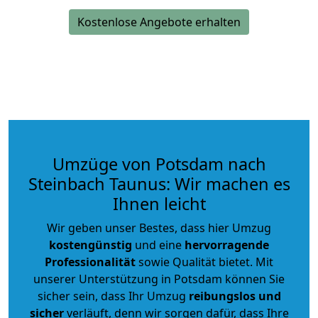
Kostenlose Angebote erhalten
Umzüge von Potsdam nach
Steinbach Taunus: Wir machen es
Ihnen leicht
Wir geben unser Bestes, dass hier Umzug
kostengünstig
und eine
hervorragende
Professionalität
sowie Qualität bietet. Mit
unserer Unterstützung in Potsdam können Sie
sicher sein, dass Ihr Umzug
reibungslos und
sicher
verläuft, denn wir sorgen dafür, dass Ihre