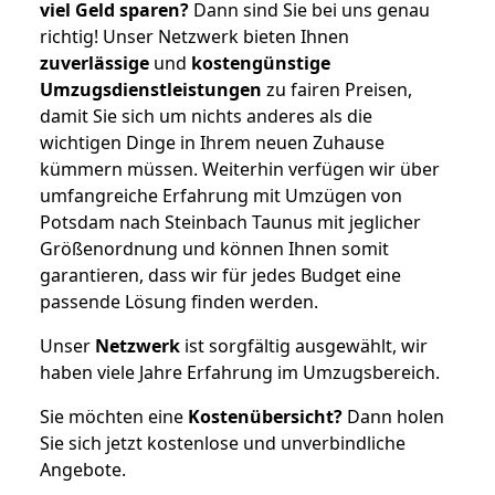
viel Geld sparen?
Dann sind Sie bei uns genau
richtig! Unser Netzwerk bieten Ihnen
zuverlässige
und
kostengünstige
Umzugsdienstleistungen
zu fairen Preisen,
damit Sie sich um nichts anderes als die
wichtigen Dinge in Ihrem neuen Zuhause
kümmern müssen. Weiterhin verfügen wir über
umfangreiche Erfahrung mit Umzügen von
Potsdam nach Steinbach Taunus mit jeglicher
Größenordnung und können Ihnen somit
garantieren, dass wir für jedes Budget eine
passende Lösung finden werden.
Unser
Netzwerk
ist sorgfältig ausgewählt, wir
haben viele Jahre Erfahrung im Umzugsbereich.
Sie möchten eine
Kostenübersicht?
Dann holen
Sie sich jetzt kostenlose und unverbindliche
Angebote.