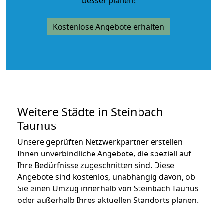
besser planen!
Kostenlose Angebote erhalten
Weitere Städte in Steinbach
Taunus
Unsere geprüften Netzwerkpartner erstellen
Ihnen unverbindliche Angebote, die speziell auf
Ihre Bedürfnisse zugeschnitten sind. Diese
Angebote sind kostenlos, unabhängig davon, ob
Sie einen Umzug innerhalb von Steinbach Taunus
oder außerhalb Ihres aktuellen Standorts planen.