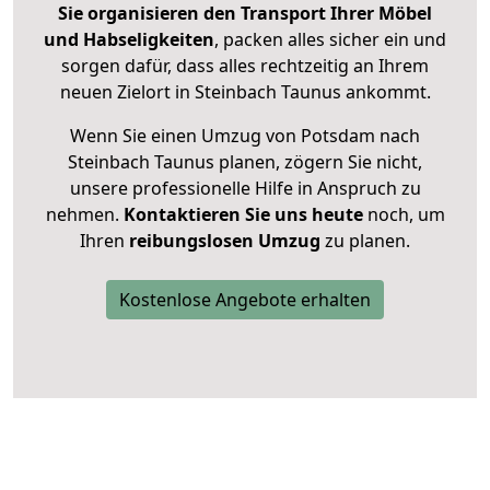
Sie organisieren den Transport Ihrer Möbel
und Habseligkeiten
, packen alles sicher ein und
sorgen dafür, dass alles rechtzeitig an Ihrem
neuen Zielort in Steinbach Taunus ankommt.
Wenn Sie einen Umzug von Potsdam nach
Steinbach Taunus planen, zögern Sie nicht,
unsere professionelle Hilfe in Anspruch zu
nehmen.
Kontaktieren Sie uns heute
noch, um
Ihren
reibungslosen Umzug
zu planen.
Kostenlose Angebote erhalten