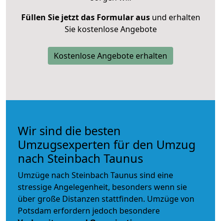
Füllen Sie jetzt das Formular aus
und erhalten
Sie kostenlose Angebote
Kostenlose Angebote erhalten
Wir sind die besten
Umzugsexperten für den Umzug
nach Steinbach Taunus
Umzüge nach Steinbach Taunus sind eine
stressige Angelegenheit, besonders wenn sie
über große Distanzen stattfinden. Umzüge von
Potsdam erfordern jedoch besondere