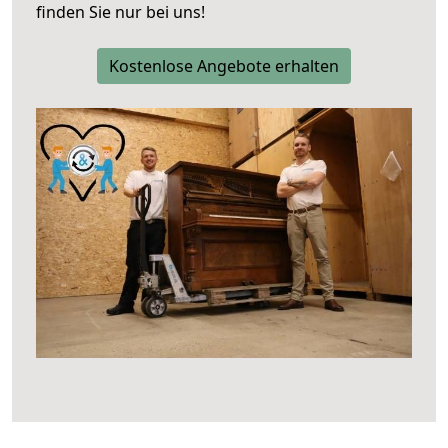
finden Sie nur bei uns!
Kostenlose Angebote erhalten