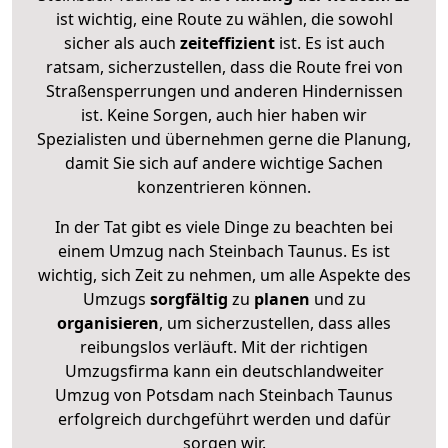
ist wichtig, eine Route zu wählen, die sowohl
sicher als auch
zeiteffizient
ist. Es ist auch
ratsam, sicherzustellen, dass die Route frei von
Straßensperrungen und anderen Hindernissen
ist. Keine Sorgen, auch hier haben wir
Spezialisten und übernehmen gerne die Planung,
damit Sie sich auf andere wichtige Sachen
konzentrieren können.
In der Tat gibt es viele Dinge zu beachten bei
einem Umzug nach Steinbach Taunus. Es ist
wichtig, sich Zeit zu nehmen, um alle Aspekte des
Umzugs
sorgfältig
zu
planen
und zu
organisieren
, um sicherzustellen, dass alles
reibungslos verläuft. Mit der richtigen
Umzugsfirma kann ein deutschlandweiter
Umzug von Potsdam nach Steinbach Taunus
erfolgreich durchgeführt werden und dafür
sorgen wir.