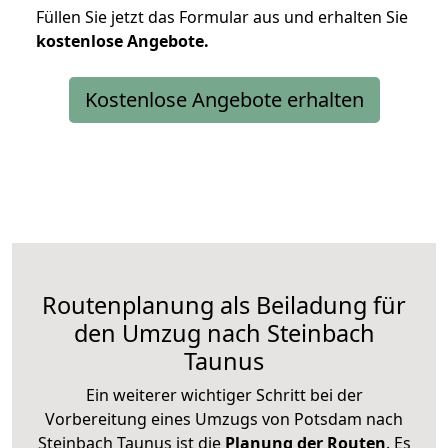
Füllen Sie jetzt das Formular aus und erhalten Sie
kostenlose
Angebote.
Kostenlose Angebote erhalten
Routenplanung als Beiladung für
den Umzug nach Steinbach
Taunus
Ein weiterer wichtiger Schritt bei der
Vorbereitung eines Umzugs von Potsdam nach
Steinbach Taunus ist die
Planung der Routen
. Es