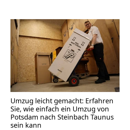
Umzug leicht gemacht: Erfahren
Sie, wie einfach ein Umzug von
Potsdam nach Steinbach Taunus
sein kann