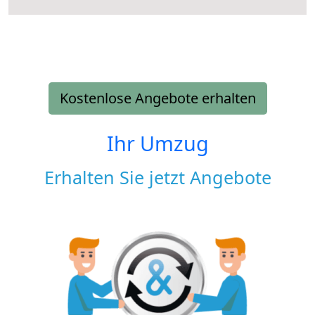
Kostenlose Angebote erhalten
Ihr Umzug
Erhalten Sie jetzt Angebote