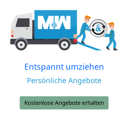
Entspannt umziehen
Persönliche Angebote
Kostenlose Angebote erhalten