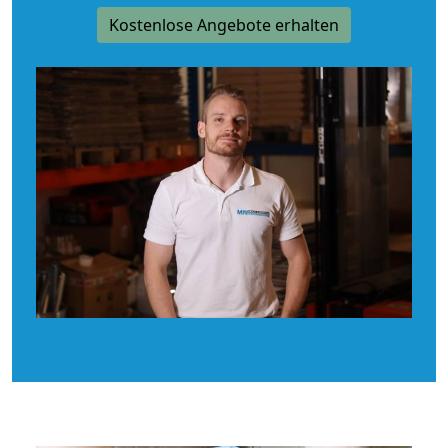
Kostenlose Angebote erhalten