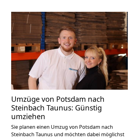
Umzüge von Potsdam nach
Steinbach Taunus: Günstig
umziehen
Sie planen einen Umzug von Potsdam nach
Steinbach Taunus und möchten dabei möglichst