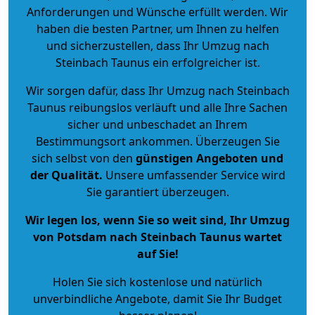
Anforderungen und Wünsche erfüllt werden. Wir
haben die besten Partner, um Ihnen zu helfen
und sicherzustellen, dass Ihr Umzug nach
Steinbach Taunus ein erfolgreicher ist.
Wir sorgen dafür, dass Ihr Umzug nach Steinbach
Taunus reibungslos verläuft und alle Ihre Sachen
sicher und unbeschadet an Ihrem
Bestimmungsort ankommen. Überzeugen Sie
sich selbst von den
günstigen Angeboten und
der Qualität
.
Unsere umfassender Service wird
Sie garantiert überzeugen.
Wir legen los, wenn Sie so weit sind, Ihr Umzug
von Potsdam nach Steinbach Taunus wartet
auf Sie!
Holen Sie sich kostenlose und natürlich
unverbindliche Angebote
, damit Sie Ihr Budget