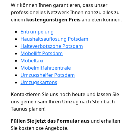
Wir können Ihnen garantieren, dass unser
professionelles Netzwerk Ihnen nahezu alles zu
einem
kostengünstigen
Preis
anbieten können.
Entrümpelung
Haushaltsauflösung Potsdam
Halteverbotszone Potsdam
Möbellift Potsdam
Möbeltaxi
Möbelmitfahrzentrale
Umzugshelfer Potsdam
Umzugskartons
Kontaktieren Sie uns noch heute und lassen Sie
uns gemeinsam Ihren Umzug nach Steinbach
Taunus planen!
Füllen Sie jetzt das Formular aus
und erhalten
Sie kostenlose Angebote.