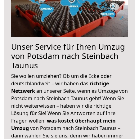
Unser Service für Ihren Umzug
von Potsdam nach Steinbach
Taunus
Sie wollen umziehen? Ob um die Ecke oder
deutschlandweit – wir haben das
richtige
Netzwerk
an unserer Seite, wenn es Umzüge von
Potsdam nach Steinbach Taunus geht! Wenn Sie
nicht weiterwissen – haben wir die richtige
Lösung für Sie! Wenn Sie Antworten auf Ihre
Fragen wollen,
was kostet überhaupt mein
Umzug
von Potsdam nach Steinbach Taunus –
dann wählen Sie sie uns, denn wir haben immer