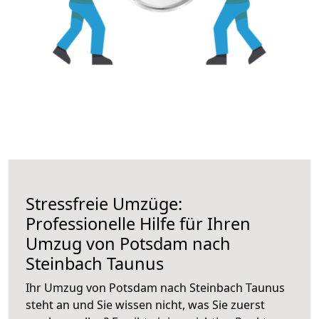
Stressfreie Umzüge:
Professionelle Hilfe für Ihren
Umzug von Potsdam nach
Steinbach Taunus
Ihr Umzug von Potsdam nach Steinbach Taunus
steht an und Sie wissen nicht, was Sie zuerst