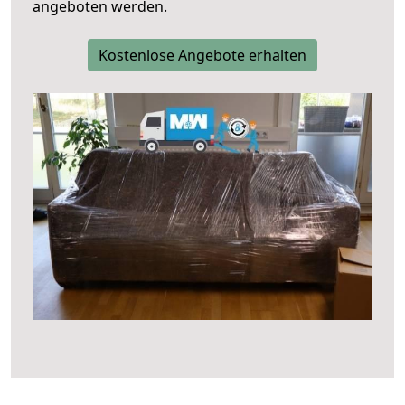
angeboten werden.
Kostenlose Angebote erhalten