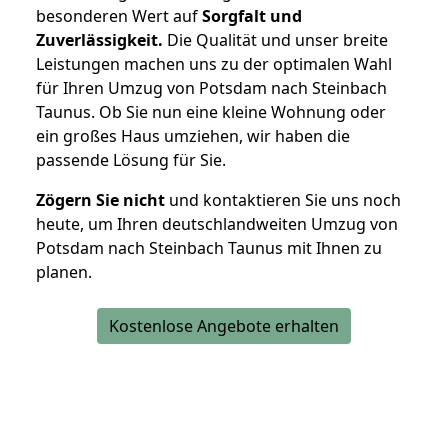
besonderen Wert auf
Sorgfalt und
Zuverlässigkeit.
Die Qualität und unser breite
Leistungen machen uns zu der optimalen Wahl
für Ihren Umzug von Potsdam nach Steinbach
Taunus. Ob Sie nun eine kleine Wohnung oder
ein großes Haus umziehen, wir haben die
passende Lösung für Sie.
Zögern Sie nicht
und kontaktieren Sie uns noch
heute, um Ihren deutschlandweiten Umzug von
Potsdam nach Steinbach Taunus mit Ihnen zu
planen.
Kostenlose Angebote erhalten