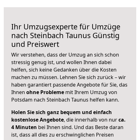
Ihr Umzugsexperte für Umzüge
nach
Steinbach Taunus
Günstig
und Preiswert
Wir verstehen, dass der Umzug an sich schon
stressig genug ist, und wollen Ihnen dabei
helfen, sich keine Gedanken über die Kosten
machen zu müssen. Lehnen Sie sich zurück – wir
haben garantiert passende Angebote für Sie, das
Ihnen
ohne Probleme
mit Ihrem Umzug von
Potsdam nach Steinbach Taunus helfen kann.
Holen Sie sich ganz bequem und einfach
kostenlose Angebote
, die innerhalb von nur
ca.
4 Minuten
bei Ihnen sind. Und das Beste daran
ist, dass all dies zu erschwinglichen Preisen