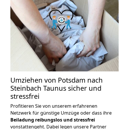
Umziehen von
Potsdam nach
Steinbach Taunus
sicher und
stressfrei
Profitieren Sie von unserem erfahrenen
Netzwerk für günstige Umzüge oder dass ihre
Beiladung reibungslos und stressfrei
vonstattengeht. Dabei legen unsere Partner