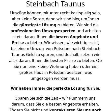
Steinbach Taunus
Umzüge können mitunter recht kostspielig sein,
aber keine Sorge, denn wir sind hier, um Ihnen
die
günstigste
Lösung
zu bieten. Wir sind die
professionellen Umzugsexperten
und arbeiten
stets daran, Ihnen
die besten Angebote und
Preise
zu bieten. Wir wissen, wie wichtig es ist,
bei einem Umzug von Potsdam nach Steinbach
Taunus Geld zu sparen, und deshalb setzen wir
alles daran, Ihnen die besten Preise zu bieten. Ob
Sie nun eine kleine Wohnung haben oder ein
großes Haus in Potsdam besitzen, was
umgezogen werden muss.
Wir haben immer die perfekte Lösung für Sie.
Sparen Sie sich die Zeit – wir kümmern uns
darum, dass Sie die besten Angebote erhalten.
Zögern Sie nicht und
kontaktieren Sie uns noch