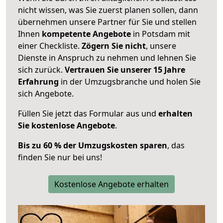
nicht wissen, was Sie zuerst planen sollen, dann
übernehmen unsere Partner für Sie und stellen
Ihnen
kompetente Angebote
in Potsdam mit
einer Checkliste.
Zögern Sie nicht
, unsere
Dienste in Anspruch zu nehmen und lehnen Sie
sich zurück.
Vertrauen Sie unserer 15 Jahre
Erfahrung
in der Umzugsbranche und holen Sie
sich Angebote.
Füllen Sie jetzt das Formular aus und
erhalten
Sie kostenlose Angebote
.
Bis zu 60 % der Umzugskosten sparen
, das
finden Sie nur bei uns!
Kostenlose Angebote erhalten