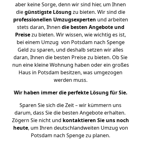
aber keine Sorge, denn wir sind hier, um Ihnen
die
günstigste
Lösung
zu bieten. Wir sind die
professionellen Umzugsexperten
und arbeiten
stets daran, Ihnen
die besten Angebote und
Preise
zu bieten. Wir wissen, wie wichtig es ist,
bei einem Umzug von Potsdam nach Spenge
Geld zu sparen, und deshalb setzen wir alles
daran, Ihnen die besten Preise zu bieten. Ob Sie
nun eine kleine Wohnung haben oder ein großes
Haus in Potsdam besitzen, was umgezogen
werden muss.
Wir haben immer die perfekte Lösung für Sie.
Sparen Sie sich die Zeit – wir kümmern uns
darum, dass Sie die besten Angebote erhalten.
Zögern Sie nicht und
kontaktieren Sie uns noch
heute
, um Ihren deutschlandweiten Umzug von
Potsdam nach Spenge zu planen.