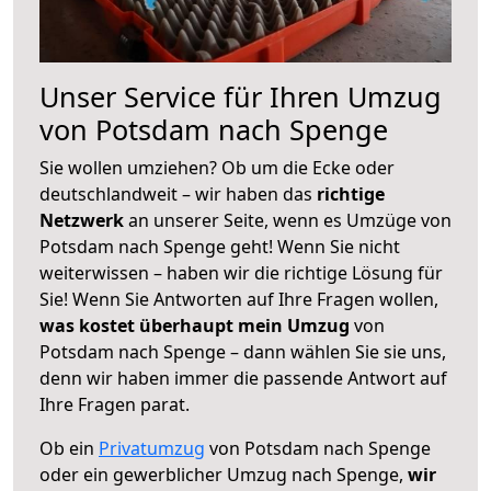
Unser Service für Ihren Umzug
von Potsdam nach Spenge
Sie wollen umziehen? Ob um die Ecke oder
deutschlandweit – wir haben das
richtige
Netzwerk
an unserer Seite, wenn es Umzüge von
Potsdam nach Spenge geht! Wenn Sie nicht
weiterwissen – haben wir die richtige Lösung für
Sie! Wenn Sie Antworten auf Ihre Fragen wollen,
was kostet überhaupt mein Umzug
von
Potsdam nach Spenge – dann wählen Sie sie uns,
denn wir haben immer die passende Antwort auf
Ihre Fragen parat.
Ob ein
Privatumzug
von Potsdam nach Spenge
oder ein gewerblicher Umzug nach Spenge,
wir