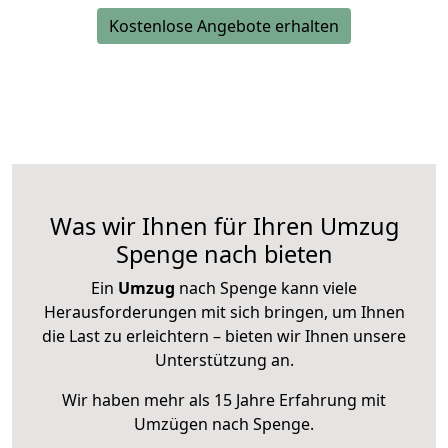
Kostenlose Angebote erhalten
Was wir Ihnen für Ihren Umzug
Spenge nach bieten
Ein
Umzug
nach Spenge kann viele
Herausforderungen mit sich bringen, um Ihnen
die Last zu erleichtern – bieten wir Ihnen unsere
Unterstützung an.
Wir haben mehr als 15 Jahre Erfahrung mit
Umzügen nach
Spenge
.