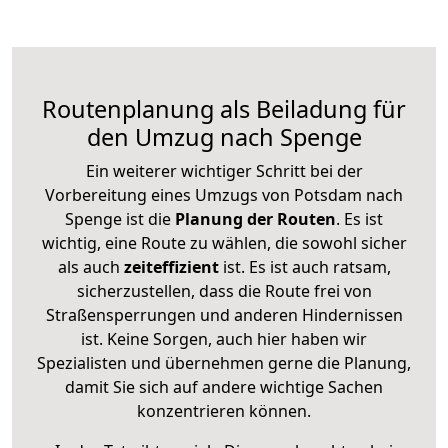
Routenplanung als Beiladung für
den Umzug nach Spenge
Ein weiterer wichtiger Schritt bei der
Vorbereitung eines Umzugs von Potsdam nach
Spenge ist die
Planung der Routen
. Es ist
wichtig, eine Route zu wählen, die sowohl sicher
als auch
zeiteffizient
ist. Es ist auch ratsam,
sicherzustellen, dass die Route frei von
Straßensperrungen und anderen Hindernissen
ist. Keine Sorgen, auch hier haben wir
Spezialisten und übernehmen gerne die Planung,
damit Sie sich auf andere wichtige Sachen
konzentrieren können.