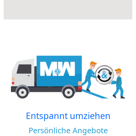
Entspannt umziehen
Persönliche Angebote