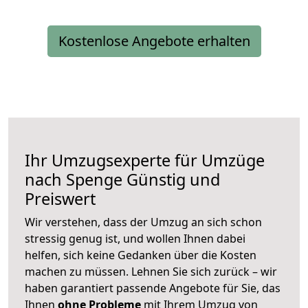
Kostenlose Angebote erhalten
Ihr Umzugsexperte für Umzüge
nach
Spenge
Günstig und
Preiswert
Wir verstehen, dass der Umzug an sich schon
stressig genug ist, und wollen Ihnen dabei
helfen, sich keine Gedanken über die Kosten
machen zu müssen. Lehnen Sie sich zurück – wir
haben garantiert passende Angebote für Sie, das
Ihnen
ohne Probleme
mit Ihrem Umzug von