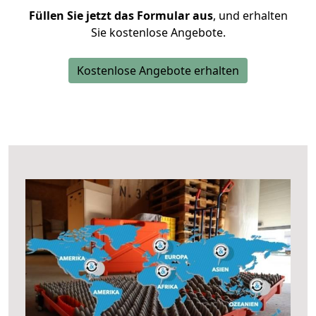
Füllen Sie jetzt das Formular aus
, und erhalten
Sie kostenlose Angebote.
Kostenlose Angebote erhalten