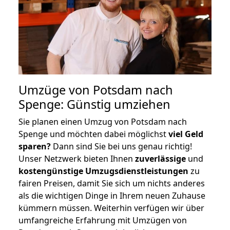
Umzüge von Potsdam nach
Spenge: Günstig umziehen
Sie planen einen Umzug von Potsdam nach
Spenge und möchten dabei möglichst
viel Geld
sparen?
Dann sind Sie bei uns genau richtig!
Unser Netzwerk bieten Ihnen
zuverlässige
und
kostengünstige Umzugsdienstleistungen
zu
fairen Preisen, damit Sie sich um nichts anderes
als die wichtigen Dinge in Ihrem neuen Zuhause
kümmern müssen. Weiterhin verfügen wir über
umfangreiche Erfahrung mit Umzügen von