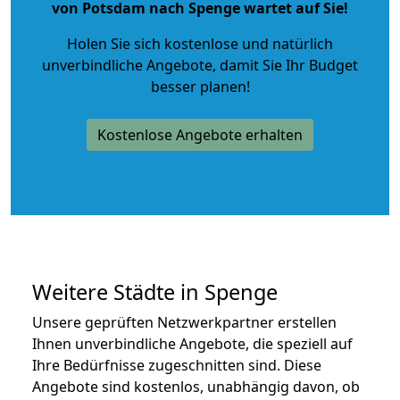
von Potsdam nach Spenge wartet auf Sie!
Holen Sie sich kostenlose und natürlich
unverbindliche Angebote
, damit Sie Ihr Budget
besser planen!
Kostenlose Angebote erhalten
Weitere Städte in Spenge
Unsere geprüften Netzwerkpartner erstellen
Ihnen unverbindliche Angebote, die speziell auf
Ihre Bedürfnisse zugeschnitten sind. Diese
Angebote sind kostenlos, unabhängig davon, ob