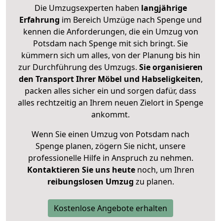
Die Umzugsexperten haben
langjährige
Erfahrung
im Bereich Umzüge nach Spenge und
kennen die Anforderungen, die ein Umzug von
Potsdam nach Spenge mit sich bringt. Sie
kümmern sich um alles, von der Planung bis hin
zur Durchführung des Umzugs.
Sie organisieren
den Transport Ihrer Möbel und Habseligkeiten
,
packen alles sicher ein und sorgen dafür, dass
alles rechtzeitig an Ihrem neuen Zielort in Spenge
ankommt.
Wenn Sie einen Umzug von Potsdam nach
Spenge planen, zögern Sie nicht, unsere
professionelle Hilfe in Anspruch zu nehmen.
Kontaktieren Sie uns heute
noch, um Ihren
reibungslosen Umzug
zu planen.
Kostenlose Angebote erhalten