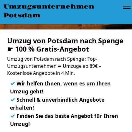
Umzugsunternehmen
Potsdam
Umzug von Potsdam nach Spenge
☛ 100 % Gratis-Angebot
Umzug von Potsdam nach Spenge : Top-
Umzugsunternehmen ➨ Umzüge ab 89€ –
Kostenlose Angebote in 4 Min.
✓
Wir helfen Ihnen, wenn es um Ihren
Umzug geht!
✓
Schnell & unverbindlich Angebote
erhalten!
✓
Finden Sie das beste Angebot für Ihren
Umzug!