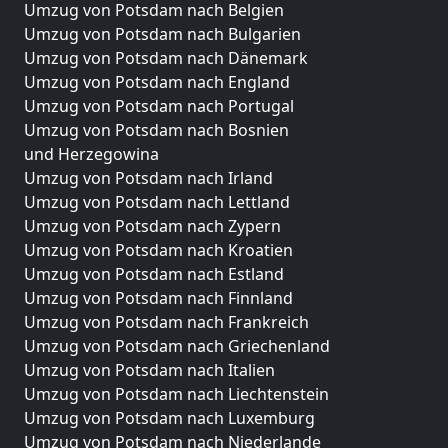
Umzug von Potsdam nach Belgien
Umzug von Potsdam nach Bulgarien
Umzug von Potsdam nach Dänemark
Umzug von Potsdam nach England
Umzug von Potsdam nach Portugal
Umzug von Potsdam nach Bosnien
und Herzegowina
Umzug von Potsdam nach Irland
Umzug von Potsdam nach Lettland
Umzug von Potsdam nach Zypern
Umzug von Potsdam nach Kroatien
Umzug von Potsdam nach Estland
Umzug von Potsdam nach Finnland
Umzug von Potsdam nach Frankreich
Umzug von Potsdam nach Griechenland
Umzug von Potsdam nach Italien
Umzug von Potsdam nach Liechtenstein
Umzug von Potsdam nach Luxemburg
Umzug von Potsdam nach Niederlande