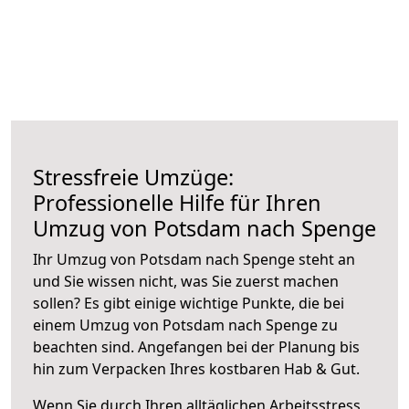
Stressfreie Umzüge:
Professionelle Hilfe für Ihren
Umzug von Potsdam nach Spenge
Ihr Umzug von Potsdam nach Spenge steht an
und Sie wissen nicht, was Sie zuerst machen
sollen? Es gibt einige wichtige Punkte, die bei
einem Umzug von Potsdam nach Spenge zu
beachten sind.
Angefangen bei der Planung bis
hin zum Verpacken Ihres kostbaren Hab & Gut.
Wenn Sie durch Ihren alltäglichen Arbeitsstress