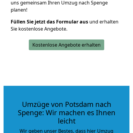
uns gemeinsam Ihren Umzug nach Spenge
planen!
Füllen Sie jetzt das Formular aus
und erhalten
Sie kostenlose Angebote.
Kostenlose Angebote erhalten
Umzüge von Potsdam nach
Spenge: Wir machen es Ihnen
leicht
Wir geben unser Bestes, dass hier Umzug