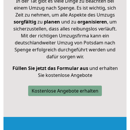
In der Tat gibt es viele Dinge zu beachten bei
einem Umzug nach Spenge. Es ist wichtig, sich
Zeit zu nehmen, um alle Aspekte des Umzugs
sorgfältig
zu
planen
und zu
organisieren
, um
sicherzustellen, dass alles reibungslos verläuft.
Mit der richtigen Umzugsfirma kann ein
deutschlandweiter Umzug von Potsdam nach
Spenge erfolgreich durchgeführt werden und
dafür sorgen wir.
Füllen Sie jetzt das Formular aus
und erhalten
Sie kostenlose Angebote
Kostenlose Angebote erhalten