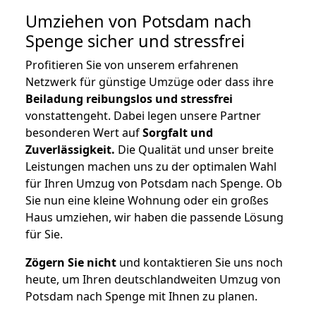
Umziehen von
Potsdam nach
Spenge
sicher und stressfrei
Profitieren Sie von unserem erfahrenen
Netzwerk für günstige Umzüge oder dass ihre
Beiladung reibungslos und stressfrei
vonstattengeht. Dabei legen unsere Partner
besonderen Wert auf
Sorgfalt und
Zuverlässigkeit.
Die Qualität und unser breite
Leistungen machen uns zu der optimalen Wahl
für Ihren Umzug von Potsdam nach Spenge. Ob
Sie nun eine kleine Wohnung oder ein großes
Haus umziehen, wir haben die passende Lösung
für Sie.
Zögern Sie nicht
und kontaktieren Sie uns noch
heute, um Ihren deutschlandweiten Umzug von
Potsdam nach Spenge mit Ihnen zu planen.