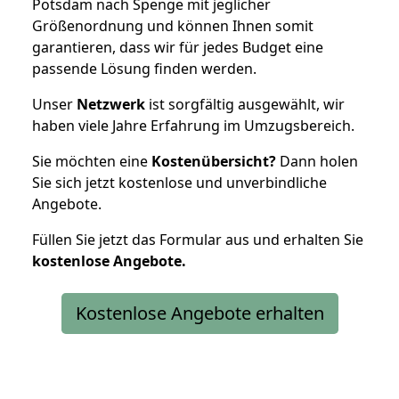
Potsdam nach Spenge mit jeglicher
Größenordnung und können Ihnen somit
garantieren, dass wir für jedes Budget eine
passende Lösung finden werden.
Unser
Netzwerk
ist sorgfältig ausgewählt, wir
haben viele Jahre Erfahrung im Umzugsbereich.
Sie möchten eine
Kostenübersicht?
Dann holen
Sie sich jetzt kostenlose und unverbindliche
Angebote.
Füllen Sie jetzt das Formular aus und erhalten Sie
kostenlose
Angebote.
Kostenlose Angebote erhalten