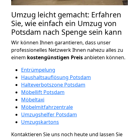
Umzug leicht gemacht: Erfahren
Sie, wie einfach ein Umzug von
Potsdam nach Spenge sein kann
Wir können Ihnen garantieren, dass unser
professionelles Netzwerk Ihnen nahezu alles zu
einem
kostengünstigen
Preis
anbieten können.
Entrümpelung
Haushaltsauflösung Potsdam
Halteverbotszone Potsdam
Möbellift Potsdam
Möbeltaxi
Möbelmitfahrzentrale
Umzugshelfer Potsdam
Umzugskartons
Kontaktieren Sie uns noch heute und lassen Sie