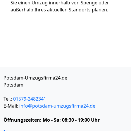
Sie einen Umzug innerhalb von Spenge oder
außerhalb Ihres aktuellen Standorts planen.
Potsdam-Umzugsfirma24.de
Potsdam
Tel.:
01579-2482341
E-Mail:
info@potsdam-umzugsfirma24.de
Öffnungszeiten:
Mo - Sa: 08:30 - 19:00 Uhr