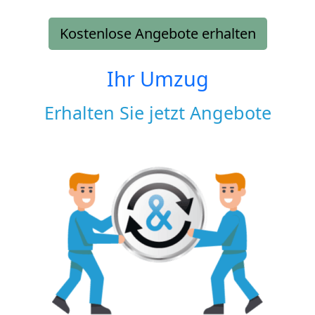
Kostenlose Angebote erhalten
Ihr Umzug
Erhalten Sie jetzt Angebote