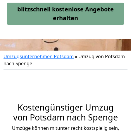
blitzschnell kostenlose Angebote
erhalten
Umzugsunternehmen Potsdam
»
Umzug von Potsdam
nach Spenge
Kostengünstiger Umzug
von Potsdam nach Spenge
Umzüge können mitunter recht kostspielig sein,