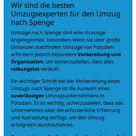
Wir sind die besten
Umzugsexperten für den Umzug
nach Spenge
Umzüge nach Spenge sind eine stressige
Angelegenheit, besonders wenn sie über große
Distanzen stattfinden. Umzüge von Potsdam
erfordern jedoch besondere
Vorbereitung und
Organisation
, um sicherzustellen, dass alles
reibungslos
verläuft.
Ein wichtiger Schritt bei der Vorbereitung eines
Umzugs nach Spenge ist die Auswahl eines
zuverlässigen
Umzugsunternehmens in
Potsdam. Es ist wichtig, sicherzustellen, dass das
Unternehmen über die erforderliche Erfahrung
und Ausrüstung verfügt, um den Umzug
erfolgreich durchzuführen.