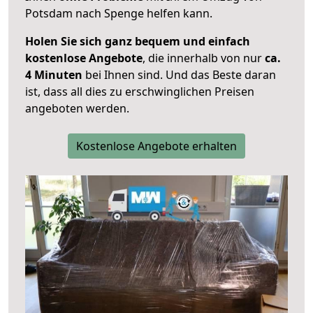
Potsdam nach Spenge helfen kann.
Holen Sie sich ganz bequem und einfach
kostenlose Angebote
, die innerhalb von nur
ca.
4 Minuten
bei Ihnen sind. Und das Beste daran
ist, dass all dies zu erschwinglichen Preisen
angeboten werden.
Kostenlose Angebote erhalten