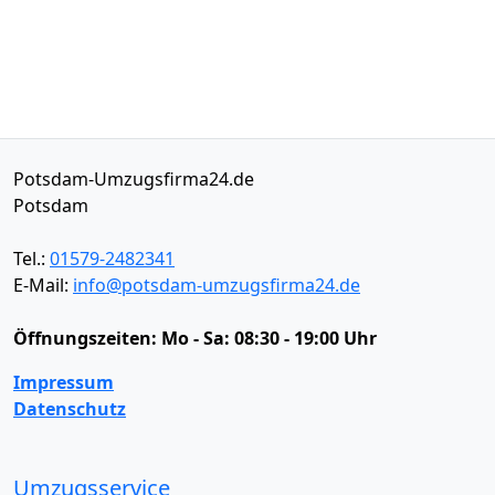
Potsdam-Umzugsfirma24.de
Potsdam
Tel.:
01579-2482341
E-Mail:
info@potsdam-umzugsfirma24.de
Öffnungszeiten:
Mo - Sa: 08:30 - 19:00 Uhr
Impressum
Datenschutz
Umzugsservice