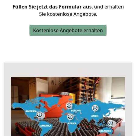
Füllen Sie jetzt das Formular aus
, und erhalten
Sie kostenlose Angebote.
Kostenlose Angebote erhalten