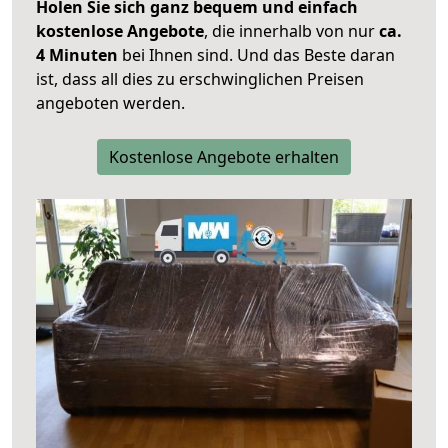
Holen Sie sich ganz bequem und einfach
kostenlose Angebote
, die innerhalb von nur
ca.
4 Minuten
bei Ihnen sind. Und das Beste daran
ist, dass all dies zu erschwinglichen Preisen
angeboten werden.
Kostenlose Angebote erhalten