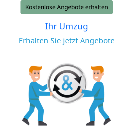
Kostenlose Angebote erhalten
Ihr Umzug
Erhalten Sie jetzt Angebote