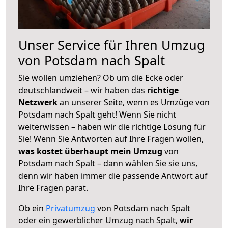
Unser Service für Ihren Umzug
von Potsdam nach Spalt
Sie wollen umziehen? Ob um die Ecke oder
deutschlandweit – wir haben das
richtige
Netzwerk
an unserer Seite, wenn es Umzüge von
Potsdam nach Spalt geht! Wenn Sie nicht
weiterwissen – haben wir die richtige Lösung für
Sie! Wenn Sie Antworten auf Ihre Fragen wollen,
was kostet überhaupt mein Umzug
von
Potsdam nach Spalt – dann wählen Sie sie uns,
denn wir haben immer die passende Antwort auf
Ihre Fragen parat.
Ob ein
Privatumzug
von Potsdam nach Spalt
oder ein gewerblicher Umzug nach Spalt,
wir