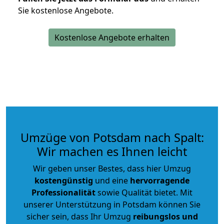
Sie kostenlose Angebote.
Kostenlose Angebote erhalten
Umzüge von Potsdam nach Spalt:
Wir machen es Ihnen leicht
Wir geben unser Bestes, dass hier Umzug
kostengünstig
und eine
hervorragende
Professionalität
sowie Qualität bietet. Mit
unserer Unterstützung in Potsdam können Sie
sicher sein, dass Ihr Umzug
reibungslos und