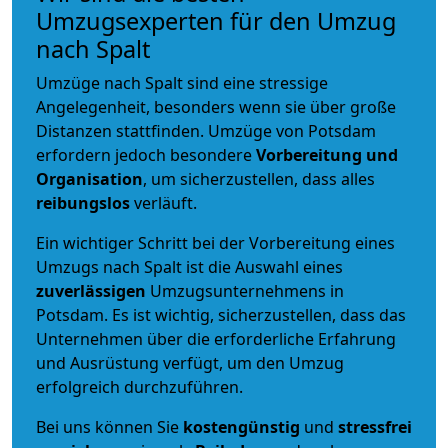
Umzugsexperten für den Umzug
nach Spalt
Umzüge nach Spalt sind eine stressige
Angelegenheit, besonders wenn sie über große
Distanzen stattfinden. Umzüge von Potsdam
erfordern jedoch besondere
Vorbereitung und
Organisation
, um sicherzustellen, dass alles
reibungslos
verläuft.
Ein wichtiger Schritt bei der Vorbereitung eines
Umzugs nach Spalt ist die Auswahl eines
zuverlässigen
Umzugsunternehmens in
Potsdam. Es ist wichtig, sicherzustellen, dass das
Unternehmen über die erforderliche Erfahrung
und Ausrüstung verfügt, um den Umzug
erfolgreich durchzuführen.
Bei uns können Sie
kostengünstig
und
stressfrei