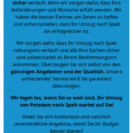
sicher
verläuft, denn wir sorgen dafür, dass Ihre
Anforderungen und Wünsche erfüllt werden. Wir
haben die besten Partner, um Ihnen zu helfen
und sicherzustellen, dass Ihr Umzug nach Spalt
ein erfolgreicher ist.
Wir sorgen dafür, dass Ihr Umzug nach Spalt
reibungslos verläuft und alle Ihre Sachen sicher
und unbeschadet an Ihrem Bestimmungsort
ankommen. Überzeugen Sie sich selbst von den
günstigen Angeboten und der Qualität
.
Unsere
umfassender Service wird Sie garantiert
überzeugen.
Wir legen los, wenn Sie so weit sind, Ihr Umzug
von Potsdam nach Spalt wartet auf Sie!
Holen Sie sich kostenlose und natürlich
unverbindliche Angebote
, damit Sie Ihr Budget
besser planen!