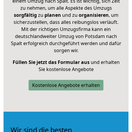
einem Umzug nach Spalt. Es ist wichtig, sich Zeit
zu nehmen, um alle Aspekte des Umzugs
sorgfältig
zu
planen
und zu
organisieren
, um
sicherzustellen, dass alles reibungslos verläuft.
Mit der richtigen Umzugsfirma kann ein
deutschlandweiter Umzug von Potsdam nach
Spalt erfolgreich durchgeführt werden und dafür
sorgen wir.
Füllen Sie jetzt das Formular aus
und erhalten
Sie kostenlose Angebote
Kostenlose Angebote erhalten
Wir sind die besten