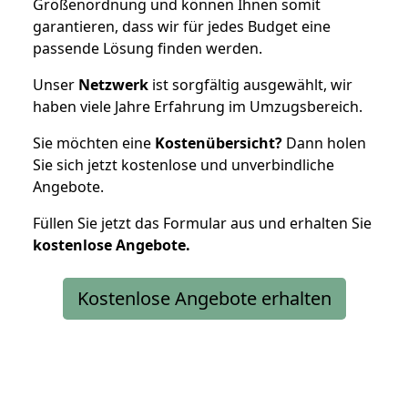
Größenordnung und können Ihnen somit
garantieren, dass wir für jedes Budget eine
passende Lösung finden werden.
Unser
Netzwerk
ist sorgfältig ausgewählt, wir
haben viele Jahre Erfahrung im Umzugsbereich.
Sie möchten eine
Kostenübersicht?
Dann holen
Sie sich jetzt kostenlose und unverbindliche
Angebote.
Füllen Sie jetzt das Formular aus und erhalten Sie
kostenlose
Angebote.
Kostenlose Angebote erhalten