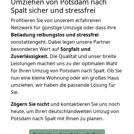
Umziehen von
Potsdam nach
Spalt
sicher und stressfrei
Profitieren Sie von unserem erfahrenen
Netzwerk für günstige Umzüge oder dass ihre
Beiladung reibungslos und stressfrei
vonstattengeht. Dabei legen unsere Partner
besonderen Wert auf
Sorgfalt und
Zuverlässigkeit.
Die Qualität und unser breite
Leistungen machen uns zu der optimalen Wahl
für Ihren Umzug von Potsdam nach Spalt. Ob Sie
nun eine kleine Wohnung oder ein großes Haus
umziehen, wir haben die passende Lösung für
Sie.
Zögern Sie nicht
und kontaktieren Sie uns noch
heute, um Ihren deutschlandweiten Umzug von
Potsdam nach Spalt mit Ihnen zu planen.