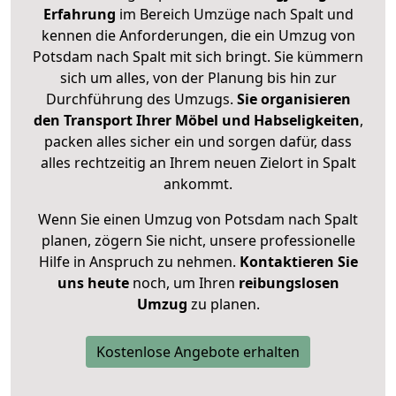
Erfahrung
im Bereich Umzüge nach Spalt und
kennen die Anforderungen, die ein Umzug von
Potsdam nach Spalt mit sich bringt. Sie kümmern
sich um alles, von der Planung bis hin zur
Durchführung des Umzugs.
Sie organisieren
den Transport Ihrer Möbel und Habseligkeiten
,
packen alles sicher ein und sorgen dafür, dass
alles rechtzeitig an Ihrem neuen Zielort in Spalt
ankommt.
Wenn Sie einen Umzug von Potsdam nach Spalt
planen, zögern Sie nicht, unsere professionelle
Hilfe in Anspruch zu nehmen.
Kontaktieren Sie
uns heute
noch, um Ihren
reibungslosen
Umzug
zu planen.
Kostenlose Angebote erhalten