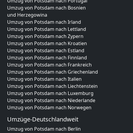
Umzug von Potsdam nach Portugal
Umzug von Potsdam nach Bosnien
und Herzegowina
Umzug von Potsdam nach Irland
Umzug von Potsdam nach Lettland
Umzug von Potsdam nach Zypern
Umzug von Potsdam nach Kroatien
Umzug von Potsdam nach Estland
Umzug von Potsdam nach Finnland
Umzug von Potsdam nach Frankreich
Umzug von Potsdam nach Griechenland
Umzug von Potsdam nach Italien
Umzug von Potsdam nach Liechtenstein
Umzug von Potsdam nach Luxemburg
Umzug von Potsdam nach Niederlande
Umzug von Potsdam nach Norwegen
Umzüge-Deutschlandweit
Umzug von Potsdam nach Berlin