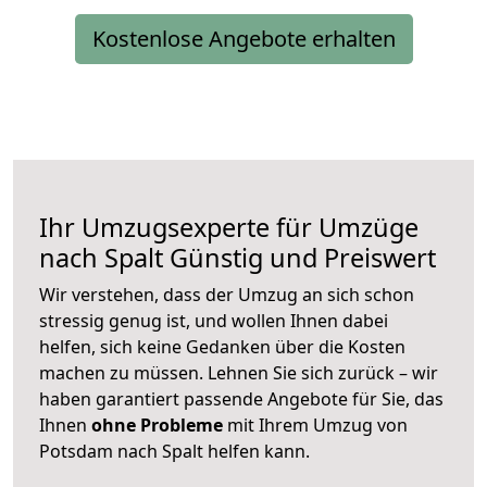
Kostenlose Angebote erhalten
Ihr Umzugsexperte für Umzüge
nach
Spalt
Günstig und Preiswert
Wir verstehen, dass der Umzug an sich schon
stressig genug ist, und wollen Ihnen dabei
helfen, sich keine Gedanken über die Kosten
machen zu müssen. Lehnen Sie sich zurück – wir
haben garantiert passende Angebote für Sie, das
Ihnen
ohne Probleme
mit Ihrem Umzug von
Potsdam nach Spalt helfen kann.