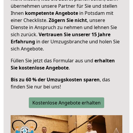
übernehmen unsere Partner für Sie und stellen
Ihnen
kompetente Angebote
in Potsdam mit
einer Checkliste.
Zögern Sie nicht
, unsere
Dienste in Anspruch zu nehmen und lehnen Sie
sich zurück.
Vertrauen Sie unserer 15 Jahre
Erfahrung
in der Umzugsbranche und holen Sie
sich Angebote.
Füllen Sie jetzt das Formular aus und
erhalten
Sie kostenlose Angebote
.
Bis zu 60 % der Umzugskosten sparen
, das
finden Sie nur bei uns!
Kostenlose Angebote erhalten