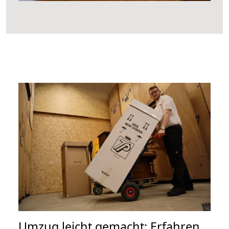
Umzug leicht gemacht: Erfahren