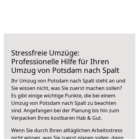
Stressfreie Umzüge:
Professionelle Hilfe für Ihren
Umzug von Potsdam nach Spalt
Ihr Umzug von Potsdam nach Spalt steht an und
Sie wissen nicht, was Sie zuerst machen sollen?
Es gibt einige wichtige Punkte, die bei einem
Umzug von Potsdam nach Spalt zu beachten
sind.
Angefangen bei der Planung bis hin zum
Verpacken Ihres kostbaren Hab & Gut.
Wenn Sie durch Ihren alltäglichen Arbeitsstress
nicht wissen, was Sie zuerst planen sollen, dann