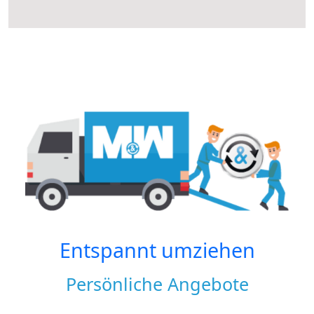
Entspannt umziehen
Persönliche Angebote