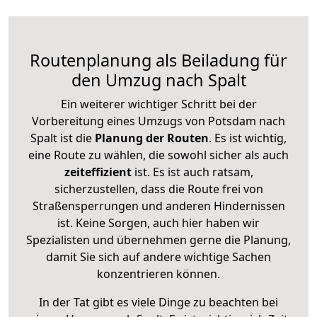
Routenplanung als Beiladung für
den Umzug nach Spalt
Ein weiterer wichtiger Schritt bei der
Vorbereitung eines Umzugs von Potsdam nach
Spalt ist die
Planung der Routen
. Es ist wichtig,
eine Route zu wählen, die sowohl sicher als auch
zeiteffizient
ist. Es ist auch ratsam,
sicherzustellen, dass die Route frei von
Straßensperrungen und anderen Hindernissen
ist. Keine Sorgen, auch hier haben wir
Spezialisten und übernehmen gerne die Planung,
damit Sie sich auf andere wichtige Sachen
konzentrieren können.
In der Tat gibt es viele Dinge zu beachten bei