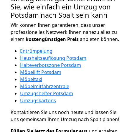
Sie, wie einfach ein Umzug von
Potsdam nach Spalt sein kann
Wir können Ihnen garantieren, dass unser
professionelles Netzwerk Ihnen nahezu alles zu
einem
kostengünstigen
Preis
anbieten können.
Entrümpelung
Haushaltsauflösung Potsdam
Halteverbotszone Potsdam
Möbellift Potsdam
Möbeltaxi
Möbelmitfahrzentrale
Umzugshelfer Potsdam
Umzugskartons
Kontaktieren Sie uns noch heute und lassen Sie
uns gemeinsam Ihren Umzug nach Spalt planen!
Füllen Sie jetzt das Formular aus
und erhalten