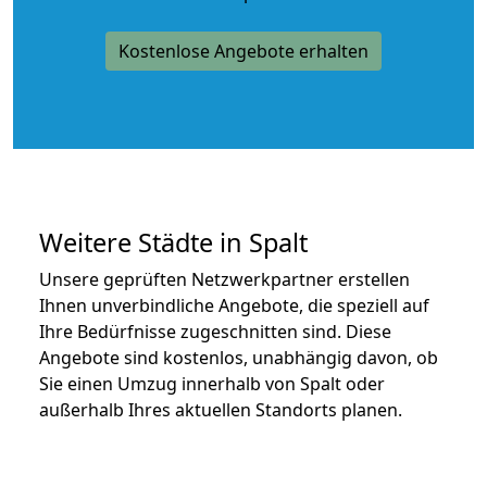
Kostenlose Angebote erhalten
Weitere Städte in Spalt
Unsere geprüften Netzwerkpartner erstellen
Ihnen unverbindliche Angebote, die speziell auf
Ihre Bedürfnisse zugeschnitten sind. Diese
Angebote sind kostenlos, unabhängig davon, ob
Sie einen Umzug innerhalb von Spalt oder
außerhalb Ihres aktuellen Standorts planen.