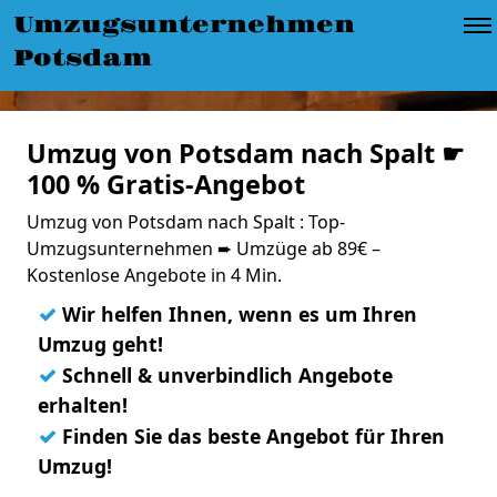
Umzugsunternehmen
Potsdam
Umzug von Potsdam nach Spalt ☛
100 % Gratis-Angebot
Umzug von Potsdam nach Spalt : Top-
Umzugsunternehmen ➨ Umzüge ab 89€ –
Kostenlose Angebote in 4 Min.
✓
Wir helfen Ihnen, wenn es um Ihren
Umzug geht!
✓
Schnell & unverbindlich Angebote
erhalten!
✓
Finden Sie das beste Angebot für Ihren
Umzug!