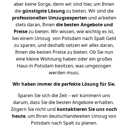
aber keine Sorge, denn wir sind hier, um Ihnen
die
günstigste
Lösung
zu bieten. Wir sind die
professionellen Umzugsexperten
und arbeiten
stets daran, Ihnen
die besten Angebote und
Preise
zu bieten. Wir wissen, wie wichtig es ist,
bei einem Umzug von Potsdam nach Spalt Geld
zu sparen, und deshalb setzen wir alles daran,
Ihnen die besten Preise zu bieten. Ob Sie nun
eine kleine Wohnung haben oder ein großes
Haus in Potsdam besitzen, was umgezogen
werden muss.
Wir haben immer die perfekte Lösung für Sie.
Sparen Sie sich die Zeit – wir kümmern uns
darum, dass Sie die besten Angebote erhalten.
Zögern Sie nicht und
kontaktieren Sie uns noch
heute
, um Ihren deutschlandweiten Umzug von
Potsdam nach Spalt zu planen.