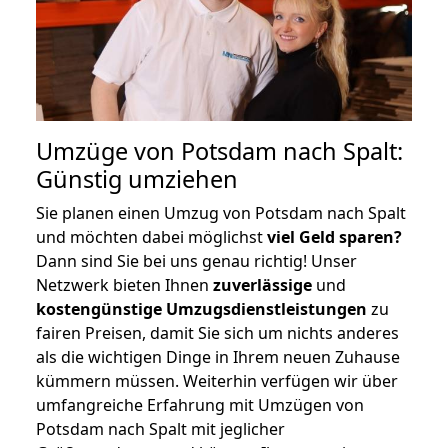
Umzüge von Potsdam nach Spalt:
Günstig umziehen
Sie planen einen Umzug von Potsdam nach Spalt
und möchten dabei möglichst
viel Geld sparen?
Dann sind Sie bei uns genau richtig! Unser
Netzwerk bieten Ihnen
zuverlässige
und
kostengünstige Umzugsdienstleistungen
zu
fairen Preisen, damit Sie sich um nichts anderes
als die wichtigen Dinge in Ihrem neuen Zuhause
kümmern müssen. Weiterhin verfügen wir über
umfangreiche Erfahrung mit Umzügen von
Potsdam nach Spalt mit jeglicher