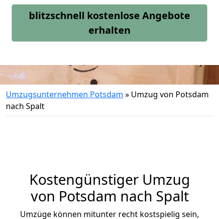
blitzschnell kostenlose Angebote
erhalten
Umzugsunternehmen Potsdam
»
Umzug von Potsdam
nach Spalt
Kostengünstiger Umzug
von Potsdam nach Spalt
Umzüge können mitunter recht kostspielig sein,