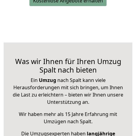
Kostenlose Angebote erhalten
Was wir Ihnen für Ihren Umzug
Spalt nach bieten
Ein
Umzug
nach Spalt kann viele
Herausforderungen mit sich bringen, um Ihnen
die Last zu erleichtern – bieten wir Ihnen unsere
Unterstützung an.
Wir haben mehr als 15 Jahre Erfahrung mit
Umzügen nach
Spalt
.
Die Umzugsexperten haben
langjährige