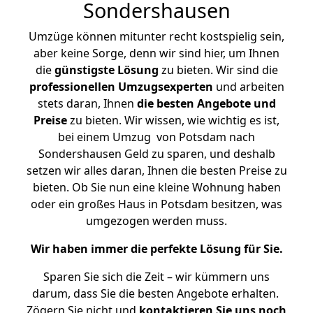
Sondershausen
Umzüge können mitunter recht kostspielig sein,
aber keine Sorge, denn wir sind hier, um Ihnen
die
günstigste
Lösung
zu bieten. Wir sind die
professionellen Umzugsexperten
und arbeiten
stets daran, Ihnen
die besten Angebote und
Preise
zu bieten. Wir wissen, wie wichtig es ist,
bei einem Umzug von Potsdam nach
Sondershausen Geld zu sparen, und deshalb
setzen wir alles daran, Ihnen die besten Preise zu
bieten. Ob Sie nun eine kleine Wohnung haben
oder ein großes Haus in Potsdam besitzen, was
umgezogen werden muss.
Wir haben immer die perfekte Lösung für Sie.
Sparen Sie sich die Zeit – wir kümmern uns
darum, dass Sie die besten Angebote erhalten.
Zögern Sie nicht und
kontaktieren Sie uns noch