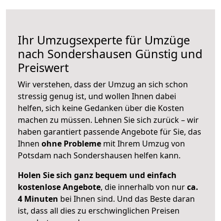
Ihr Umzugsexperte für Umzüge
nach
Sondershausen
Günstig und
Preiswert
Wir verstehen, dass der Umzug an sich schon
stressig genug ist, und wollen Ihnen dabei
helfen, sich keine Gedanken über die Kosten
machen zu müssen. Lehnen Sie sich zurück – wir
haben garantiert passende Angebote für Sie, das
Ihnen
ohne Probleme
mit Ihrem Umzug von
Potsdam nach Sondershausen helfen kann.
Holen Sie sich ganz bequem und einfach
kostenlose Angebote
, die innerhalb von nur
ca.
4 Minuten
bei Ihnen sind. Und das Beste daran
ist, dass all dies zu erschwinglichen Preisen