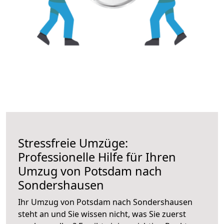
Stressfreie Umzüge:
Professionelle Hilfe für Ihren
Umzug von Potsdam nach
Sondershausen
Ihr Umzug von Potsdam nach Sondershausen
steht an und Sie wissen nicht, was Sie zuerst