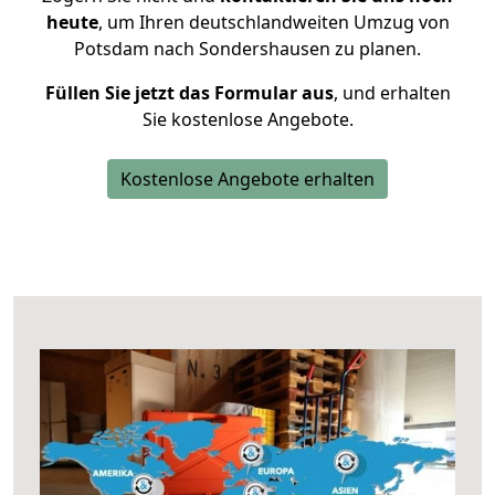
heute
, um Ihren deutschlandweiten Umzug von
Potsdam nach Sondershausen zu planen.
Füllen Sie jetzt das Formular aus
, und erhalten
Sie kostenlose Angebote.
Kostenlose Angebote erhalten