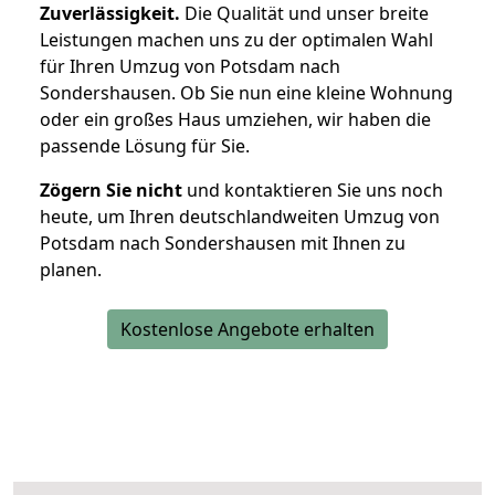
Zuverlässigkeit.
Die Qualität und unser breite
Leistungen machen uns zu der optimalen Wahl
für Ihren Umzug von Potsdam nach
Sondershausen. Ob Sie nun eine kleine Wohnung
oder ein großes Haus umziehen, wir haben die
passende Lösung für Sie.
Zögern Sie nicht
und kontaktieren Sie uns noch
heute, um Ihren deutschlandweiten Umzug von
Potsdam nach Sondershausen mit Ihnen zu
planen.
Kostenlose Angebote erhalten