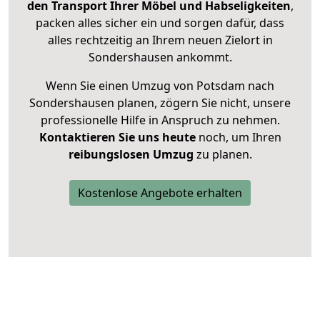
den Transport Ihrer Möbel und Habseligkeiten
,
packen alles sicher ein und sorgen dafür, dass
alles rechtzeitig an Ihrem neuen Zielort in
Sondershausen ankommt.
Wenn Sie einen Umzug von Potsdam nach
Sondershausen planen, zögern Sie nicht, unsere
professionelle Hilfe in Anspruch zu nehmen.
Kontaktieren Sie uns heute
noch, um Ihren
reibungslosen Umzug
zu planen.
Kostenlose Angebote erhalten