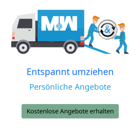
Entspannt umziehen
Persönliche Angebote
Kostenlose Angebote erhalten