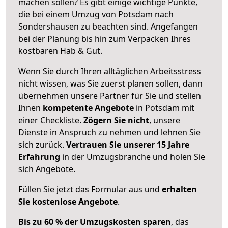
machen sollen? Es gibt einige wichtige Punkte,
die bei einem Umzug von Potsdam nach
Sondershausen zu beachten sind.
Angefangen
bei der Planung bis hin zum Verpacken Ihres
kostbaren Hab & Gut.
Wenn Sie durch Ihren alltäglichen Arbeitsstress
nicht wissen, was Sie zuerst planen sollen, dann
übernehmen unsere Partner für Sie und stellen
Ihnen
kompetente Angebote
in Potsdam mit
einer Checkliste.
Zögern Sie nicht
, unsere
Dienste in Anspruch zu nehmen und lehnen Sie
sich zurück.
Vertrauen Sie unserer 15 Jahre
Erfahrung
in der Umzugsbranche und holen Sie
sich Angebote.
Füllen Sie jetzt das Formular aus und
erhalten
Sie kostenlose Angebote
.
Bis zu 60 % der Umzugskosten sparen
, das