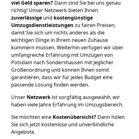
viel Geld sparen?
Dann sind Sie bei uns genau
richtig! Unser Netzwerk bieten Ihnen
zuverlässige
und
kostengünstige
Umzugsdienstleistungen
zu fairen Preisen,
damit Sie sich um nichts anderes als die
wichtigen Dinge in Ihrem neuen Zuhause
kümmern müssen. Weiterhin verfügen wir über
umfangreiche Erfahrung mit Umzügen von
Potsdam nach Sondershausen mit jeglicher
Größenordnung und können Ihnen somit
garantieren, dass wir für jedes Budget eine
passende Lösung finden werden.
Unser
Netzwerk
ist sorgfältig ausgewählt, wir
haben viele Jahre Erfahrung im Umzugsbereich.
Sie möchten eine
Kostenübersicht?
Dann holen
Sie sich jetzt kostenlose und unverbindliche
Angebote.