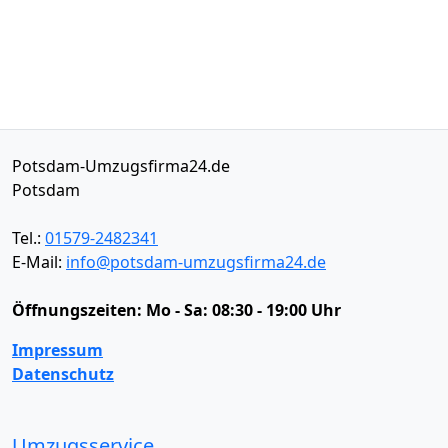
Potsdam-Umzugsfirma24.de
Potsdam
Tel.:
01579-2482341
E-Mail:
info@potsdam-umzugsfirma24.de
Öffnungszeiten:
Mo - Sa: 08:30 - 19:00 Uhr
Impressum
Datenschutz
Umzugsservice