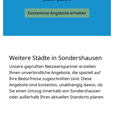
Kostenlose Angebote erhalten
Weitere Städte in Sondershausen
Unsere geprüften Netzwerkpartner erstellen
Ihnen unverbindliche Angebote, die speziell auf
Ihre Bedürfnisse zugeschnitten sind. Diese
Angebote sind kostenlos, unabhängig davon, ob
Sie einen Umzug innerhalb von Sondershausen
oder außerhalb Ihres aktuellen Standorts planen.