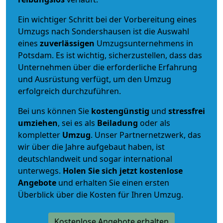
Ein wichtiger Schritt bei der Vorbereitung eines
Umzugs nach Sondershausen ist die Auswahl
eines
zuverlässigen
Umzugsunternehmens in
Potsdam. Es ist wichtig, sicherzustellen, dass das
Unternehmen über die erforderliche Erfahrung
und Ausrüstung verfügt, um den Umzug
erfolgreich durchzuführen.
Bei uns können Sie
kostengünstig
und
stressfrei
umziehen
, sei es als
Beiladung
oder als
kompletter
Umzug
. Unser Partnernetzwerk, das
wir über die Jahre aufgebaut haben, ist
deutschlandweit und sogar international
unterwegs.
Holen Sie sich jetzt kostenlose
Angebote
und erhalten Sie einen ersten
Überblick über die Kosten für Ihren Umzug.
Kostenlose Angebote erhalten