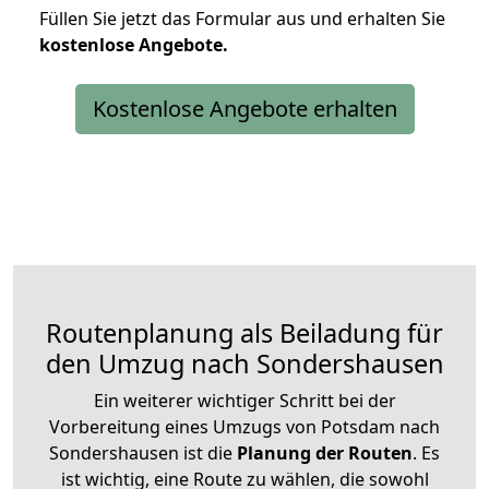
Füllen Sie jetzt das Formular aus und erhalten Sie
kostenlose
Angebote.
Kostenlose Angebote erhalten
Routenplanung als Beiladung für
den Umzug nach Sondershausen
Ein weiterer wichtiger Schritt bei der
Vorbereitung eines Umzugs von Potsdam nach
Sondershausen ist die
Planung der Routen
. Es
ist wichtig, eine Route zu wählen, die sowohl