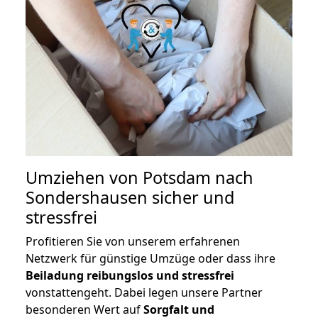
Umziehen von
Potsdam nach
Sondershausen
sicher und
stressfrei
Profitieren Sie von unserem erfahrenen
Netzwerk für günstige Umzüge oder dass ihre
Beiladung reibungslos und stressfrei
vonstattengeht. Dabei legen unsere Partner
besonderen Wert auf
Sorgfalt und