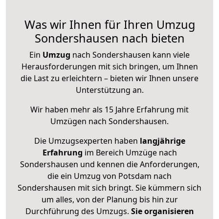
Was wir Ihnen für Ihren Umzug
Sondershausen nach bieten
Ein
Umzug
nach Sondershausen kann viele
Herausforderungen mit sich bringen, um Ihnen
die Last zu erleichtern – bieten wir Ihnen unsere
Unterstützung an.
Wir haben mehr als 15 Jahre Erfahrung mit
Umzügen nach
Sondershausen
.
Die Umzugsexperten haben
langjährige
Erfahrung
im Bereich Umzüge nach
Sondershausen und kennen die Anforderungen,
die ein Umzug von Potsdam nach
Sondershausen mit sich bringt. Sie kümmern sich
um alles, von der Planung bis hin zur
Durchführung des Umzugs.
Sie organisieren