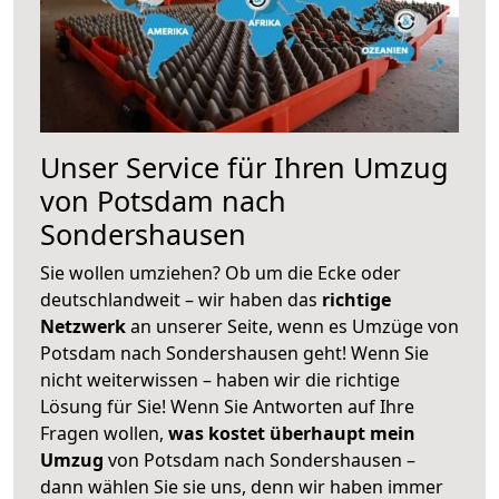
Unser Service für Ihren Umzug
von Potsdam nach
Sondershausen
Sie wollen umziehen? Ob um die Ecke oder
deutschlandweit – wir haben das
richtige
Netzwerk
an unserer Seite, wenn es Umzüge von
Potsdam nach Sondershausen geht! Wenn Sie
nicht weiterwissen – haben wir die richtige
Lösung für Sie! Wenn Sie Antworten auf Ihre
Fragen wollen,
was kostet überhaupt mein
Umzug
von Potsdam nach Sondershausen –
dann wählen Sie sie uns, denn wir haben immer