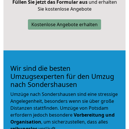
Füllen Sie jetzt das Formular aus
und erhalten
Sie kostenlose Angebote
Kostenlose Angebote erhalten
Wir sind die besten
Umzugsexperten für den Umzug
nach Sondershausen
Umzüge nach Sondershausen sind eine stressige
Angelegenheit, besonders wenn sie über große
Distanzen stattfinden. Umzüge von Potsdam
erfordern jedoch besondere
Vorbereitung und
Organisation
, um sicherzustellen, dass alles
reibungslos
verläuft.