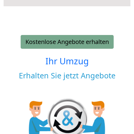
Kostenlose Angebote erhalten
Ihr Umzug
Erhalten Sie jetzt Angebote