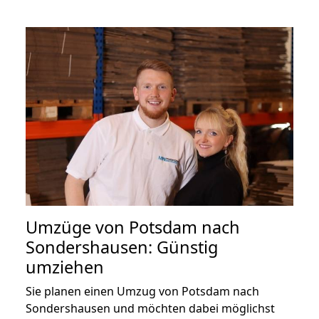
Umzüge von Potsdam nach
Sondershausen: Günstig
umziehen
Sie planen einen Umzug von Potsdam nach
Sondershausen und möchten dabei möglichst