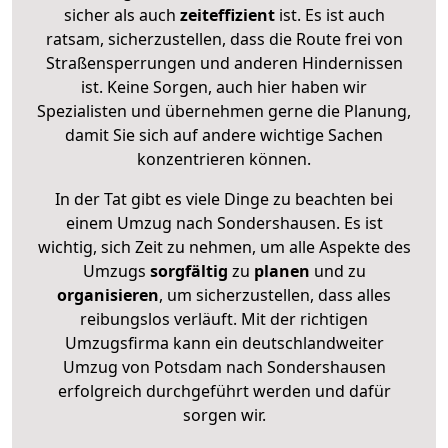
sicher als auch
zeiteffizient
ist. Es ist auch
ratsam, sicherzustellen, dass die Route frei von
Straßensperrungen und anderen Hindernissen
ist. Keine Sorgen, auch hier haben wir
Spezialisten und übernehmen gerne die Planung,
damit Sie sich auf andere wichtige Sachen
konzentrieren können.
In der Tat gibt es viele Dinge zu beachten bei
einem Umzug nach Sondershausen. Es ist
wichtig, sich Zeit zu nehmen, um alle Aspekte des
Umzugs
sorgfältig
zu
planen
und zu
organisieren
, um sicherzustellen, dass alles
reibungslos verläuft. Mit der richtigen
Umzugsfirma kann ein deutschlandweiter
Umzug von Potsdam nach Sondershausen
erfolgreich durchgeführt werden und dafür
sorgen wir.