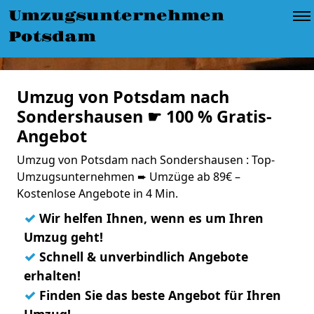
Umzugsunternehmen
Potsdam
Umzug von Potsdam nach
Sondershausen ☛ 100 % Gratis-
Angebot
Umzug von Potsdam nach Sondershausen : Top-
Umzugsunternehmen ➨ Umzüge ab 89€ –
Kostenlose Angebote in 4 Min.
✓
Wir helfen Ihnen, wenn es um Ihren
Umzug geht!
✓
Schnell & unverbindlich Angebote
erhalten!
✓
Finden Sie das beste Angebot für Ihren