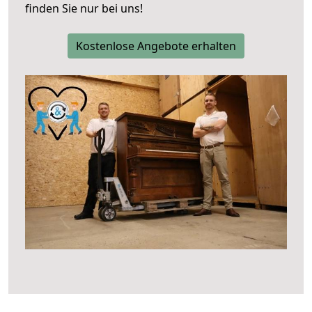
finden Sie nur bei uns!
Kostenlose Angebote erhalten