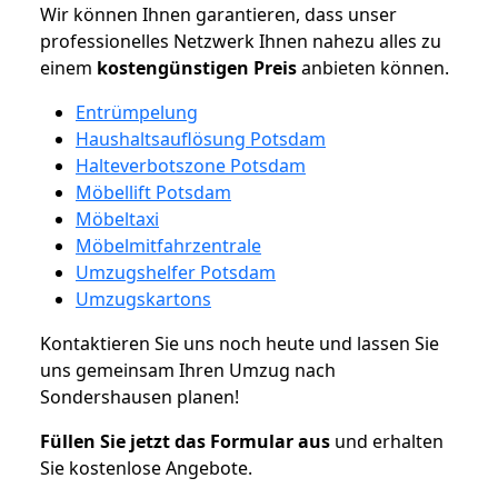
Wir können Ihnen garantieren, dass unser
professionelles Netzwerk Ihnen nahezu alles zu
einem
kostengünstigen
Preis
anbieten können.
Entrümpelung
Haushaltsauflösung Potsdam
Halteverbotszone Potsdam
Möbellift Potsdam
Möbeltaxi
Möbelmitfahrzentrale
Umzugshelfer Potsdam
Umzugskartons
Kontaktieren Sie uns noch heute und lassen Sie
uns gemeinsam Ihren Umzug nach
Sondershausen planen!
Füllen Sie jetzt das Formular aus
und erhalten
Sie kostenlose Angebote.