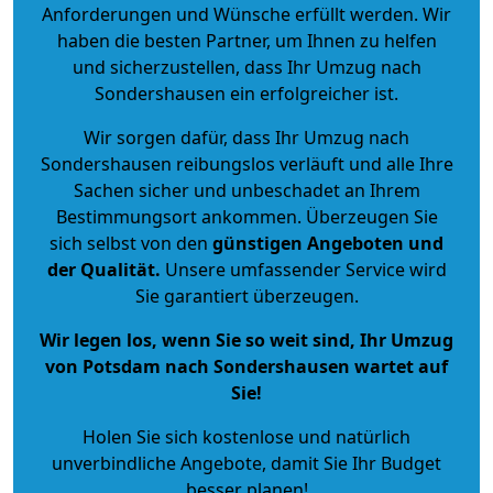
Anforderungen und Wünsche erfüllt werden. Wir
haben die besten Partner, um Ihnen zu helfen
und sicherzustellen, dass Ihr Umzug nach
Sondershausen ein erfolgreicher ist.
Wir sorgen dafür, dass Ihr Umzug nach
Sondershausen reibungslos verläuft und alle Ihre
Sachen sicher und unbeschadet an Ihrem
Bestimmungsort ankommen. Überzeugen Sie
sich selbst von den
günstigen Angeboten und
der Qualität
.
Unsere umfassender Service wird
Sie garantiert überzeugen.
Wir legen los, wenn Sie so weit sind, Ihr Umzug
von Potsdam nach Sondershausen wartet auf
Sie!
Holen Sie sich kostenlose und natürlich
unverbindliche Angebote
, damit Sie Ihr Budget
besser planen!