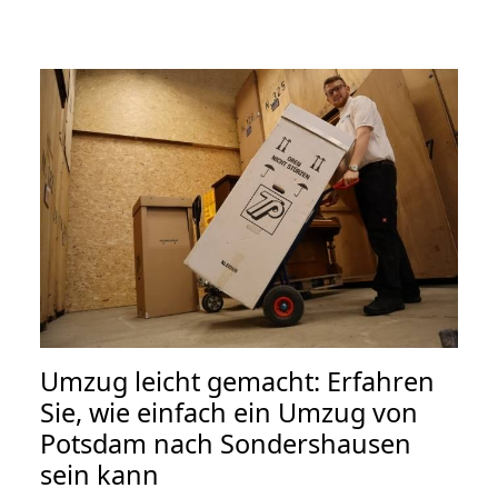
Umzug leicht gemacht: Erfahren
Sie, wie einfach ein Umzug von
Potsdam nach Sondershausen
sein kann