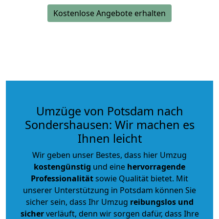
Kostenlose Angebote erhalten
Umzüge von Potsdam nach
Sondershausen: Wir machen es
Ihnen leicht
Wir geben unser Bestes, dass hier Umzug
kostengünstig
und eine
hervorragende
Professionalität
sowie Qualität bietet. Mit
unserer Unterstützung in Potsdam können Sie
sicher sein, dass Ihr Umzug
reibungslos und
sicher
verläuft, denn wir sorgen dafür, dass Ihre