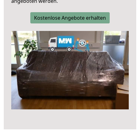
angeboten werden.
Kostenlose Angebote erhalten