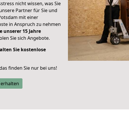
stress nicht wissen, was Sie
unsere Partner für Sie und
Potsdam mit einer
enste in Anspruch zu nehmen
e unserer 15 Jahre
len Sie sich Angebote.
alten Sie kostenlose
 das finden Sie nur bei uns!
 erhalten