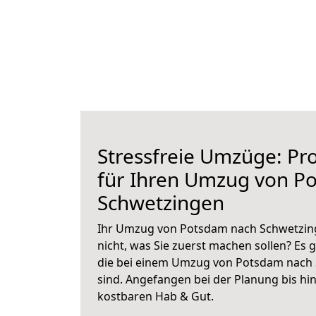
Stressfreie Umzüge: Pro
für Ihren Umzug von P
Schwetzingen
Ihr Umzug von Potsdam nach Schwetzing
nicht, was Sie zuerst machen sollen? Es g
die bei einem Umzug von Potsdam nach
sind.
Angefangen bei der Planung bis hi
kostbaren Hab & Gut.