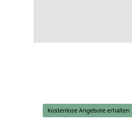
Kostenlose Angebote erhalten