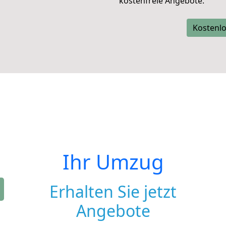
kostenfreie Angebote.
Kostenlo
Ihr Umzug
Erhalten Sie jetzt
Angebote