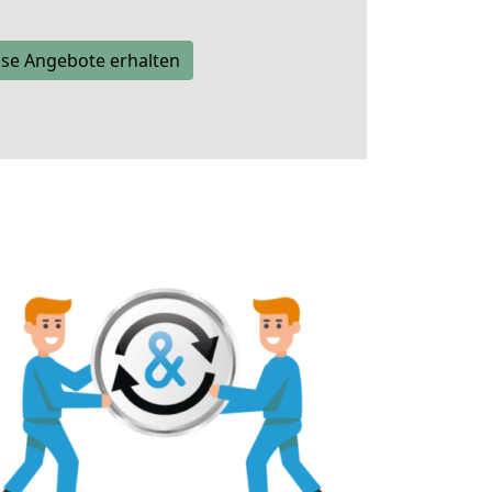
se Angebote erhalten