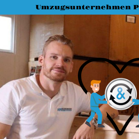
Umzugsunternehmen 