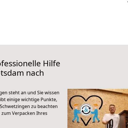
fessionelle Hilfe
otsdam nach
en steht an und Sie wissen
ibt einige wichtige Punkte,
 Schwetzingen zu beachten
n zum Verpacken Ihres