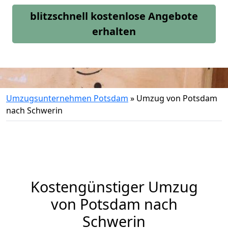
blitzschnell kostenlose Angebote
erhalten
Umzugsunternehmen Potsdam
»
Umzug von Potsdam
nach Schwerin
Kostengünstiger Umzug
von Potsdam nach
Schwerin