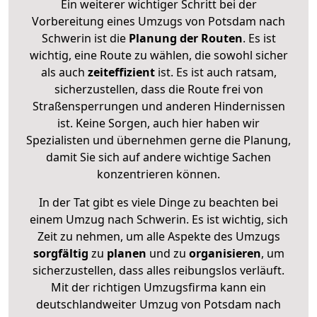
Ein weiterer wichtiger Schritt bei der
Vorbereitung eines Umzugs von Potsdam nach
Schwerin ist die
Planung der Routen
. Es ist
wichtig, eine Route zu wählen, die sowohl sicher
als auch
zeiteffizient
ist. Es ist auch ratsam,
sicherzustellen, dass die Route frei von
Straßensperrungen und anderen Hindernissen
ist. Keine Sorgen, auch hier haben wir
Spezialisten und übernehmen gerne die Planung,
damit Sie sich auf andere wichtige Sachen
konzentrieren können.
In der Tat gibt es viele Dinge zu beachten bei
einem Umzug nach Schwerin. Es ist wichtig, sich
Zeit zu nehmen, um alle Aspekte des Umzugs
sorgfältig
zu
planen
und zu
organisieren
, um
sicherzustellen, dass alles reibungslos verläuft.
Mit der richtigen Umzugsfirma kann ein
deutschlandweiter Umzug von Potsdam nach