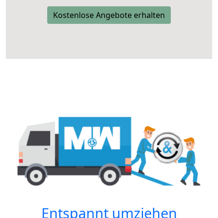
Kostenlose Angebote erhalten
Entspannt umziehen