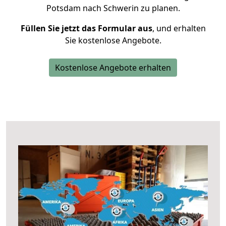
Potsdam nach Schwerin zu planen.
Füllen Sie jetzt das Formular aus
, und erhalten
Sie kostenlose Angebote.
Kostenlose Angebote erhalten