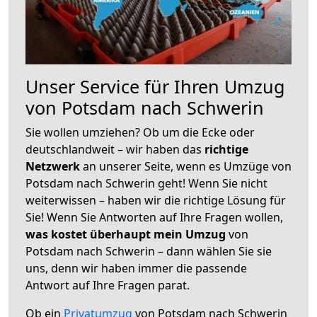
Unser Service für Ihren Umzug
von Potsdam nach Schwerin
Sie wollen umziehen? Ob um die Ecke oder
deutschlandweit – wir haben das
richtige
Netzwerk
an unserer Seite, wenn es Umzüge von
Potsdam nach Schwerin geht! Wenn Sie nicht
weiterwissen – haben wir die richtige Lösung für
Sie! Wenn Sie Antworten auf Ihre Fragen wollen,
was kostet überhaupt mein Umzug
von
Potsdam nach Schwerin – dann wählen Sie sie
uns, denn wir haben immer die passende
Antwort auf Ihre Fragen parat.
Ob ein
Privatumzug
von Potsdam nach Schwerin