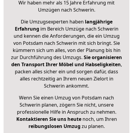
Wir haben mehr als 15 Jahre Erfahrung mit
Umzügen nach
Schwerin
.
Die Umzugsexperten haben
langjährige
Erfahrung
im Bereich Umzüge nach Schwerin
und kennen die Anforderungen, die ein Umzug
von Potsdam nach Schwerin mit sich bringt. Sie
kümmern sich um alles, von der Planung bis hin
zur Durchführung des Umzugs.
Sie organisieren
den Transport Ihrer Möbel und Habseligkeiten
,
packen alles sicher ein und sorgen dafür, dass
alles rechtzeitig an Ihrem neuen Zielort in
Schwerin ankommt.
Wenn Sie einen Umzug von Potsdam nach
Schwerin planen, zögern Sie nicht, unsere
professionelle Hilfe in Anspruch zu nehmen.
Kontaktieren Sie uns heute
noch, um Ihren
reibungslosen Umzug
zu planen.