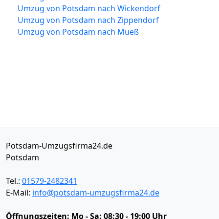
Umzug von Potsdam nach Wickendorf
Umzug von Potsdam nach Zippendorf
Umzug von Potsdam nach Mueß
Potsdam-Umzugsfirma24.de
Potsdam
Tel.:
01579-2482341
E-Mail:
info@potsdam-umzugsfirma24.de
Öffnungszeiten:
Mo - Sa: 08:30 - 19:00 Uhr