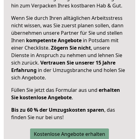
hin zum Verpacken Ihres kostbaren Hab & Gut.
Wenn Sie durch Ihren alltäglichen Arbeitsstress
nicht wissen, was Sie zuerst planen sollen, dann
übernehmen unsere Partner für Sie und stellen
Ihnen
kompetente Angebote
in Potsdam mit
einer Checkliste.
Zögern Sie nicht
, unsere
Dienste in Anspruch zu nehmen und lehnen Sie
sich zurück.
Vertrauen Sie unserer 15 Jahre
Erfahrung
in der Umzugsbranche und holen Sie
sich Angebote.
Füllen Sie jetzt das Formular aus und
erhalten
Sie kostenlose Angebote
.
Bis zu 60 % der Umzugskosten sparen
, das
finden Sie nur bei uns!
Kostenlose Angebote erhalten