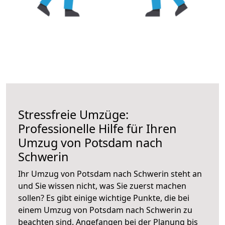
Stressfreie Umzüge:
Professionelle Hilfe für Ihren
Umzug von Potsdam nach
Schwerin
Ihr Umzug von Potsdam nach Schwerin steht an
und Sie wissen nicht, was Sie zuerst machen
sollen? Es gibt einige wichtige Punkte, die bei
einem Umzug von Potsdam nach Schwerin zu
beachten sind.
Angefangen bei der Planung bis