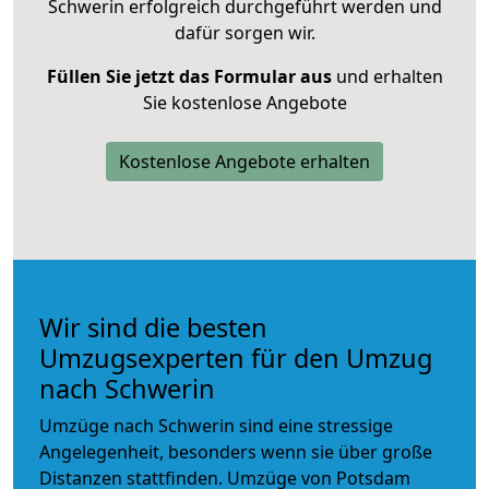
Schwerin erfolgreich durchgeführt werden und
dafür sorgen wir.
Füllen Sie jetzt das Formular aus
und erhalten
Sie kostenlose Angebote
Kostenlose Angebote erhalten
Wir sind die besten
Umzugsexperten für den Umzug
nach Schwerin
Umzüge nach Schwerin sind eine stressige
Angelegenheit, besonders wenn sie über große
Distanzen stattfinden. Umzüge von Potsdam