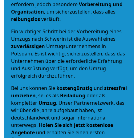
erfordern jedoch besondere
Vorbereitung und
Organisation
, um sicherzustellen, dass alles
reibungslos
verläuft.
Ein wichtiger Schritt bei der Vorbereitung eines
Umzugs nach Schwerin ist die Auswahl eines
zuverlässigen
Umzugsunternehmens in
Potsdam. Es ist wichtig, sicherzustellen, dass das
Unternehmen über die erforderliche Erfahrung
und Ausrüstung verfügt, um den Umzug
erfolgreich durchzuführen.
Bei uns können Sie
kostengünstig
und
stressfrei
umziehen
, sei es als
Beiladung
oder als
kompletter
Umzug
. Unser Partnernetzwerk, das
wir über die Jahre aufgebaut haben, ist
deutschlandweit und sogar international
unterwegs.
Holen Sie sich jetzt kostenlose
Angebote
und erhalten Sie einen ersten