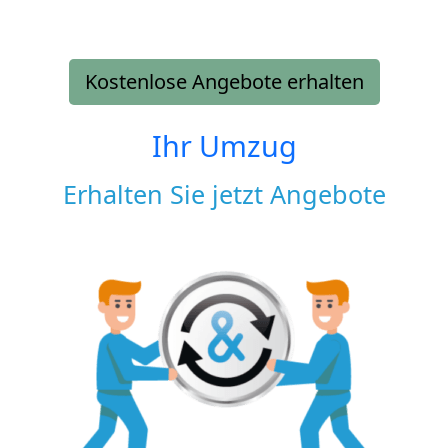
Kostenlose Angebote erhalten
Ihr Umzug
Erhalten Sie jetzt Angebote