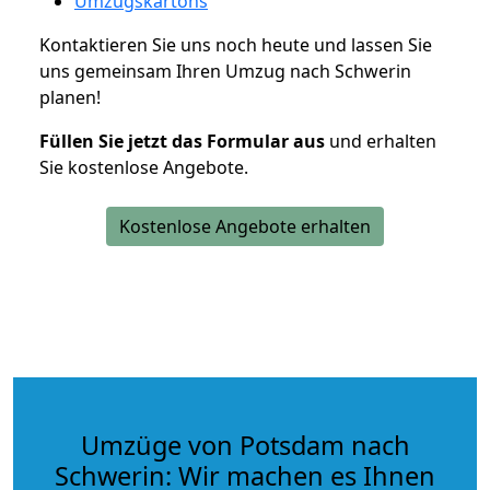
Umzugskartons
Kontaktieren Sie uns noch heute und lassen Sie
uns gemeinsam Ihren Umzug nach Schwerin
planen!
Füllen Sie jetzt das Formular aus
und erhalten
Sie kostenlose Angebote.
Kostenlose Angebote erhalten
Umzüge von Potsdam nach
Schwerin: Wir machen es Ihnen