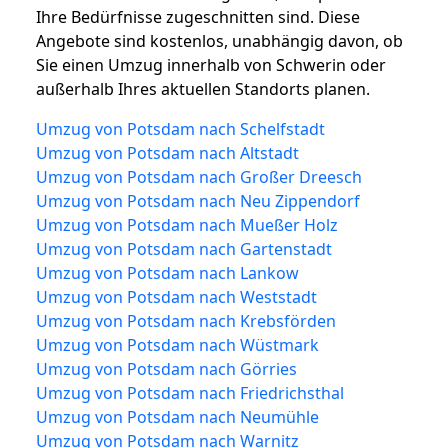
Ihre Bedürfnisse zugeschnitten sind. Diese
Angebote sind kostenlos, unabhängig davon, ob
Sie einen Umzug innerhalb von Schwerin oder
außerhalb Ihres aktuellen Standorts planen.
Umzug von Potsdam nach Schelfstadt
Umzug von Potsdam nach Altstadt
Umzug von Potsdam nach Großer Dreesch
Umzug von Potsdam nach Neu Zippendorf
Umzug von Potsdam nach Mueßer Holz
Umzug von Potsdam nach Gartenstadt
Umzug von Potsdam nach Lankow
Umzug von Potsdam nach Weststadt
Umzug von Potsdam nach Krebsförden
Umzug von Potsdam nach Wüstmark
Umzug von Potsdam nach Görries
Umzug von Potsdam nach Friedrichsthal
Umzug von Potsdam nach Neumühle
Umzug von Potsdam nach Warnitz