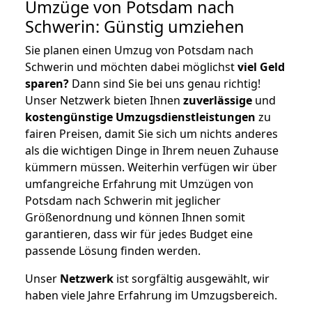
Umzüge von Potsdam nach
Schwerin: Günstig umziehen
Sie planen einen Umzug von Potsdam nach
Schwerin und möchten dabei möglichst
viel Geld
sparen?
Dann sind Sie bei uns genau richtig!
Unser Netzwerk bieten Ihnen
zuverlässige
und
kostengünstige Umzugsdienstleistungen
zu
fairen Preisen, damit Sie sich um nichts anderes
als die wichtigen Dinge in Ihrem neuen Zuhause
kümmern müssen. Weiterhin verfügen wir über
umfangreiche Erfahrung mit Umzügen von
Potsdam nach Schwerin mit jeglicher
Größenordnung und können Ihnen somit
garantieren, dass wir für jedes Budget eine
passende Lösung finden werden.
Unser
Netzwerk
ist sorgfältig ausgewählt, wir
haben viele Jahre Erfahrung im Umzugsbereich.