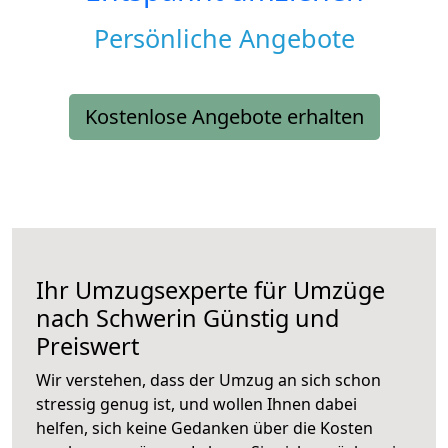
Persönliche Angebote
Kostenlose Angebote erhalten
Ihr Umzugsexperte für Umzüge
nach
Schwerin
Günstig und
Preiswert
Wir verstehen, dass der Umzug an sich schon
stressig genug ist, und wollen Ihnen dabei
helfen, sich keine Gedanken über die Kosten