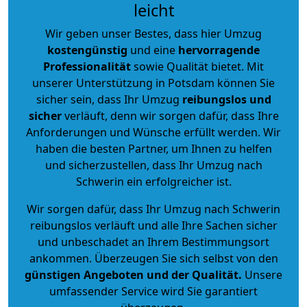
leicht
Wir geben unser Bestes, dass hier Umzug
kostengünstig
und eine
hervorragende
Professionalität
sowie Qualität bietet. Mit
unserer Unterstützung in Potsdam können Sie
sicher sein, dass Ihr Umzug
reibungslos und
sicher
verläuft, denn wir sorgen dafür, dass Ihre
Anforderungen und Wünsche erfüllt werden. Wir
haben die besten Partner, um Ihnen zu helfen
und sicherzustellen, dass Ihr Umzug nach
Schwerin ein erfolgreicher ist.
Wir sorgen dafür, dass Ihr Umzug nach Schwerin
reibungslos verläuft und alle Ihre Sachen sicher
und unbeschadet an Ihrem Bestimmungsort
ankommen. Überzeugen Sie sich selbst von den
günstigen Angeboten und der Qualität
.
Unsere
umfassender Service wird Sie garantiert