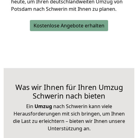
heute, um Ihren deutschlandweiten Umzug von
Potsdam nach Schwerin mit Ihnen zu planen.
Kostenlose Angebote erhalten
Was wir Ihnen für Ihren Umzug
Schwerin nach bieten
Ein
Umzug
nach Schwerin kann viele
Herausforderungen mit sich bringen, um Ihnen
die Last zu erleichtern – bieten wir Ihnen unsere
Unterstützung an.