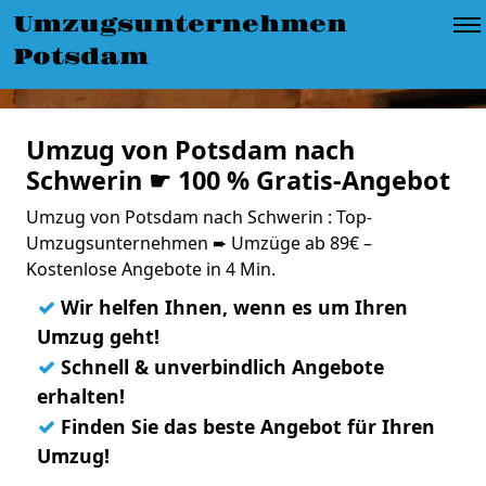
Umzugsunternehmen
Potsdam
Umzug von Potsdam nach
Schwerin ☛ 100 % Gratis-Angebot
Umzug von Potsdam nach Schwerin : Top-
Umzugsunternehmen ➨ Umzüge ab 89€ –
Kostenlose Angebote in 4 Min.
✓
Wir helfen Ihnen, wenn es um Ihren
Umzug geht!
✓
Schnell & unverbindlich Angebote
erhalten!
✓
Finden Sie das beste Angebot für Ihren
Umzug!