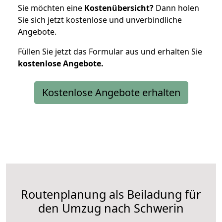
Sie möchten eine
Kostenübersicht?
Dann holen
Sie sich jetzt kostenlose und unverbindliche
Angebote.
Füllen Sie jetzt das Formular aus und erhalten Sie
kostenlose
Angebote.
Kostenlose Angebote erhalten
Routenplanung als Beiladung für
den Umzug nach Schwerin