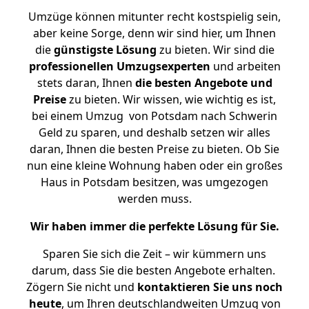
Umzüge können mitunter recht kostspielig sein,
aber keine Sorge, denn wir sind hier, um Ihnen
die
günstigste
Lösung
zu bieten. Wir sind die
professionellen Umzugsexperten
und arbeiten
stets daran, Ihnen
die besten Angebote und
Preise
zu bieten. Wir wissen, wie wichtig es ist,
bei einem Umzug von Potsdam nach Schwerin
Geld zu sparen, und deshalb setzen wir alles
daran, Ihnen die besten Preise zu bieten. Ob Sie
nun eine kleine Wohnung haben oder ein großes
Haus in Potsdam besitzen, was umgezogen
werden muss.
Wir haben immer die perfekte Lösung für Sie.
Sparen Sie sich die Zeit – wir kümmern uns
darum, dass Sie die besten Angebote erhalten.
Zögern Sie nicht und
kontaktieren Sie uns noch
heute
, um Ihren deutschlandweiten Umzug von