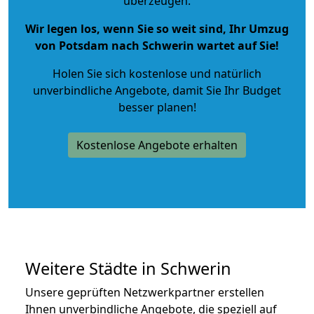
überzeugen.
Wir legen los, wenn Sie so weit sind, Ihr Umzug
von Potsdam nach Schwerin wartet auf Sie!
Holen Sie sich kostenlose und natürlich
unverbindliche Angebote
, damit Sie Ihr Budget
besser planen!
Kostenlose Angebote erhalten
Weitere Städte in Schwerin
Unsere geprüften Netzwerkpartner erstellen
Ihnen unverbindliche Angebote, die speziell auf