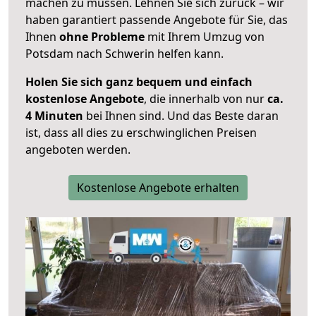
machen zu müssen. Lehnen Sie sich zurück – wir
haben garantiert passende Angebote für Sie, das
Ihnen
ohne Probleme
mit Ihrem Umzug von
Potsdam nach Schwerin helfen kann.
Holen Sie sich ganz bequem und einfach
kostenlose Angebote
, die innerhalb von nur
ca.
4 Minuten
bei Ihnen sind. Und das Beste daran
ist, dass all dies zu erschwinglichen Preisen
angeboten werden.
Kostenlose Angebote erhalten