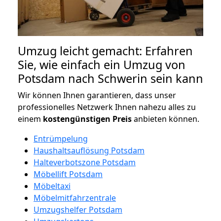
Umzug leicht gemacht: Erfahren
Sie, wie einfach ein Umzug von
Potsdam nach Schwerin sein kann
Wir können Ihnen garantieren, dass unser
professionelles Netzwerk Ihnen nahezu alles zu
einem
kostengünstigen
Preis
anbieten können.
Entrümpelung
Haushaltsauflösung Potsdam
Halteverbotszone Potsdam
Möbellift Potsdam
Möbeltaxi
Möbelmitfahrzentrale
Umzugshelfer Potsdam