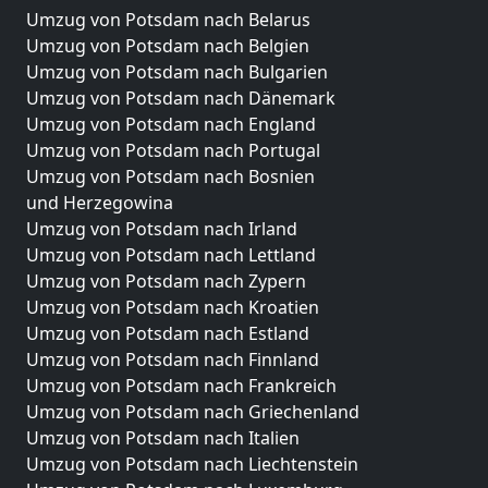
Umzug von Potsdam nach Belarus
Umzug von Potsdam nach Belgien
Umzug von Potsdam nach Bulgarien
Umzug von Potsdam nach Dänemark
Umzug von Potsdam nach England
Umzug von Potsdam nach Portugal
Umzug von Potsdam nach Bosnien
und Herzegowina
Umzug von Potsdam nach Irland
Umzug von Potsdam nach Lettland
Umzug von Potsdam nach Zypern
Umzug von Potsdam nach Kroatien
Umzug von Potsdam nach Estland
Umzug von Potsdam nach Finnland
Umzug von Potsdam nach Frankreich
Umzug von Potsdam nach Griechenland
Umzug von Potsdam nach Italien
Umzug von Potsdam nach Liechtenstein