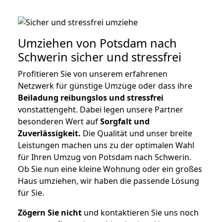
Umziehen von
Potsdam nach
Schwerin
sicher und stressfrei
Profitieren Sie von unserem erfahrenen
Netzwerk für günstige Umzüge oder dass ihre
Beiladung reibungslos und stressfrei
vonstattengeht. Dabei legen unsere Partner
besonderen Wert auf
Sorgfalt und
Zuverlässigkeit.
Die Qualität und unser breite
Leistungen machen uns zu der optimalen Wahl
für Ihren Umzug von Potsdam nach Schwerin.
Ob Sie nun eine kleine Wohnung oder ein großes
Haus umziehen, wir haben die passende Lösung
für Sie.
Zögern Sie nicht
und kontaktieren Sie uns noch