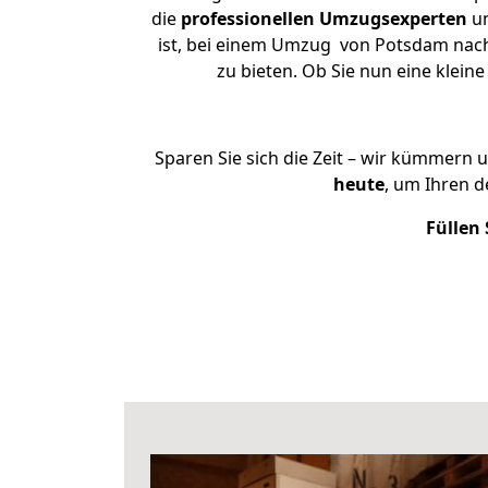
die
professionellen Umzugsexperten
un
ist, bei einem Umzug von Potsdam nach 
zu bieten. Ob Sie nun eine kle
Sparen Sie sich die Zeit – wir kümmern 
heute
, um Ihren 
Füllen 