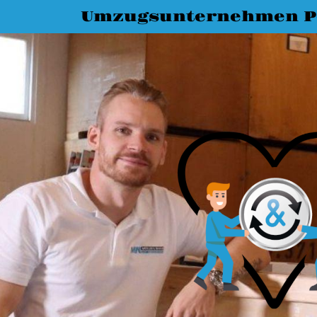
Umzugsunternehmen 