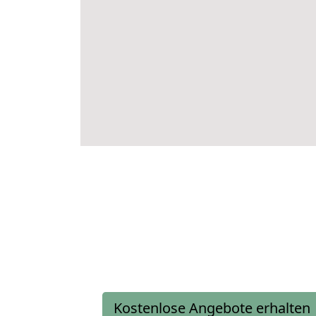
Kostenlose Angebote erhalten