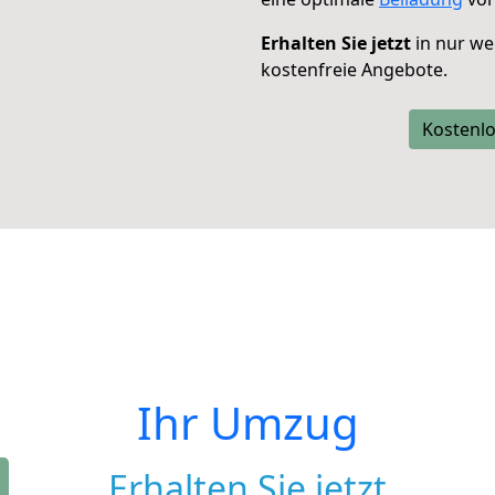
Erhalten Sie jetzt
in nur we
kostenfreie Angebote.
Kostenlo
Ihr Umzug
Erhalten Sie jetzt