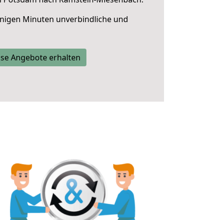
nigen Minuten unverbindliche und
se Angebote erhalten