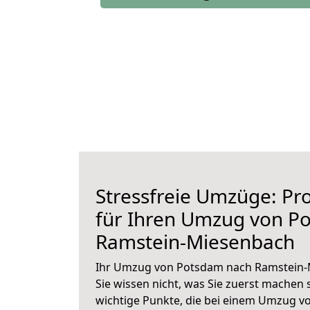
Stressfreie Umzüge: Pro
für Ihren Umzug von P
Ramstein-Miesenbach
Ihr Umzug von Potsdam nach Ramstein-
Sie wissen nicht, was Sie zuerst machen s
wichtige Punkte, die bei einem Umzug 