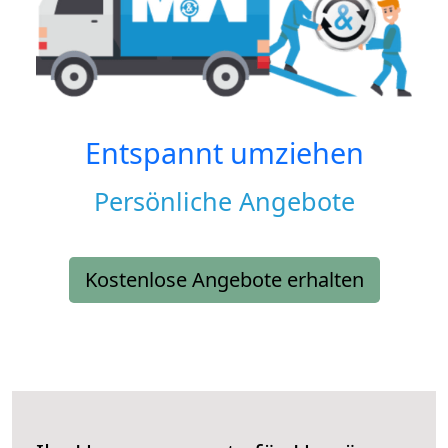
Entspannt umziehen
Persönliche Angebote
Kostenlose Angebote erhalten