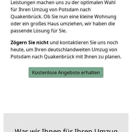
Leistungen machen uns zu der optimalen Wahl
für Ihren Umzug von Potsdam nach
Quakenbrück. Ob Sie nun eine kleine Wohnung
oder ein großes Haus umziehen, wir haben die
passende Lösung für Sie.
Zögern Sie nicht
und kontaktieren Sie uns noch
heute, um Ihren deutschlandweiten Umzug von
Potsdam nach Quakenbrück mit Ihnen zu planen.
Kostenlose Angebote erhalten
Was wir Ihnen für Ihren Umzug