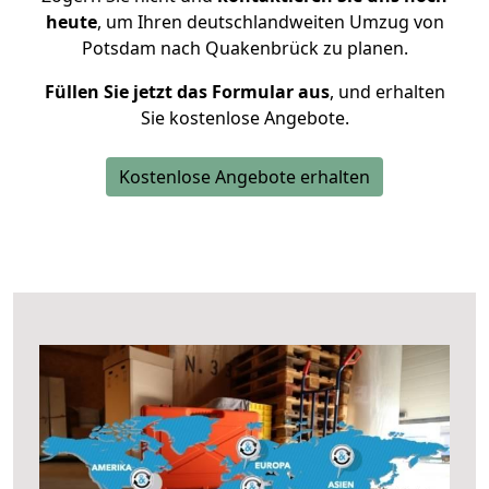
heute
, um Ihren deutschlandweiten Umzug von
Potsdam nach Quakenbrück zu planen.
Füllen Sie jetzt das Formular aus
, und erhalten
Sie kostenlose Angebote.
Kostenlose Angebote erhalten