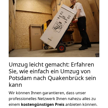
Umzug leicht gemacht: Erfahren
Sie, wie einfach ein Umzug von
Potsdam nach Quakenbrück sein
kann
Wir können Ihnen garantieren, dass unser
professionelles Netzwerk Ihnen nahezu alles zu
einem
kostengünstigen
Preis
anbieten können.