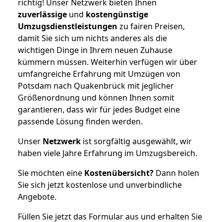
richtig! Unser Netzwerk bieten Ihnen
zuverlässige
und
kostengünstige
Umzugsdienstleistungen
zu fairen Preisen,
damit Sie sich um nichts anderes als die
wichtigen Dinge in Ihrem neuen Zuhause
kümmern müssen. Weiterhin verfügen wir über
umfangreiche Erfahrung mit Umzügen von
Potsdam nach Quakenbrück mit jeglicher
Größenordnung und können Ihnen somit
garantieren, dass wir für jedes Budget eine
passende Lösung finden werden.
Unser
Netzwerk
ist sorgfältig ausgewählt, wir
haben viele Jahre Erfahrung im Umzugsbereich.
Sie möchten eine
Kostenübersicht?
Dann holen
Sie sich jetzt kostenlose und unverbindliche
Angebote.
Füllen Sie jetzt das Formular aus und erhalten Sie