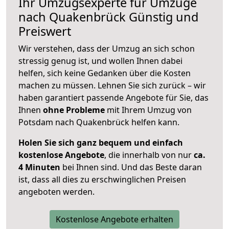
Ihr Umzugsexperte für Umzüge
nach
Quakenbrück
Günstig und
Preiswert
Wir verstehen, dass der Umzug an sich schon
stressig genug ist, und wollen Ihnen dabei
helfen, sich keine Gedanken über die Kosten
machen zu müssen. Lehnen Sie sich zurück – wir
haben garantiert passende Angebote für Sie, das
Ihnen
ohne Probleme
mit Ihrem Umzug von
Potsdam nach Quakenbrück helfen kann.
Holen Sie sich ganz bequem und einfach
kostenlose Angebote
, die innerhalb von nur
ca.
4 Minuten
bei Ihnen sind. Und das Beste daran
ist, dass all dies zu erschwinglichen Preisen
angeboten werden.
Kostenlose Angebote erhalten