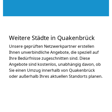
Weitere Städte in Quakenbrück
Unsere geprüften Netzwerkpartner erstellen
Ihnen unverbindliche Angebote, die speziell auf
Ihre Bedürfnisse zugeschnitten sind. Diese
Angebote sind kostenlos, unabhängig davon, ob
Sie einen Umzug innerhalb von Quakenbrück
oder außerhalb Ihres aktuellen Standorts planen.