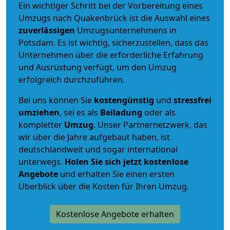
Ein wichtiger Schritt bei der Vorbereitung eines
Umzugs nach Quakenbrück ist die Auswahl eines
zuverlässigen
Umzugsunternehmens in
Potsdam. Es ist wichtig, sicherzustellen, dass das
Unternehmen über die erforderliche Erfahrung
und Ausrüstung verfügt, um den Umzug
erfolgreich durchzuführen.
Bei uns können Sie
kostengünstig
und
stressfrei
umziehen
, sei es als
Beiladung
oder als
kompletter
Umzug
. Unser Partnernetzwerk, das
wir über die Jahre aufgebaut haben, ist
deutschlandweit und sogar international
unterwegs.
Holen Sie sich jetzt kostenlose
Angebote
und erhalten Sie einen ersten
Überblick über die Kosten für Ihren Umzug.
Kostenlose Angebote erhalten