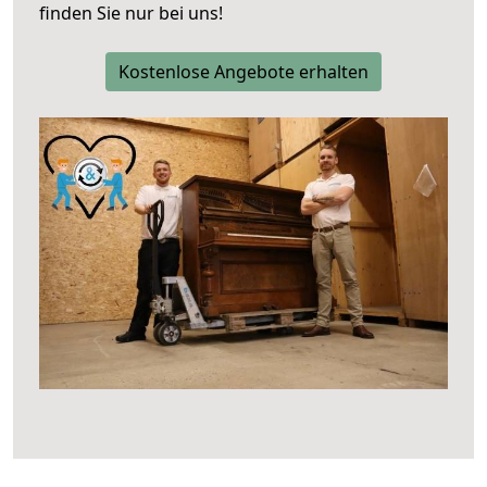
finden Sie nur bei uns!
Kostenlose Angebote erhalten