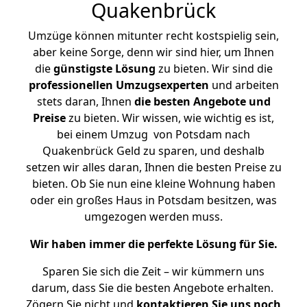
Quakenbrück
Umzüge können mitunter recht kostspielig sein,
aber keine Sorge, denn wir sind hier, um Ihnen
die
günstigste
Lösung
zu bieten. Wir sind die
professionellen Umzugsexperten
und arbeiten
stets daran, Ihnen
die besten Angebote und
Preise
zu bieten. Wir wissen, wie wichtig es ist,
bei einem Umzug von Potsdam nach
Quakenbrück Geld zu sparen, und deshalb
setzen wir alles daran, Ihnen die besten Preise zu
bieten. Ob Sie nun eine kleine Wohnung haben
oder ein großes Haus in Potsdam besitzen, was
umgezogen werden muss.
Wir haben immer die perfekte Lösung für Sie.
Sparen Sie sich die Zeit – wir kümmern uns
darum, dass Sie die besten Angebote erhalten.
Zögern Sie nicht und
kontaktieren Sie uns noch