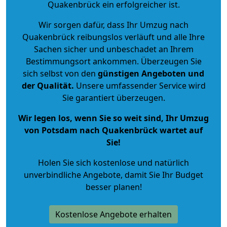
Quakenbrück ein erfolgreicher ist.
Wir sorgen dafür, dass Ihr Umzug nach
Quakenbrück reibungslos verläuft und alle Ihre
Sachen sicher und unbeschadet an Ihrem
Bestimmungsort ankommen. Überzeugen Sie
sich selbst von den
günstigen Angeboten und
der Qualität
.
Unsere umfassender Service wird
Sie garantiert überzeugen.
Wir legen los, wenn Sie so weit sind, Ihr Umzug
von Potsdam nach Quakenbrück wartet auf
Sie!
Holen Sie sich kostenlose und natürlich
unverbindliche Angebote
, damit Sie Ihr Budget
besser planen!
Kostenlose Angebote erhalten