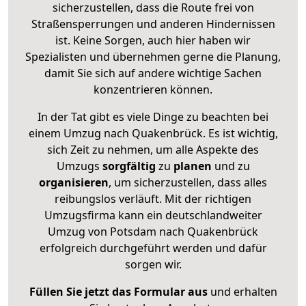
sicherzustellen, dass die Route frei von
Straßensperrungen und anderen Hindernissen
ist. Keine Sorgen, auch hier haben wir
Spezialisten und übernehmen gerne die Planung,
damit Sie sich auf andere wichtige Sachen
konzentrieren können.
In der Tat gibt es viele Dinge zu beachten bei
einem Umzug nach Quakenbrück. Es ist wichtig,
sich Zeit zu nehmen, um alle Aspekte des
Umzugs
sorgfältig
zu
planen
und zu
organisieren
, um sicherzustellen, dass alles
reibungslos verläuft. Mit der richtigen
Umzugsfirma kann ein deutschlandweiter
Umzug von Potsdam nach Quakenbrück
erfolgreich durchgeführt werden und dafür
sorgen wir.
Füllen Sie jetzt das Formular aus
und erhalten