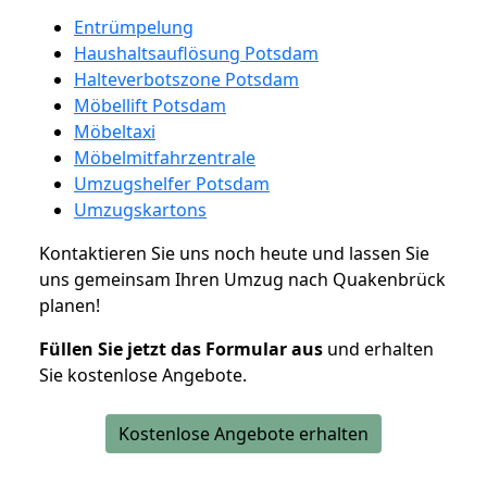
Entrümpelung
Haushaltsauflösung Potsdam
Halteverbotszone Potsdam
Möbellift Potsdam
Möbeltaxi
Möbelmitfahrzentrale
Umzugshelfer Potsdam
Umzugskartons
Kontaktieren Sie uns noch heute und lassen Sie
uns gemeinsam Ihren Umzug nach Quakenbrück
planen!
Füllen Sie jetzt das Formular aus
und erhalten
Sie kostenlose Angebote.
Kostenlose Angebote erhalten