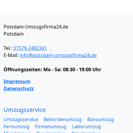
Potsdam-Umzugsfirma24.de
Potsdam
Tel.:
01579-2482341
E-Mail:
info@potsdam-umzugsfirma24.de
Öffnungszeiten:
Mo - Sa: 08:30 - 19:00 Uhr
Impressum
Datenschutz
Umzugsservice
Umzugsservice
Behördenumzug
Büroumzug
Fernumzug
Firmenumzug
Laborumzug