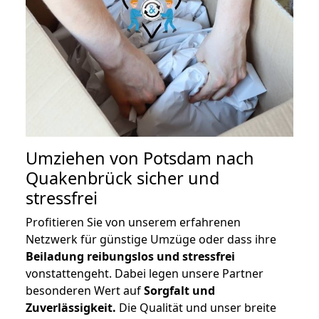
Umziehen von
Potsdam nach
Quakenbrück
sicher und
stressfrei
Profitieren Sie von unserem erfahrenen
Netzwerk für günstige Umzüge oder dass ihre
Beiladung reibungslos und stressfrei
vonstattengeht. Dabei legen unsere Partner
besonderen Wert auf
Sorgfalt und
Zuverlässigkeit.
Die Qualität und unser breite