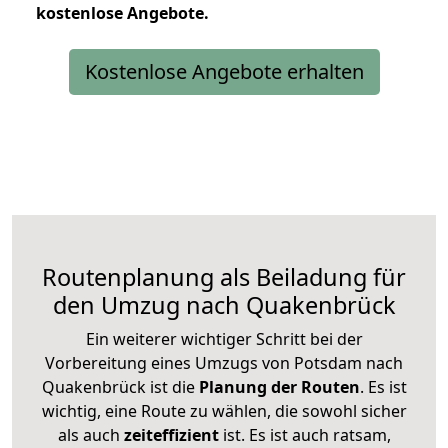
kostenlose
Angebote.
Kostenlose Angebote erhalten
Routenplanung als Beiladung für
den Umzug nach Quakenbrück
Ein weiterer wichtiger Schritt bei der
Vorbereitung eines Umzugs von Potsdam nach
Quakenbrück ist die
Planung der Routen
. Es ist
wichtig, eine Route zu wählen, die sowohl sicher
als auch
zeiteffizient
ist. Es ist auch ratsam,