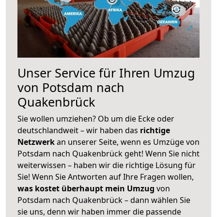
Unser Service für Ihren Umzug
von Potsdam nach
Quakenbrück
Sie wollen umziehen? Ob um die Ecke oder
deutschlandweit – wir haben das
richtige
Netzwerk
an unserer Seite, wenn es Umzüge von
Potsdam nach Quakenbrück geht! Wenn Sie nicht
weiterwissen – haben wir die richtige Lösung für
Sie! Wenn Sie Antworten auf Ihre Fragen wollen,
was kostet überhaupt mein Umzug
von
Potsdam nach Quakenbrück – dann wählen Sie
sie uns, denn wir haben immer die passende