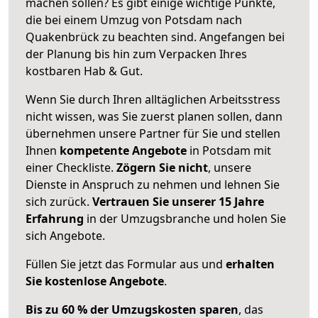
machen sollen? Es gibt einige wichtige Punkte,
die bei einem Umzug von Potsdam nach
Quakenbrück zu beachten sind.
Angefangen bei
der Planung bis hin zum Verpacken Ihres
kostbaren Hab & Gut.
Wenn Sie durch Ihren alltäglichen Arbeitsstress
nicht wissen, was Sie zuerst planen sollen, dann
übernehmen unsere Partner für Sie und stellen
Ihnen
kompetente Angebote
in Potsdam mit
einer Checkliste.
Zögern Sie nicht
, unsere
Dienste in Anspruch zu nehmen und lehnen Sie
sich zurück.
Vertrauen Sie unserer 15 Jahre
Erfahrung
in der Umzugsbranche und holen Sie
sich Angebote.
Füllen Sie jetzt das Formular aus und
erhalten
Sie kostenlose Angebote
.
Bis zu 60 % der Umzugskosten sparen
, das