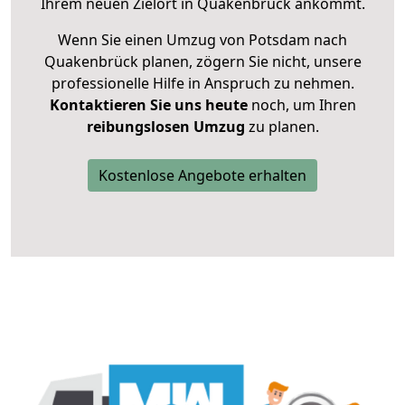
Ihrem neuen Zielort in Quakenbrück ankommt.
Wenn Sie einen Umzug von Potsdam nach
Quakenbrück planen, zögern Sie nicht, unsere
professionelle Hilfe in Anspruch zu nehmen.
Kontaktieren Sie uns heute
noch, um Ihren
reibungslosen Umzug
zu planen.
Kostenlose Angebote erhalten