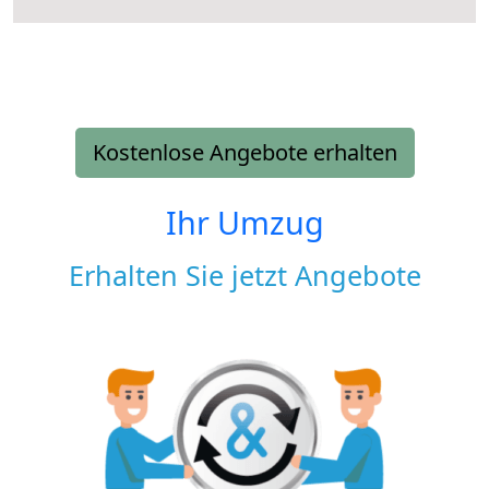
Kostenlose Angebote erhalten
Ihr Umzug
Erhalten Sie jetzt Angebote