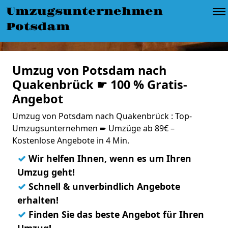
Umzugsunternehmen
Potsdam
Umzug von Potsdam nach
Quakenbrück ☛ 100 % Gratis-
Angebot
Umzug von Potsdam nach Quakenbrück : Top-
Umzugsunternehmen ➨ Umzüge ab 89€ –
Kostenlose Angebote in 4 Min.
✓
Wir helfen Ihnen, wenn es um Ihren
Umzug geht!
✓
Schnell & unverbindlich Angebote
erhalten!
✓
Finden Sie das beste Angebot für Ihren