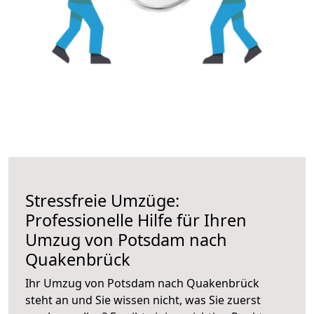
Stressfreie Umzüge:
Professionelle Hilfe für Ihren
Umzug von Potsdam nach
Quakenbrück
Ihr Umzug von Potsdam nach Quakenbrück
steht an und Sie wissen nicht, was Sie zuerst