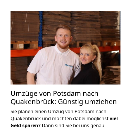
Umzüge von Potsdam nach
Quakenbrück: Günstig umziehen
Sie planen einen Umzug von Potsdam nach
Quakenbrück und möchten dabei möglichst
viel
Geld sparen?
Dann sind Sie bei uns genau