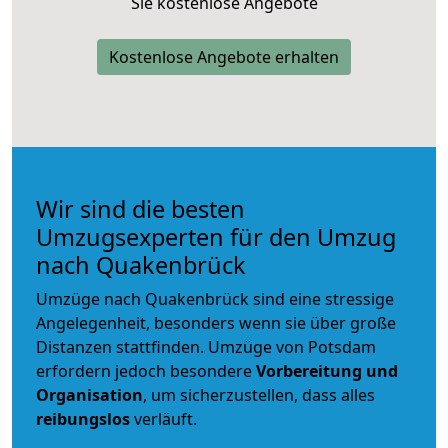
Sie kostenlose Angebote
Kostenlose Angebote erhalten
Wir sind die besten
Umzugsexperten für den Umzug
nach Quakenbrück
Umzüge nach Quakenbrück sind eine stressige
Angelegenheit, besonders wenn sie über große
Distanzen stattfinden. Umzüge von Potsdam
erfordern jedoch besondere
Vorbereitung und
Organisation
, um sicherzustellen, dass alles
reibungslos
verläuft.