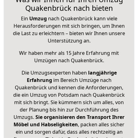
Quakenbrück nach bieten
Ein
Umzug
nach Quakenbrück kann viele
Herausforderungen mit sich bringen, um Ihnen
die Last zu erleichtern – bieten wir Ihnen unsere
Unterstützung an.
Wir haben mehr als 15 Jahre Erfahrung mit
Umzügen nach
Quakenbrück
.
Die Umzugsexperten haben
langjährige
Erfahrung
im Bereich Umzüge nach
Quakenbrück und kennen die Anforderungen,
die ein Umzug von Potsdam nach Quakenbrück
mit sich bringt. Sie kümmern sich um alles, von
der Planung bis hin zur Durchführung des
Umzugs.
Sie organisieren den Transport Ihrer
Möbel und Habseligkeiten
, packen alles sicher
ein und sorgen dafür, dass alles rechtzeitig an