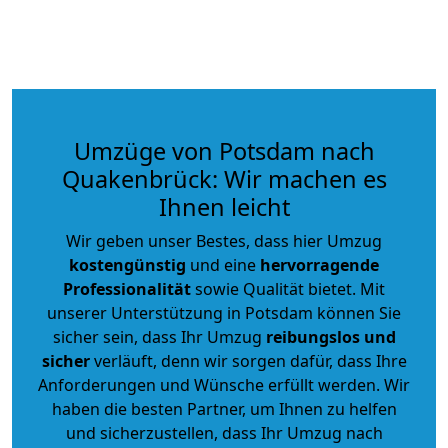
Umzüge von Potsdam nach
Quakenbrück: Wir machen es
Ihnen leicht
Wir geben unser Bestes, dass hier Umzug
kostengünstig
und eine
hervorragende
Professionalität
sowie Qualität bietet. Mit
unserer Unterstützung in Potsdam können Sie
sicher sein, dass Ihr Umzug
reibungslos und
sicher
verläuft, denn wir sorgen dafür, dass Ihre
Anforderungen und Wünsche erfüllt werden. Wir
haben die besten Partner, um Ihnen zu helfen
und sicherzustellen, dass Ihr Umzug nach