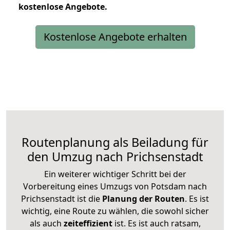
kostenlose
Angebote.
Kostenlose Angebote erhalten
Routenplanung als Beiladung für
den Umzug nach Prichsenstadt
Ein weiterer wichtiger Schritt bei der
Vorbereitung eines Umzugs von Potsdam nach
Prichsenstadt ist die
Planung der Routen
. Es ist
wichtig, eine Route zu wählen, die sowohl sicher
als auch
zeiteffizient
ist. Es ist auch ratsam,