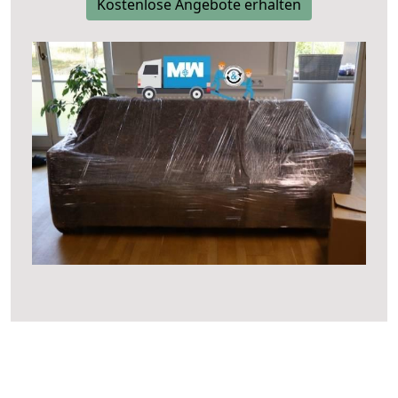
Kostenlose Angebote erhalten