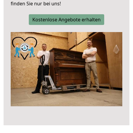
finden Sie nur bei uns!
Kostenlose Angebote erhalten