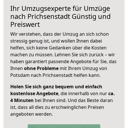
Ihr Umzugsexperte für Umzüge
nach
Prichsenstadt
Günstig und
Preiswert
Wir verstehen, dass der Umzug an sich schon
stressig genug ist, und wollen Ihnen dabei
helfen, sich keine Gedanken über die Kosten
machen zu müssen. Lehnen Sie sich zurück – wir
haben garantiert passende Angebote für Sie, das
Ihnen
ohne Probleme
mit Ihrem Umzug von
Potsdam nach Prichsenstadt helfen kann.
Holen Sie sich ganz bequem und einfach
kostenlose Angebote
, die innerhalb von nur
ca.
4 Minuten
bei Ihnen sind. Und das Beste daran
ist, dass all dies zu erschwinglichen Preisen
angeboten werden.