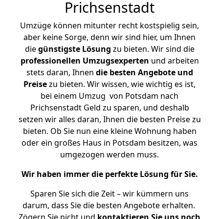
Prichsenstadt
Umzüge können mitunter recht kostspielig sein,
aber keine Sorge, denn wir sind hier, um Ihnen
die
günstigste
Lösung
zu bieten. Wir sind die
professionellen Umzugsexperten
und arbeiten
stets daran, Ihnen
die besten Angebote und
Preise
zu bieten. Wir wissen, wie wichtig es ist,
bei einem Umzug von Potsdam nach
Prichsenstadt Geld zu sparen, und deshalb
setzen wir alles daran, Ihnen die besten Preise zu
bieten. Ob Sie nun eine kleine Wohnung haben
oder ein großes Haus in Potsdam besitzen, was
umgezogen werden muss.
Wir haben immer die perfekte Lösung für Sie.
Sparen Sie sich die Zeit – wir kümmern uns
darum, dass Sie die besten Angebote erhalten.
Zögern Sie nicht und
kontaktieren Sie uns noch