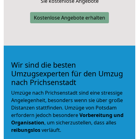
Sie kostenlose Angebote
Kostenlose Angebote erhalten
Wir sind die besten
Umzugsexperten für den Umzug
nach Prichsenstadt
Umzüge nach Prichsenstadt sind eine stressige
Angelegenheit, besonders wenn sie über große
Distanzen stattfinden. Umzüge von Potsdam
erfordern jedoch besondere
Vorbereitung und
Organisation
, um sicherzustellen, dass alles
reibungslos
verläuft.