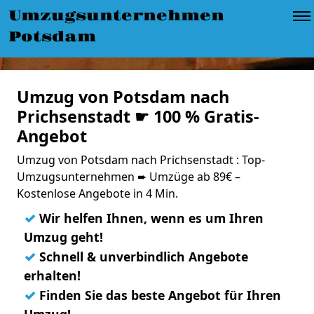
Umzugsunternehmen
Potsdam
Umzug von Potsdam nach
Prichsenstadt ☛ 100 % Gratis-
Angebot
Umzug von Potsdam nach Prichsenstadt : Top-
Umzugsunternehmen ➨ Umzüge ab 89€ –
Kostenlose Angebote in 4 Min.
✓
Wir helfen Ihnen, wenn es um Ihren
Umzug geht!
✓
Schnell & unverbindlich Angebote
erhalten!
✓
Finden Sie das beste Angebot für Ihren