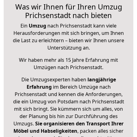
Was wir Ihnen für Ihren Umzug
Prichsenstadt nach bieten
Ein
Umzug
nach Prichsenstadt kann viele
Herausforderungen mit sich bringen, um Ihnen
die Last zu erleichtern – bieten wir Ihnen unsere
Unterstützung an.
Wir haben mehr als 15 Jahre Erfahrung mit
Umzügen nach
Prichsenstadt
.
Die Umzugsexperten haben
langjährige
Erfahrung
im Bereich Umzüge nach
Prichsenstadt und kennen die Anforderungen,
die ein Umzug von Potsdam nach Prichsenstadt
mit sich bringt. Sie kümmern sich um alles, von
der Planung bis hin zur Durchführung des
Umzugs.
Sie organisieren den Transport Ihrer
Möbel und Habseligkeiten
, packen alles sicher