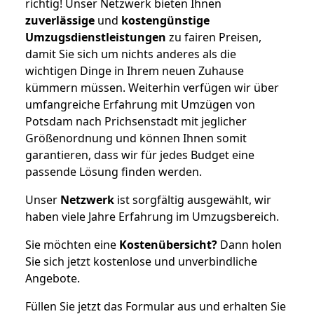
richtig! Unser Netzwerk bieten Ihnen
zuverlässige
und
kostengünstige
Umzugsdienstleistungen
zu fairen Preisen,
damit Sie sich um nichts anderes als die
wichtigen Dinge in Ihrem neuen Zuhause
kümmern müssen. Weiterhin verfügen wir über
umfangreiche Erfahrung mit Umzügen von
Potsdam nach Prichsenstadt mit jeglicher
Größenordnung und können Ihnen somit
garantieren, dass wir für jedes Budget eine
passende Lösung finden werden.
Unser
Netzwerk
ist sorgfältig ausgewählt, wir
haben viele Jahre Erfahrung im Umzugsbereich.
Sie möchten eine
Kostenübersicht?
Dann holen
Sie sich jetzt kostenlose und unverbindliche
Angebote.
Füllen Sie jetzt das Formular aus und erhalten Sie