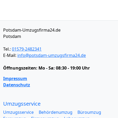
Potsdam-Umzugsfirma24.de
Potsdam
Tel.:
01579-2482341
E-Mail:
info@potsdam-umzugsfirma24.de
Öffnungszeiten:
Mo - Sa: 08:30 - 19:00 Uhr
Impressum
Datenschutz
Umzugsservice
Umzugsservice
Behördenumzug
Büroumzug