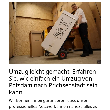
Umzug leicht gemacht: Erfahren
Sie, wie einfach ein Umzug von
Potsdam nach Prichsenstadt sein
kann
Wir können Ihnen garantieren, dass unser
professionelles Netzwerk Ihnen nahezu alles zu