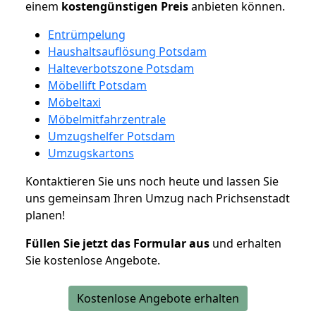
einem
kostengünstigen
Preis
anbieten können.
Entrümpelung
Haushaltsauflösung Potsdam
Halteverbotszone Potsdam
Möbellift Potsdam
Möbeltaxi
Möbelmitfahrzentrale
Umzugshelfer Potsdam
Umzugskartons
Kontaktieren Sie uns noch heute und lassen Sie
uns gemeinsam Ihren Umzug nach Prichsenstadt
planen!
Füllen Sie jetzt das Formular aus
und erhalten
Sie kostenlose Angebote.
Kostenlose Angebote erhalten