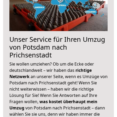
Unser Service für Ihren Umzug
von Potsdam nach
Prichsenstadt
Sie wollen umziehen? Ob um die Ecke oder
deutschlandweit – wir haben das
richtige
Netzwerk
an unserer Seite, wenn es Umzüge von
Potsdam nach Prichsenstadt geht! Wenn Sie
nicht weiterwissen – haben wir die richtige
Lösung für Sie! Wenn Sie Antworten auf Ihre
Fragen wollen,
was kostet überhaupt mein
Umzug
von Potsdam nach Prichsenstadt – dann
wählen Sie sie uns, denn wir haben immer die