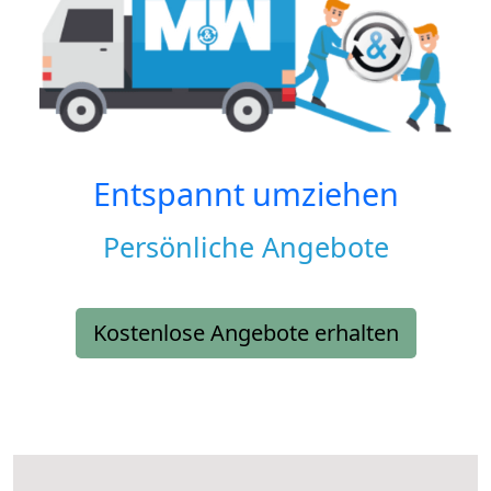
Entspannt umziehen
Persönliche Angebote
Kostenlose Angebote erhalten