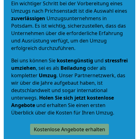
Ein wichtiger Schritt bei der Vorbereitung eines
Umzugs nach Prichsenstadt ist die Auswahl eines
zuverlässigen
Umzugsunternehmens in
Potsdam. Es ist wichtig, sicherzustellen, dass das
Unternehmen über die erforderliche Erfahrung
und Ausrüstung verfügt, um den Umzug
erfolgreich durchzuführen.
Bei uns können Sie
kostengünstig
und
stressfrei
umziehen
, sei es als
Beiladung
oder als
kompletter
Umzug
. Unser Partnernetzwerk, das
wir über die Jahre aufgebaut haben, ist
deutschlandweit und sogar international
unterwegs.
Holen Sie sich jetzt kostenlose
Angebote
und erhalten Sie einen ersten
Überblick über die Kosten für Ihren Umzug.
Kostenlose Angebote erhalten