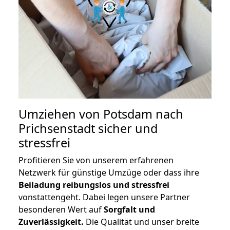
Umziehen von
Potsdam nach
Prichsenstadt
sicher und
stressfrei
Profitieren Sie von unserem erfahrenen
Netzwerk für günstige Umzüge oder dass ihre
Beiladung reibungslos und stressfrei
vonstattengeht. Dabei legen unsere Partner
besonderen Wert auf
Sorgfalt und
Zuverlässigkeit.
Die Qualität und unser breite