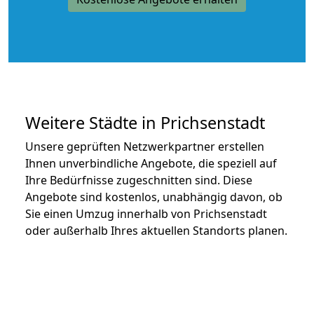
Weitere Städte in Prichsenstadt
Unsere geprüften Netzwerkpartner erstellen
Ihnen unverbindliche Angebote, die speziell auf
Ihre Bedürfnisse zugeschnitten sind. Diese
Angebote sind kostenlos, unabhängig davon, ob
Sie einen Umzug innerhalb von Prichsenstadt
oder außerhalb Ihres aktuellen Standorts planen.