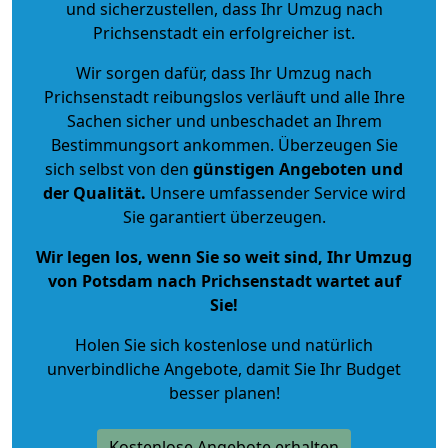
und sicherzustellen, dass Ihr Umzug nach
Prichsenstadt ein erfolgreicher ist.
Wir sorgen dafür, dass Ihr Umzug nach
Prichsenstadt reibungslos verläuft und alle Ihre
Sachen sicher und unbeschadet an Ihrem
Bestimmungsort ankommen. Überzeugen Sie
sich selbst von den
günstigen Angeboten und
der Qualität
.
Unsere umfassender Service wird
Sie garantiert überzeugen.
Wir legen los, wenn Sie so weit sind, Ihr Umzug
von Potsdam nach Prichsenstadt wartet auf
Sie!
Holen Sie sich kostenlose und natürlich
unverbindliche Angebote
, damit Sie Ihr Budget
besser planen!
Kostenlose Angebote erhalten