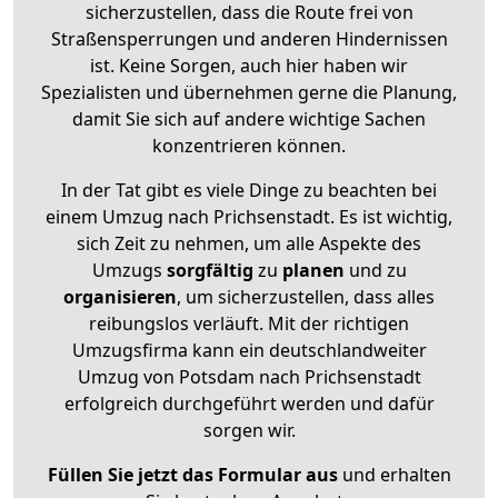
sicherzustellen, dass die Route frei von
Straßensperrungen und anderen Hindernissen
ist. Keine Sorgen, auch hier haben wir
Spezialisten und übernehmen gerne die Planung,
damit Sie sich auf andere wichtige Sachen
konzentrieren können.
In der Tat gibt es viele Dinge zu beachten bei
einem Umzug nach Prichsenstadt. Es ist wichtig,
sich Zeit zu nehmen, um alle Aspekte des
Umzugs
sorgfältig
zu
planen
und zu
organisieren
, um sicherzustellen, dass alles
reibungslos verläuft. Mit der richtigen
Umzugsfirma kann ein deutschlandweiter
Umzug von Potsdam nach Prichsenstadt
erfolgreich durchgeführt werden und dafür
sorgen wir.
Füllen Sie jetzt das Formular aus
und erhalten