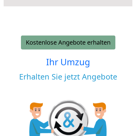
Kostenlose Angebote erhalten
Ihr Umzug
Erhalten Sie jetzt Angebote