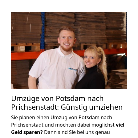
Umzüge von Potsdam nach
Prichsenstadt: Günstig umziehen
Sie planen einen Umzug von Potsdam nach
Prichsenstadt und möchten dabei möglichst
viel
Geld sparen?
Dann sind Sie bei uns genau