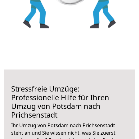
Stressfreie Umzüge:
Professionelle Hilfe für Ihren
Umzug von Potsdam nach
Prichsenstadt
Ihr Umzug von Potsdam nach Prichsenstadt
steht an und Sie wissen nicht, was Sie zuerst