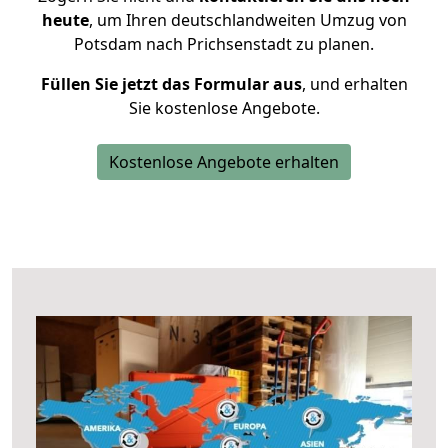
heute
, um Ihren deutschlandweiten Umzug von
Potsdam nach Prichsenstadt zu planen.
Füllen Sie jetzt das Formular aus
, und erhalten
Sie kostenlose Angebote.
Kostenlose Angebote erhalten