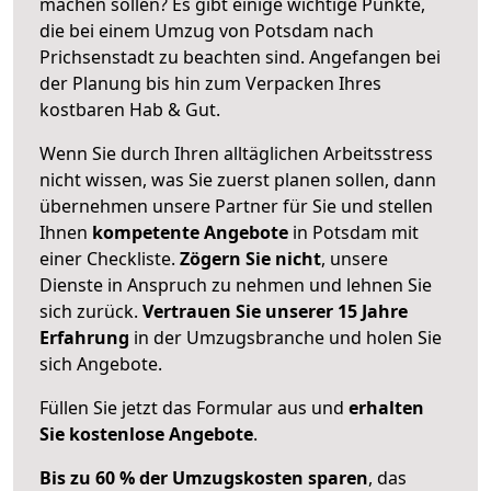
machen sollen? Es gibt einige wichtige Punkte,
die bei einem Umzug von Potsdam nach
Prichsenstadt zu beachten sind.
Angefangen bei
der Planung bis hin zum Verpacken Ihres
kostbaren Hab & Gut.
Wenn Sie durch Ihren alltäglichen Arbeitsstress
nicht wissen, was Sie zuerst planen sollen, dann
übernehmen unsere Partner für Sie und stellen
Ihnen
kompetente Angebote
in Potsdam mit
einer Checkliste.
Zögern Sie nicht
, unsere
Dienste in Anspruch zu nehmen und lehnen Sie
sich zurück.
Vertrauen Sie unserer 15 Jahre
Erfahrung
in der Umzugsbranche und holen Sie
sich Angebote.
Füllen Sie jetzt das Formular aus und
erhalten
Sie kostenlose Angebote
.
Bis zu 60 % der Umzugskosten sparen
, das