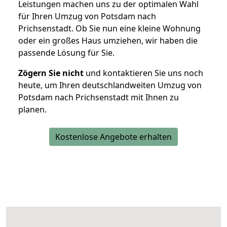
Leistungen machen uns zu der optimalen Wahl
für Ihren Umzug von Potsdam nach
Prichsenstadt. Ob Sie nun eine kleine Wohnung
oder ein großes Haus umziehen, wir haben die
passende Lösung für Sie.
Zögern Sie nicht
und kontaktieren Sie uns noch
heute, um Ihren deutschlandweiten Umzug von
Potsdam nach Prichsenstadt mit Ihnen zu
planen.
Kostenlose Angebote erhalten