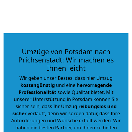
Umzüge von Potsdam nach
Prichsenstadt: Wir machen es
Ihnen leicht
Wir geben unser Bestes, dass hier Umzug
kostengünstig
und eine
hervorragende
Professionalität
sowie Qualität bietet. Mit
unserer Unterstützung in Potsdam können Sie
sicher sein, dass Ihr Umzug
reibungslos und
sicher
verläuft, denn wir sorgen dafür, dass Ihre
Anforderungen und Wünsche erfüllt werden. Wir
haben die besten Partner, um Ihnen zu helfen