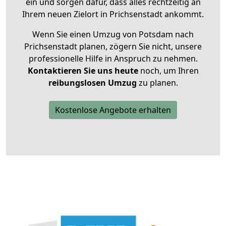
ein und sorgen dafür, dass alles rechtzeitig an
Ihrem neuen Zielort in Prichsenstadt ankommt.
Wenn Sie einen Umzug von Potsdam nach
Prichsenstadt planen, zögern Sie nicht, unsere
professionelle Hilfe in Anspruch zu nehmen.
Kontaktieren Sie uns heute
noch, um Ihren
reibungslosen Umzug
zu planen.
Kostenlose Angebote erhalten