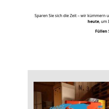
Sparen Sie sich die Zeit – wir kümmern 
heute
, um 
Füllen 