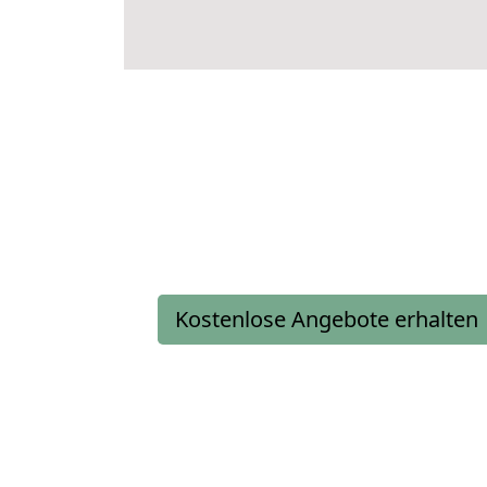
Kostenlose Angebote erhalten