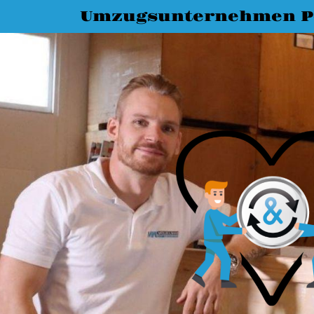
Umzugsunternehmen 