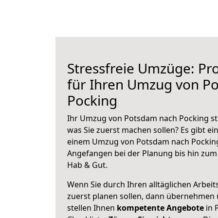
Stressfreie Umzüge: Pro
für Ihren Umzug von P
Pocking
Ihr Umzug von Potsdam nach Pocking ste
was Sie zuerst machen sollen? Es gibt ein
einem Umzug von Potsdam nach Pocking
Angefangen bei der Planung bis hin zum
Hab & Gut.
Wenn Sie durch Ihren alltäglichen Arbeits
zuerst planen sollen, dann übernehmen 
stellen Ihnen
kompetente Angebote
in 