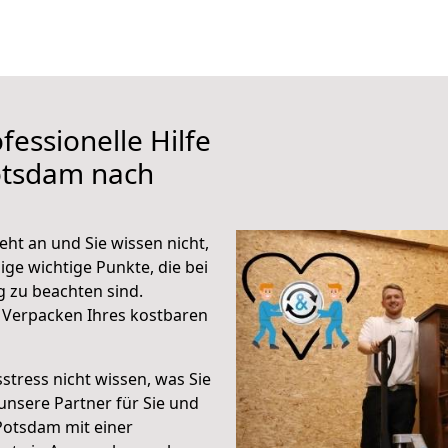
fessionelle Hilfe
otsdam nach
ht an und Sie wissen nicht,
ige wichtige Punkte, die bei
 zu beachten sind.
 Verpacken Ihres kostbaren
stress nicht wissen, was Sie
unsere Partner für Sie und
Potsdam mit einer