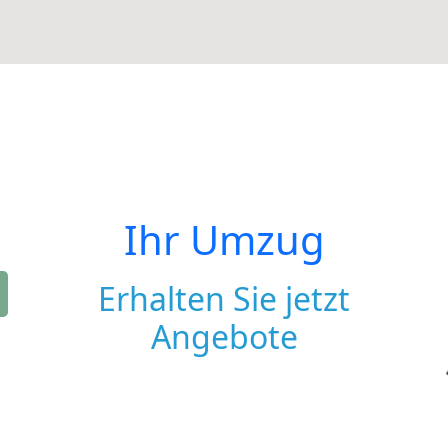
Ihr Umzug
Erhalten Sie jetzt
Angebote