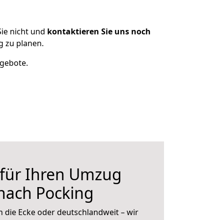
ie nicht und
kontaktieren Sie uns noch
 zu planen.
ngebote.
 für Ihren Umzug
nach Pocking
 die Ecke oder deutschlandweit – wir