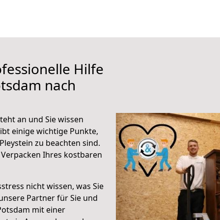
fessionelle Hilfe
otsdam nach
teht an und Sie wissen
ibt einige wichtige Punkte,
leystein zu beachten sind.
 Verpacken Ihres kostbaren
stress nicht wissen, was Sie
unsere Partner für Sie und
Potsdam mit einer