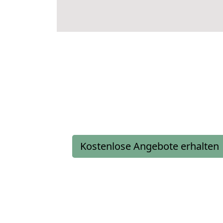
Kostenlose Angebote erhalten