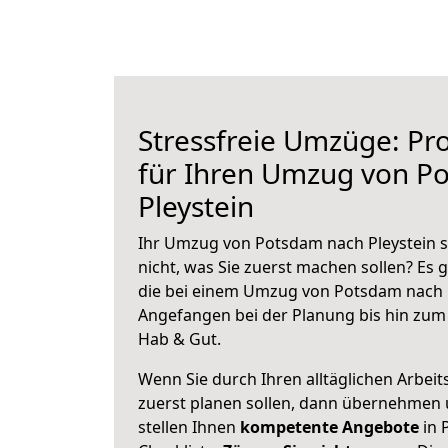
Stressfreie Umzüge: Pro
für Ihren Umzug von P
Pleystein
Ihr Umzug von Potsdam nach Pleystein s
nicht, was Sie zuerst machen sollen? Es g
die bei einem Umzug von Potsdam nach P
Angefangen bei der Planung bis hin zum
Hab & Gut.
Wenn Sie durch Ihren alltäglichen Arbeits
zuerst planen sollen, dann übernehmen 
stellen Ihnen
kompetente Angebote
in 