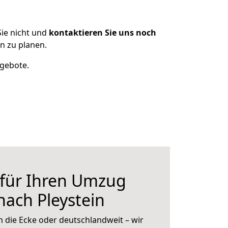
ie nicht und
kontaktieren Sie uns noch
n zu planen.
ngebote.
 für Ihren Umzug
ach Pleystein
 die Ecke oder deutschlandweit – wir