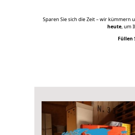
Sparen Sie sich die Zeit – wir kümmern 
heute
, um 
Füllen 