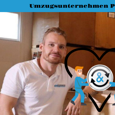
Umzugsunternehmen 