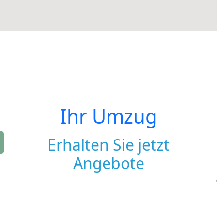
Ihr Umzug
Erhalten Sie jetzt
Angebote