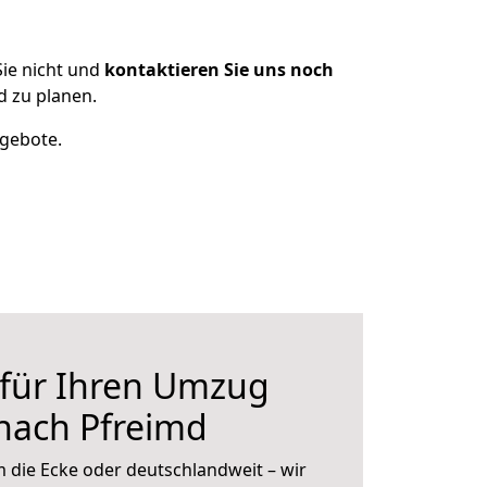
ie nicht und
kontaktieren Sie uns noch
 zu planen.
ngebote.
 für Ihren Umzug
nach Pfreimd
 die Ecke oder deutschlandweit – wir