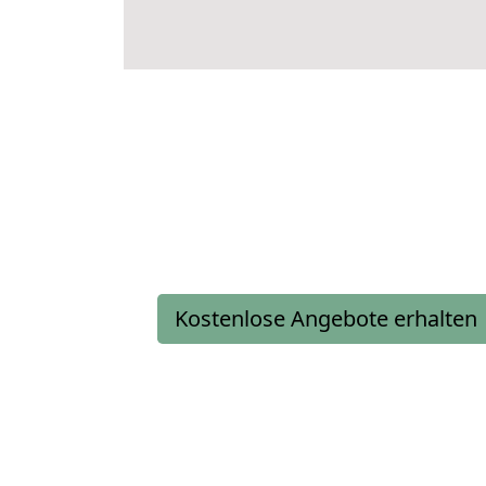
Kostenlose Angebote erhalten