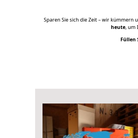
Sparen Sie sich die Zeit – wir kümmern 
heute
, um 
Füllen 