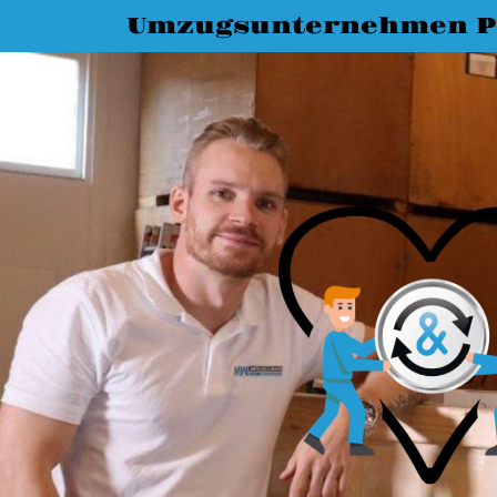
Umzugsunternehmen 