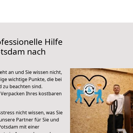
fessionelle Hilfe
otsdam nach
ht an und Sie wissen nicht,
ige wichtige Punkte, die bei
 zu beachten sind.
 Verpacken Ihres kostbaren
stress nicht wissen, was Sie
unsere Partner für Sie und
Potsdam mit einer