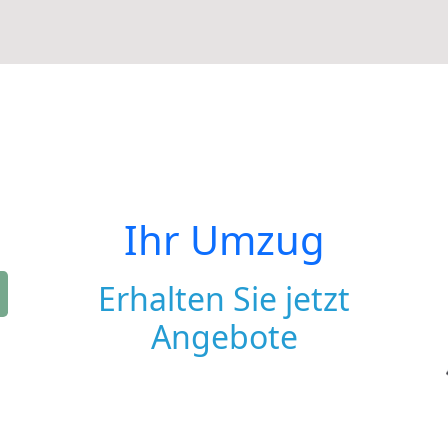
Ihr Umzug
Erhalten Sie jetzt
Angebote