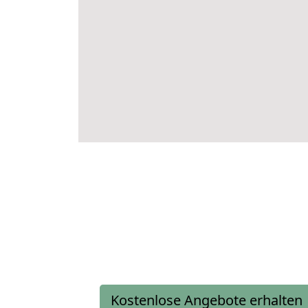
Kostenlose Angebote erhalten