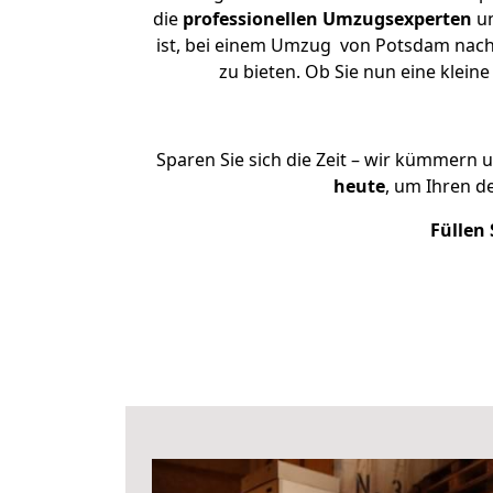
die
professionellen Umzugsexperten
un
ist, bei einem Umzug von Potsdam nach 
zu bieten. Ob Sie nun eine kle
Sparen Sie sich die Zeit – wir kümmern 
heute
, um Ihren 
Füllen 