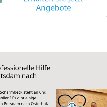
Angebote
fessionelle Hilfe
otsdam nach
-Scharmbeck steht an und
ollen? Es gibt einige
on Potsdam nach Osterholz-