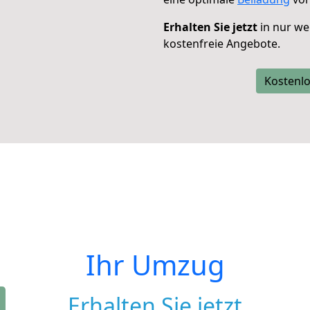
Erhalten Sie jetzt
in nur we
kostenfreie Angebote.
Kostenlo
Ihr Umzug
Erhalten Sie jetzt