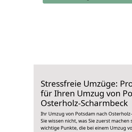
Stressfreie Umzüge: Pro
für Ihren Umzug von P
Osterholz-Scharmbeck
Ihr Umzug von Potsdam nach Osterholz
Sie wissen nicht, was Sie zuerst machen s
wichtige Punkte, die bei einem Umzug v