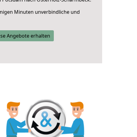
nigen Minuten unverbindliche und
se Angebote erhalten