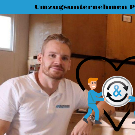
Umzugsunternehmen 