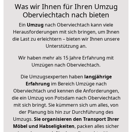
Was wir Ihnen für Ihren Umzug
Oberviechtach nach bieten
Ein
Umzug
nach Oberviechtach kann viele
Herausforderungen mit sich bringen, um Ihnen
die Last zu erleichtern – bieten wir Ihnen unsere
Unterstützung an.
Wir haben mehr als 15 Jahre Erfahrung mit
Umzügen nach
Oberviechtach
.
Die Umzugsexperten haben
langjährige
Erfahrung
im Bereich Umzüge nach
Oberviechtach und kennen die Anforderungen,
die ein Umzug von Potsdam nach Oberviechtach
mit sich bringt. Sie kümmern sich um alles, von
der Planung bis hin zur Durchführung des
Umzugs.
Sie organisieren den Transport Ihrer
Möbel und Habseligkeiten
, packen alles sicher