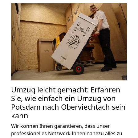
Umzug leicht gemacht: Erfahren
Sie, wie einfach ein Umzug von
Potsdam nach Oberviechtach sein
kann
Wir können Ihnen garantieren, dass unser
professionelles Netzwerk Ihnen nahezu alles zu