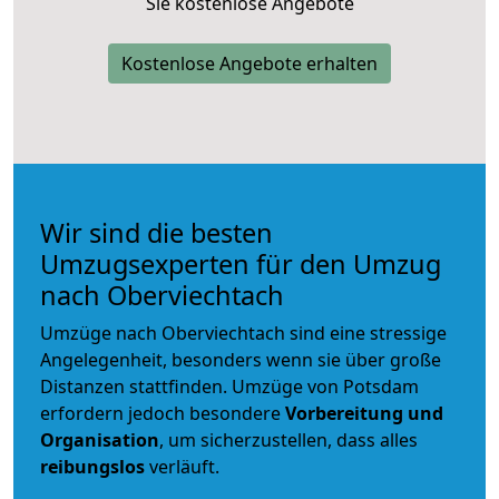
Sie kostenlose Angebote
Kostenlose Angebote erhalten
Wir sind die besten
Umzugsexperten für den Umzug
nach Oberviechtach
Umzüge nach Oberviechtach sind eine stressige
Angelegenheit, besonders wenn sie über große
Distanzen stattfinden. Umzüge von Potsdam
erfordern jedoch besondere
Vorbereitung und
Organisation
, um sicherzustellen, dass alles
reibungslos
verläuft.