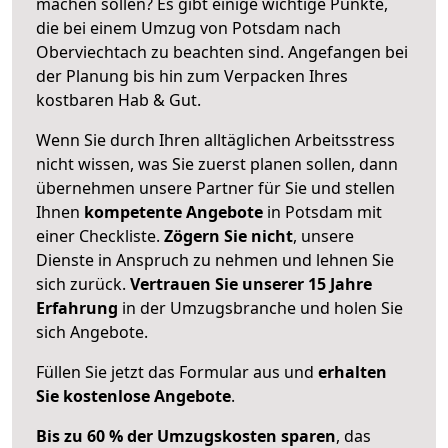
machen sollen? Es gibt einige wichtige Punkte,
die bei einem Umzug von Potsdam nach
Oberviechtach zu beachten sind.
Angefangen bei
der Planung bis hin zum Verpacken Ihres
kostbaren Hab & Gut.
Wenn Sie durch Ihren alltäglichen Arbeitsstress
nicht wissen, was Sie zuerst planen sollen, dann
übernehmen unsere Partner für Sie und stellen
Ihnen
kompetente Angebote
in Potsdam mit
einer Checkliste.
Zögern Sie nicht
, unsere
Dienste in Anspruch zu nehmen und lehnen Sie
sich zurück.
Vertrauen Sie unserer 15 Jahre
Erfahrung
in der Umzugsbranche und holen Sie
sich Angebote.
Füllen Sie jetzt das Formular aus und
erhalten
Sie kostenlose Angebote
.
Bis zu 60 % der Umzugskosten sparen
, das