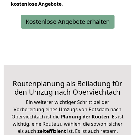
kostenlose
Angebote.
Kostenlose Angebote erhalten
Routenplanung als Beiladung für
den Umzug nach Oberviechtach
Ein weiterer wichtiger Schritt bei der
Vorbereitung eines Umzugs von Potsdam nach
Oberviechtach ist die
Planung der Routen
. Es ist
wichtig, eine Route zu wählen, die sowohl sicher
als auch
zeiteffizient
ist. Es ist auch ratsam,