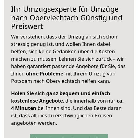
Ihr Umzugsexperte für Umzüge
nach
Oberviechtach
Günstig und
Preiswert
Wir verstehen, dass der Umzug an sich schon
stressig genug ist, und wollen Ihnen dabei
helfen, sich keine Gedanken über die Kosten
machen zu müssen. Lehnen Sie sich zurück – wir
haben garantiert passende Angebote für Sie, das
Ihnen
ohne Probleme
mit Ihrem Umzug von
Potsdam nach Oberviechtach helfen kann.
Holen Sie sich ganz bequem und einfach
kostenlose Angebote
, die innerhalb von nur
ca.
4 Minuten
bei Ihnen sind. Und das Beste daran
ist, dass all dies zu erschwinglichen Preisen
angeboten werden.