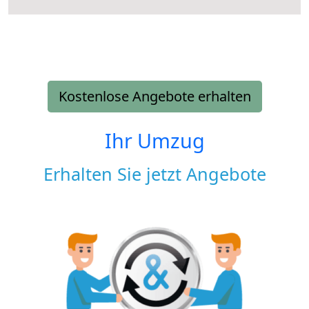
Kostenlose Angebote erhalten
Ihr Umzug
Erhalten Sie jetzt Angebote