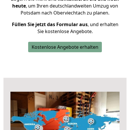
heute
, um Ihren deutschlandweiten Umzug von
Potsdam nach Oberviechtach zu planen.
Füllen Sie jetzt das Formular aus
, und erhalten
Sie kostenlose Angebote.
Kostenlose Angebote erhalten