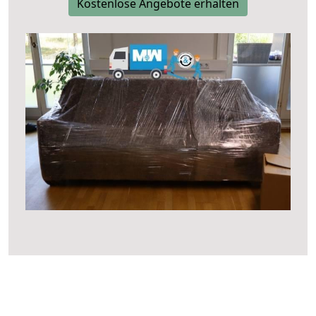
Kostenlose Angebote erhalten