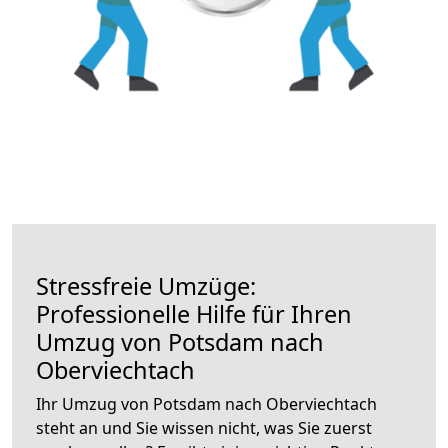
Stressfreie Umzüge:
Professionelle Hilfe für Ihren
Umzug von Potsdam nach
Oberviechtach
Ihr Umzug von Potsdam nach Oberviechtach
steht an und Sie wissen nicht, was Sie zuerst