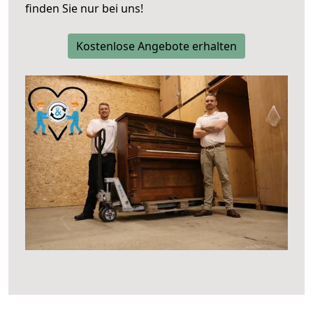
finden Sie nur bei uns!
Kostenlose Angebote erhalten