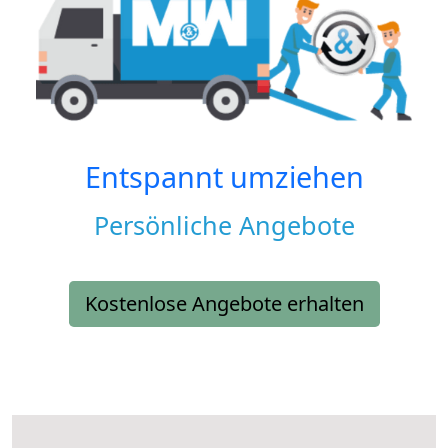
Entspannt umziehen
Persönliche Angebote
Kostenlose Angebote erhalten