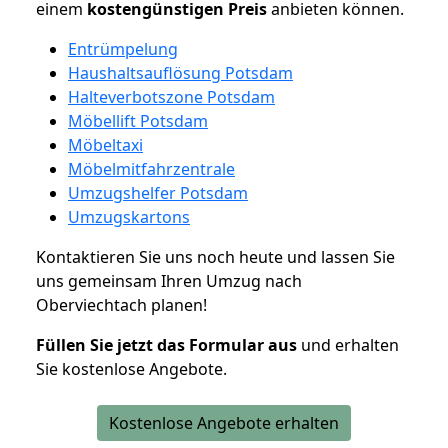
einem
kostengünstigen
Preis
anbieten können.
Entrümpelung
Haushaltsauflösung Potsdam
Halteverbotszone Potsdam
Möbellift Potsdam
Möbeltaxi
Möbelmitfahrzentrale
Umzugshelfer Potsdam
Umzugskartons
Kontaktieren Sie uns noch heute und lassen Sie
uns gemeinsam Ihren Umzug nach
Oberviechtach planen!
Füllen Sie jetzt das Formular aus
und erhalten
Sie kostenlose Angebote.
Kostenlose Angebote erhalten