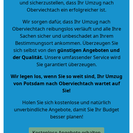
und sicherzustellen, dass Ihr Umzug nach
Oberviechtach ein erfolgreicher ist.
Wir sorgen dafür, dass Ihr Umzug nach
Oberviechtach reibungslos verläuft und alle Ihre
Sachen sicher und unbeschadet an Ihrem
Bestimmungsort ankommen. Überzeugen Sie
sich selbst von den
günstigen Angeboten und
der Qualität
.
Unsere umfassender Service wird
Sie garantiert überzeugen.
Wir legen los, wenn Sie so weit sind, Ihr Umzug
von Potsdam nach Oberviechtach wartet auf
Sie!
Holen Sie sich kostenlose und natürlich
unverbindliche Angebote
, damit Sie Ihr Budget
besser planen!
Kostenlose Angebote erhalten