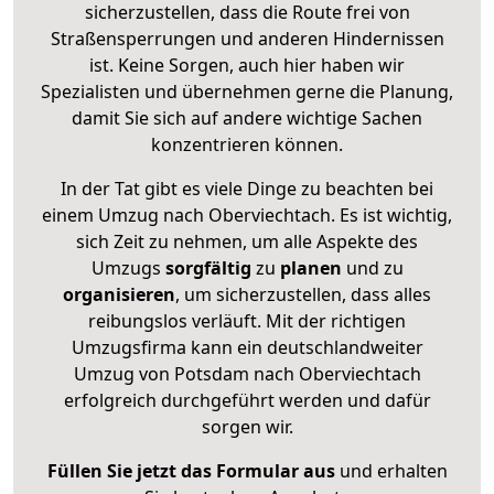
sicherzustellen, dass die Route frei von
Straßensperrungen und anderen Hindernissen
ist. Keine Sorgen, auch hier haben wir
Spezialisten und übernehmen gerne die Planung,
damit Sie sich auf andere wichtige Sachen
konzentrieren können.
In der Tat gibt es viele Dinge zu beachten bei
einem Umzug nach Oberviechtach. Es ist wichtig,
sich Zeit zu nehmen, um alle Aspekte des
Umzugs
sorgfältig
zu
planen
und zu
organisieren
, um sicherzustellen, dass alles
reibungslos verläuft. Mit der richtigen
Umzugsfirma kann ein deutschlandweiter
Umzug von Potsdam nach Oberviechtach
erfolgreich durchgeführt werden und dafür
sorgen wir.
Füllen Sie jetzt das Formular aus
und erhalten