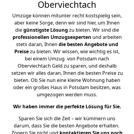
Oberviechtach
Umzüge können mitunter recht kostspielig sein,
aber keine Sorge, denn wir sind hier, um Ihnen
die
günstigste
Lösung
zu bieten. Wir sind die
professionellen Umzugsexperten
und arbeiten
stets daran, Ihnen
die besten Angebote und
Preise
zu bieten. Wir wissen, wie wichtig es ist,
bei einem Umzug von Potsdam nach
Oberviechtach Geld zu sparen, und deshalb
setzen wir alles daran, Ihnen die besten Preise zu
bieten. Ob Sie nun eine kleine Wohnung haben
oder ein großes Haus in Potsdam besitzen, was
umgezogen werden muss.
Wir haben immer die perfekte Lösung für Sie.
Sparen Sie sich die Zeit – wir kümmern uns
darum, dass Sie die besten Angebote erhalten.
Zögern Sie nicht und
kontaktieren Sie uns noch