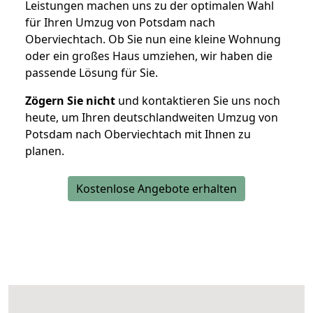
Leistungen machen uns zu der optimalen Wahl
für Ihren Umzug von Potsdam nach
Oberviechtach. Ob Sie nun eine kleine Wohnung
oder ein großes Haus umziehen, wir haben die
passende Lösung für Sie.
Zögern Sie nicht
und kontaktieren Sie uns noch
heute, um Ihren deutschlandweiten Umzug von
Potsdam nach Oberviechtach mit Ihnen zu
planen.
Kostenlose Angebote erhalten