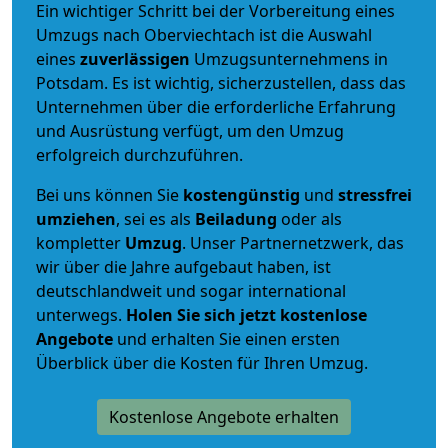
Ein wichtiger Schritt bei der Vorbereitung eines
Umzugs nach Oberviechtach ist die Auswahl
eines
zuverlässigen
Umzugsunternehmens in
Potsdam. Es ist wichtig, sicherzustellen, dass das
Unternehmen über die erforderliche Erfahrung
und Ausrüstung verfügt, um den Umzug
erfolgreich durchzuführen.
Bei uns können Sie
kostengünstig
und
stressfrei
umziehen
, sei es als
Beiladung
oder als
kompletter
Umzug
. Unser Partnernetzwerk, das
wir über die Jahre aufgebaut haben, ist
deutschlandweit und sogar international
unterwegs.
Holen Sie sich jetzt kostenlose
Angebote
und erhalten Sie einen ersten
Überblick über die Kosten für Ihren Umzug.
Kostenlose Angebote erhalten