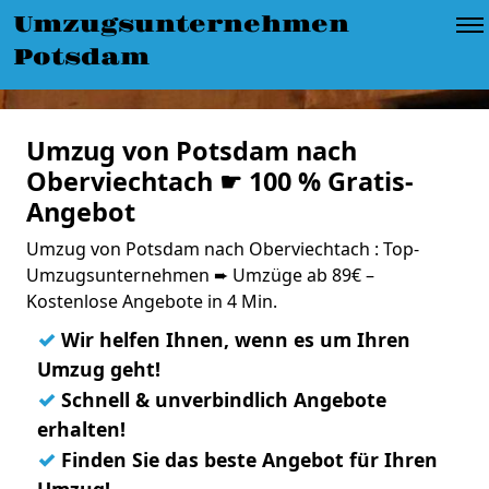
Umzugsunternehmen
Potsdam
Umzug von Potsdam nach
Oberviechtach ☛ 100 % Gratis-
Angebot
Umzug von Potsdam nach Oberviechtach : Top-
Umzugsunternehmen ➨ Umzüge ab 89€ –
Kostenlose Angebote in 4 Min.
✓
Wir helfen Ihnen, wenn es um Ihren
Umzug geht!
✓
Schnell & unverbindlich Angebote
erhalten!
✓
Finden Sie das beste Angebot für Ihren