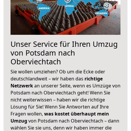
Unser Service für Ihren Umzug
von Potsdam nach
Oberviechtach
Sie wollen umziehen? Ob um die Ecke oder
deutschlandweit – wir haben das
richtige
Netzwerk
an unserer Seite, wenn es Umzüge von
Potsdam nach Oberviechtach geht! Wenn Sie
nicht weiterwissen – haben wir die richtige
Lösung für Sie! Wenn Sie Antworten auf Ihre
Fragen wollen,
was kostet überhaupt mein
Umzug
von Potsdam nach Oberviechtach – dann
wählen Sie sie uns, denn wir haben immer die