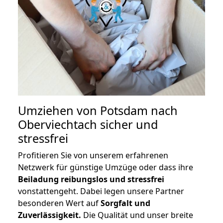
Umziehen von
Potsdam nach
Oberviechtach
sicher und
stressfrei
Profitieren Sie von unserem erfahrenen
Netzwerk für günstige Umzüge oder dass ihre
Beiladung reibungslos und stressfrei
vonstattengeht. Dabei legen unsere Partner
besonderen Wert auf
Sorgfalt und
Zuverlässigkeit.
Die Qualität und unser breite