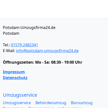
Potsdam-Umzugsfirma24.de
Potsdam
Tel.:
01579-2482341
E-Mail:
info@potsdam-umzugsfirma24.de
Öffnungszeiten:
Mo - Sa: 08:30 - 19:00 Uhr
Impressum
Datenschutz
Umzugsservice
Umzugsservice
Behördenumzug
Büroumzug