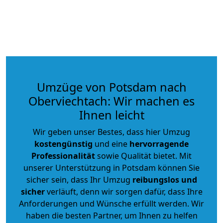
Umzüge von Potsdam nach
Oberviechtach: Wir machen es
Ihnen leicht
Wir geben unser Bestes, dass hier Umzug
kostengünstig
und eine
hervorragende
Professionalität
sowie Qualität bietet. Mit
unserer Unterstützung in Potsdam können Sie
sicher sein, dass Ihr Umzug
reibungslos und
sicher
verläuft, denn wir sorgen dafür, dass Ihre
Anforderungen und Wünsche erfüllt werden. Wir
haben die besten Partner, um Ihnen zu helfen