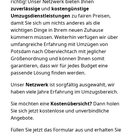
richtig! Unser Netzwerk bieten Ihnen
zuverlässige
und
kostengünstige
Umzugsdienstleistungen
zu fairen Preisen,
damit Sie sich um nichts anderes als die
wichtigen Dinge in Ihrem neuen Zuhause
kümmern müssen. Weiterhin verfügen wir über
umfangreiche Erfahrung mit Umzügen von
Potsdam nach Oberviechtach mit jeglicher
Größenordnung und können Ihnen somit
garantieren, dass wir für jedes Budget eine
passende Lösung finden werden.
Unser
Netzwerk
ist sorgfältig ausgewählt, wir
haben viele Jahre Erfahrung im Umzugsbereich.
Sie möchten eine
Kostenübersicht?
Dann holen
Sie sich jetzt kostenlose und unverbindliche
Angebote.
Füllen Sie jetzt das Formular aus und erhalten Sie