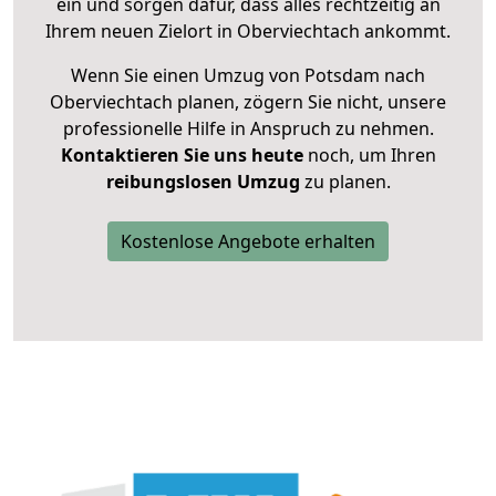
ein und sorgen dafür, dass alles rechtzeitig an
Ihrem neuen Zielort in Oberviechtach ankommt.
Wenn Sie einen Umzug von Potsdam nach
Oberviechtach planen, zögern Sie nicht, unsere
professionelle Hilfe in Anspruch zu nehmen.
Kontaktieren Sie uns heute
noch, um Ihren
reibungslosen Umzug
zu planen.
Kostenlose Angebote erhalten