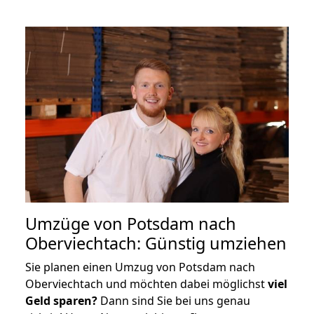
Umzüge von Potsdam nach
Oberviechtach: Günstig umziehen
Sie planen einen Umzug von Potsdam nach
Oberviechtach und möchten dabei möglichst
viel
Geld sparen?
Dann sind Sie bei uns genau