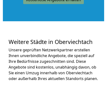
Weitere Städte in Oberviechtach
Unsere geprüften Netzwerkpartner erstellen
Ihnen unverbindliche Angebote, die speziell auf
Ihre Bedürfnisse zugeschnitten sind. Diese
Angebote sind kostenlos, unabhängig davon, ob
Sie einen Umzug innerhalb von Oberviechtach
oder außerhalb Ihres aktuellen Standorts planen.