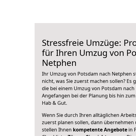
Stressfreie Umzüge: Pro
für Ihren Umzug von P
Netphen
Ihr Umzug von Potsdam nach Netphen st
nicht, was Sie zuerst machen sollen? Es g
die bei einem Umzug von Potsdam nach 
Angefangen bei der Planung bis hin zum
Hab & Gut.
Wenn Sie durch Ihren alltäglichen Arbeits
zuerst planen sollen, dann übernehmen 
stellen Ihnen
kompetente Angebote
in 