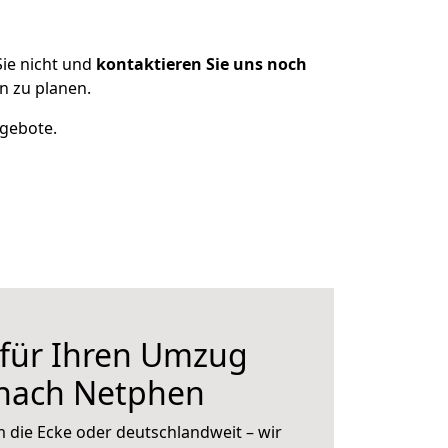
ie nicht und
kontaktieren Sie uns noch
 zu planen.
ngebote.
 für Ihren Umzug
nach Netphen
 die Ecke oder deutschlandweit – wir