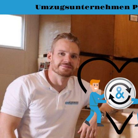
Umzugsunternehmen 