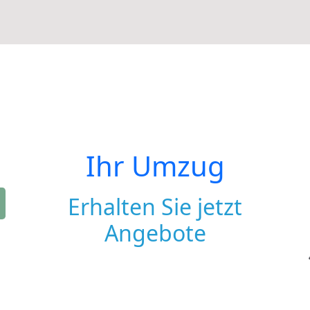
Ihr Umzug
Erhalten Sie jetzt
Angebote