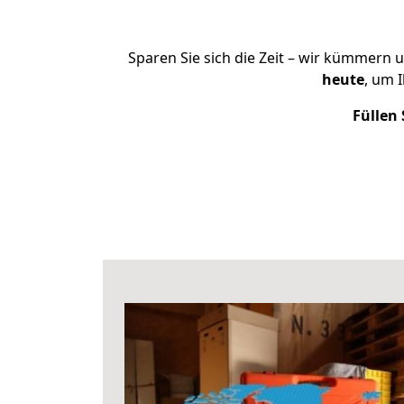
Sparen Sie sich die Zeit – wir kümmern 
heute
, um 
Füllen 