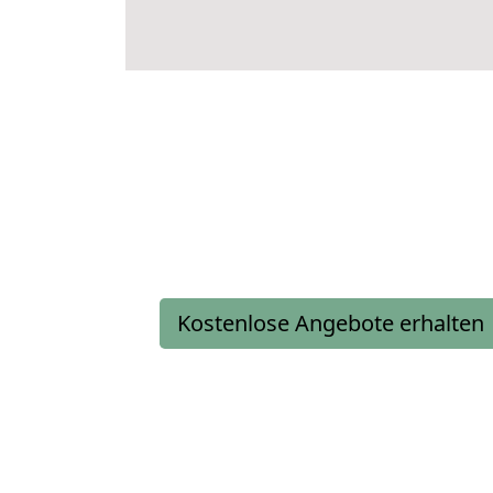
Kostenlose Angebote erhalten