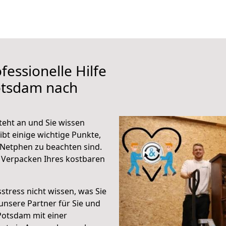
fessionelle Hilfe
otsdam nach
eht an und Sie wissen
ibt einige wichtige Punkte,
Netphen zu beachten sind.
 Verpacken Ihres kostbaren
stress nicht wissen, was Sie
unsere Partner für Sie und
Potsdam mit einer