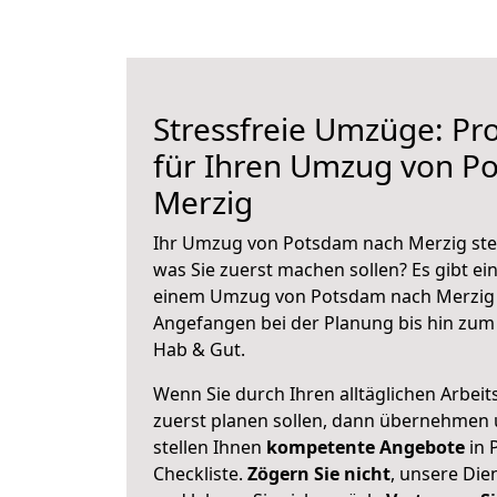
Stressfreie Umzüge: Pro
für Ihren Umzug von P
Merzig
Ihr Umzug von Potsdam nach Merzig steh
was Sie zuerst machen sollen? Es gibt ein
einem Umzug von Potsdam nach Merzig 
Angefangen bei der Planung bis hin zum
Hab & Gut.
Wenn Sie durch Ihren alltäglichen Arbeits
zuerst planen sollen, dann übernehmen 
stellen Ihnen
kompetente Angebote
in 
Checkliste.
Zögern Sie nicht
, unsere Di