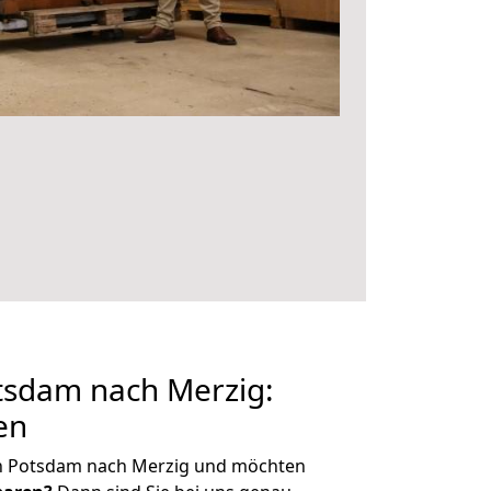
sdam nach Merzig:
en
n Potsdam nach Merzig und möchten