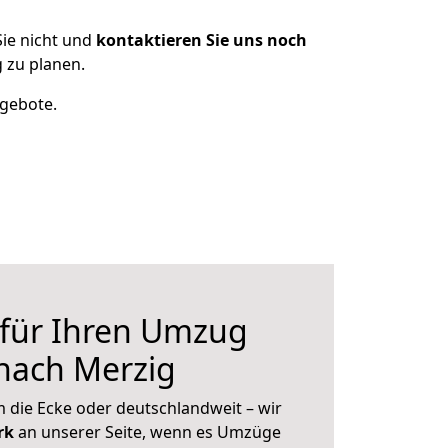
ie nicht und
kontaktieren Sie uns noch
 zu planen.
ngebote.
 für Ihren Umzug
nach Merzig
 die Ecke oder deutschlandweit – wir
erk
an unserer Seite, wenn es Umzüge