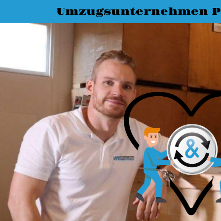
Umzugsunternehmen 