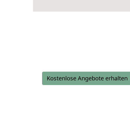
Kostenlose Angebote erhalten