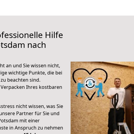
fessionelle Hilfe
otsdam nach
t an und Sie wissen nicht,
ige wichtige Punkte, die bei
zu beachten sind.
 Verpacken Ihres kostbaren
stress nicht wissen, was Sie
unsere Partner für Sie und
Potsdam mit einer
enste in Anspruch zu nehmen