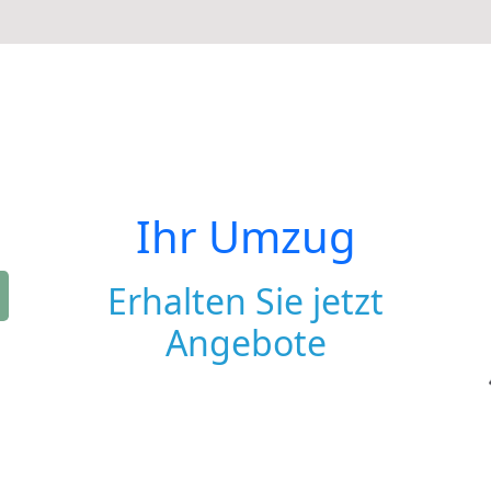
Ihr Umzug
Erhalten Sie jetzt
Angebote