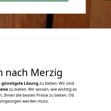
 nach Merzig
e
günstigste
Lösung
zu bieten. Wir sind
eise
zu bieten. Wir wissen, wie wichtig es
, Ihnen die besten Preise zu bieten. Ob
s umgezogen werden muss.