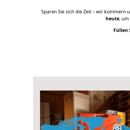
Sparen Sie sich die Zeit – wir kümmern 
heute
, um
Füllen 