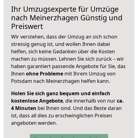
Ihr Umzugsexperte für Umzüge
nach
Meinerzhagen
Günstig und
Preiswert
Wir verstehen, dass der Umzug an sich schon
stressig genug ist, und wollen Ihnen dabei
helfen, sich keine Gedanken über die Kosten
machen zu müssen. Lehnen Sie sich zurück – wir
haben garantiert passende Angebote für Sie, das
Ihnen
ohne Probleme
mit Ihrem Umzug von
Potsdam nach Meinerzhagen helfen kann.
Holen Sie sich ganz bequem und einfach
kostenlose Angebote
, die innerhalb von nur
ca.
4 Minuten
bei Ihnen sind. Und das Beste daran
ist, dass all dies zu erschwinglichen Preisen
angeboten werden.