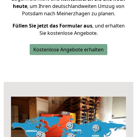
heute
, um Ihren deutschlandweiten Umzug von
Potsdam nach Meinerzhagen zu planen.
Füllen Sie jetzt das Formular aus
, und erhalten
Sie kostenlose Angebote.
Kostenlose Angebote erhalten