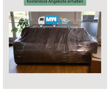
Kostenlose Angebote erhalten