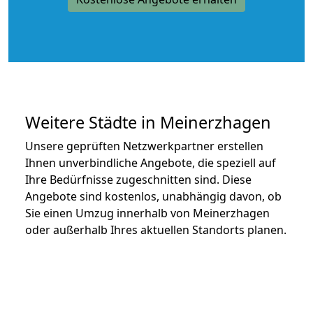
Weitere Städte in Meinerzhagen
Unsere geprüften Netzwerkpartner erstellen
Ihnen unverbindliche Angebote, die speziell auf
Ihre Bedürfnisse zugeschnitten sind. Diese
Angebote sind kostenlos, unabhängig davon, ob
Sie einen Umzug innerhalb von Meinerzhagen
oder außerhalb Ihres aktuellen Standorts planen.