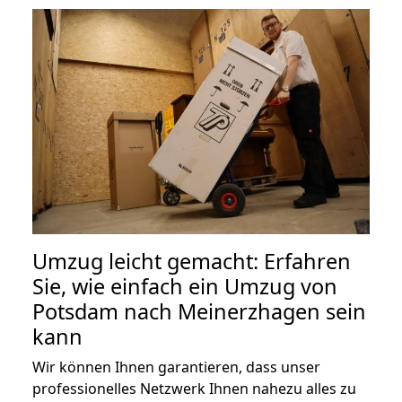
Umzug leicht gemacht: Erfahren
Sie, wie einfach ein Umzug von
Potsdam nach Meinerzhagen sein
kann
Wir können Ihnen garantieren, dass unser
professionelles Netzwerk Ihnen nahezu alles zu