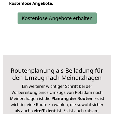
kostenlose
Angebote.
Kostenlose Angebote erhalten
Routenplanung als Beiladung für
den Umzug nach Meinerzhagen
Ein weiterer wichtiger Schritt bei der
Vorbereitung eines Umzugs von Potsdam nach
Meinerzhagen ist die
Planung der Routen
. Es ist
wichtig, eine Route zu wählen, die sowohl sicher
als auch
zeiteffizient
ist. Es ist auch ratsam,