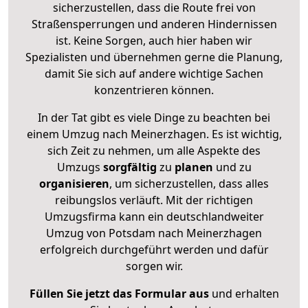
sicherzustellen, dass die Route frei von
Straßensperrungen und anderen Hindernissen
ist. Keine Sorgen, auch hier haben wir
Spezialisten und übernehmen gerne die Planung,
damit Sie sich auf andere wichtige Sachen
konzentrieren können.
In der Tat gibt es viele Dinge zu beachten bei
einem Umzug nach Meinerzhagen. Es ist wichtig,
sich Zeit zu nehmen, um alle Aspekte des
Umzugs
sorgfältig
zu
planen
und zu
organisieren
, um sicherzustellen, dass alles
reibungslos verläuft. Mit der richtigen
Umzugsfirma kann ein deutschlandweiter
Umzug von Potsdam nach Meinerzhagen
erfolgreich durchgeführt werden und dafür
sorgen wir.
Füllen Sie jetzt das Formular aus
und erhalten