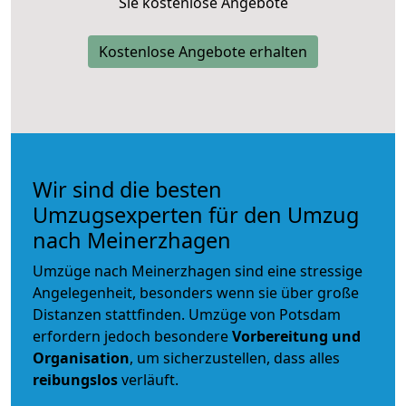
Sie kostenlose Angebote
Kostenlose Angebote erhalten
Wir sind die besten
Umzugsexperten für den Umzug
nach Meinerzhagen
Umzüge nach Meinerzhagen sind eine stressige
Angelegenheit, besonders wenn sie über große
Distanzen stattfinden. Umzüge von Potsdam
erfordern jedoch besondere
Vorbereitung und
Organisation
, um sicherzustellen, dass alles
reibungslos
verläuft.