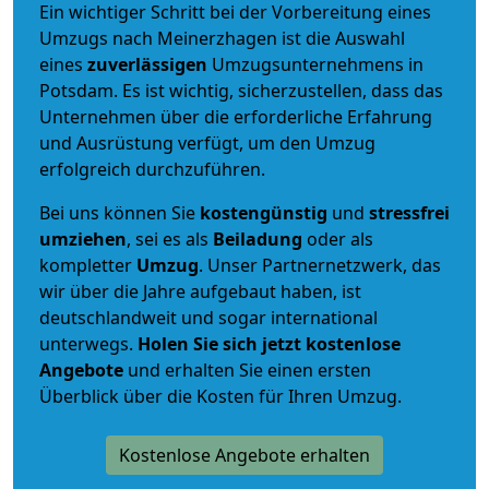
Ein wichtiger Schritt bei der Vorbereitung eines
Umzugs nach Meinerzhagen ist die Auswahl
eines
zuverlässigen
Umzugsunternehmens in
Potsdam. Es ist wichtig, sicherzustellen, dass das
Unternehmen über die erforderliche Erfahrung
und Ausrüstung verfügt, um den Umzug
erfolgreich durchzuführen.
Bei uns können Sie
kostengünstig
und
stressfrei
umziehen
, sei es als
Beiladung
oder als
kompletter
Umzug
. Unser Partnernetzwerk, das
wir über die Jahre aufgebaut haben, ist
deutschlandweit und sogar international
unterwegs.
Holen Sie sich jetzt kostenlose
Angebote
und erhalten Sie einen ersten
Überblick über die Kosten für Ihren Umzug.
Kostenlose Angebote erhalten