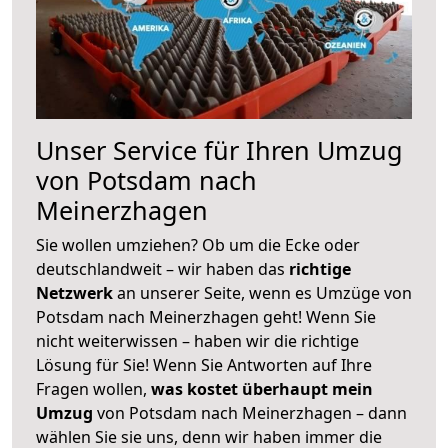
Unser Service für Ihren Umzug
von Potsdam nach
Meinerzhagen
Sie wollen umziehen? Ob um die Ecke oder
deutschlandweit – wir haben das
richtige
Netzwerk
an unserer Seite, wenn es Umzüge von
Potsdam nach Meinerzhagen geht! Wenn Sie
nicht weiterwissen – haben wir die richtige
Lösung für Sie! Wenn Sie Antworten auf Ihre
Fragen wollen,
was kostet überhaupt mein
Umzug
von Potsdam nach Meinerzhagen – dann
wählen Sie sie uns, denn wir haben immer die