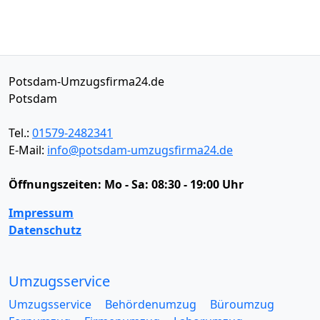
Potsdam-Umzugsfirma24.de
Potsdam
Tel.:
01579-2482341
E-Mail:
info@potsdam-umzugsfirma24.de
Öffnungszeiten:
Mo - Sa: 08:30 - 19:00 Uhr
Impressum
Datenschutz
Umzugsservice
Umzugsservice
Behördenumzug
Büroumzug