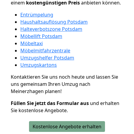
einem
kostengünstigen
Preis
anbieten können.
Entrümpelung
Haushaltsauflösung Potsdam
Halteverbotszone Potsdam
Möbellift Potsdam
Möbeltaxi
Möbelmitfahrzentrale
Umzugshelfer Potsdam
Umzugskartons
Kontaktieren Sie uns noch heute und lassen Sie
uns gemeinsam Ihren Umzug nach
Meinerzhagen planen!
Füllen Sie jetzt das Formular aus
und erhalten
Sie kostenlose Angebote.
Kostenlose Angebote erhalten