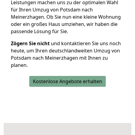
Leistungen machen uns zu der optimalen Wahl
für Ihren Umzug von Potsdam nach
Meinerzhagen. Ob Sie nun eine kleine Wohnung
oder ein großes Haus umziehen, wir haben die
passende Lösung für Sie.
Zögern Sie nicht
und kontaktieren Sie uns noch
heute, um Ihren deutschlandweiten Umzug von
Potsdam nach Meinerzhagen mit Ihnen zu
planen.
Kostenlose Angebote erhalten