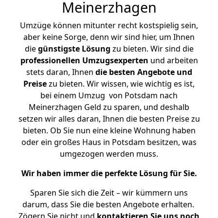
Meinerzhagen
Umzüge können mitunter recht kostspielig sein,
aber keine Sorge, denn wir sind hier, um Ihnen
die
günstigste
Lösung
zu bieten. Wir sind die
professionellen Umzugsexperten
und arbeiten
stets daran, Ihnen
die besten Angebote und
Preise
zu bieten. Wir wissen, wie wichtig es ist,
bei einem Umzug von Potsdam nach
Meinerzhagen Geld zu sparen, und deshalb
setzen wir alles daran, Ihnen die besten Preise zu
bieten. Ob Sie nun eine kleine Wohnung haben
oder ein großes Haus in Potsdam besitzen, was
umgezogen werden muss.
Wir haben immer die perfekte Lösung für Sie.
Sparen Sie sich die Zeit – wir kümmern uns
darum, dass Sie die besten Angebote erhalten.
Zögern Sie nicht und
kontaktieren Sie uns noch