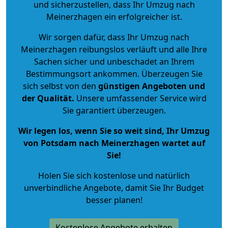
und sicherzustellen, dass Ihr Umzug nach
Meinerzhagen ein erfolgreicher ist.
Wir sorgen dafür, dass Ihr Umzug nach
Meinerzhagen reibungslos verläuft und alle Ihre
Sachen sicher und unbeschadet an Ihrem
Bestimmungsort ankommen. Überzeugen Sie
sich selbst von den
günstigen Angeboten und
der Qualität
.
Unsere umfassender Service wird
Sie garantiert überzeugen.
Wir legen los, wenn Sie so weit sind, Ihr Umzug
von Potsdam nach Meinerzhagen wartet auf
Sie!
Holen Sie sich kostenlose und natürlich
unverbindliche Angebote
, damit Sie Ihr Budget
besser planen!
Kostenlose Angebote erhalten