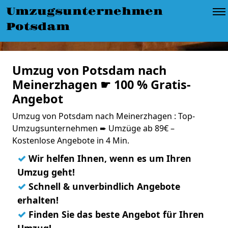
Umzugsunternehmen
Potsdam
Umzug von Potsdam nach
Meinerzhagen ☛ 100 % Gratis-
Angebot
Umzug von Potsdam nach Meinerzhagen : Top-
Umzugsunternehmen ➨ Umzüge ab 89€ –
Kostenlose Angebote in 4 Min.
✓
Wir helfen Ihnen, wenn es um Ihren
Umzug geht!
✓
Schnell & unverbindlich Angebote
erhalten!
✓
Finden Sie das beste Angebot für Ihren