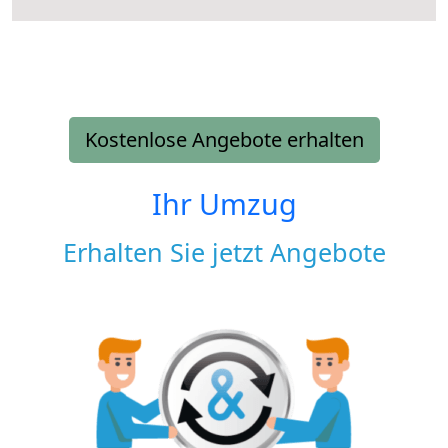
Kostenlose Angebote erhalten
Ihr Umzug
Erhalten Sie jetzt Angebote