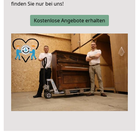
finden Sie nur bei uns!
Kostenlose Angebote erhalten