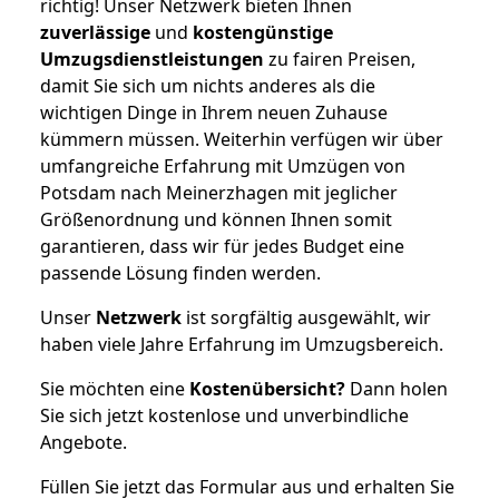
richtig! Unser Netzwerk bieten Ihnen
zuverlässige
und
kostengünstige
Umzugsdienstleistungen
zu fairen Preisen,
damit Sie sich um nichts anderes als die
wichtigen Dinge in Ihrem neuen Zuhause
kümmern müssen. Weiterhin verfügen wir über
umfangreiche Erfahrung mit Umzügen von
Potsdam nach Meinerzhagen mit jeglicher
Größenordnung und können Ihnen somit
garantieren, dass wir für jedes Budget eine
passende Lösung finden werden.
Unser
Netzwerk
ist sorgfältig ausgewählt, wir
haben viele Jahre Erfahrung im Umzugsbereich.
Sie möchten eine
Kostenübersicht?
Dann holen
Sie sich jetzt kostenlose und unverbindliche
Angebote.
Füllen Sie jetzt das Formular aus und erhalten Sie