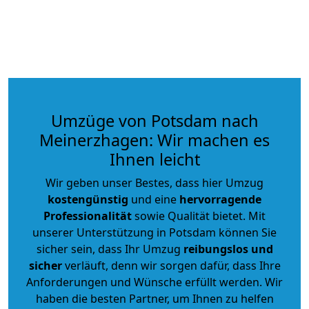
Umzüge von Potsdam nach
Meinerzhagen: Wir machen es
Ihnen leicht
Wir geben unser Bestes, dass hier Umzug
kostengünstig
und eine
hervorragende
Professionalität
sowie Qualität bietet. Mit
unserer Unterstützung in Potsdam können Sie
sicher sein, dass Ihr Umzug
reibungslos und
sicher
verläuft, denn wir sorgen dafür, dass Ihre
Anforderungen und Wünsche erfüllt werden. Wir
haben die besten Partner, um Ihnen zu helfen