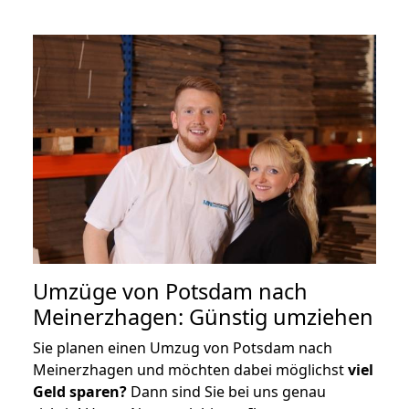
Umzüge von Potsdam nach
Meinerzhagen: Günstig umziehen
Sie planen einen Umzug von Potsdam nach
Meinerzhagen und möchten dabei möglichst
viel
Geld sparen?
Dann sind Sie bei uns genau