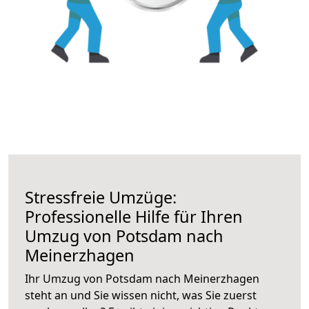
Stressfreie Umzüge:
Professionelle Hilfe für Ihren
Umzug von Potsdam nach
Meinerzhagen
Ihr Umzug von Potsdam nach Meinerzhagen
steht an und Sie wissen nicht, was Sie zuerst