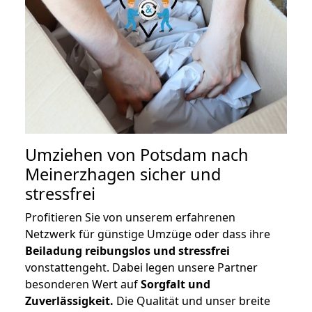
Umziehen von
Potsdam nach
Meinerzhagen
sicher und
stressfrei
Profitieren Sie von unserem erfahrenen
Netzwerk für günstige Umzüge oder dass ihre
Beiladung reibungslos und stressfrei
vonstattengeht. Dabei legen unsere Partner
besonderen Wert auf
Sorgfalt und
Zuverlässigkeit.
Die Qualität und unser breite