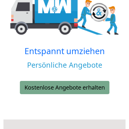
Entspannt umziehen
Persönliche Angebote
Kostenlose Angebote erhalten