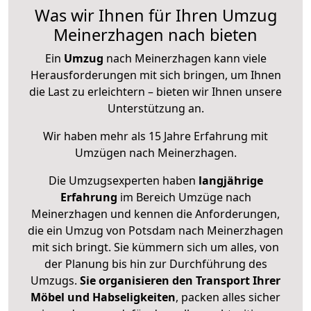
Was wir Ihnen für Ihren Umzug
Meinerzhagen nach bieten
Ein
Umzug
nach Meinerzhagen kann viele
Herausforderungen mit sich bringen, um Ihnen
die Last zu erleichtern – bieten wir Ihnen unsere
Unterstützung an.
Wir haben mehr als 15 Jahre Erfahrung mit
Umzügen nach
Meinerzhagen
.
Die Umzugsexperten haben
langjährige
Erfahrung
im Bereich Umzüge nach
Meinerzhagen und kennen die Anforderungen,
die ein Umzug von Potsdam nach Meinerzhagen
mit sich bringt. Sie kümmern sich um alles, von
der Planung bis hin zur Durchführung des
Umzugs.
Sie organisieren den Transport Ihrer
Möbel und Habseligkeiten
, packen alles sicher