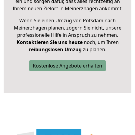
ein und sorgen dafür, dass alles rechtzeitig an
Ihrem neuen Zielort in Meinerzhagen ankommt.
Wenn Sie einen Umzug von Potsdam nach
Meinerzhagen planen, zögern Sie nicht, unsere
professionelle Hilfe in Anspruch zu nehmen.
Kontaktieren Sie uns heute
noch, um Ihren
reibungslosen Umzug
zu planen.
Kostenlose Angebote erhalten