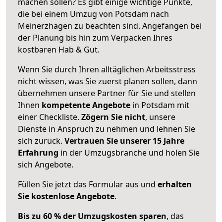
machen sollen? Es gibt einige wichtige Punkte,
die bei einem Umzug von Potsdam nach
Meinerzhagen zu beachten sind.
Angefangen bei
der Planung bis hin zum Verpacken Ihres
kostbaren Hab & Gut.
Wenn Sie durch Ihren alltäglichen Arbeitsstress
nicht wissen, was Sie zuerst planen sollen, dann
übernehmen unsere Partner für Sie und stellen
Ihnen
kompetente Angebote
in Potsdam mit
einer Checkliste.
Zögern Sie nicht
, unsere
Dienste in Anspruch zu nehmen und lehnen Sie
sich zurück.
Vertrauen Sie unserer 15 Jahre
Erfahrung
in der Umzugsbranche und holen Sie
sich Angebote.
Füllen Sie jetzt das Formular aus und
erhalten
Sie kostenlose Angebote
.
Bis zu 60 % der Umzugskosten sparen
, das