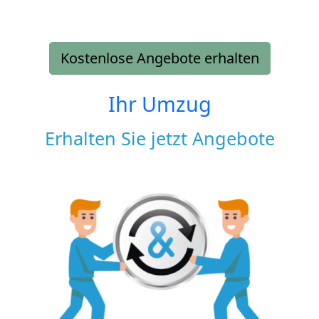
Kostenlose Angebote erhalten
Ihr Umzug
Erhalten Sie jetzt Angebote