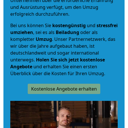
Unternehmen über die erforderliche Erfahrung
und Ausrüstung verfügt, um den Umzug
erfolgreich durchzuführen.
Bei uns können Sie
kostengünstig
und
stressfrei
umziehen
, sei es als
Beiladung
oder als
kompletter
Umzug
. Unser Partnernetzwerk, das
wir über die Jahre aufgebaut haben, ist
deutschlandweit und sogar international
unterwegs.
Holen Sie sich jetzt kostenlose
Angebote
und erhalten Sie einen ersten
Überblick über die Kosten für Ihren Umzug.
Kostenlose Angebote erhalten