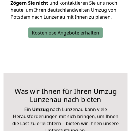
Zögern Sie nicht
und kontaktieren Sie uns noch
heute, um Ihren deutschlandweiten Umzug von
Potsdam nach Lunzenau mit Ihnen zu planen.
Kostenlose Angebote erhalten
Was wir Ihnen für Ihren Umzug
Lunzenau nach bieten
Ein
Umzug
nach Lunzenau kann viele
Herausforderungen mit sich bringen, um Ihnen
die Last zu erleichtern – bieten wir Ihnen unsere
Unterstützung an.