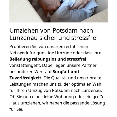
Umziehen von
Potsdam nach
Lunzenau
sicher und stressfrei
Profitieren Sie von unserem erfahrenen
Netzwerk für günstige Umzüge oder dass ihre
Beiladung reibungslos und stressfrei
vonstattengeht. Dabei legen unsere Partner
besonderen Wert auf
Sorgfalt und
Zuverlässigkeit.
Die Qualität und unser breite
Leistungen machen uns zu der optimalen Wahl
für Ihren Umzug von Potsdam nach Lunzenau.
Ob Sie nun eine kleine Wohnung oder ein großes
Haus umziehen, wir haben die passende Lösung
für Sie.