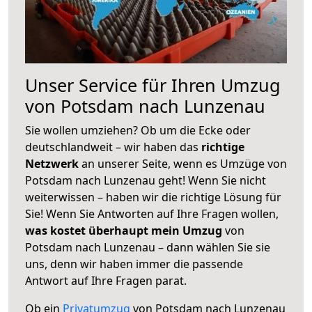
Unser Service für Ihren Umzug
von Potsdam nach Lunzenau
Sie wollen umziehen? Ob um die Ecke oder
deutschlandweit – wir haben das
richtige
Netzwerk
an unserer Seite, wenn es Umzüge von
Potsdam nach Lunzenau geht! Wenn Sie nicht
weiterwissen – haben wir die richtige Lösung für
Sie! Wenn Sie Antworten auf Ihre Fragen wollen,
was kostet überhaupt mein Umzug
von
Potsdam nach Lunzenau – dann wählen Sie sie
uns, denn wir haben immer die passende
Antwort auf Ihre Fragen parat.
Ob ein
Privatumzug
von Potsdam nach Lunzenau