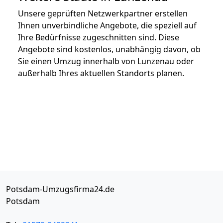
Unsere geprüften Netzwerkpartner erstellen
Ihnen unverbindliche Angebote, die speziell auf
Ihre Bedürfnisse zugeschnitten sind. Diese
Angebote sind kostenlos, unabhängig davon, ob
Sie einen Umzug innerhalb von Lunzenau oder
außerhalb Ihres aktuellen Standorts planen.
Potsdam-Umzugsfirma24.de
Potsdam