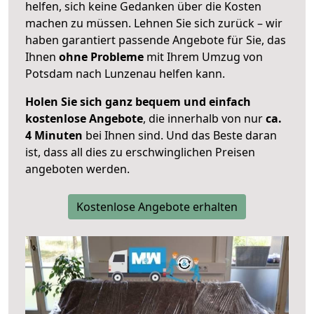
helfen, sich keine Gedanken über die Kosten
machen zu müssen. Lehnen Sie sich zurück – wir
haben garantiert passende Angebote für Sie, das
Ihnen
ohne Probleme
mit Ihrem Umzug von
Potsdam nach Lunzenau helfen kann.
Holen Sie sich ganz bequem und einfach
kostenlose Angebote
, die innerhalb von nur
ca.
4 Minuten
bei Ihnen sind. Und das Beste daran
ist, dass all dies zu erschwinglichen Preisen
angeboten werden.
Kostenlose Angebote erhalten