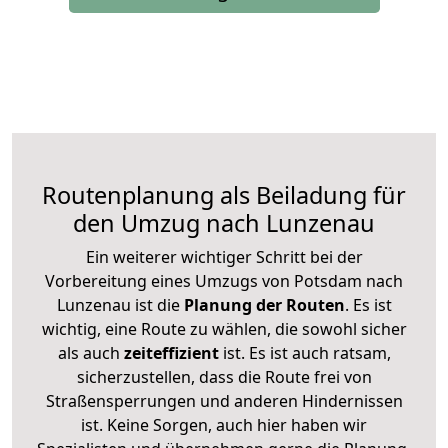
Routenplanung als Beiladung für
den Umzug nach Lunzenau
Ein weiterer wichtiger Schritt bei der
Vorbereitung eines Umzugs von Potsdam nach
Lunzenau ist die
Planung der Routen
. Es ist
wichtig, eine Route zu wählen, die sowohl sicher
als auch
zeiteffizient
ist. Es ist auch ratsam,
sicherzustellen, dass die Route frei von
Straßensperrungen und anderen Hindernissen
ist. Keine Sorgen, auch hier haben wir