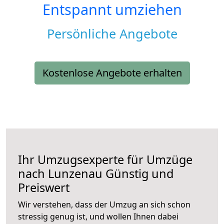
Entspannt umziehen
Persönliche Angebote
Kostenlose Angebote erhalten
Ihr Umzugsexperte für Umzüge
nach
Lunzenau
Günstig und
Preiswert
Wir verstehen, dass der Umzug an sich schon
stressig genug ist, und wollen Ihnen dabei