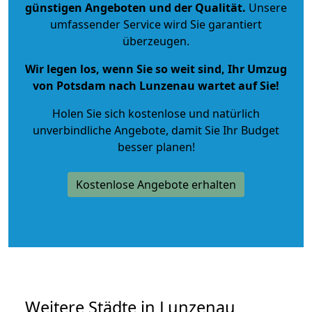
günstigen Angeboten und der Qualität
.
Unsere
umfassender Service wird Sie garantiert
überzeugen.
Wir legen los, wenn Sie so weit sind, Ihr Umzug
von Potsdam nach Lunzenau wartet auf Sie!
Holen Sie sich kostenlose und natürlich
unverbindliche Angebote
, damit Sie Ihr Budget
besser planen!
Kostenlose Angebote erhalten
Weitere Städte in Lunzenau