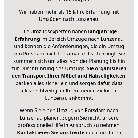
Wir haben mehr als 15 Jahre Erfahrung mit
Umzügen nach
Lunzenau
.
Die Umzugsexperten haben
langjährige
Erfahrung
im Bereich Umzüge nach Lunzenau
und kennen die Anforderungen, die ein Umzug
von Potsdam nach Lunzenau mit sich bringt. Sie
kümmern sich um alles, von der Planung bis hin
zur Durchführung des Umzugs.
Sie organisieren
den Transport Ihrer Möbel und Habseligkeiten
,
packen alles sicher ein und sorgen dafür, dass
alles rechtzeitig an Ihrem neuen Zielort in
Lunzenau ankommt.
Wenn Sie einen Umzug von Potsdam nach
Lunzenau planen, zögern Sie nicht, unsere
professionelle Hilfe in Anspruch zu nehmen.
Kontaktieren Sie uns heute
noch, um Ihren