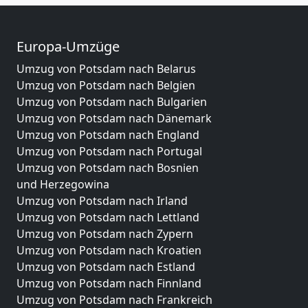
Europa-Umzüge
Umzug von Potsdam nach Belarus
Umzug von Potsdam nach Belgien
Umzug von Potsdam nach Bulgarien
Umzug von Potsdam nach Dänemark
Umzug von Potsdam nach England
Umzug von Potsdam nach Portugal
Umzug von Potsdam nach Bosnien
und Herzegowina
Umzug von Potsdam nach Irland
Umzug von Potsdam nach Lettland
Umzug von Potsdam nach Zypern
Umzug von Potsdam nach Kroatien
Umzug von Potsdam nach Estland
Umzug von Potsdam nach Finnland
Umzug von Potsdam nach Frankreich