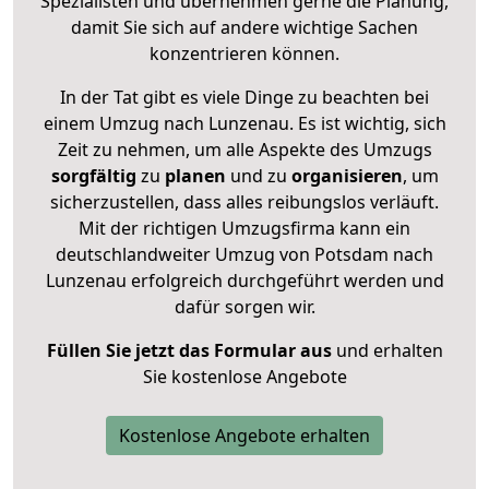
Spezialisten und übernehmen gerne die Planung,
damit Sie sich auf andere wichtige Sachen
konzentrieren können.
In der Tat gibt es viele Dinge zu beachten bei
einem Umzug nach Lunzenau. Es ist wichtig, sich
Zeit zu nehmen, um alle Aspekte des Umzugs
sorgfältig
zu
planen
und zu
organisieren
, um
sicherzustellen, dass alles reibungslos verläuft.
Mit der richtigen Umzugsfirma kann ein
deutschlandweiter Umzug von Potsdam nach
Lunzenau erfolgreich durchgeführt werden und
dafür sorgen wir.
Füllen Sie jetzt das Formular aus
und erhalten
Sie kostenlose Angebote
Kostenlose Angebote erhalten