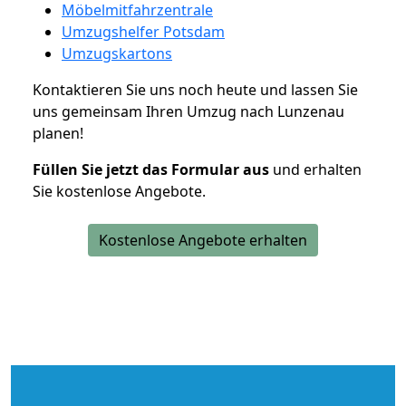
Möbelmitfahrzentrale
Umzugshelfer Potsdam
Umzugskartons
Kontaktieren Sie uns noch heute und lassen Sie
uns gemeinsam Ihren Umzug nach Lunzenau
planen!
Füllen Sie jetzt das Formular aus
und erhalten
Sie kostenlose Angebote.
Kostenlose Angebote erhalten