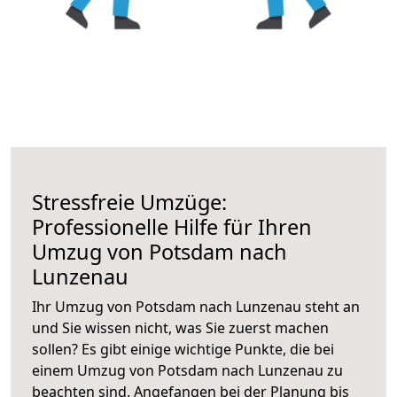
Stressfreie Umzüge:
Professionelle Hilfe für Ihren
Umzug von Potsdam nach
Lunzenau
Ihr Umzug von Potsdam nach Lunzenau steht an
und Sie wissen nicht, was Sie zuerst machen
sollen? Es gibt einige wichtige Punkte, die bei
einem Umzug von Potsdam nach Lunzenau zu
beachten sind.
Angefangen bei der Planung bis