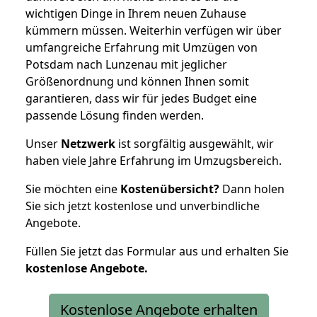
wichtigen Dinge in Ihrem neuen Zuhause
kümmern müssen. Weiterhin verfügen wir über
umfangreiche Erfahrung mit Umzügen von
Potsdam nach Lunzenau mit jeglicher
Größenordnung und können Ihnen somit
garantieren, dass wir für jedes Budget eine
passende Lösung finden werden.
Unser
Netzwerk
ist sorgfältig ausgewählt, wir
haben viele Jahre Erfahrung im Umzugsbereich.
Sie möchten eine
Kostenübersicht?
Dann holen
Sie sich jetzt kostenlose und unverbindliche
Angebote.
Füllen Sie jetzt das Formular aus und erhalten Sie
kostenlose
Angebote.
Kostenlose Angebote erhalten