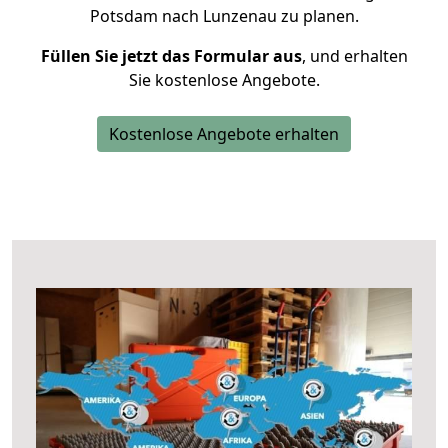
Potsdam nach Lunzenau zu planen.
Füllen Sie jetzt das Formular aus
, und erhalten
Sie kostenlose Angebote.
Kostenlose Angebote erhalten