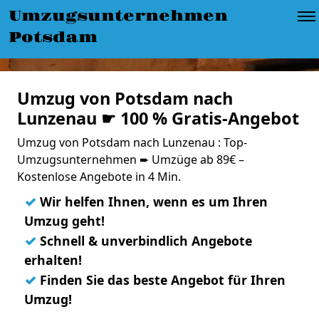
Umzugsunternehmen
Potsdam
Umzug von Potsdam nach
Lunzenau ☛ 100 % Gratis-Angebot
Umzug von Potsdam nach Lunzenau : Top-
Umzugsunternehmen ➨ Umzüge ab 89€ –
Kostenlose Angebote in 4 Min.
✓
Wir helfen Ihnen, wenn es um Ihren
Umzug geht!
✓
Schnell & unverbindlich Angebote
erhalten!
✓
Finden Sie das beste Angebot für Ihren
Umzug!