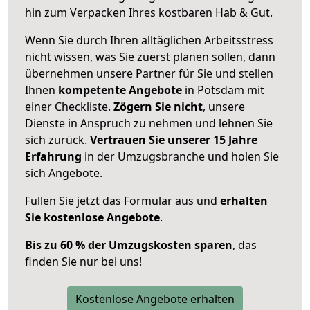
hin zum Verpacken Ihres kostbaren Hab & Gut.
Wenn Sie durch Ihren alltäglichen Arbeitsstress
nicht wissen, was Sie zuerst planen sollen, dann
übernehmen unsere Partner für Sie und stellen
Ihnen
kompetente Angebote
in Potsdam mit
einer Checkliste.
Zögern Sie nicht
, unsere
Dienste in Anspruch zu nehmen und lehnen Sie
sich zurück.
Vertrauen Sie unserer 15 Jahre
Erfahrung
in der Umzugsbranche und holen Sie
sich Angebote.
Füllen Sie jetzt das Formular aus und
erhalten
Sie kostenlose Angebote
.
Bis zu 60 % der Umzugskosten sparen
, das
finden Sie nur bei uns!
Kostenlose Angebote erhalten