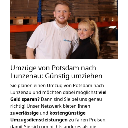
Umzüge von Potsdam nach
Lunzenau: Günstig umziehen
Sie planen einen Umzug von Potsdam nach
Lunzenau und möchten dabei möglichst
viel
Geld sparen?
Dann sind Sie bei uns genau
richtig! Unser Netzwerk bieten Ihnen
zuverlässige
und
kostengünstige
Umzugsdienstleistungen
zu fairen Preisen,
damit Sie sich um nichts anderes als die