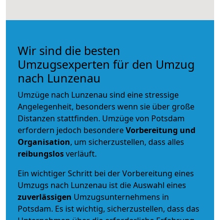
Wir sind die besten
Umzugsexperten für den Umzug
nach Lunzenau
Umzüge nach Lunzenau sind eine stressige
Angelegenheit, besonders wenn sie über große
Distanzen stattfinden. Umzüge von Potsdam
erfordern jedoch besondere
Vorbereitung und
Organisation
, um sicherzustellen, dass alles
reibungslos
verläuft.
Ein wichtiger Schritt bei der Vorbereitung eines
Umzugs nach Lunzenau ist die Auswahl eines
zuverlässigen
Umzugsunternehmens in
Potsdam. Es ist wichtig, sicherzustellen, dass das