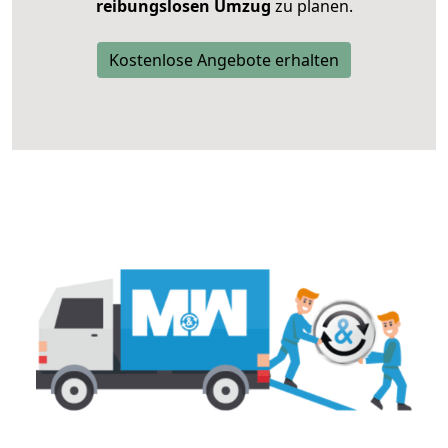
reibungslosen Umzug
zu planen.
Kostenlose Angebote erhalten