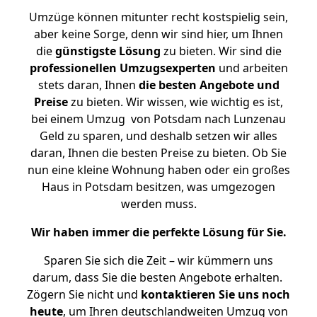
Umzüge können mitunter recht kostspielig sein,
aber keine Sorge, denn wir sind hier, um Ihnen
die
günstigste
Lösung
zu bieten. Wir sind die
professionellen Umzugsexperten
und arbeiten
stets daran, Ihnen
die besten Angebote und
Preise
zu bieten. Wir wissen, wie wichtig es ist,
bei einem Umzug von Potsdam nach Lunzenau
Geld zu sparen, und deshalb setzen wir alles
daran, Ihnen die besten Preise zu bieten. Ob Sie
nun eine kleine Wohnung haben oder ein großes
Haus in Potsdam besitzen, was umgezogen
werden muss.
Wir haben immer die perfekte Lösung für Sie.
Sparen Sie sich die Zeit – wir kümmern uns
darum, dass Sie die besten Angebote erhalten.
Zögern Sie nicht und
kontaktieren Sie uns noch
heute
, um Ihren deutschlandweiten Umzug von