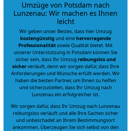
Umzüge von Potsdam nach
Lunzenau: Wir machen es Ihnen
leicht
Wir geben unser Bestes, dass hier Umzug
kostengünstig
und eine
hervorragende
Professionalität
sowie Qualität bietet. Mit
unserer Unterstützung in Potsdam können Sie
sicher sein, dass Ihr Umzug
reibungslos und
sicher
verläuft, denn wir sorgen dafür, dass Ihre
Anforderungen und Wünsche erfüllt werden. Wir
haben die besten Partner, um Ihnen zu helfen
und sicherzustellen, dass Ihr Umzug nach
Lunzenau ein erfolgreicher ist.
Wir sorgen dafür, dass Ihr Umzug nach Lunzenau
reibungslos verläuft und alle Ihre Sachen sicher
und unbeschadet an Ihrem Bestimmungsort
ankommen. Überzeugen Sie sich selbst von den