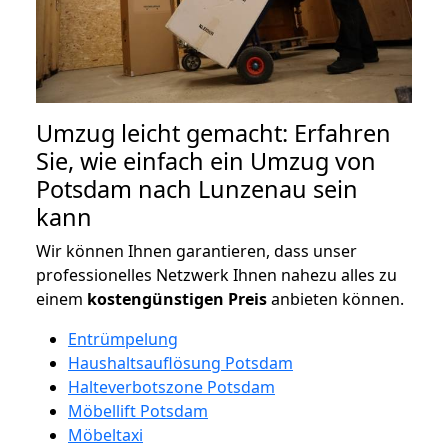
Umzug leicht gemacht: Erfahren
Sie, wie einfach ein Umzug von
Potsdam nach Lunzenau sein
kann
Wir können Ihnen garantieren, dass unser
professionelles Netzwerk Ihnen nahezu alles zu
einem
kostengünstigen
Preis
anbieten können.
Entrümpelung
Haushaltsauflösung Potsdam
Halteverbotszone Potsdam
Möbellift Potsdam
Möbeltaxi