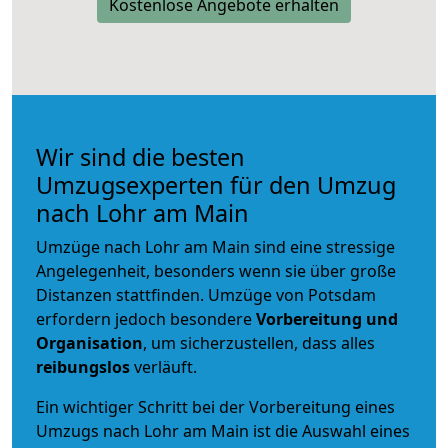
Kostenlose Angebote erhalten
Wir sind die besten
Umzugsexperten für den Umzug
nach Lohr am Main
Umzüge nach Lohr am Main sind eine stressige
Angelegenheit, besonders wenn sie über große
Distanzen stattfinden. Umzüge von Potsdam
erfordern jedoch besondere
Vorbereitung und
Organisation
, um sicherzustellen, dass alles
reibungslos
verläuft.
Ein wichtiger Schritt bei der Vorbereitung eines
Umzugs nach Lohr am Main ist die Auswahl eines