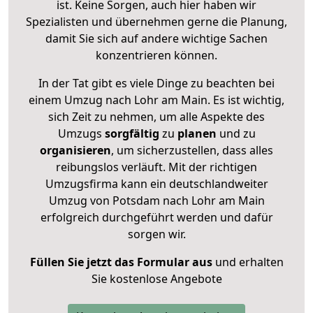
ist. Keine Sorgen, auch hier haben wir
Spezialisten und übernehmen gerne die Planung,
damit Sie sich auf andere wichtige Sachen
konzentrieren können.
In der Tat gibt es viele Dinge zu beachten bei
einem Umzug nach Lohr am Main. Es ist wichtig,
sich Zeit zu nehmen, um alle Aspekte des
Umzugs
sorgfältig
zu
planen
und zu
organisieren
, um sicherzustellen, dass alles
reibungslos verläuft. Mit der richtigen
Umzugsfirma kann ein deutschlandweiter
Umzug von Potsdam nach Lohr am Main
erfolgreich durchgeführt werden und dafür
sorgen wir.
Füllen Sie jetzt das Formular aus
und erhalten
Sie kostenlose Angebote