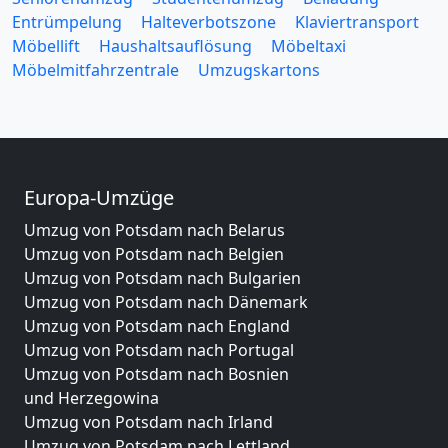
Entrümpelung
Halteverbotszone
Klaviertransport
Möbellift
Haushaltsauflösung
Möbeltaxi
Möbelmitfahrzentrale
Umzugskartons
Europa-Umzüge
Umzug von Potsdam nach Belarus
Umzug von Potsdam nach Belgien
Umzug von Potsdam nach Bulgarien
Umzug von Potsdam nach Dänemark
Umzug von Potsdam nach England
Umzug von Potsdam nach Portugal
Umzug von Potsdam nach Bosnien
und Herzegowina
Umzug von Potsdam nach Irland
Umzug von Potsdam nach Lettland