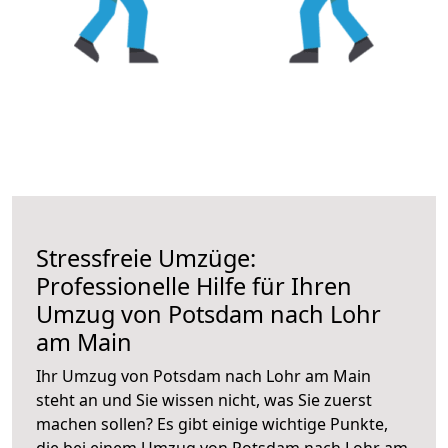
Stressfreie Umzüge:
Professionelle Hilfe für Ihren
Umzug von Potsdam nach Lohr
am Main
Ihr Umzug von Potsdam nach Lohr am Main
steht an und Sie wissen nicht, was Sie zuerst
machen sollen? Es gibt einige wichtige Punkte,
die bei einem Umzug von Potsdam nach Lohr am