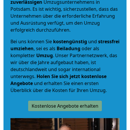
zuverlässigen
Umzugsunternehmens in
Potsdam. Es ist wichtig, sicherzustellen, dass das
Unternehmen über die erforderliche Erfahrung
und Ausrüstung verfügt, um den Umzug
erfolgreich durchzuführen.
Bei uns können Sie
kostengünstig
und
stressfrei
umziehen
, sei es als
Beiladung
oder als
kompletter
Umzug
. Unser Partnernetzwerk, das
wir über die Jahre aufgebaut haben, ist
deutschlandweit und sogar international
unterwegs.
Holen Sie sich jetzt kostenlose
Angebote
und erhalten Sie einen ersten
Überblick über die Kosten für Ihren Umzug.
Kostenlose Angebote erhalten