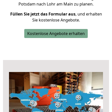
Potsdam nach Lohr am Main zu planen.
Füllen Sie jetzt das Formular aus
, und erhalten
Sie kostenlose Angebote.
Kostenlose Angebote erhalten