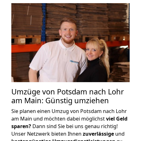
Umzüge von Potsdam nach Lohr
am Main: Günstig umziehen
Sie planen einen Umzug von Potsdam nach Lohr
am Main und möchten dabei möglichst
viel Geld
sparen?
Dann sind Sie bei uns genau richtig!
Unser Netzwerk bieten Ihnen
zuverlässige
und