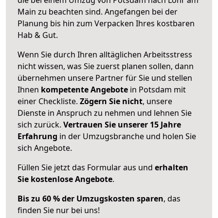
Main zu beachten sind.
Angefangen bei der
Planung bis hin zum Verpacken Ihres kostbaren
Hab & Gut.
Wenn Sie durch Ihren alltäglichen Arbeitsstress
nicht wissen, was Sie zuerst planen sollen, dann
übernehmen unsere Partner für Sie und stellen
Ihnen
kompetente Angebote
in Potsdam mit
einer Checkliste.
Zögern Sie nicht
, unsere
Dienste in Anspruch zu nehmen und lehnen Sie
sich zurück.
Vertrauen Sie unserer 15 Jahre
Erfahrung
in der Umzugsbranche und holen Sie
sich Angebote.
Füllen Sie jetzt das Formular aus und
erhalten
Sie kostenlose Angebote
.
Bis zu 60 % der Umzugskosten sparen
, das
finden Sie nur bei uns!