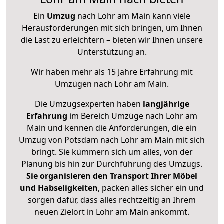
Ein
Umzug
nach Lohr am Main kann viele
Herausforderungen mit sich bringen, um Ihnen
die Last zu erleichtern – bieten wir Ihnen unsere
Unterstützung an.
Wir haben mehr als 15 Jahre Erfahrung mit
Umzügen nach
Lohr am Main
.
Die Umzugsexperten haben
langjährige
Erfahrung
im Bereich Umzüge nach Lohr am
Main und kennen die Anforderungen, die ein
Umzug von Potsdam nach Lohr am Main mit sich
bringt. Sie kümmern sich um alles, von der
Planung bis hin zur Durchführung des Umzugs.
Sie organisieren den Transport Ihrer Möbel
und Habseligkeiten
, packen alles sicher ein und
sorgen dafür, dass alles rechtzeitig an Ihrem
neuen Zielort in Lohr am Main ankommt.