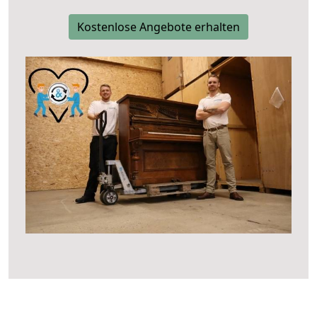
Kostenlose Angebote erhalten