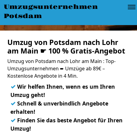
Umzugsunternehmen
Potsdam
Umzug von Potsdam nach Lohr
am Main ☛ 100 % Gratis-Angebot
Umzug von Potsdam nach Lohr am Main : Top-
Umzugsunternehmen ➨ Umzüge ab 89€ –
Kostenlose Angebote in 4 Min.
✓
Wir helfen Ihnen, wenn es um Ihren
Umzug geht!
✓
Schnell & unverbindlich Angebote
erhalten!
✓
Finden Sie das beste Angebot für Ihren
Umzug!