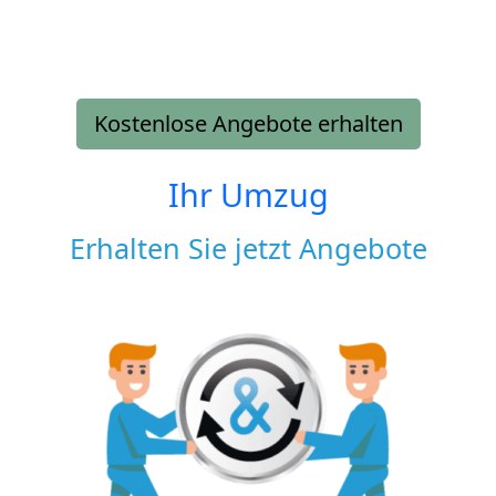
Kostenlose Angebote erhalten
Ihr Umzug
Erhalten Sie jetzt Angebote