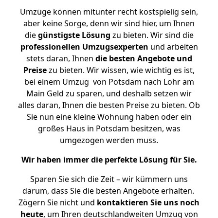
Umzüge können mitunter recht kostspielig sein,
aber keine Sorge, denn wir sind hier, um Ihnen
die
günstigste
Lösung
zu bieten. Wir sind die
professionellen Umzugsexperten
und arbeiten
stets daran, Ihnen
die besten Angebote und
Preise
zu bieten. Wir wissen, wie wichtig es ist,
bei einem Umzug von Potsdam nach Lohr am
Main Geld zu sparen, und deshalb setzen wir
alles daran, Ihnen die besten Preise zu bieten. Ob
Sie nun eine kleine Wohnung haben oder ein
großes Haus in Potsdam besitzen, was
umgezogen werden muss.
Wir haben immer die perfekte Lösung für Sie.
Sparen Sie sich die Zeit – wir kümmern uns
darum, dass Sie die besten Angebote erhalten.
Zögern Sie nicht und
kontaktieren Sie uns noch
heute
, um Ihren deutschlandweiten Umzug von