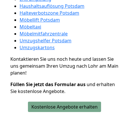
Haushaltsauflösung Potsdam
Halteverbotszone Potsdam
Möbellift Potsdam
Möbeltaxi
Möbelmitfahrzentrale
Umzugshelfer Potsdam
Umzugskartons
Kontaktieren Sie uns noch heute und lassen Sie
uns gemeinsam Ihren Umzug nach Lohr am Main
planen!
Füllen Sie jetzt das Formular aus
und erhalten
Sie kostenlose Angebote.
Kostenlose Angebote erhalten