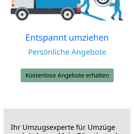
Entspannt umziehen
Persönliche Angebote
Kostenlose Angebote erhalten
Ihr Umzugsexperte für Umzüge