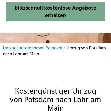
blitzschnell kostenlose Angebote
erhalten
Umzugsunternehmen Potsdam
»
Umzug von Potsdam
nach Lohr am Main
Kostengünstiger Umzug
von Potsdam nach Lohr am
Main