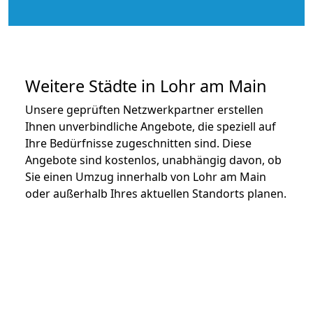
Weitere Städte in Lohr am Main
Unsere geprüften Netzwerkpartner erstellen
Ihnen unverbindliche Angebote, die speziell auf
Ihre Bedürfnisse zugeschnitten sind. Diese
Angebote sind kostenlos, unabhängig davon, ob
Sie einen Umzug innerhalb von Lohr am Main
oder außerhalb Ihres aktuellen Standorts planen.