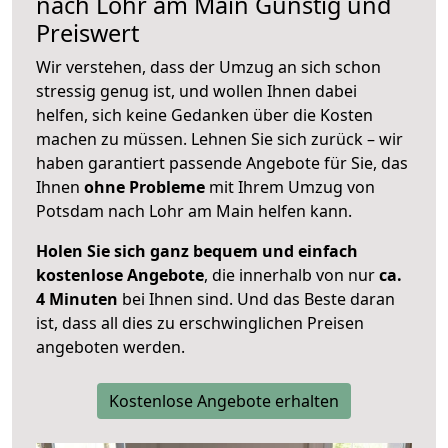
nach
Lohr am Main
Günstig und
Preiswert
Wir verstehen, dass der Umzug an sich schon
stressig genug ist, und wollen Ihnen dabei
helfen, sich keine Gedanken über die Kosten
machen zu müssen. Lehnen Sie sich zurück – wir
haben garantiert passende Angebote für Sie, das
Ihnen
ohne Probleme
mit Ihrem Umzug von
Potsdam nach Lohr am Main helfen kann.
Holen Sie sich ganz bequem und einfach
kostenlose Angebote
, die innerhalb von nur
ca.
4 Minuten
bei Ihnen sind. Und das Beste daran
ist, dass all dies zu erschwinglichen Preisen
angeboten werden.
Kostenlose Angebote erhalten