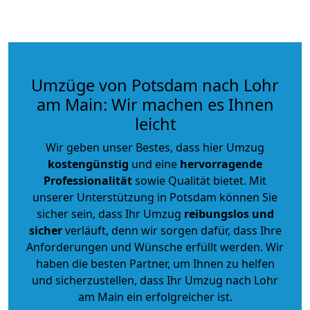
Umzüge von Potsdam nach Lohr
am Main: Wir machen es Ihnen
leicht
Wir geben unser Bestes, dass hier Umzug
kostengünstig
und eine
hervorragende
Professionalität
sowie Qualität bietet. Mit
unserer Unterstützung in Potsdam können Sie
sicher sein, dass Ihr Umzug
reibungslos und
sicher
verläuft, denn wir sorgen dafür, dass Ihre
Anforderungen und Wünsche erfüllt werden. Wir
haben die besten Partner, um Ihnen zu helfen
und sicherzustellen, dass Ihr Umzug nach Lohr
am Main ein erfolgreicher ist.