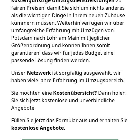
kostengünstige Umzugsdienstleistungen
zu
fairen Preisen, damit Sie sich um nichts anderes
als die wichtigen Dinge in Ihrem neuen Zuhause
kümmern müssen. Weiterhin verfügen wir über
umfangreiche Erfahrung mit Umzügen von
Potsdam nach Lohr am Main mit jeglicher
Größenordnung und können Ihnen somit
garantieren, dass wir für jedes Budget eine
passende Lösung finden werden.
Unser
Netzwerk
ist sorgfältig ausgewählt, wir
haben viele Jahre Erfahrung im Umzugsbereich.
Sie möchten eine
Kostenübersicht?
Dann holen
Sie sich jetzt kostenlose und unverbindliche
Angebote.
Füllen Sie jetzt das Formular aus und erhalten Sie
kostenlose
Angebote.