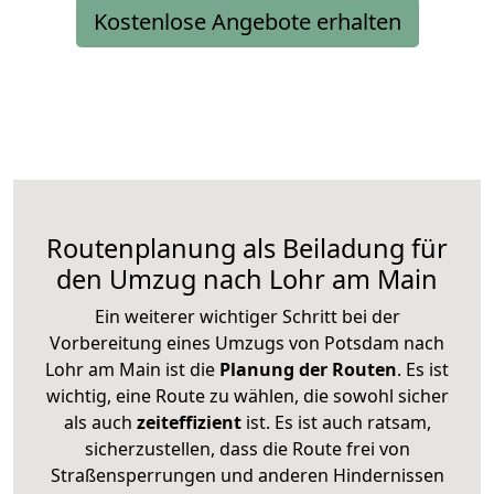
Kostenlose Angebote erhalten
Routenplanung als Beiladung für
den Umzug nach Lohr am Main
Ein weiterer wichtiger Schritt bei der
Vorbereitung eines Umzugs von Potsdam nach
Lohr am Main ist die
Planung der Routen
. Es ist
wichtig, eine Route zu wählen, die sowohl sicher
als auch
zeiteffizient
ist. Es ist auch ratsam,
sicherzustellen, dass die Route frei von
Straßensperrungen und anderen Hindernissen