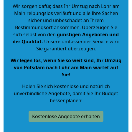
Wir sorgen dafür, dass Ihr Umzug nach Lohr am
Main reibungslos verläuft und alle Ihre Sachen
sicher und unbeschadet an Ihrem
Bestimmungsort ankommen. Überzeugen Sie
sich selbst von den
günstigen Angeboten und
der Qualität
.
Unsere umfassender Service wird
Sie garantiert überzeugen.
Wir legen los, wenn Sie so weit sind, Ihr Umzug
von Potsdam nach Lohr am Main wartet auf
Sie!
Holen Sie sich kostenlose und natürlich
unverbindliche Angebote
, damit Sie Ihr Budget
besser planen!
Kostenlose Angebote erhalten