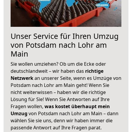
Unser Service für Ihren Umzug
von Potsdam nach Lohr am
Main
Sie wollen umziehen? Ob um die Ecke oder
deutschlandweit – wir haben das
richtige
Netzwerk
an unserer Seite, wenn es Umzüge von
Potsdam nach Lohr am Main geht! Wenn Sie
nicht weiterwissen – haben wir die richtige
Lösung für Sie! Wenn Sie Antworten auf Ihre
Fragen wollen,
was kostet überhaupt mein
Umzug
von Potsdam nach Lohr am Main – dann
wählen Sie sie uns, denn wir haben immer die
passende Antwort auf Ihre Fragen parat.