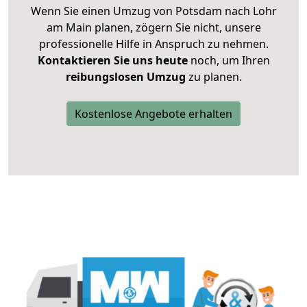
Wenn Sie einen Umzug von Potsdam nach Lohr
am Main planen, zögern Sie nicht, unsere
professionelle Hilfe in Anspruch zu nehmen.
Kontaktieren Sie uns heute
noch, um Ihren
reibungslosen Umzug
zu planen.
Kostenlose Angebote erhalten