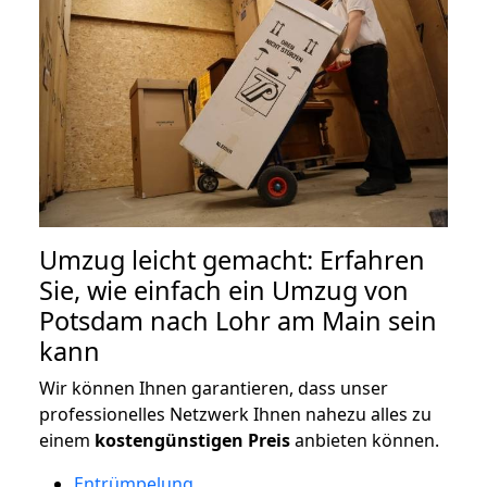
Umzug leicht gemacht: Erfahren
Sie, wie einfach ein Umzug von
Potsdam nach Lohr am Main sein
kann
Wir können Ihnen garantieren, dass unser
professionelles Netzwerk Ihnen nahezu alles zu
einem
kostengünstigen
Preis
anbieten können.
Entrümpelung