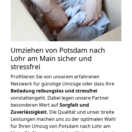
Umziehen von
Potsdam nach
Lohr am Main
sicher und
stressfrei
Profitieren Sie von unserem erfahrenen
Netzwerk für günstige Umzüge oder dass ihre
Beiladung reibungslos und stressfrei
vonstattengeht. Dabei legen unsere Partner
besonderen Wert auf
Sorgfalt und
Zuverlässigkeit.
Die Qualität und unser breite
Leistungen machen uns zu der optimalen Wahl
für Ihren Umzug von Potsdam nach Lohr am