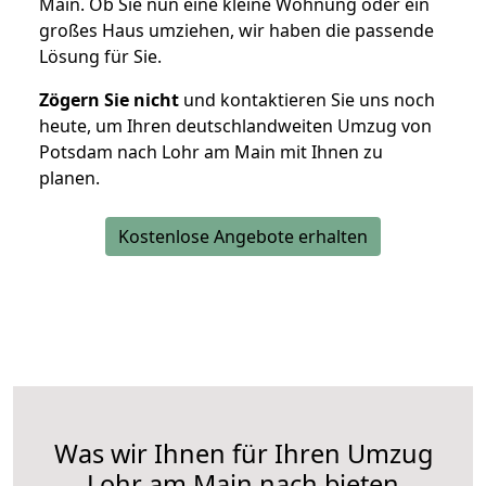
Main. Ob Sie nun eine kleine Wohnung oder ein
großes Haus umziehen, wir haben die passende
Lösung für Sie.
Zögern Sie nicht
und kontaktieren Sie uns noch
heute, um Ihren deutschlandweiten Umzug von
Potsdam nach Lohr am Main mit Ihnen zu
planen.
Kostenlose Angebote erhalten
Was wir Ihnen für Ihren Umzug
Lohr am Main nach bieten