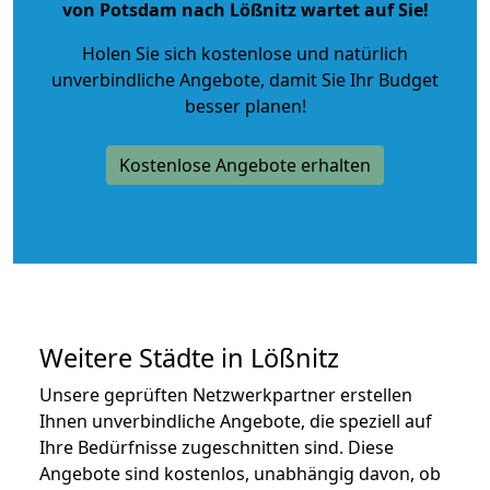
von Potsdam nach Lößnitz wartet auf Sie!
Holen Sie sich kostenlose und natürlich
unverbindliche Angebote
, damit Sie Ihr Budget
besser planen!
Kostenlose Angebote erhalten
Weitere Städte in Lößnitz
Unsere geprüften Netzwerkpartner erstellen
Ihnen unverbindliche Angebote, die speziell auf
Ihre Bedürfnisse zugeschnitten sind. Diese
Angebote sind kostenlos, unabhängig davon, ob