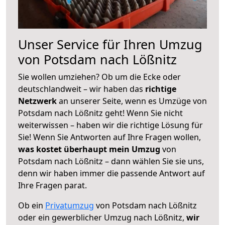
Unser Service für Ihren Umzug
von Potsdam nach Lößnitz
Sie wollen umziehen? Ob um die Ecke oder
deutschlandweit – wir haben das
richtige
Netzwerk
an unserer Seite, wenn es Umzüge von
Potsdam nach Lößnitz geht! Wenn Sie nicht
weiterwissen – haben wir die richtige Lösung für
Sie! Wenn Sie Antworten auf Ihre Fragen wollen,
was kostet überhaupt mein Umzug
von
Potsdam nach Lößnitz – dann wählen Sie sie uns,
denn wir haben immer die passende Antwort auf
Ihre Fragen parat.
Ob ein
Privatumzug
von Potsdam nach Lößnitz
oder ein gewerblicher Umzug nach Lößnitz,
wir