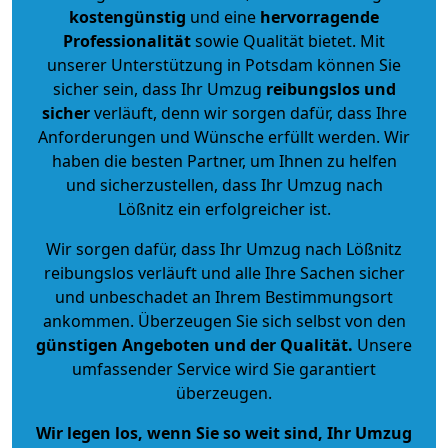
kostengünstig
und eine
hervorragende
Professionalität
sowie Qualität bietet. Mit
unserer Unterstützung in Potsdam können Sie
sicher sein, dass Ihr Umzug
reibungslos und
sicher
verläuft, denn wir sorgen dafür, dass Ihre
Anforderungen und Wünsche erfüllt werden. Wir
haben die besten Partner, um Ihnen zu helfen
und sicherzustellen, dass Ihr Umzug nach
Lößnitz ein erfolgreicher ist.
Wir sorgen dafür, dass Ihr Umzug nach Lößnitz
reibungslos verläuft und alle Ihre Sachen sicher
und unbeschadet an Ihrem Bestimmungsort
ankommen. Überzeugen Sie sich selbst von den
günstigen Angeboten und der Qualität
.
Unsere
umfassender Service wird Sie garantiert
überzeugen.
Wir legen los, wenn Sie so weit sind, Ihr Umzug