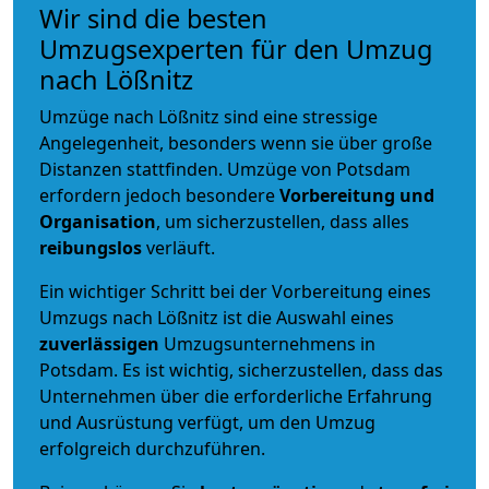
Wir sind die besten
Umzugsexperten für den Umzug
nach Lößnitz
Umzüge nach Lößnitz sind eine stressige
Angelegenheit, besonders wenn sie über große
Distanzen stattfinden. Umzüge von Potsdam
erfordern jedoch besondere
Vorbereitung und
Organisation
, um sicherzustellen, dass alles
reibungslos
verläuft.
Ein wichtiger Schritt bei der Vorbereitung eines
Umzugs nach Lößnitz ist die Auswahl eines
zuverlässigen
Umzugsunternehmens in
Potsdam. Es ist wichtig, sicherzustellen, dass das
Unternehmen über die erforderliche Erfahrung
und Ausrüstung verfügt, um den Umzug
erfolgreich durchzuführen.