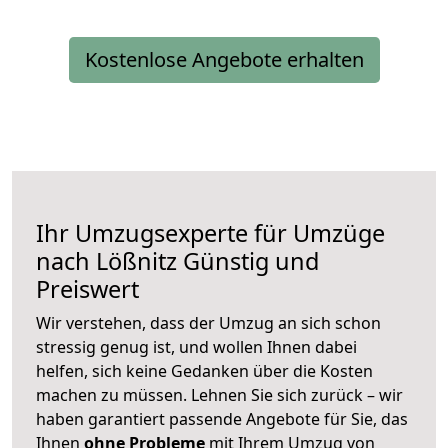
Kostenlose Angebote erhalten
Ihr Umzugsexperte für Umzüge
nach
Lößnitz
Günstig und
Preiswert
Wir verstehen, dass der Umzug an sich schon
stressig genug ist, und wollen Ihnen dabei
helfen, sich keine Gedanken über die Kosten
machen zu müssen. Lehnen Sie sich zurück – wir
haben garantiert passende Angebote für Sie, das
Ihnen
ohne Probleme
mit Ihrem Umzug von