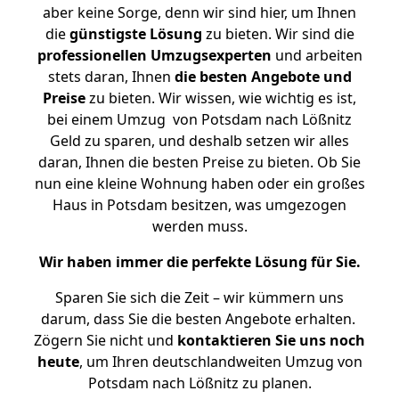
aber keine Sorge, denn wir sind hier, um Ihnen
die
günstigste
Lösung
zu bieten. Wir sind die
professionellen Umzugsexperten
und arbeiten
stets daran, Ihnen
die besten Angebote und
Preise
zu bieten. Wir wissen, wie wichtig es ist,
bei einem Umzug von Potsdam nach Lößnitz
Geld zu sparen, und deshalb setzen wir alles
daran, Ihnen die besten Preise zu bieten. Ob Sie
nun eine kleine Wohnung haben oder ein großes
Haus in Potsdam besitzen, was umgezogen
werden muss.
Wir haben immer die perfekte Lösung für Sie.
Sparen Sie sich die Zeit – wir kümmern uns
darum, dass Sie die besten Angebote erhalten.
Zögern Sie nicht und
kontaktieren Sie uns noch
heute
, um Ihren deutschlandweiten Umzug von
Potsdam nach Lößnitz zu planen.