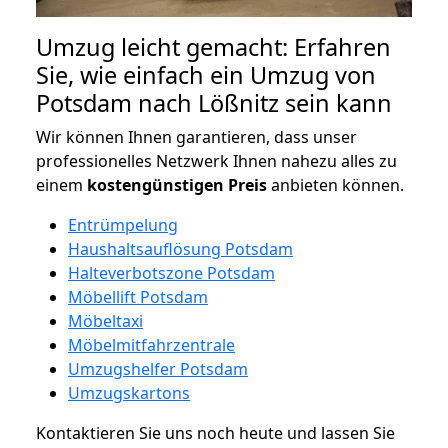
Umzug leicht gemacht: Erfahren
Sie, wie einfach ein Umzug von
Potsdam nach Lößnitz sein kann
Wir können Ihnen garantieren, dass unser
professionelles Netzwerk Ihnen nahezu alles zu
einem
kostengünstigen
Preis
anbieten können.
Entrümpelung
Haushaltsauflösung Potsdam
Halteverbotszone Potsdam
Möbellift Potsdam
Möbeltaxi
Möbelmitfahrzentrale
Umzugshelfer Potsdam
Umzugskartons
Kontaktieren Sie uns noch heute und lassen Sie