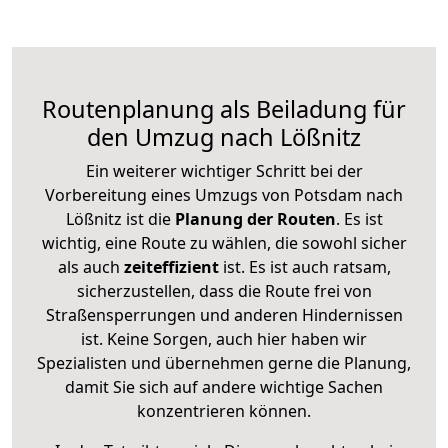
Routenplanung als Beiladung für
den Umzug nach Lößnitz
Ein weiterer wichtiger Schritt bei der
Vorbereitung eines Umzugs von Potsdam nach
Lößnitz ist die
Planung der Routen
. Es ist
wichtig, eine Route zu wählen, die sowohl sicher
als auch
zeiteffizient
ist. Es ist auch ratsam,
sicherzustellen, dass die Route frei von
Straßensperrungen und anderen Hindernissen
ist. Keine Sorgen, auch hier haben wir
Spezialisten und übernehmen gerne die Planung,
damit Sie sich auf andere wichtige Sachen
konzentrieren können.