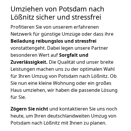
Umziehen von
Potsdam nach
Lößnitz
sicher und stressfrei
Profitieren Sie von unserem erfahrenen
Netzwerk für günstige Umzüge oder dass ihre
Beiladung reibungslos und stressfrei
vonstattengeht. Dabei legen unsere Partner
besonderen Wert auf
Sorgfalt und
Zuverlässigkeit.
Die Qualität und unser breite
Leistungen machen uns zu der optimalen Wahl
für Ihren Umzug von Potsdam nach Lößnitz. Ob
Sie nun eine kleine Wohnung oder ein großes
Haus umziehen, wir haben die passende Lösung
für Sie.
Zögern Sie nicht
und kontaktieren Sie uns noch
heute, um Ihren deutschlandweiten Umzug von
Potsdam nach Lößnitz mit Ihnen zu planen.