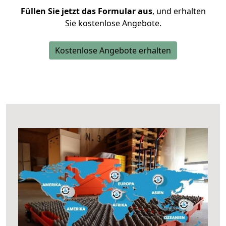
Füllen Sie jetzt das Formular aus
, und erhalten
Sie kostenlose Angebote.
Kostenlose Angebote erhalten