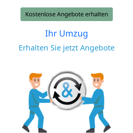
Kostenlose Angebote erhalten
Ihr Umzug
Erhalten Sie jetzt Angebote