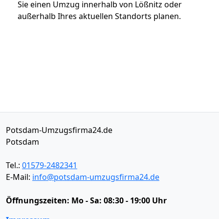
Sie einen Umzug innerhalb von Lößnitz oder
außerhalb Ihres aktuellen Standorts planen.
Potsdam-Umzugsfirma24.de
Potsdam
Tel.:
01579-2482341
E-Mail:
info@potsdam-umzugsfirma24.de
Öffnungszeiten:
Mo - Sa: 08:30 - 19:00 Uhr