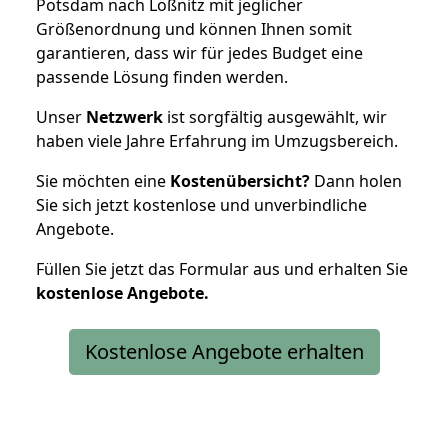
Potsdam nach Lößnitz mit jeglicher
Größenordnung und können Ihnen somit
garantieren, dass wir für jedes Budget eine
passende Lösung finden werden.
Unser
Netzwerk
ist sorgfältig ausgewählt, wir
haben viele Jahre Erfahrung im Umzugsbereich.
Sie möchten eine
Kostenübersicht?
Dann holen
Sie sich jetzt kostenlose und unverbindliche
Angebote.
Füllen Sie jetzt das Formular aus und erhalten Sie
kostenlose
Angebote.
Kostenlose Angebote erhalten