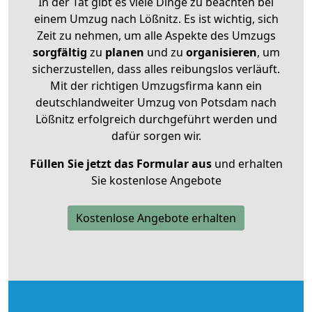
In der Tat gibt es viele Dinge zu beachten bei
einem Umzug nach Lößnitz. Es ist wichtig, sich
Zeit zu nehmen, um alle Aspekte des Umzugs
sorgfältig
zu
planen
und zu
organisieren
, um
sicherzustellen, dass alles reibungslos verläuft.
Mit der richtigen Umzugsfirma kann ein
deutschlandweiter Umzug von Potsdam nach
Lößnitz erfolgreich durchgeführt werden und
dafür sorgen wir.
Füllen Sie jetzt das Formular aus
und erhalten
Sie kostenlose Angebote
Kostenlose Angebote erhalten