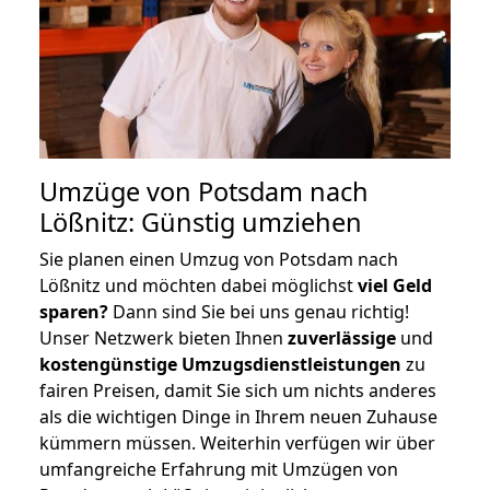
Umzüge von Potsdam nach
Lößnitz: Günstig umziehen
Sie planen einen Umzug von Potsdam nach
Lößnitz und möchten dabei möglichst
viel Geld
sparen?
Dann sind Sie bei uns genau richtig!
Unser Netzwerk bieten Ihnen
zuverlässige
und
kostengünstige Umzugsdienstleistungen
zu
fairen Preisen, damit Sie sich um nichts anderes
als die wichtigen Dinge in Ihrem neuen Zuhause
kümmern müssen. Weiterhin verfügen wir über
umfangreiche Erfahrung mit Umzügen von