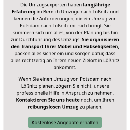
Die Umzugsexperten haben
langjährige
Erfahrung
im Bereich Umzüge nach Lößnitz und
kennen die Anforderungen, die ein Umzug von
Potsdam nach Lößnitz mit sich bringt. Sie
kümmern sich um alles, von der Planung bis hin
zur Durchführung des Umzugs.
Sie organisieren
den Transport Ihrer Möbel und Habseligkeiten
,
packen alles sicher ein und sorgen dafür, dass
alles rechtzeitig an Ihrem neuen Zielort in Lößnitz
ankommt.
Wenn Sie einen Umzug von Potsdam nach
Lößnitz planen, zögern Sie nicht, unsere
professionelle Hilfe in Anspruch zu nehmen.
Kontaktieren Sie uns heute
noch, um Ihren
reibungslosen Umzug
zu planen.
Kostenlose Angebote erhalten