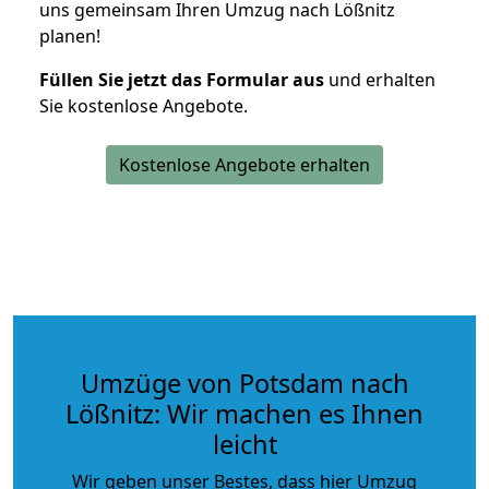
uns gemeinsam Ihren Umzug nach Lößnitz
planen!
Füllen Sie jetzt das Formular aus
und erhalten
Sie kostenlose Angebote.
Kostenlose Angebote erhalten
Umzüge von Potsdam nach
Lößnitz: Wir machen es Ihnen
leicht
Wir geben unser Bestes, dass hier Umzug