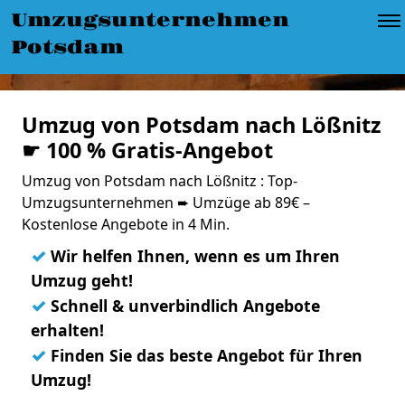
Umzugsunternehmen
Potsdam
Umzug von Potsdam nach Lößnitz
☛ 100 % Gratis-Angebot
Umzug von Potsdam nach Lößnitz : Top-
Umzugsunternehmen ➨ Umzüge ab 89€ –
Kostenlose Angebote in 4 Min.
✓
Wir helfen Ihnen, wenn es um Ihren
Umzug geht!
✓
Schnell & unverbindlich Angebote
erhalten!
✓
Finden Sie das beste Angebot für Ihren
Umzug!