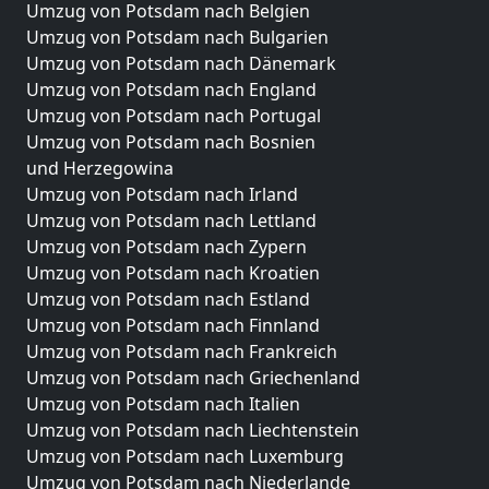
Umzug von Potsdam nach Belgien
Umzug von Potsdam nach Bulgarien
Umzug von Potsdam nach Dänemark
Umzug von Potsdam nach England
Umzug von Potsdam nach Portugal
Umzug von Potsdam nach Bosnien
und Herzegowina
Umzug von Potsdam nach Irland
Umzug von Potsdam nach Lettland
Umzug von Potsdam nach Zypern
Umzug von Potsdam nach Kroatien
Umzug von Potsdam nach Estland
Umzug von Potsdam nach Finnland
Umzug von Potsdam nach Frankreich
Umzug von Potsdam nach Griechenland
Umzug von Potsdam nach Italien
Umzug von Potsdam nach Liechtenstein
Umzug von Potsdam nach Luxemburg
Umzug von Potsdam nach Niederlande