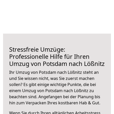
Stressfreie Umzüge:
Professionelle Hilfe für Ihren
Umzug von Potsdam nach Lößnitz
Ihr Umzug von Potsdam nach Lößnitz steht an
und Sie wissen nicht, was Sie zuerst machen
sollen? Es gibt einige wichtige Punkte, die bei
einem Umzug von Potsdam nach Lößnitz zu
beachten sind.
Angefangen bei der Planung bis
hin zum Verpacken Ihres kostbaren Hab & Gut.
Wenn Sie durch Ihren alltäglichen Arbeitsstress