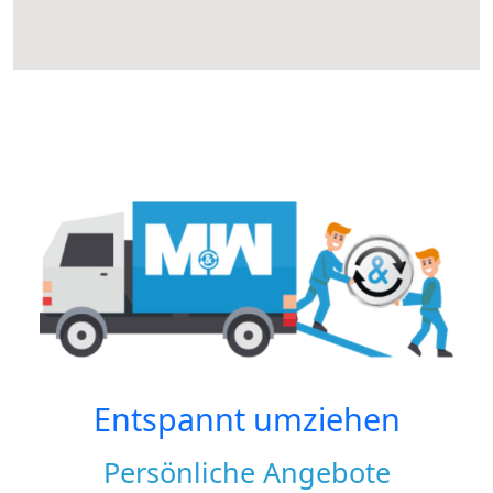
Entspannt umziehen
Persönliche Angebote