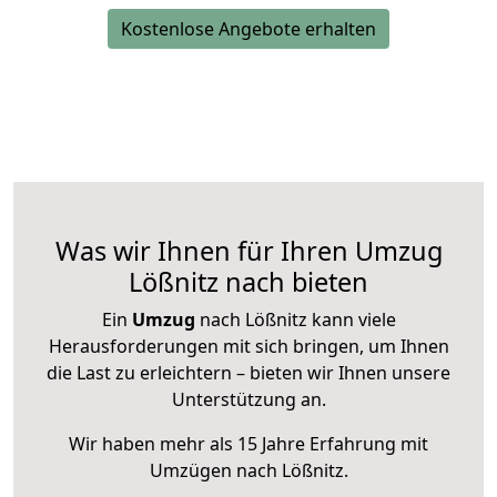
Kostenlose Angebote erhalten
Was wir Ihnen für Ihren Umzug
Lößnitz nach bieten
Ein
Umzug
nach Lößnitz kann viele
Herausforderungen mit sich bringen, um Ihnen
die Last zu erleichtern – bieten wir Ihnen unsere
Unterstützung an.
Wir haben mehr als 15 Jahre Erfahrung mit
Umzügen nach
Lößnitz
.