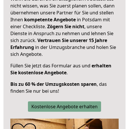
nicht wissen, was Sie zuerst planen sollen, dann
übernehmen unsere Partner für Sie und stellen
Ihnen
kompetente Angebote
in Potsdam mit
einer Checkliste.
Zögern Sie nicht
, unsere
Dienste in Anspruch zu nehmen und lehnen Sie
sich zurück.
Vertrauen Sie unserer 15 Jahre
Erfahrung
in der Umzugsbranche und holen Sie
sich Angebote.
Füllen Sie jetzt das Formular aus und
erhalten
Sie kostenlose Angebote
.
Bis zu 60 % der Umzugskosten sparen
, das
finden Sie nur bei uns!
Kostenlose Angebote erhalten