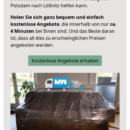
Potsdam nach Lößnitz helfen kann.
Holen Sie sich ganz bequem und einfach
kostenlose Angebote
, die innerhalb von nur
ca.
4 Minuten
bei Ihnen sind. Und das Beste daran
ist, dass all dies zu erschwinglichen Preisen
angeboten werden.
Kostenlose Angebote erhalten