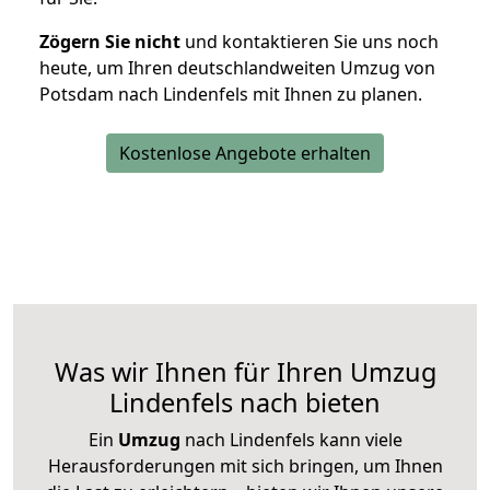
Zögern Sie nicht
und kontaktieren Sie uns noch
heute, um Ihren deutschlandweiten Umzug von
Potsdam nach Lindenfels mit Ihnen zu planen.
Kostenlose Angebote erhalten
Was wir Ihnen für Ihren Umzug
Lindenfels nach bieten
Ein
Umzug
nach Lindenfels kann viele
Herausforderungen mit sich bringen, um Ihnen