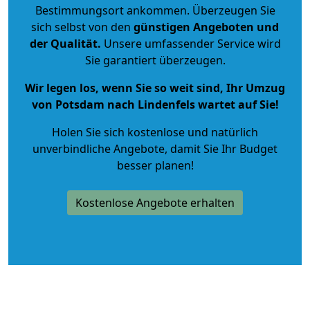
Bestimmungsort ankommen. Überzeugen Sie
sich selbst von den
günstigen Angeboten und
der Qualität
.
Unsere umfassender Service wird
Sie garantiert überzeugen.
Wir legen los, wenn Sie so weit sind, Ihr Umzug
von Potsdam nach Lindenfels wartet auf Sie!
Holen Sie sich kostenlose und natürlich
unverbindliche Angebote
, damit Sie Ihr Budget
besser planen!
Kostenlose Angebote erhalten