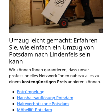
Umzug leicht gemacht: Erfahren
Sie, wie einfach ein Umzug von
Potsdam nach Lindenfels sein
kann
Wir können Ihnen garantieren, dass unser
professionelles Netzwerk Ihnen nahezu alles zu
einem
kostengünstigen
Preis
anbieten können.
Entrümpelung
Haushaltsauflösung Potsdam
Halteverbotszone Potsdam
Möbellift Potsdam