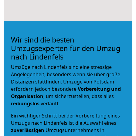
Wir sind die besten
Umzugsexperten für den Umzug
nach Lindenfels
Umzüge nach Lindenfels sind eine stressige
Angelegenheit, besonders wenn sie über große
Distanzen stattfinden. Umzüge von Potsdam
erfordern jedoch besondere
Vorbereitung und
Organisation
, um sicherzustellen, dass alles
reibungslos
verläuft.
Ein wichtiger Schritt bei der Vorbereitung eines
Umzugs nach Lindenfels ist die Auswahl eines
zuverlässigen
Umzugsunternehmens in