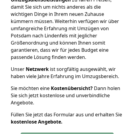
damit Sie sich um nichts anderes als die
wichtigen Dinge in Ihrem neuen Zuhause
kümmern müssen. Weiterhin verfügen wir über
umfangreiche Erfahrung mit Umzügen von
Potsdam nach Lindenfels mit jeglicher
Größenordnung und können Ihnen somit
garantieren, dass wir für jedes Budget eine
passende Lösung finden werden.
Unser
Netzwerk
ist sorgfältig ausgewählt, wir
haben viele Jahre Erfahrung im Umzugsbereich.
Sie möchten eine
Kostenübersicht?
Dann holen
Sie sich jetzt kostenlose und unverbindliche
Angebote.
Füllen Sie jetzt das Formular aus und erhalten Sie
kostenlose
Angebote.