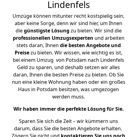
Lindenfels
Umzüge können mitunter recht kostspielig sein,
aber keine Sorge, denn wir sind hier, um Ihnen
die
günstigste
Lösung
zu bieten. Wir sind die
professionellen Umzugsexperten
und arbeiten
stets daran, Ihnen
die besten Angebote und
Preise
zu bieten. Wir wissen, wie wichtig es ist,
bei einem Umzug von Potsdam nach Lindenfels
Geld zu sparen, und deshalb setzen wir alles
daran, Ihnen die besten Preise zu bieten. Ob Sie
nun eine kleine Wohnung haben oder ein großes
Haus in Potsdam besitzen, was umgezogen
werden muss.
Wir haben immer die perfekte Lösung für Sie.
Sparen Sie sich die Zeit – wir kümmern uns
darum, dass Sie die besten Angebote erhalten.
Zögern Sie nicht und
kontaktieren Sie uns noch