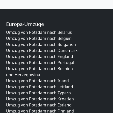
Europa-Umzüge
Umzug von Potsdam nach Belarus
Umzug von Potsdam nach Belgien
Umzug von Potsdam nach Bulgarien
Umzug von Potsdam nach Dänemark
Umzug von Potsdam nach England
Umzug von Potsdam nach Portugal
Umzug von Potsdam nach Bosnien
und Herzegowina
Umzug von Potsdam nach Irland
Umzug von Potsdam nach Lettland
Umzug von Potsdam nach Zypern
Umzug von Potsdam nach Kroatien
Umzug von Potsdam nach Estland
Umzug von Potsdam nach Finnland