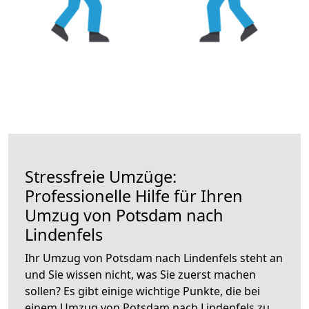
Stressfreie Umzüge:
Professionelle Hilfe für Ihren
Umzug von Potsdam nach
Lindenfels
Ihr Umzug von Potsdam nach Lindenfels steht an
und Sie wissen nicht, was Sie zuerst machen
sollen? Es gibt einige wichtige Punkte, die bei
einem Umzug von Potsdam nach Lindenfels zu