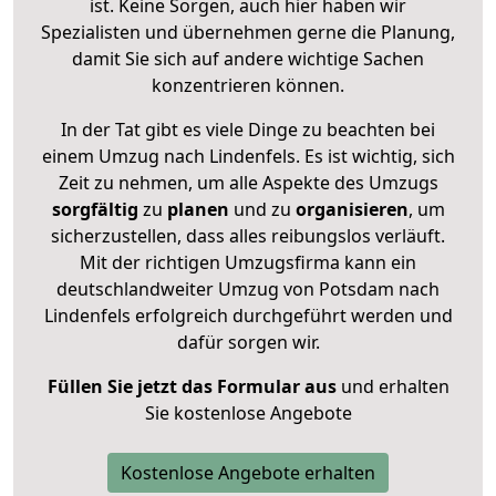
ist. Keine Sorgen, auch hier haben wir
Spezialisten und übernehmen gerne die Planung,
damit Sie sich auf andere wichtige Sachen
konzentrieren können.
In der Tat gibt es viele Dinge zu beachten bei
einem Umzug nach Lindenfels. Es ist wichtig, sich
Zeit zu nehmen, um alle Aspekte des Umzugs
sorgfältig
zu
planen
und zu
organisieren
, um
sicherzustellen, dass alles reibungslos verläuft.
Mit der richtigen Umzugsfirma kann ein
deutschlandweiter Umzug von Potsdam nach
Lindenfels erfolgreich durchgeführt werden und
dafür sorgen wir.
Füllen Sie jetzt das Formular aus
und erhalten
Sie kostenlose Angebote
Kostenlose Angebote erhalten