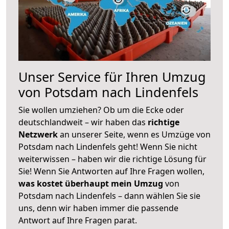
Unser Service für Ihren Umzug
von Potsdam nach Lindenfels
Sie wollen umziehen? Ob um die Ecke oder
deutschlandweit – wir haben das
richtige
Netzwerk
an unserer Seite, wenn es Umzüge von
Potsdam nach Lindenfels geht! Wenn Sie nicht
weiterwissen – haben wir die richtige Lösung für
Sie! Wenn Sie Antworten auf Ihre Fragen wollen,
was kostet überhaupt mein Umzug
von
Potsdam nach Lindenfels – dann wählen Sie sie
uns, denn wir haben immer die passende
Antwort auf Ihre Fragen parat.