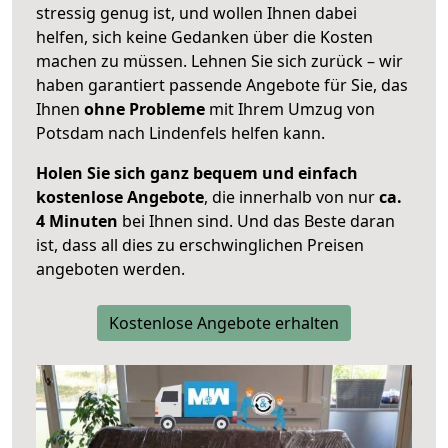
stressig genug ist, und wollen Ihnen dabei
helfen, sich keine Gedanken über die Kosten
machen zu müssen. Lehnen Sie sich zurück – wir
haben garantiert passende Angebote für Sie, das
Ihnen
ohne Probleme
mit Ihrem Umzug von
Potsdam nach Lindenfels helfen kann.
Holen Sie sich ganz bequem und einfach
kostenlose Angebote
, die innerhalb von nur
ca.
4 Minuten
bei Ihnen sind. Und das Beste daran
ist, dass all dies zu erschwinglichen Preisen
angeboten werden.
Kostenlose Angebote erhalten