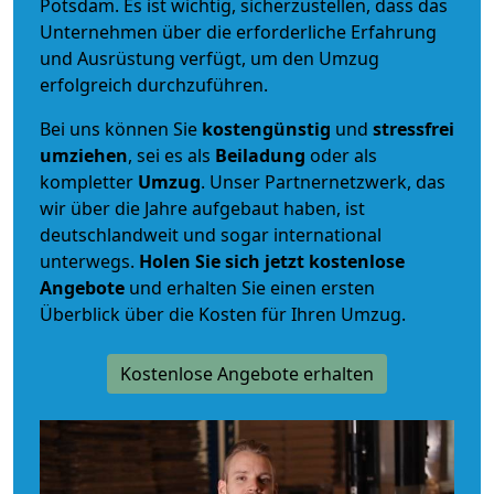
Potsdam. Es ist wichtig, sicherzustellen, dass das
Unternehmen über die erforderliche Erfahrung
und Ausrüstung verfügt, um den Umzug
erfolgreich durchzuführen.
Bei uns können Sie
kostengünstig
und
stressfrei
umziehen
, sei es als
Beiladung
oder als
kompletter
Umzug
. Unser Partnernetzwerk, das
wir über die Jahre aufgebaut haben, ist
deutschlandweit und sogar international
unterwegs.
Holen Sie sich jetzt kostenlose
Angebote
und erhalten Sie einen ersten
Überblick über die Kosten für Ihren Umzug.
Kostenlose Angebote erhalten