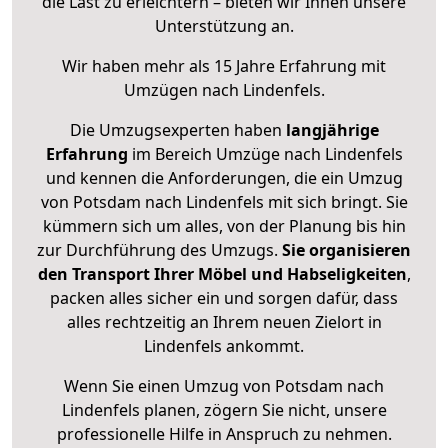
die Last zu erleichtern – bieten wir Ihnen unsere
Unterstützung an.
Wir haben mehr als 15 Jahre Erfahrung mit
Umzügen nach
Lindenfels
.
Die Umzugsexperten haben
langjährige
Erfahrung
im Bereich Umzüge nach Lindenfels
und kennen die Anforderungen, die ein Umzug
von Potsdam nach Lindenfels mit sich bringt. Sie
kümmern sich um alles, von der Planung bis hin
zur Durchführung des Umzugs.
Sie organisieren
den Transport Ihrer Möbel und Habseligkeiten
,
packen alles sicher ein und sorgen dafür, dass
alles rechtzeitig an Ihrem neuen Zielort in
Lindenfels ankommt.
Wenn Sie einen Umzug von Potsdam nach
Lindenfels planen, zögern Sie nicht, unsere
professionelle Hilfe in Anspruch zu nehmen.