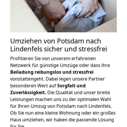
Umziehen von
Potsdam nach
Lindenfels
sicher und stressfrei
Profitieren Sie von unserem erfahrenen
Netzwerk für günstige Umzüge oder dass ihre
Beiladung reibungslos und stressfrei
vonstattengeht. Dabei legen unsere Partner
besonderen Wert auf
Sorgfalt und
Zuverlässigkeit.
Die Qualität und unser breite
Leistungen machen uns zu der optimalen Wahl
für Ihren Umzug von Potsdam nach Lindenfels.
Ob Sie nun eine kleine Wohnung oder ein großes
Haus umziehen, wir haben die passende Lösung
für Sie.