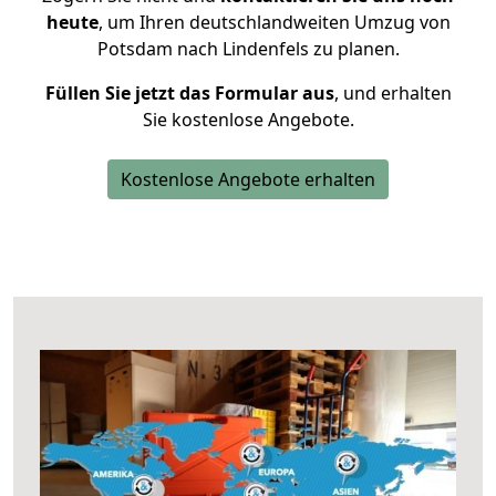
heute
, um Ihren deutschlandweiten Umzug von
Potsdam nach Lindenfels zu planen.
Füllen Sie jetzt das Formular aus
, und erhalten
Sie kostenlose Angebote.
Kostenlose Angebote erhalten