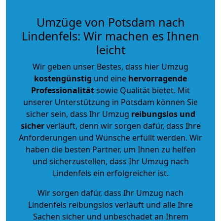
Umzüge von Potsdam nach
Lindenfels: Wir machen es Ihnen
leicht
Wir geben unser Bestes, dass hier Umzug
kostengünstig
und eine
hervorragende
Professionalität
sowie Qualität bietet. Mit
unserer Unterstützung in Potsdam können Sie
sicher sein, dass Ihr Umzug
reibungslos und
sicher
verläuft, denn wir sorgen dafür, dass Ihre
Anforderungen und Wünsche erfüllt werden. Wir
haben die besten Partner, um Ihnen zu helfen
und sicherzustellen, dass Ihr Umzug nach
Lindenfels ein erfolgreicher ist.
Wir sorgen dafür, dass Ihr Umzug nach
Lindenfels reibungslos verläuft und alle Ihre
Sachen sicher und unbeschadet an Ihrem