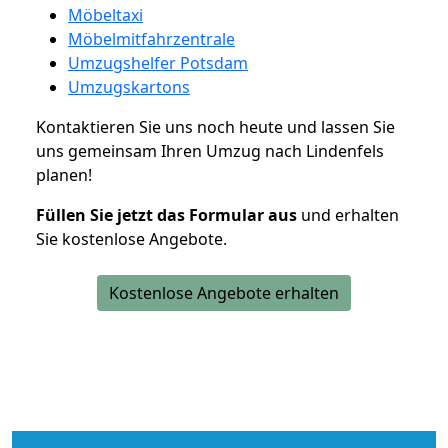
Möbeltaxi
Möbelmitfahrzentrale
Umzugshelfer Potsdam
Umzugskartons
Kontaktieren Sie uns noch heute und lassen Sie
uns gemeinsam Ihren Umzug nach Lindenfels
planen!
Füllen Sie jetzt das Formular aus
und erhalten
Sie kostenlose Angebote.
Kostenlose Angebote erhalten