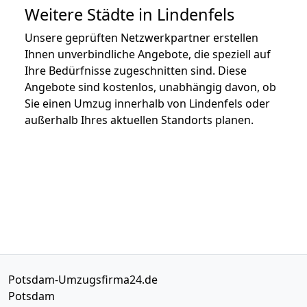
Weitere Städte in Lindenfels
Unsere geprüften Netzwerkpartner erstellen
Ihnen unverbindliche Angebote, die speziell auf
Ihre Bedürfnisse zugeschnitten sind. Diese
Angebote sind kostenlos, unabhängig davon, ob
Sie einen Umzug innerhalb von Lindenfels oder
außerhalb Ihres aktuellen Standorts planen.
Potsdam-Umzugsfirma24.de
Potsdam