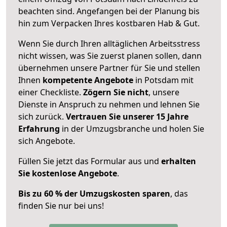
beachten sind.
Angefangen bei der Planung bis
hin zum Verpacken Ihres kostbaren Hab & Gut.
Wenn Sie durch Ihren alltäglichen Arbeitsstress
nicht wissen, was Sie zuerst planen sollen, dann
übernehmen unsere Partner für Sie und stellen
Ihnen
kompetente Angebote
in Potsdam mit
einer Checkliste.
Zögern Sie nicht
, unsere
Dienste in Anspruch zu nehmen und lehnen Sie
sich zurück.
Vertrauen Sie unserer 15 Jahre
Erfahrung
in der Umzugsbranche und holen Sie
sich Angebote.
Füllen Sie jetzt das Formular aus und
erhalten
Sie kostenlose Angebote
.
Bis zu 60 % der Umzugskosten sparen
, das
finden Sie nur bei uns!