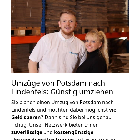
Umzüge von Potsdam nach
Lindenfels: Günstig umziehen
Sie planen einen Umzug von Potsdam nach
Lindenfels und möchten dabei möglichst
viel
Geld sparen?
Dann sind Sie bei uns genau
richtig! Unser Netzwerk bieten Ihnen
zuverlässige
und
kostengünstige
Umzugsdienstleistungen
zu fairen Preisen,