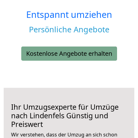
Entspannt umziehen
Persönliche Angebote
Kostenlose Angebote erhalten
Ihr Umzugsexperte für Umzüge
nach
Lindenfels
Günstig und
Preiswert
Wir verstehen, dass der Umzug an sich schon