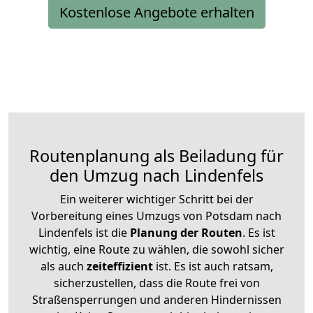
Kostenlose Angebote erhalten
Routenplanung als Beiladung für
den Umzug nach Lindenfels
Ein weiterer wichtiger Schritt bei der
Vorbereitung eines Umzugs von Potsdam nach
Lindenfels ist die
Planung der Routen
. Es ist
wichtig, eine Route zu wählen, die sowohl sicher
als auch
zeiteffizient
ist. Es ist auch ratsam,
sicherzustellen, dass die Route frei von
Straßensperrungen und anderen Hindernissen