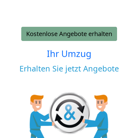
Kostenlose Angebote erhalten
Ihr Umzug
Erhalten Sie jetzt Angebote