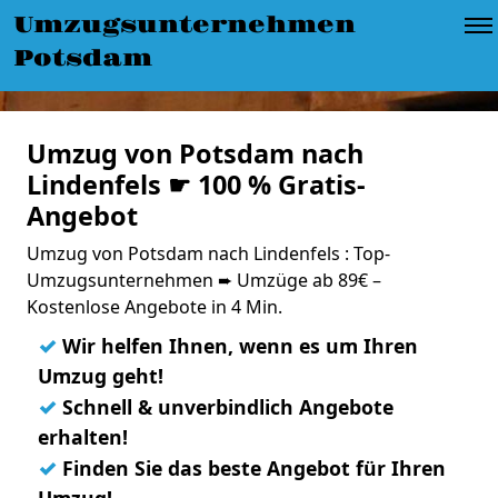
Umzugsunternehmen
Potsdam
Umzug von Potsdam nach
Lindenfels ☛ 100 % Gratis-
Angebot
Umzug von Potsdam nach Lindenfels : Top-
Umzugsunternehmen ➨ Umzüge ab 89€ –
Kostenlose Angebote in 4 Min.
✓
Wir helfen Ihnen, wenn es um Ihren
Umzug geht!
✓
Schnell & unverbindlich Angebote
erhalten!
✓
Finden Sie das beste Angebot für Ihren