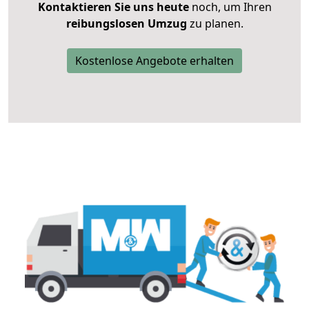
Kontaktieren Sie uns heute
noch, um Ihren
reibungslosen Umzug
zu planen.
Kostenlose Angebote erhalten