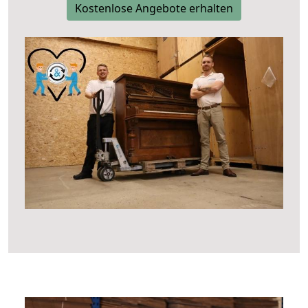
Kostenlose Angebote erhalten