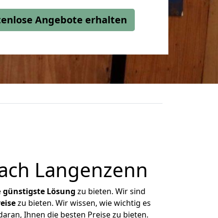
stenlose Angebote erhalten
nach Langenzenn
e
günstigste
Lösung
zu bieten. Wir sind
eise
zu bieten. Wir wissen, wie wichtig es
ran, Ihnen die besten Preise zu bieten.