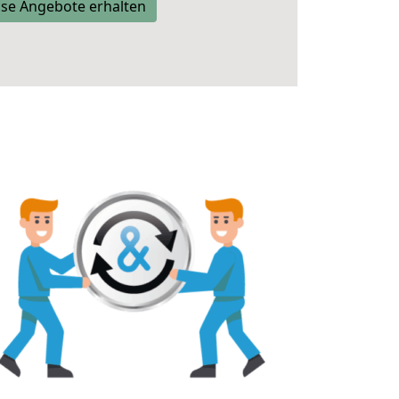
se Angebote erhalten