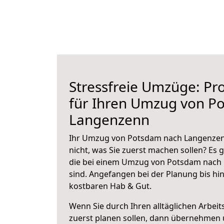
Stressfreie Umzüge: Pro
für Ihren Umzug von P
Langenzenn
Ihr Umzug von Potsdam nach Langenzenn
nicht, was Sie zuerst machen sollen? Es g
die bei einem Umzug von Potsdam nach
sind.
Angefangen bei der Planung bis hi
kostbaren Hab & Gut.
Wenn Sie durch Ihren alltäglichen Arbeits
zuerst planen sollen, dann übernehmen 