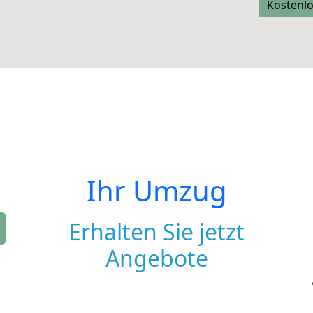
Kostenlo
Ihr Umzug
Erhalten Sie jetzt
Angebote