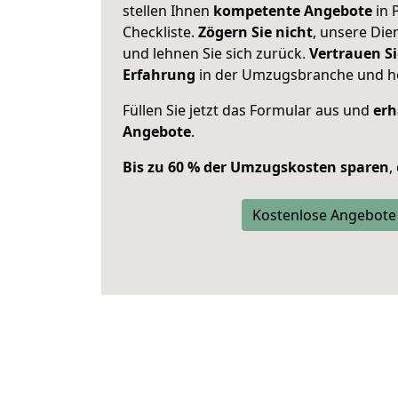
stellen Ihnen
kompetente Angebote
in 
Checkliste.
Zögern Sie nicht
, unsere Di
und lehnen Sie sich zurück.
Vertrauen Si
Erfahrung
in der Umzugsbranche und ho
Füllen Sie jetzt das Formular aus und
erh
Angebote
.
Bis zu 60 % der Umzugskosten sparen
,
Kostenlose Angebote