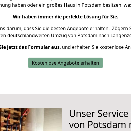
hnung haben oder ein großes Haus in Potsdam besitzen, 
Wir haben immer die perfekte Lösung für Sie.
uns darum, dass Sie die besten Angebote erhalten.
Zögern S
hren deutschlandweiten Umzug von Potsdam nach Langenze
Sie jetzt das Formular aus
, und erhalten Sie kostenlose A
Kostenlose Angebote erhalten
Unser Service
von Potsdam 