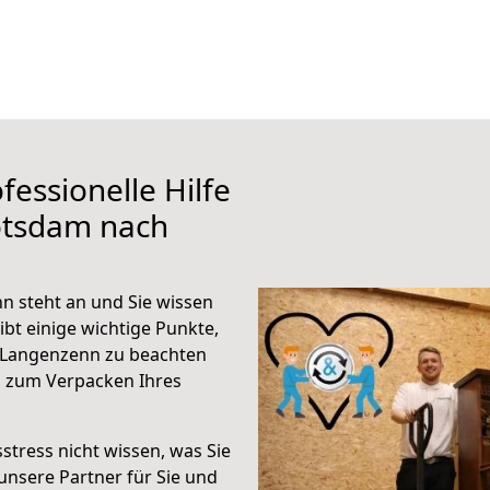
fessionelle Hilfe
otsdam nach
 steht an und Sie wissen
ibt einige wichtige Punkte,
 Langenzenn zu beachten
n zum Verpacken Ihres
stress nicht wissen, was Sie
unsere Partner für Sie und