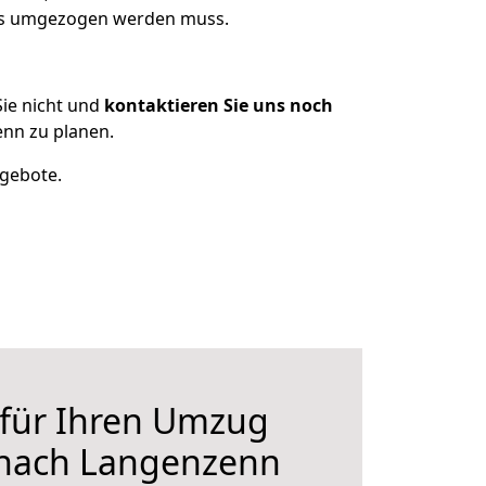
was umgezogen werden muss.
ie nicht und
kontaktieren Sie uns noch
nn zu planen.
ngebote.
 für Ihren Umzug
nach Langenzenn