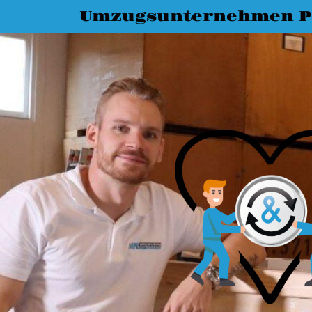
Umzugsunternehmen 