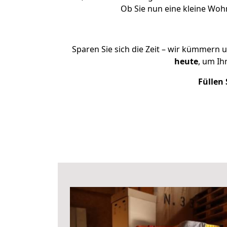
Ob Sie nun eine kleine Wo
Sparen Sie sich die Zeit – wir kümmern 
heute
, um I
Füllen 