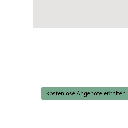
Kostenlose Angebote erhalten