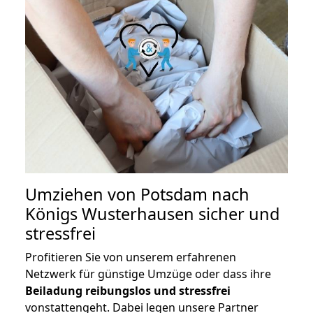
Umziehen von
Potsdam nach
Königs Wusterhausen
sicher und
stressfrei
Profitieren Sie von unserem erfahrenen
Netzwerk für günstige Umzüge oder dass ihre
Beiladung reibungslos und stressfrei
vonstattengeht. Dabei legen unsere Partner