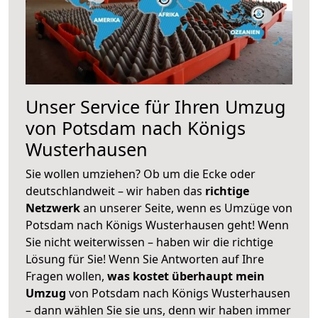
Unser Service für Ihren Umzug
von Potsdam nach Königs
Wusterhausen
Sie wollen umziehen? Ob um die Ecke oder
deutschlandweit – wir haben das
richtige
Netzwerk
an unserer Seite, wenn es Umzüge von
Potsdam nach Königs Wusterhausen geht! Wenn
Sie nicht weiterwissen – haben wir die richtige
Lösung für Sie! Wenn Sie Antworten auf Ihre
Fragen wollen,
was kostet überhaupt mein
Umzug
von Potsdam nach Königs Wusterhausen
– dann wählen Sie sie uns, denn wir haben immer