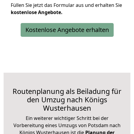
Füllen Sie jetzt das Formular aus und erhalten Sie
kostenlose
Angebote.
Kostenlose Angebote erhalten
Routenplanung als Beiladung für
den Umzug nach Königs
Wusterhausen
Ein weiterer wichtiger Schritt bei der
Vorbereitung eines Umzugs von Potsdam nach
Königs Wusterhausen ist die
Planung der