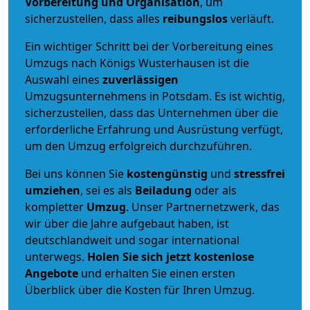
Vorbereitung und Organisation
, um
sicherzustellen, dass alles
reibungslos
verläuft.
Ein wichtiger Schritt bei der Vorbereitung eines
Umzugs nach Königs Wusterhausen ist die
Auswahl eines
zuverlässigen
Umzugsunternehmens in Potsdam. Es ist wichtig,
sicherzustellen, dass das Unternehmen über die
erforderliche Erfahrung und Ausrüstung verfügt,
um den Umzug erfolgreich durchzuführen.
Bei uns können Sie
kostengünstig
und
stressfrei
umziehen
, sei es als
Beiladung
oder als
kompletter
Umzug
. Unser Partnernetzwerk, das
wir über die Jahre aufgebaut haben, ist
deutschlandweit und sogar international
unterwegs.
Holen Sie sich jetzt kostenlose
Angebote
und erhalten Sie einen ersten
Überblick über die Kosten für Ihren Umzug.