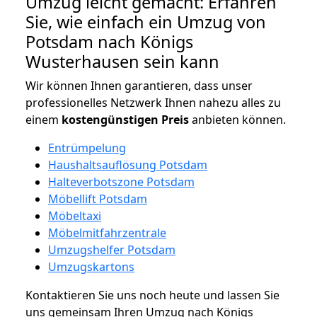
Umzug leicht gemacht: Erfahren
Sie, wie einfach ein Umzug von
Potsdam nach Königs
Wusterhausen sein kann
Wir können Ihnen garantieren, dass unser
professionelles Netzwerk Ihnen nahezu alles zu
einem
kostengünstigen
Preis
anbieten können.
Entrümpelung
Haushaltsauflösung Potsdam
Halteverbotszone Potsdam
Möbellift Potsdam
Möbeltaxi
Möbelmitfahrzentrale
Umzugshelfer Potsdam
Umzugskartons
Kontaktieren Sie uns noch heute und lassen Sie
uns gemeinsam Ihren Umzug nach Königs