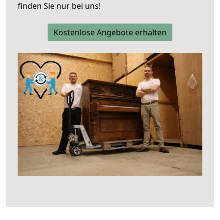
finden Sie nur bei uns!
Kostenlose Angebote erhalten