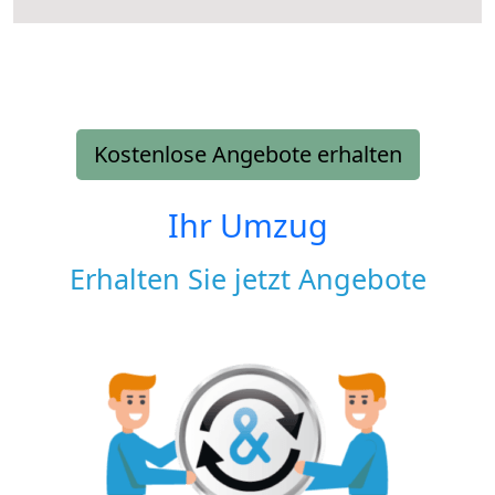
Kostenlose Angebote erhalten
Ihr Umzug
Erhalten Sie jetzt Angebote