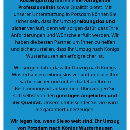
kostengünstig
und eine
hervorragende
Professionalität
sowie Qualität bietet. Mit
unserer Unterstützung in Potsdam können Sie
sicher sein, dass Ihr Umzug
reibungslos und
sicher
verläuft, denn wir sorgen dafür, dass Ihre
Anforderungen und Wünsche erfüllt werden. Wir
haben die besten Partner, um Ihnen zu helfen
und sicherzustellen, dass Ihr Umzug nach Königs
Wusterhausen ein erfolgreicher ist.
Wir sorgen dafür, dass Ihr Umzug nach Königs
Wusterhausen reibungslos verläuft und alle Ihre
Sachen sicher und unbeschadet an Ihrem
Bestimmungsort ankommen. Überzeugen Sie
sich selbst von den
günstigen Angeboten und
der Qualität
.
Unsere umfassender Service wird
Sie garantiert überzeugen.
Wir legen los, wenn Sie so weit sind, Ihr Umzug
von Potsdam nach Königs Wusterhausen