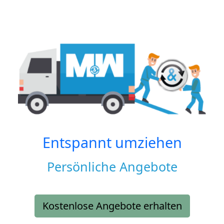
Entspannt umziehen
Persönliche Angebote
Kostenlose Angebote erhalten