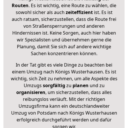
Routen
. Es ist wichtig, eine Route zu wählen, die
sowohl sicher als auch
zeiteffizient
ist. Es ist
auch ratsam, sicherzustellen, dass die Route frei
von Straßensperrungen und anderen
Hindernissen ist. Keine Sorgen, auch hier haben
wir Spezialisten und übernehmen gerne die
Planung, damit Sie sich auf andere wichtige
Sachen konzentrieren können.
In der Tat gibt es viele Dinge zu beachten bei
einem Umzug nach Königs Wusterhausen. Es ist
wichtig, sich Zeit zu nehmen, um alle Aspekte des
Umzugs
sorgfältig
zu
planen
und zu
organisieren
, um sicherzustellen, dass alles
reibungslos verläuft. Mit der richtigen
Umzugsfirma kann ein deutschlandweiter
Umzug von Potsdam nach Königs Wusterhausen
erfolgreich durchgeführt werden und dafür
sorgen wir.