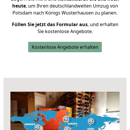
heute
, um Ihren deutschlandweiten Umzug von
Potsdam nach Königs Wusterhausen zu planen.
Füllen Sie jetzt das Formular aus
, und erhalten
Sie kostenlose Angebote.
Kostenlose Angebote erhalten