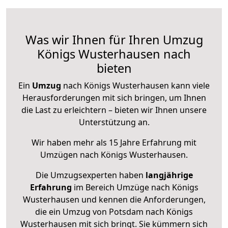
Was wir Ihnen für Ihren Umzug
Königs Wusterhausen nach
bieten
Ein
Umzug
nach Königs Wusterhausen kann viele
Herausforderungen mit sich bringen, um Ihnen
die Last zu erleichtern – bieten wir Ihnen unsere
Unterstützung an.
Wir haben mehr als 15 Jahre Erfahrung mit
Umzügen nach
Königs Wusterhausen
.
Die Umzugsexperten haben
langjährige
Erfahrung
im Bereich Umzüge nach Königs
Wusterhausen und kennen die Anforderungen,
die ein Umzug von Potsdam nach Königs
Wusterhausen mit sich bringt. Sie kümmern sich