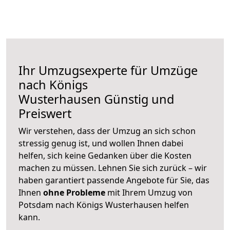
Ihr Umzugsexperte für Umzüge
nach
Königs
Wusterhausen
Günstig und
Preiswert
Wir verstehen, dass der Umzug an sich schon
stressig genug ist, und wollen Ihnen dabei
helfen, sich keine Gedanken über die Kosten
machen zu müssen. Lehnen Sie sich zurück – wir
haben garantiert passende Angebote für Sie, das
Ihnen
ohne Probleme
mit Ihrem Umzug von
Potsdam nach Königs Wusterhausen helfen
kann.