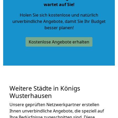
wartet auf Sie!
Holen Sie sich kostenlose und natürlich
unverbindliche Angebote
, damit Sie Ihr Budget
besser planen!
Kostenlose Angebote erhalten
Weitere Städte in Königs
Wusterhausen
Unsere geprüften Netzwerkpartner erstellen
Ihnen unverbindliche Angebote, die speziell auf
Ihre Bedürfnisse zugeschnitten sind. Diese