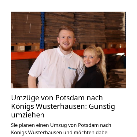
Umzüge von Potsdam nach
Königs Wusterhausen: Günstig
umziehen
Sie planen einen Umzug von Potsdam nach
Königs Wusterhausen und möchten dabei