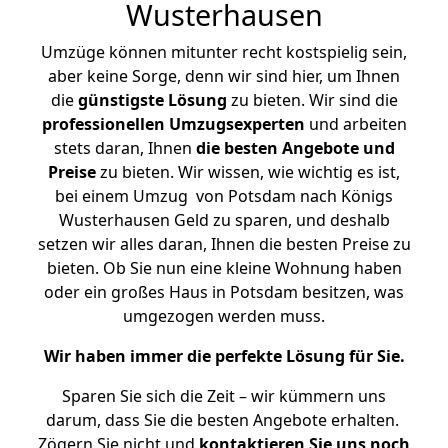
Wusterhausen
Umzüge können mitunter recht kostspielig sein,
aber keine Sorge, denn wir sind hier, um Ihnen
die
günstigste
Lösung
zu bieten. Wir sind die
professionellen Umzugsexperten
und arbeiten
stets daran, Ihnen
die besten Angebote und
Preise
zu bieten. Wir wissen, wie wichtig es ist,
bei einem Umzug von Potsdam nach Königs
Wusterhausen Geld zu sparen, und deshalb
setzen wir alles daran, Ihnen die besten Preise zu
bieten. Ob Sie nun eine kleine Wohnung haben
oder ein großes Haus in Potsdam besitzen, was
umgezogen werden muss.
Wir haben immer die perfekte Lösung für Sie.
Sparen Sie sich die Zeit – wir kümmern uns
darum, dass Sie die besten Angebote erhalten.
Zögern Sie nicht und
kontaktieren Sie uns noch