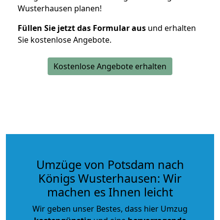
Wusterhausen planen!
Füllen Sie jetzt das Formular aus
und erhalten
Sie kostenlose Angebote.
Kostenlose Angebote erhalten
Umzüge von Potsdam nach
Königs Wusterhausen: Wir
machen es Ihnen leicht
Wir geben unser Bestes, dass hier Umzug