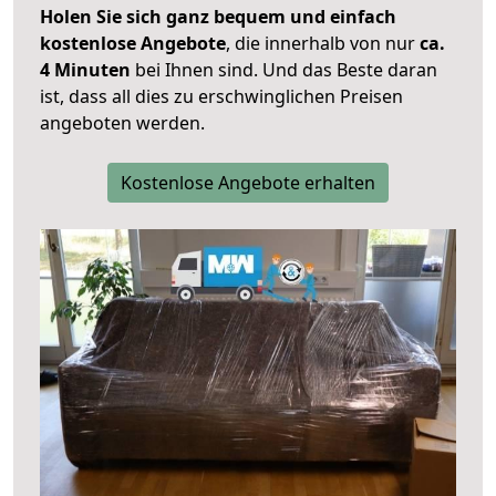
Holen Sie sich ganz bequem und einfach
kostenlose Angebote
, die innerhalb von nur
ca.
4 Minuten
bei Ihnen sind. Und das Beste daran
ist, dass all dies zu erschwinglichen Preisen
angeboten werden.
Kostenlose Angebote erhalten