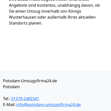
Angebote sind kostenlos, unabhängig davon, ob
Sie einen Umzug innerhalb von Königs
Wusterhausen oder außerhalb Ihres aktuellen
Standorts planen.
Potsdam-Umzugsfirma24.de
Potsdam
Tel.:
01579-2482341
E-Mail:
info@potsdam-umzugsfirma24.de