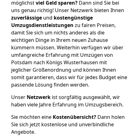
möglichst
viel Geld sparen?
Dann sind Sie bei
uns genau richtig! Unser Netzwerk bieten Ihnen
zuverlässige
und
kostengünstige
Umzugsdienstleistungen
zu fairen Preisen,
damit Sie sich um nichts anderes als die
wichtigen Dinge in Ihrem neuen Zuhause
kümmern müssen. Weiterhin verfügen wir über
umfangreiche Erfahrung mit Umzügen von
Potsdam nach Königs Wusterhausen mit
jeglicher Größenordnung und können Ihnen
somit garantieren, dass wir für jedes Budget eine
passende Lösung finden werden.
Unser
Netzwerk
ist sorgfältig ausgewählt, wir
haben viele Jahre Erfahrung im Umzugsbereich.
Sie möchten eine
Kostenübersicht?
Dann holen
Sie sich jetzt kostenlose und unverbindliche
Angebote.