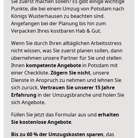
Sie zuerst machen sollen? Es gibt einige wichtige
Punkte, die bei einem Umzug von Potsdam nach
Königs Wusterhausen zu beachten sind.
Angefangen bei der Planung bis hin zum
Verpacken Ihres kostbaren Hab & Gut.
Wenn Sie durch Ihren alltäglichen Arbeitsstress
nicht wissen, was Sie zuerst planen sollen, dann
übernehmen unsere Partner für Sie und stellen
Ihnen
kompetente Angebote
in Potsdam mit
einer Checkliste.
Zögern Sie nicht
, unsere
Dienste in Anspruch zu nehmen und lehnen Sie
sich zurück.
Vertrauen Sie unserer 15 Jahre
Erfahrung
in der Umzugsbranche und holen Sie
sich Angebote.
Füllen Sie jetzt das Formular aus und
erhalten
Sie kostenlose Angebote
.
Bis zu 60 % der Umzugskosten sparen
, das