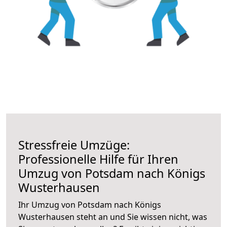
Stressfreie Umzüge:
Professionelle Hilfe für Ihren
Umzug von Potsdam nach Königs
Wusterhausen
Ihr Umzug von Potsdam nach Königs
Wusterhausen steht an und Sie wissen nicht, was