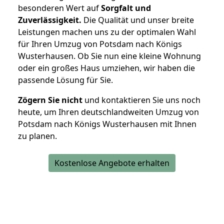
besonderen Wert auf
Sorgfalt und
Zuverlässigkeit.
Die Qualität und unser breite
Leistungen machen uns zu der optimalen Wahl
für Ihren Umzug von Potsdam nach Königs
Wusterhausen. Ob Sie nun eine kleine Wohnung
oder ein großes Haus umziehen, wir haben die
passende Lösung für Sie.
Zögern Sie nicht
und kontaktieren Sie uns noch
heute, um Ihren deutschlandweiten Umzug von
Potsdam nach Königs Wusterhausen mit Ihnen
zu planen.
Kostenlose Angebote erhalten