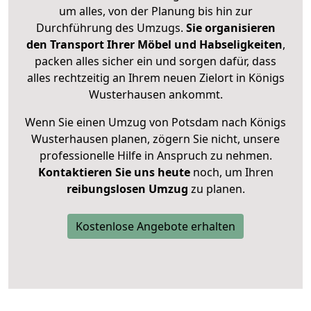
um alles, von der Planung bis hin zur
Durchführung des Umzugs.
Sie organisieren
den Transport Ihrer Möbel und Habseligkeiten
,
packen alles sicher ein und sorgen dafür, dass
alles rechtzeitig an Ihrem neuen Zielort in Königs
Wusterhausen ankommt.
Wenn Sie einen Umzug von Potsdam nach Königs
Wusterhausen planen, zögern Sie nicht, unsere
professionelle Hilfe in Anspruch zu nehmen.
Kontaktieren Sie uns heute
noch, um Ihren
reibungslosen Umzug
zu planen.
Kostenlose Angebote erhalten