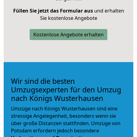
Füllen Sie jetzt das Formular aus
und erhalten
Sie kostenlose Angebote
Kostenlose Angebote erhalten
Wir sind die besten
Umzugsexperten für den Umzug
nach Königs Wusterhausen
Umzüge nach Königs Wusterhausen sind eine
stressige Angelegenheit, besonders wenn sie
über große Distanzen stattfinden. Umzüge von
Potsdam erfordern jedoch besondere