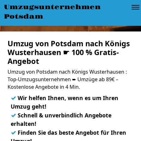
Umzugsunternehmen
Potsdam
Umzug von Potsdam nach Königs
Wusterhausen ☛ 100 % Gratis-
Angebot
Umzug von Potsdam nach Königs Wusterhausen :
Top-Umzugsunternehmen ➨ Umzüge ab 89€ –
Kostenlose Angebote in 4 Min.
✓
Wir helfen Ihnen, wenn es um Ihren
Umzug geht!
✓
Schnell & unverbindlich Angebote
erhalten!
✓
Finden Sie das beste Angebot für Ihren