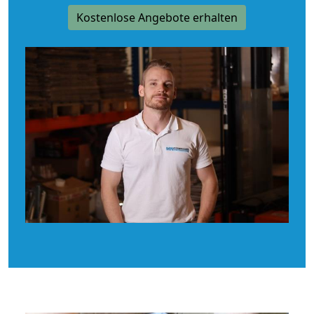
Kostenlose Angebote erhalten