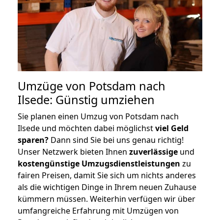
Umzüge von Potsdam nach
Ilsede: Günstig umziehen
Sie planen einen Umzug von Potsdam nach
Ilsede und möchten dabei möglichst
viel Geld
sparen?
Dann sind Sie bei uns genau richtig!
Unser Netzwerk bieten Ihnen
zuverlässige
und
kostengünstige Umzugsdienstleistungen
zu
fairen Preisen, damit Sie sich um nichts anderes
als die wichtigen Dinge in Ihrem neuen Zuhause
kümmern müssen. Weiterhin verfügen wir über
umfangreiche Erfahrung mit Umzügen von