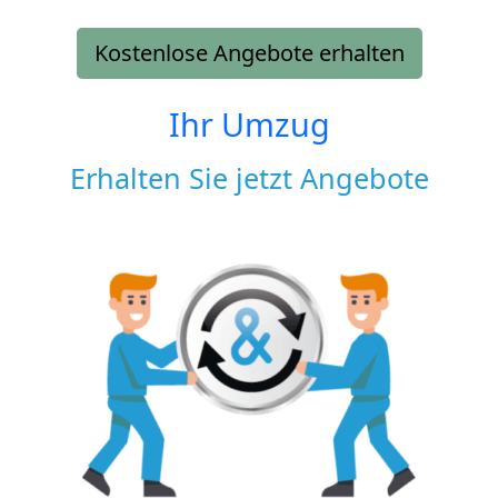
Kostenlose Angebote erhalten
Ihr Umzug
Erhalten Sie jetzt Angebote