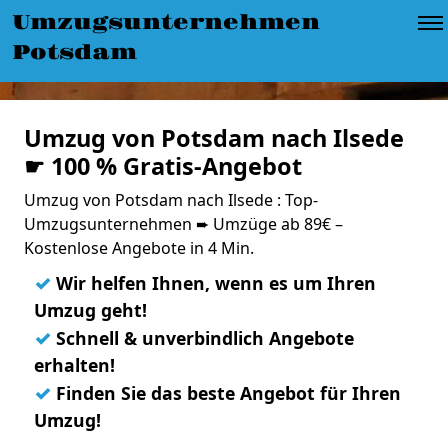
Umzugsunternehmen
Potsdam
Umzug von Potsdam nach Ilsede
☛ 100 % Gratis-Angebot
Umzug von Potsdam nach Ilsede : Top-
Umzugsunternehmen ➨ Umzüge ab 89€ –
Kostenlose Angebote in 4 Min.
✓
Wir helfen Ihnen, wenn es um Ihren
Umzug geht!
✓
Schnell & unverbindlich Angebote
erhalten!
✓
Finden Sie das beste Angebot für Ihren
Umzug!