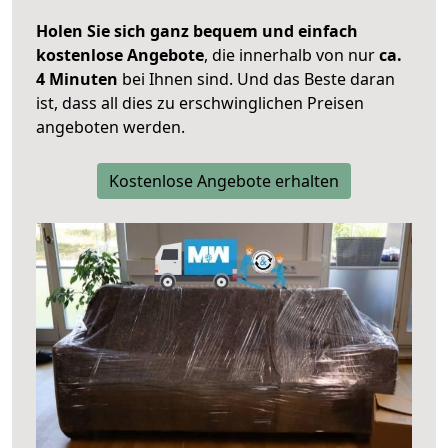
Holen Sie sich ganz bequem und einfach
kostenlose Angebote
, die innerhalb von nur
ca.
4 Minuten
bei Ihnen sind. Und das Beste daran
ist, dass all dies zu erschwinglichen Preisen
angeboten werden.
Kostenlose Angebote erhalten