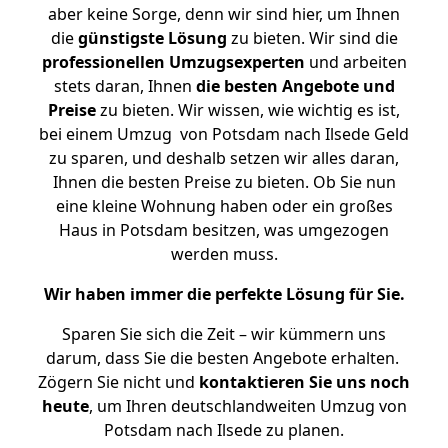
aber keine Sorge, denn wir sind hier, um Ihnen
die
günstigste
Lösung
zu bieten. Wir sind die
professionellen Umzugsexperten
und arbeiten
stets daran, Ihnen
die besten Angebote und
Preise
zu bieten. Wir wissen, wie wichtig es ist,
bei einem Umzug von Potsdam nach Ilsede Geld
zu sparen, und deshalb setzen wir alles daran,
Ihnen die besten Preise zu bieten. Ob Sie nun
eine kleine Wohnung haben oder ein großes
Haus in Potsdam besitzen, was umgezogen
werden muss.
Wir haben immer die perfekte Lösung für Sie.
Sparen Sie sich die Zeit – wir kümmern uns
darum, dass Sie die besten Angebote erhalten.
Zögern Sie nicht und
kontaktieren Sie uns noch
heute
, um Ihren deutschlandweiten Umzug von
Potsdam nach Ilsede zu planen.