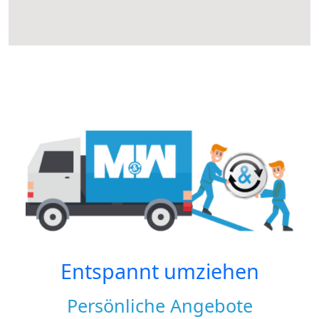
Entspannt umziehen
Persönliche Angebote