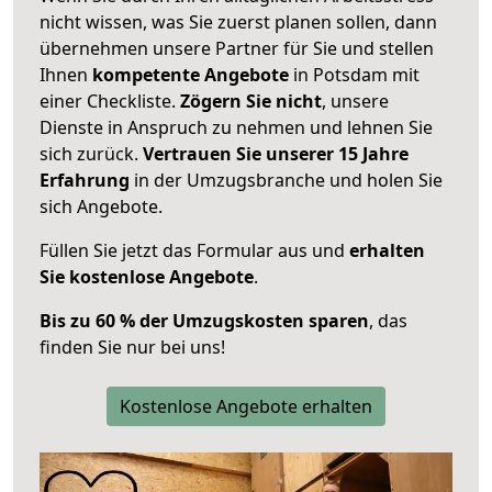
nicht wissen, was Sie zuerst planen sollen, dann
übernehmen unsere Partner für Sie und stellen
Ihnen
kompetente Angebote
in Potsdam mit
einer Checkliste.
Zögern Sie nicht
, unsere
Dienste in Anspruch zu nehmen und lehnen Sie
sich zurück.
Vertrauen Sie unserer 15 Jahre
Erfahrung
in der Umzugsbranche und holen Sie
sich Angebote.
Füllen Sie jetzt das Formular aus und
erhalten
Sie kostenlose Angebote
.
Bis zu 60 % der Umzugskosten sparen
, das
finden Sie nur bei uns!
Kostenlose Angebote erhalten