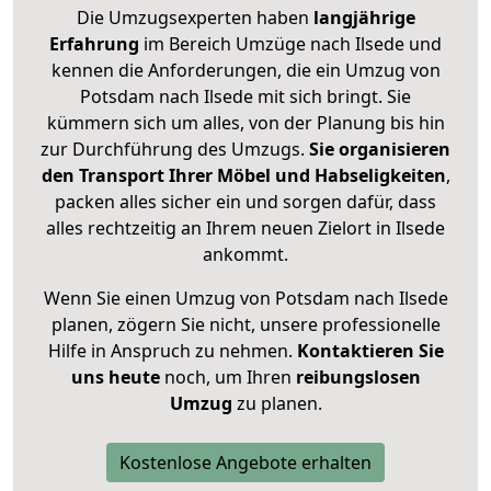
Die Umzugsexperten haben
langjährige
Erfahrung
im Bereich Umzüge nach Ilsede und
kennen die Anforderungen, die ein Umzug von
Potsdam nach Ilsede mit sich bringt. Sie
kümmern sich um alles, von der Planung bis hin
zur Durchführung des Umzugs.
Sie organisieren
den Transport Ihrer Möbel und Habseligkeiten
,
packen alles sicher ein und sorgen dafür, dass
alles rechtzeitig an Ihrem neuen Zielort in Ilsede
ankommt.
Wenn Sie einen Umzug von Potsdam nach Ilsede
planen, zögern Sie nicht, unsere professionelle
Hilfe in Anspruch zu nehmen.
Kontaktieren Sie
uns heute
noch, um Ihren
reibungslosen
Umzug
zu planen.
Kostenlose Angebote erhalten