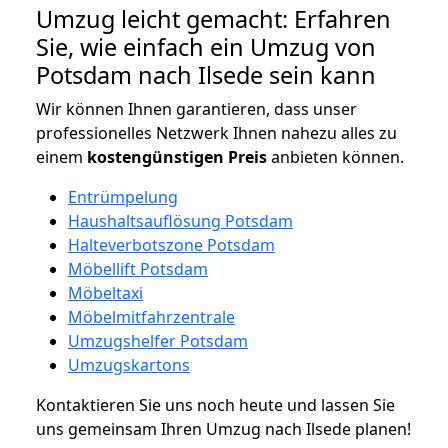
Umzug leicht gemacht: Erfahren
Sie, wie einfach ein Umzug von
Potsdam nach Ilsede sein kann
Wir können Ihnen garantieren, dass unser
professionelles Netzwerk Ihnen nahezu alles zu
einem
kostengünstigen
Preis
anbieten können.
Entrümpelung
Haushaltsauflösung Potsdam
Halteverbotszone Potsdam
Möbellift Potsdam
Möbeltaxi
Möbelmitfahrzentrale
Umzugshelfer Potsdam
Umzugskartons
Kontaktieren Sie uns noch heute und lassen Sie
uns gemeinsam Ihren Umzug nach Ilsede planen!