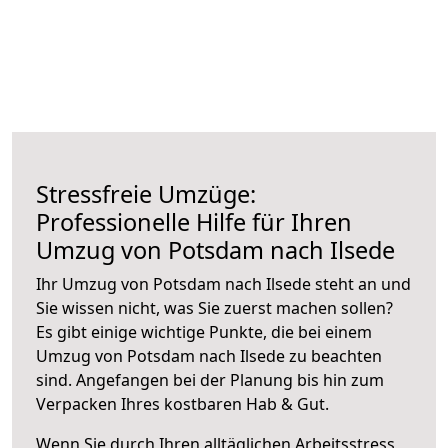
Stressfreie Umzüge:
Professionelle Hilfe für Ihren
Umzug von Potsdam nach Ilsede
Ihr Umzug von Potsdam nach Ilsede steht an und
Sie wissen nicht, was Sie zuerst machen sollen?
Es gibt einige wichtige Punkte, die bei einem
Umzug von Potsdam nach Ilsede zu beachten
sind.
Angefangen bei der Planung bis hin zum
Verpacken Ihres kostbaren Hab & Gut.
Wenn Sie durch Ihren alltäglichen Arbeitsstress