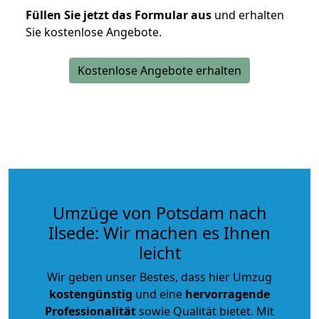
Füllen Sie jetzt das Formular aus
und erhalten
Sie kostenlose Angebote.
Kostenlose Angebote erhalten
Umzüge von Potsdam nach
Ilsede: Wir machen es Ihnen
leicht
Wir geben unser Bestes, dass hier Umzug
kostengünstig
und eine
hervorragende
Professionalität
sowie Qualität bietet. Mit