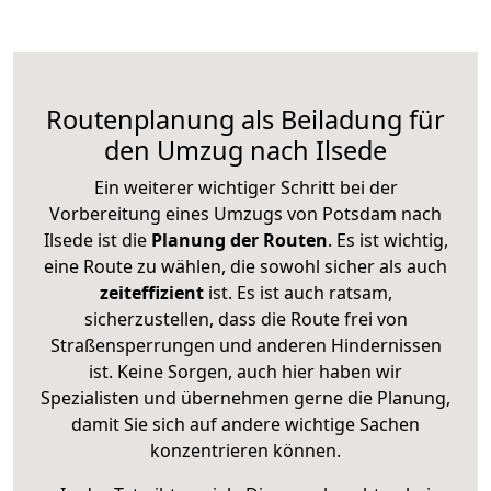
Routenplanung als Beiladung für
den Umzug nach Ilsede
Ein weiterer wichtiger Schritt bei der
Vorbereitung eines Umzugs von Potsdam nach
Ilsede ist die
Planung der Routen
. Es ist wichtig,
eine Route zu wählen, die sowohl sicher als auch
zeiteffizient
ist. Es ist auch ratsam,
sicherzustellen, dass die Route frei von
Straßensperrungen und anderen Hindernissen
ist. Keine Sorgen, auch hier haben wir
Spezialisten und übernehmen gerne die Planung,
damit Sie sich auf andere wichtige Sachen
konzentrieren können.