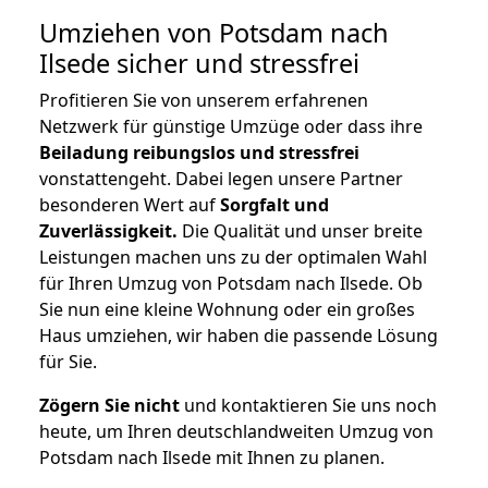
Umziehen von
Potsdam nach
Ilsede
sicher und stressfrei
Profitieren Sie von unserem erfahrenen
Netzwerk für günstige Umzüge oder dass ihre
Beiladung reibungslos und stressfrei
vonstattengeht. Dabei legen unsere Partner
besonderen Wert auf
Sorgfalt und
Zuverlässigkeit.
Die Qualität und unser breite
Leistungen machen uns zu der optimalen Wahl
für Ihren Umzug von Potsdam nach Ilsede. Ob
Sie nun eine kleine Wohnung oder ein großes
Haus umziehen, wir haben die passende Lösung
für Sie.
Zögern Sie nicht
und kontaktieren Sie uns noch
heute, um Ihren deutschlandweiten Umzug von
Potsdam nach Ilsede mit Ihnen zu planen.