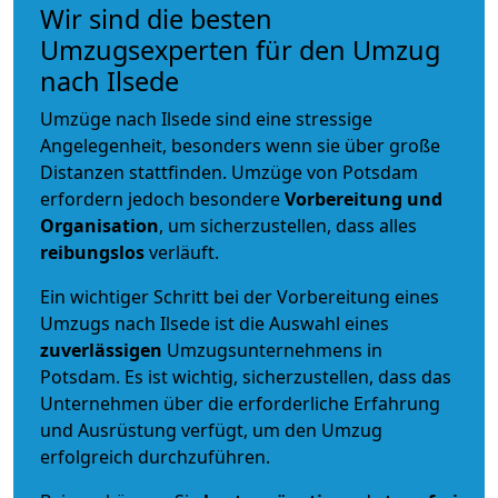
Wir sind die besten
Umzugsexperten für den Umzug
nach Ilsede
Umzüge nach Ilsede sind eine stressige
Angelegenheit, besonders wenn sie über große
Distanzen stattfinden. Umzüge von Potsdam
erfordern jedoch besondere
Vorbereitung und
Organisation
, um sicherzustellen, dass alles
reibungslos
verläuft.
Ein wichtiger Schritt bei der Vorbereitung eines
Umzugs nach Ilsede ist die Auswahl eines
zuverlässigen
Umzugsunternehmens in
Potsdam. Es ist wichtig, sicherzustellen, dass das
Unternehmen über die erforderliche Erfahrung
und Ausrüstung verfügt, um den Umzug
erfolgreich durchzuführen.