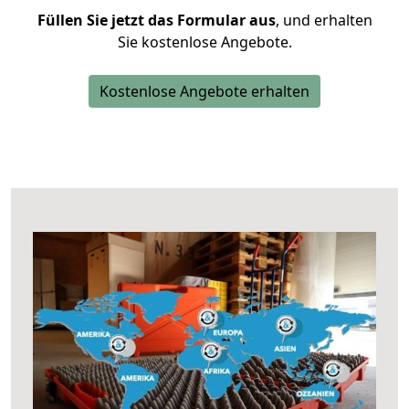
Füllen Sie jetzt das Formular aus
, und erhalten
Sie kostenlose Angebote.
Kostenlose Angebote erhalten