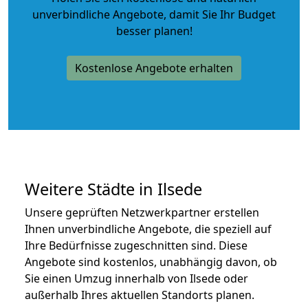
unverbindliche Angebote
, damit Sie Ihr Budget
besser planen!
Kostenlose Angebote erhalten
Weitere Städte in Ilsede
Unsere geprüften Netzwerkpartner erstellen
Ihnen unverbindliche Angebote, die speziell auf
Ihre Bedürfnisse zugeschnitten sind. Diese
Angebote sind kostenlos, unabhängig davon, ob
Sie einen Umzug innerhalb von Ilsede oder
außerhalb Ihres aktuellen Standorts planen.