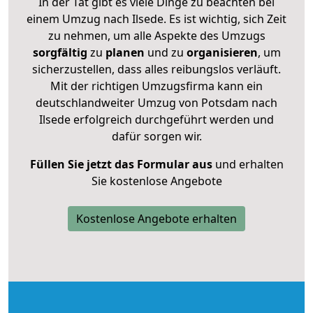
In der Tat gibt es viele Dinge zu beachten bei
einem Umzug nach Ilsede. Es ist wichtig, sich Zeit
zu nehmen, um alle Aspekte des Umzugs
sorgfältig
zu
planen
und zu
organisieren
, um
sicherzustellen, dass alles reibungslos verläuft.
Mit der richtigen Umzugsfirma kann ein
deutschlandweiter Umzug von Potsdam nach
Ilsede erfolgreich durchgeführt werden und
dafür sorgen wir.
Füllen Sie jetzt das Formular aus
und erhalten
Sie kostenlose Angebote
Kostenlose Angebote erhalten