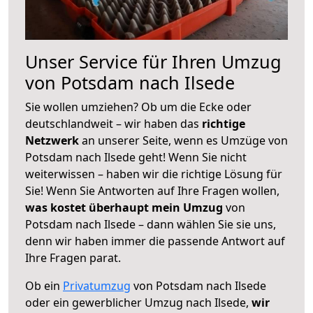
Unser Service für Ihren Umzug
von Potsdam nach Ilsede
Sie wollen umziehen? Ob um die Ecke oder
deutschlandweit – wir haben das
richtige
Netzwerk
an unserer Seite, wenn es Umzüge von
Potsdam nach Ilsede geht! Wenn Sie nicht
weiterwissen – haben wir die richtige Lösung für
Sie! Wenn Sie Antworten auf Ihre Fragen wollen,
was kostet überhaupt mein Umzug
von
Potsdam nach Ilsede – dann wählen Sie sie uns,
denn wir haben immer die passende Antwort auf
Ihre Fragen parat.
Ob ein
Privatumzug
von Potsdam nach Ilsede
oder ein gewerblicher Umzug nach Ilsede,
wir