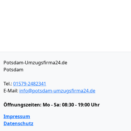
Potsdam-Umzugsfirma24.de
Potsdam
Tel.:
01579-2482341
E-Mail:
info@potsdam-umzugsfirma24.de
Öffnungszeiten:
Mo - Sa: 08:30 - 19:00 Uhr
Impressum
Datenschutz