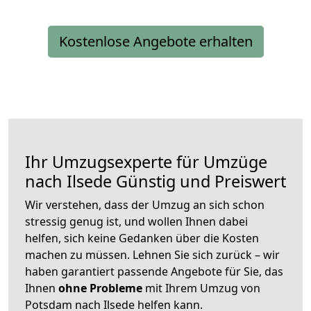
Kostenlose Angebote erhalten
Ihr Umzugsexperte für Umzüge
nach
Ilsede
Günstig und Preiswert
Wir verstehen, dass der Umzug an sich schon
stressig genug ist, und wollen Ihnen dabei
helfen, sich keine Gedanken über die Kosten
machen zu müssen. Lehnen Sie sich zurück – wir
haben garantiert passende Angebote für Sie, das
Ihnen
ohne Probleme
mit Ihrem Umzug von
Potsdam nach Ilsede helfen kann.