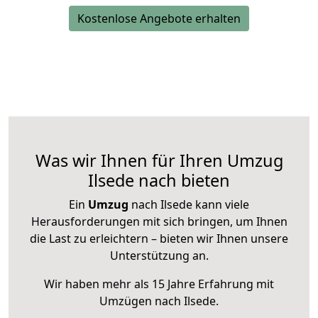
Kostenlose Angebote erhalten
Was wir Ihnen für Ihren Umzug
Ilsede nach bieten
Ein
Umzug
nach Ilsede kann viele
Herausforderungen mit sich bringen, um Ihnen
die Last zu erleichtern – bieten wir Ihnen unsere
Unterstützung an.
Wir haben mehr als 15 Jahre Erfahrung mit
Umzügen nach
Ilsede
.