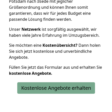
Potsdam nach Ilsede mit jeglicher
Größenordnung und können Ihnen somit
garantieren, dass wir für jedes Budget eine
passende Lösung finden werden.
Unser
Netzwerk
ist sorgfältig ausgewählt, wir
haben viele Jahre Erfahrung im Umzugsbereich.
Sie möchten eine
Kostenübersicht?
Dann holen
Sie sich jetzt kostenlose und unverbindliche
Angebote.
Füllen Sie jetzt das Formular aus und erhalten Sie
kostenlose
Angebote.
Kostenlose Angebote erhalten