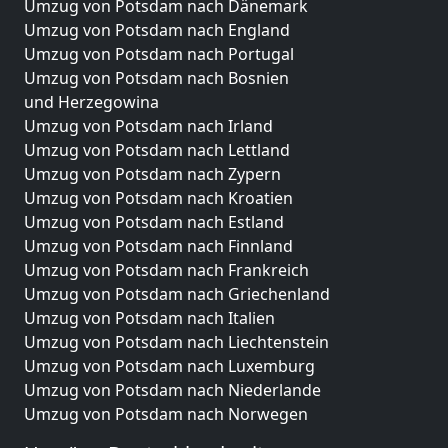
Umzug von Potsdam nach Dänemark
Umzug von Potsdam nach England
Umzug von Potsdam nach Portugal
Umzug von Potsdam nach Bosnien
und Herzegowina
Umzug von Potsdam nach Irland
Umzug von Potsdam nach Lettland
Umzug von Potsdam nach Zypern
Umzug von Potsdam nach Kroatien
Umzug von Potsdam nach Estland
Umzug von Potsdam nach Finnland
Umzug von Potsdam nach Frankreich
Umzug von Potsdam nach Griechenland
Umzug von Potsdam nach Italien
Umzug von Potsdam nach Liechtenstein
Umzug von Potsdam nach Luxemburg
Umzug von Potsdam nach Niederlande
Umzug von Potsdam nach Norwegen