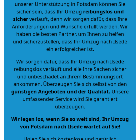
unserer Unterstützung in Potsdam können Sie
sicher sein, dass Ihr Umzug
reibungslos und
sicher
verläuft, denn wir sorgen dafür, dass Ihre
Anforderungen und Wünsche erfüllt werden. Wir
haben die besten Partner, um Ihnen zu helfen
und sicherzustellen, dass Ihr Umzug nach Ilsede
ein erfolgreicher ist.
Wir sorgen dafür, dass Ihr Umzug nach Ilsede
reibungslos verläuft und alle Ihre Sachen sicher
und unbeschadet an Ihrem Bestimmungsort
ankommen. Überzeugen Sie sich selbst von den
günstigen Angeboten und der Qualität
.
Unsere
umfassender Service wird Sie garantiert
überzeugen.
Wir legen los, wenn Sie so weit sind, Ihr Umzug
von Potsdam nach Ilsede wartet auf Sie!
Holen Sie sich kostenlose und natürlich