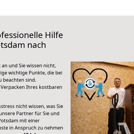
fessionelle Hilfe
otsdam nach
an und Sie wissen nicht,
ige wichtige Punkte, die bei
 beachten sind.
 Verpacken Ihres kostbaren
stress nicht wissen, was Sie
unsere Partner für Sie und
Potsdam mit einer
enste in Anspruch zu nehmen