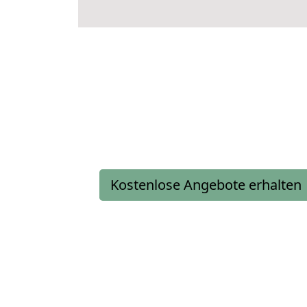
Kostenlose Angebote erhalten