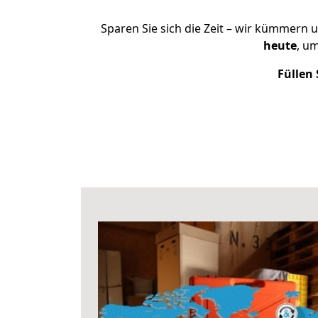
Sparen Sie sich die Zeit – wir kümmern 
heute
, u
Füllen 