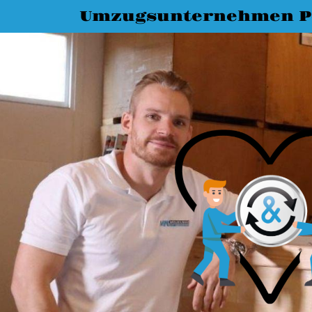
Umzugsunternehmen 