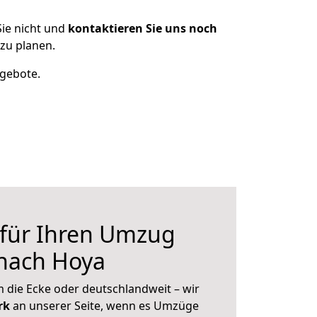
ie nicht und
kontaktieren Sie uns noch
zu planen.
ngebote.
 für Ihren Umzug
nach Hoya
 die Ecke oder deutschlandweit – wir
erk
an unserer Seite, wenn es Umzüge