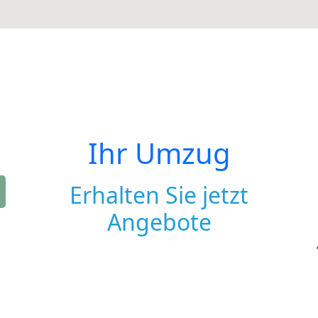
Ihr Umzug
Erhalten Sie jetzt
Angebote