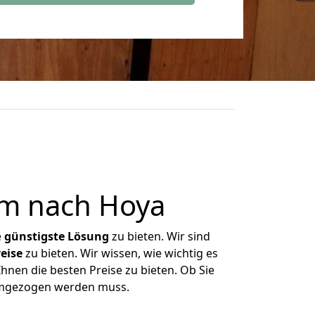
am nach Hoya
e
günstigste
Lösung
zu bieten. Wir sind
eise
zu bieten. Wir wissen, wie wichtig es
hnen die besten Preise zu bieten. Ob Sie
 umgezogen werden muss.