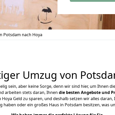
n Potsdam nach Hoya
iger Umzug von Potsd
ig sein, aber keine Sorge, denn wir sind hier, um Ihnen di
d arbeiten stets daran, Ihnen
die besten Angebote und Pr
oya Geld zu sparen, und deshalb setzen wir alles daran, I
g haben oder ein großes Haus in Potsdam besitzen, was