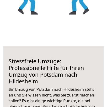
Stressfreie Umzüge:
Professionelle Hilfe für Ihren
Umzug von Potsdam nach
Hildesheim
Ihr Umzug von Potsdam nach Hildesheim steht
an und Sie wissen nicht, was Sie zuerst machen
sollen? Es gibt einige wichtige Punkte, die bei
einem Umzug von Potsdam nach Hildesheim zu