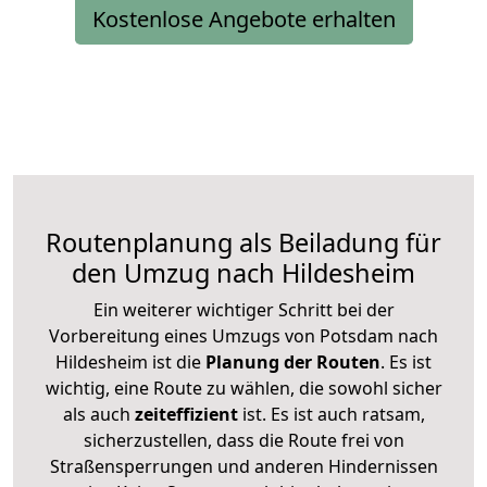
Kostenlose Angebote erhalten
Routenplanung als Beiladung für
den Umzug nach Hildesheim
Ein weiterer wichtiger Schritt bei der
Vorbereitung eines Umzugs von Potsdam nach
Hildesheim ist die
Planung der Routen
. Es ist
wichtig, eine Route zu wählen, die sowohl sicher
als auch
zeiteffizient
ist. Es ist auch ratsam,
sicherzustellen, dass die Route frei von
Straßensperrungen und anderen Hindernissen