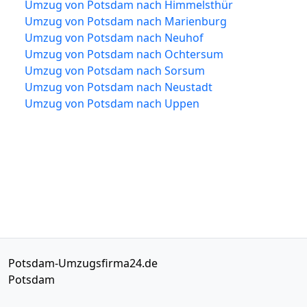
Umzug von Potsdam nach Himmelsthür
Umzug von Potsdam nach Marienburg
Umzug von Potsdam nach Neuhof
Umzug von Potsdam nach Ochtersum
Umzug von Potsdam nach Sorsum
Umzug von Potsdam nach Neustadt
Umzug von Potsdam nach Uppen
Potsdam-Umzugsfirma24.de
Potsdam