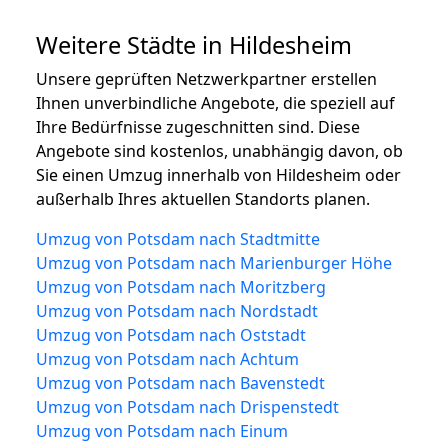
Weitere Städte in Hildesheim
Unsere geprüften Netzwerkpartner erstellen
Ihnen unverbindliche Angebote, die speziell auf
Ihre Bedürfnisse zugeschnitten sind. Diese
Angebote sind kostenlos, unabhängig davon, ob
Sie einen Umzug innerhalb von Hildesheim oder
außerhalb Ihres aktuellen Standorts planen.
Umzug von Potsdam nach Stadtmitte
Umzug von Potsdam nach Marienburger Höhe
Umzug von Potsdam nach Moritzberg
Umzug von Potsdam nach Nordstadt
Umzug von Potsdam nach Oststadt
Umzug von Potsdam nach Achtum
Umzug von Potsdam nach Bavenstedt
Umzug von Potsdam nach Drispenstedt
Umzug von Potsdam nach Einum