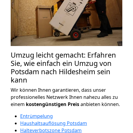
Umzug leicht gemacht: Erfahren
Sie, wie einfach ein Umzug von
Potsdam nach Hildesheim sein
kann
Wir können Ihnen garantieren, dass unser
professionelles Netzwerk Ihnen nahezu alles zu
einem
kostengünstigen
Preis
anbieten können.
Entrümpelung
Haushaltsauflösung Potsdam
Halteverbotszone Potsdam