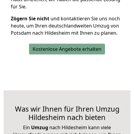
für Sie.
Zögern Sie nicht
und kontaktieren Sie uns noch
heute, um Ihren deutschlandweiten Umzug von
Potsdam nach Hildesheim mit Ihnen zu planen.
Kostenlose Angebote erhalten
Was wir Ihnen für Ihren Umzug
Hildesheim nach bieten
Ein
Umzug
nach Hildesheim kann viele