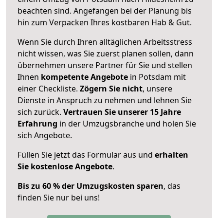
beachten sind.
Angefangen bei der Planung bis
hin zum Verpacken Ihres kostbaren Hab & Gut.
Wenn Sie durch Ihren alltäglichen Arbeitsstress
nicht wissen, was Sie zuerst planen sollen, dann
übernehmen unsere Partner für Sie und stellen
Ihnen
kompetente Angebote
in Potsdam mit
einer Checkliste.
Zögern Sie nicht
, unsere
Dienste in Anspruch zu nehmen und lehnen Sie
sich zurück.
Vertrauen Sie unserer 15 Jahre
Erfahrung
in der Umzugsbranche und holen Sie
sich Angebote.
Füllen Sie jetzt das Formular aus und
erhalten
Sie kostenlose Angebote
.
Bis zu 60 % der Umzugskosten sparen
, das
finden Sie nur bei uns!