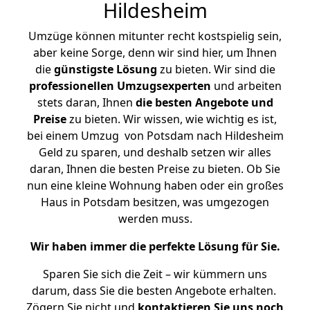
Hildesheim
Umzüge können mitunter recht kostspielig sein,
aber keine Sorge, denn wir sind hier, um Ihnen
die
günstigste
Lösung
zu bieten. Wir sind die
professionellen Umzugsexperten
und arbeiten
stets daran, Ihnen
die besten Angebote und
Preise
zu bieten. Wir wissen, wie wichtig es ist,
bei einem Umzug von Potsdam nach Hildesheim
Geld zu sparen, und deshalb setzen wir alles
daran, Ihnen die besten Preise zu bieten. Ob Sie
nun eine kleine Wohnung haben oder ein großes
Haus in Potsdam besitzen, was umgezogen
werden muss.
Wir haben immer die perfekte Lösung für Sie.
Sparen Sie sich die Zeit – wir kümmern uns
darum, dass Sie die besten Angebote erhalten.
Zögern Sie nicht und
kontaktieren Sie uns noch