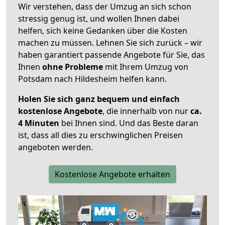
Wir verstehen, dass der Umzug an sich schon
stressig genug ist, und wollen Ihnen dabei
helfen, sich keine Gedanken über die Kosten
machen zu müssen. Lehnen Sie sich zurück – wir
haben garantiert passende Angebote für Sie, das
Ihnen
ohne Probleme
mit Ihrem Umzug von
Potsdam nach Hildesheim helfen kann.
Holen Sie sich ganz bequem und einfach
kostenlose Angebote
, die innerhalb von nur
ca.
4 Minuten
bei Ihnen sind. Und das Beste daran
ist, dass all dies zu erschwinglichen Preisen
angeboten werden.
Kostenlose Angebote erhalten