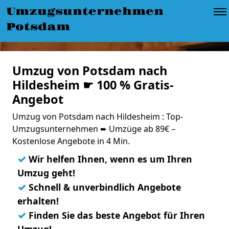
Umzugsunternehmen
Potsdam
Umzug von Potsdam nach
Hildesheim ☛ 100 % Gratis-
Angebot
Umzug von Potsdam nach Hildesheim : Top-
Umzugsunternehmen ➨ Umzüge ab 89€ –
Kostenlose Angebote in 4 Min.
✓
Wir helfen Ihnen, wenn es um Ihren
Umzug geht!
✓
Schnell & unverbindlich Angebote
erhalten!
✓
Finden Sie das beste Angebot für Ihren