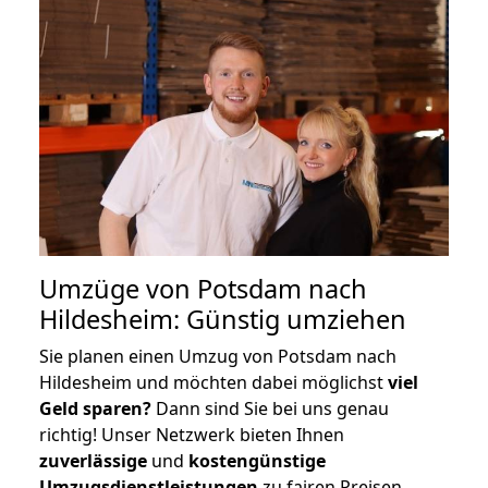
Umzüge von Potsdam nach
Hildesheim: Günstig umziehen
Sie planen einen Umzug von Potsdam nach
Hildesheim und möchten dabei möglichst
viel
Geld sparen?
Dann sind Sie bei uns genau
richtig! Unser Netzwerk bieten Ihnen
zuverlässige
und
kostengünstige
Umzugsdienstleistungen
zu fairen Preisen,