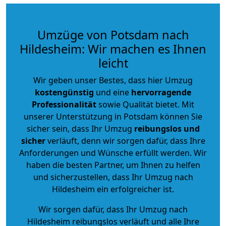
Umzüge von Potsdam nach
Hildesheim: Wir machen es Ihnen
leicht
Wir geben unser Bestes, dass hier Umzug
kostengünstig
und eine
hervorragende
Professionalität
sowie Qualität bietet. Mit
unserer Unterstützung in Potsdam können Sie
sicher sein, dass Ihr Umzug
reibungslos und
sicher
verläuft, denn wir sorgen dafür, dass Ihre
Anforderungen und Wünsche erfüllt werden. Wir
haben die besten Partner, um Ihnen zu helfen
und sicherzustellen, dass Ihr Umzug nach
Hildesheim ein erfolgreicher ist.
Wir sorgen dafür, dass Ihr Umzug nach
Hildesheim reibungslos verläuft und alle Ihre