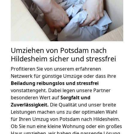
Umziehen von
Potsdam nach
Hildesheim
sicher und stressfrei
Profitieren Sie von unserem erfahrenen
Netzwerk für günstige Umzüge oder dass ihre
Beiladung reibungslos und stressfrei
vonstattengeht. Dabei legen unsere Partner
besonderen Wert auf
Sorgfalt und
Zuverlässigkeit.
Die Qualität und unser breite
Leistungen machen uns zu der optimalen Wahl
für Ihren Umzug von Potsdam nach Hildesheim.
Ob Sie nun eine kleine Wohnung oder ein großes
Haus umziehen, wir haben die passende Lösung