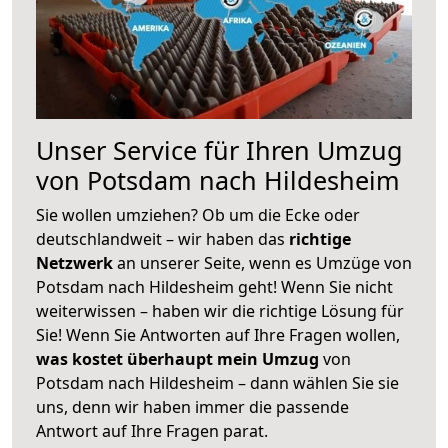
Unser Service für Ihren Umzug
von Potsdam nach Hildesheim
Sie wollen umziehen? Ob um die Ecke oder
deutschlandweit – wir haben das
richtige
Netzwerk
an unserer Seite, wenn es Umzüge von
Potsdam nach Hildesheim geht! Wenn Sie nicht
weiterwissen – haben wir die richtige Lösung für
Sie! Wenn Sie Antworten auf Ihre Fragen wollen,
was kostet überhaupt mein Umzug
von
Potsdam nach Hildesheim – dann wählen Sie sie
uns, denn wir haben immer die passende
Antwort auf Ihre Fragen parat.