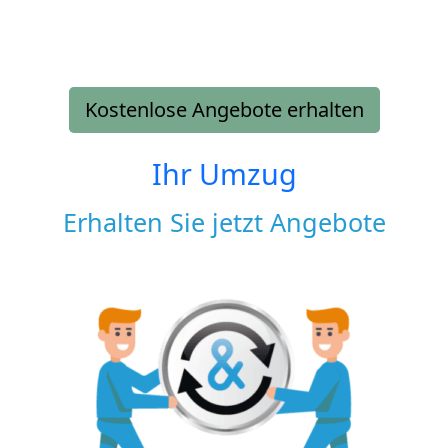
Kostenlose Angebote erhalten
Ihr Umzug
Erhalten Sie jetzt Angebote