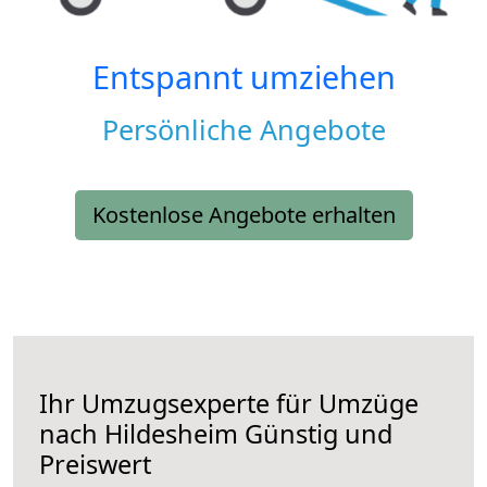
Entspannt umziehen
Persönliche Angebote
Kostenlose Angebote erhalten
Ihr Umzugsexperte für Umzüge
nach
Hildesheim
Günstig und
Preiswert