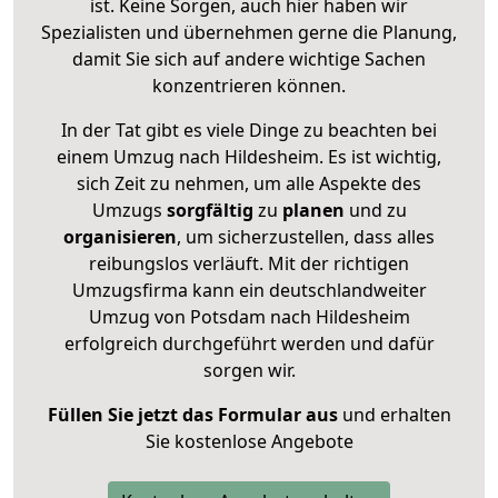
ist. Keine Sorgen, auch hier haben wir
Spezialisten und übernehmen gerne die Planung,
damit Sie sich auf andere wichtige Sachen
konzentrieren können.
In der Tat gibt es viele Dinge zu beachten bei
einem Umzug nach Hildesheim. Es ist wichtig,
sich Zeit zu nehmen, um alle Aspekte des
Umzugs
sorgfältig
zu
planen
und zu
organisieren
, um sicherzustellen, dass alles
reibungslos verläuft. Mit der richtigen
Umzugsfirma kann ein deutschlandweiter
Umzug von Potsdam nach Hildesheim
erfolgreich durchgeführt werden und dafür
sorgen wir.
Füllen Sie jetzt das Formular aus
und erhalten
Sie kostenlose Angebote