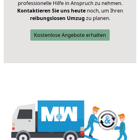
professionelle Hilfe in Anspruch zu nehmen.
Kontaktieren Sie uns heute
noch, um Ihren
reibungslosen Umzug
zu planen.
Kostenlose Angebote erhalten