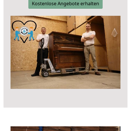
Kostenlose Angebote erhalten