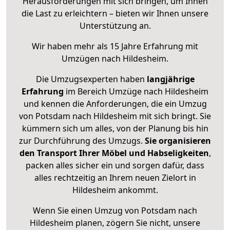
Herausforderungen mit sich bringen, um Ihnen
die Last zu erleichtern – bieten wir Ihnen unsere
Unterstützung an.
Wir haben mehr als 15 Jahre Erfahrung mit
Umzügen nach
Hildesheim
.
Die Umzugsexperten haben
langjährige
Erfahrung
im Bereich Umzüge nach Hildesheim
und kennen die Anforderungen, die ein Umzug
von Potsdam nach Hildesheim mit sich bringt. Sie
kümmern sich um alles, von der Planung bis hin
zur Durchführung des Umzugs.
Sie organisieren
den Transport Ihrer Möbel und Habseligkeiten
,
packen alles sicher ein und sorgen dafür, dass
alles rechtzeitig an Ihrem neuen Zielort in
Hildesheim ankommt.
Wenn Sie einen Umzug von Potsdam nach
Hildesheim planen, zögern Sie nicht, unsere