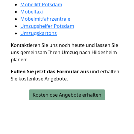
Möbellift Potsdam
Möbeltaxi
Möbelmitfahrzentrale
Umzugshelfer Potsdam
Umzugskartons
Kontaktieren Sie uns noch heute und lassen Sie
uns gemeinsam Ihren Umzug nach Hildesheim
planen!
Füllen Sie jetzt das Formular aus
und erhalten
Sie kostenlose Angebote.
Kostenlose Angebote erhalten