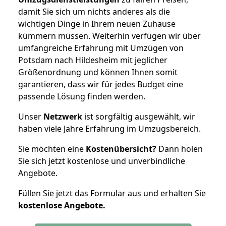
damit Sie sich um nichts anderes als die
wichtigen Dinge in Ihrem neuen Zuhause
kümmern müssen. Weiterhin verfügen wir über
umfangreiche Erfahrung mit Umzügen von
Potsdam nach Hildesheim mit jeglicher
Größenordnung und können Ihnen somit
garantieren, dass wir für jedes Budget eine
passende Lösung finden werden.
Unser
Netzwerk
ist sorgfältig ausgewählt, wir
haben viele Jahre Erfahrung im Umzugsbereich.
Sie möchten eine
Kostenübersicht?
Dann holen
Sie sich jetzt kostenlose und unverbindliche
Angebote.
Füllen Sie jetzt das Formular aus und erhalten Sie
kostenlose
Angebote.