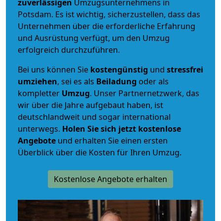
zuverlässigen
Umzugsunternehmens in
Potsdam. Es ist wichtig, sicherzustellen, dass das
Unternehmen über die erforderliche Erfahrung
und Ausrüstung verfügt, um den Umzug
erfolgreich durchzuführen.
Bei uns können Sie
kostengünstig
und
stressfrei
umziehen
, sei es als
Beiladung
oder als
kompletter
Umzug
. Unser Partnernetzwerk, das
wir über die Jahre aufgebaut haben, ist
deutschlandweit und sogar international
unterwegs.
Holen Sie sich jetzt kostenlose
Angebote
und erhalten Sie einen ersten
Überblick über die Kosten für Ihren Umzug.
Kostenlose Angebote erhalten