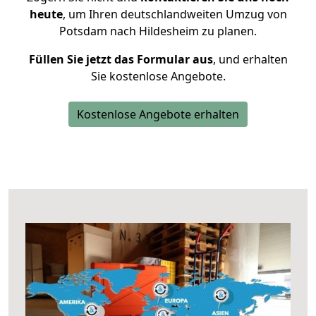
heute
, um Ihren deutschlandweiten Umzug von
Potsdam nach Hildesheim zu planen.
Füllen Sie jetzt das Formular aus
, und erhalten
Sie kostenlose Angebote.
Kostenlose Angebote erhalten