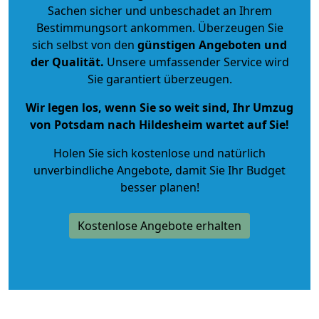
Sachen sicher und unbeschadet an Ihrem
Bestimmungsort ankommen. Überzeugen Sie
sich selbst von den
günstigen Angeboten und
der Qualität
.
Unsere umfassender Service wird
Sie garantiert überzeugen.
Wir legen los, wenn Sie so weit sind, Ihr Umzug
von Potsdam nach Hildesheim wartet auf Sie!
Holen Sie sich kostenlose und natürlich
unverbindliche Angebote
, damit Sie Ihr Budget
besser planen!
Kostenlose Angebote erhalten