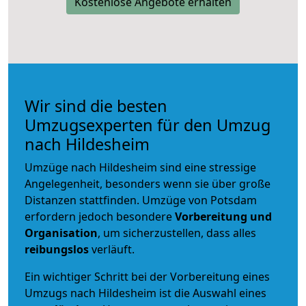
Kostenlose Angebote erhalten
Wir sind die besten
Umzugsexperten für den Umzug
nach Hildesheim
Umzüge nach Hildesheim sind eine stressige
Angelegenheit, besonders wenn sie über große
Distanzen stattfinden. Umzüge von Potsdam
erfordern jedoch besondere
Vorbereitung und
Organisation
, um sicherzustellen, dass alles
reibungslos
verläuft.
Ein wichtiger Schritt bei der Vorbereitung eines
Umzugs nach Hildesheim ist die Auswahl eines