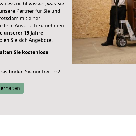
stress nicht wissen, was Sie
unsere Partner für Sie und
Potsdam mit einer
enste in Anspruch zu nehmen
e unserer 15 Jahre
len Sie sich Angebote.
alten Sie kostenlose
 das finden Sie nur bei uns!
 erhalten