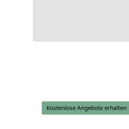
Kostenlose Angebote erhalten