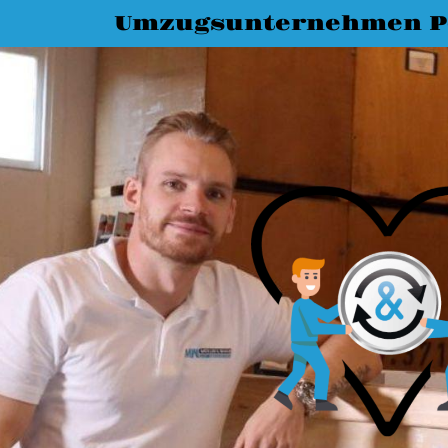
Umzugsunternehmen 