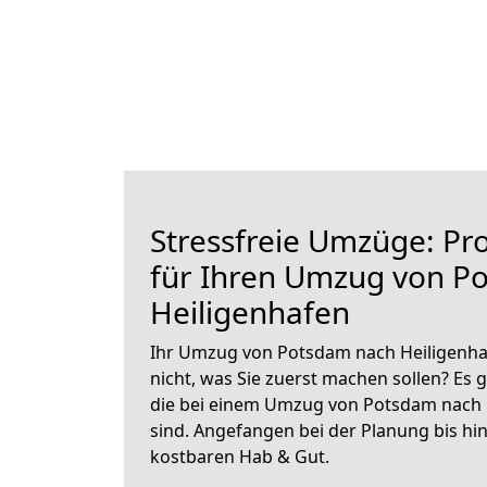
Stressfreie Umzüge: Pro
für Ihren Umzug von P
Heiligenhafen
Ihr Umzug von Potsdam nach Heiligenhaf
nicht, was Sie zuerst machen sollen? Es g
die bei einem Umzug von Potsdam nach 
sind.
Angefangen bei der Planung bis hi
kostbaren Hab & Gut.