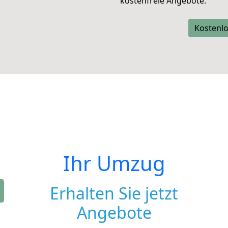
kostenfreie Angebote.
Kostenlo
Ihr Umzug
Erhalten Sie jetzt
Angebote