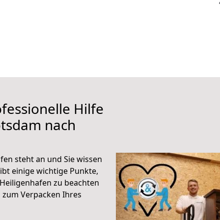
fessionelle Hilfe
otsdam nach
en steht an und Sie wissen
ibt einige wichtige Punkte,
Heiligenhafen zu beachten
n zum Verpacken Ihres