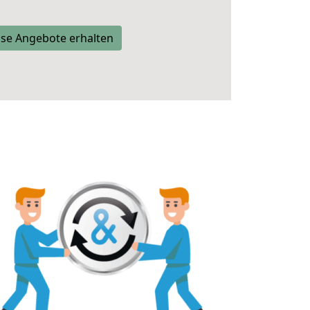
se Angebote erhalten