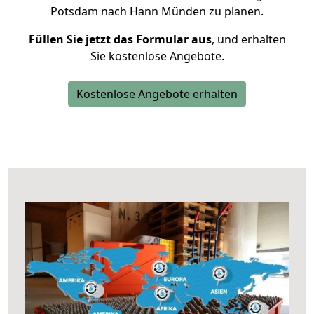
Potsdam nach Hann Münden zu planen.
Füllen Sie jetzt das Formular aus
, und erhalten
Sie kostenlose Angebote.
Kostenlose Angebote erhalten