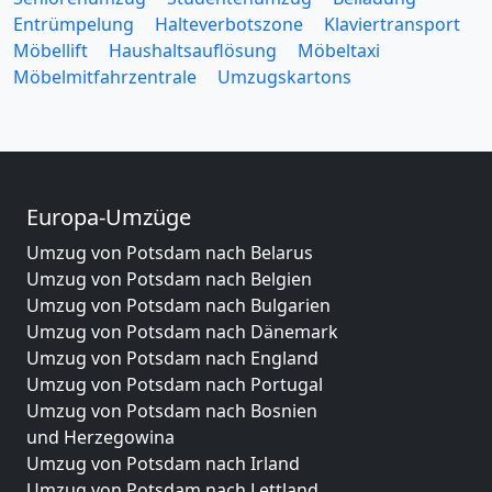
Entrümpelung
Halteverbotszone
Klaviertransport
Möbellift
Haushaltsauflösung
Möbeltaxi
Möbelmitfahrzentrale
Umzugskartons
Europa-Umzüge
Umzug von Potsdam nach Belarus
Umzug von Potsdam nach Belgien
Umzug von Potsdam nach Bulgarien
Umzug von Potsdam nach Dänemark
Umzug von Potsdam nach England
Umzug von Potsdam nach Portugal
Umzug von Potsdam nach Bosnien
und Herzegowina
Umzug von Potsdam nach Irland
Umzug von Potsdam nach Lettland