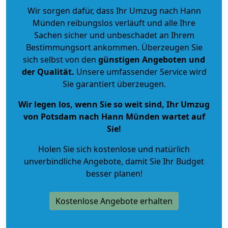
Wir sorgen dafür, dass Ihr Umzug nach Hann
Münden reibungslos verläuft und alle Ihre
Sachen sicher und unbeschadet an Ihrem
Bestimmungsort ankommen. Überzeugen Sie
sich selbst von den
günstigen Angeboten und
der Qualität
.
Unsere umfassender Service wird
Sie garantiert überzeugen.
Wir legen los, wenn Sie so weit sind, Ihr Umzug
von Potsdam nach Hann Münden wartet auf
Sie!
Holen Sie sich kostenlose und natürlich
unverbindliche Angebote
, damit Sie Ihr Budget
besser planen!
Kostenlose Angebote erhalten