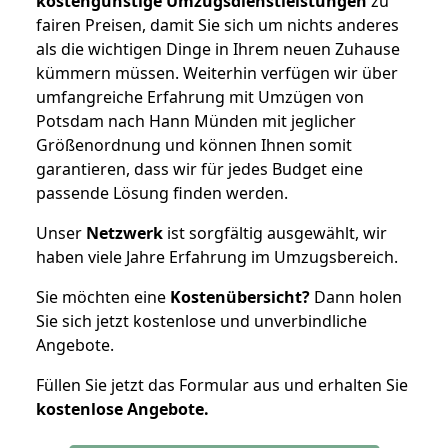
kostengünstige Umzugsdienstleistungen
zu
fairen Preisen, damit Sie sich um nichts anderes
als die wichtigen Dinge in Ihrem neuen Zuhause
kümmern müssen. Weiterhin verfügen wir über
umfangreiche Erfahrung mit Umzügen von
Potsdam nach Hann Münden mit jeglicher
Größenordnung und können Ihnen somit
garantieren, dass wir für jedes Budget eine
passende Lösung finden werden.
Unser
Netzwerk
ist sorgfältig ausgewählt, wir
haben viele Jahre Erfahrung im Umzugsbereich.
Sie möchten eine
Kostenübersicht?
Dann holen
Sie sich jetzt kostenlose und unverbindliche
Angebote.
Füllen Sie jetzt das Formular aus und erhalten Sie
kostenlose
Angebote.