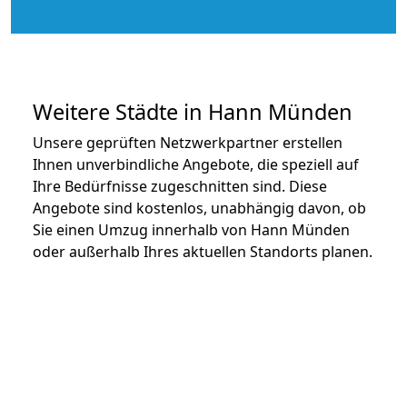
Weitere Städte in Hann Münden
Unsere geprüften Netzwerkpartner erstellen
Ihnen unverbindliche Angebote, die speziell auf
Ihre Bedürfnisse zugeschnitten sind. Diese
Angebote sind kostenlos, unabhängig davon, ob
Sie einen Umzug innerhalb von Hann Münden
oder außerhalb Ihres aktuellen Standorts planen.