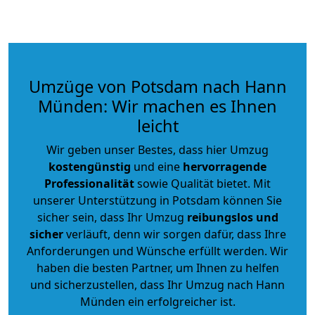
Umzüge von Potsdam nach Hann
Münden: Wir machen es Ihnen
leicht
Wir geben unser Bestes, dass hier Umzug
kostengünstig
und eine
hervorragende
Professionalität
sowie Qualität bietet. Mit
unserer Unterstützung in Potsdam können Sie
sicher sein, dass Ihr Umzug
reibungslos und
sicher
verläuft, denn wir sorgen dafür, dass Ihre
Anforderungen und Wünsche erfüllt werden. Wir
haben die besten Partner, um Ihnen zu helfen
und sicherzustellen, dass Ihr Umzug nach Hann
Münden ein erfolgreicher ist.