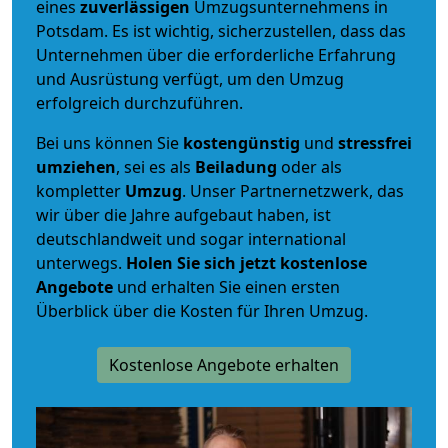
eines
zuverlässigen
Umzugsunternehmens in
Potsdam. Es ist wichtig, sicherzustellen, dass das
Unternehmen über die erforderliche Erfahrung
und Ausrüstung verfügt, um den Umzug
erfolgreich durchzuführen.
Bei uns können Sie
kostengünstig
und
stressfrei
umziehen
, sei es als
Beiladung
oder als
kompletter
Umzug
. Unser Partnernetzwerk, das
wir über die Jahre aufgebaut haben, ist
deutschlandweit und sogar international
unterwegs.
Holen Sie sich jetzt kostenlose
Angebote
und erhalten Sie einen ersten
Überblick über die Kosten für Ihren Umzug.
Kostenlose Angebote erhalten