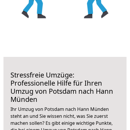
Stressfreie Umzüge:
Professionelle Hilfe für Ihren
Umzug von Potsdam nach Hann
Münden
Ihr Umzug von Potsdam nach Hann Münden
steht an und Sie wissen nicht, was Sie zuerst
machen sollen? Es gibt einige wichtige Punkte,
die bei einem Umzug von Potsdam nach Hann