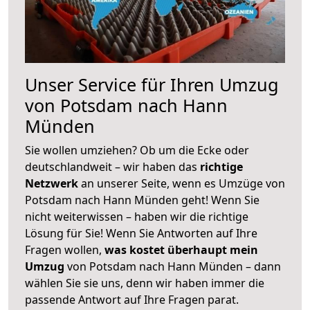
Unser Service für Ihren Umzug
von Potsdam nach Hann
Münden
Sie wollen umziehen? Ob um die Ecke oder
deutschlandweit – wir haben das
richtige
Netzwerk
an unserer Seite, wenn es Umzüge von
Potsdam nach Hann Münden geht! Wenn Sie
nicht weiterwissen – haben wir die richtige
Lösung für Sie! Wenn Sie Antworten auf Ihre
Fragen wollen,
was kostet überhaupt mein
Umzug
von Potsdam nach Hann Münden – dann
wählen Sie sie uns, denn wir haben immer die
passende Antwort auf Ihre Fragen parat.