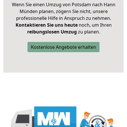
Wenn Sie einen Umzug von Potsdam nach Hann
Münden planen, zögern Sie nicht, unsere
professionelle Hilfe in Anspruch zu nehmen.
Kontaktieren Sie uns heute
noch, um Ihren
reibungslosen Umzug
zu planen.
Kostenlose Angebote erhalten