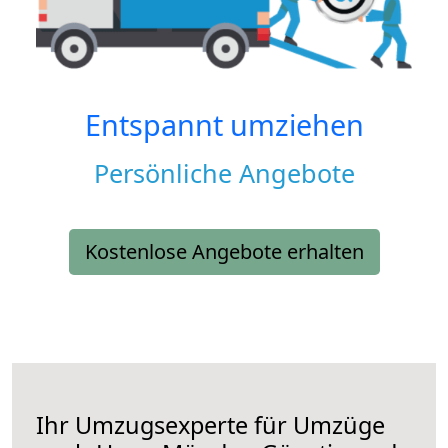
Entspannt umziehen
Persönliche Angebote
Kostenlose Angebote erhalten
Ihr Umzugsexperte für Umzüge