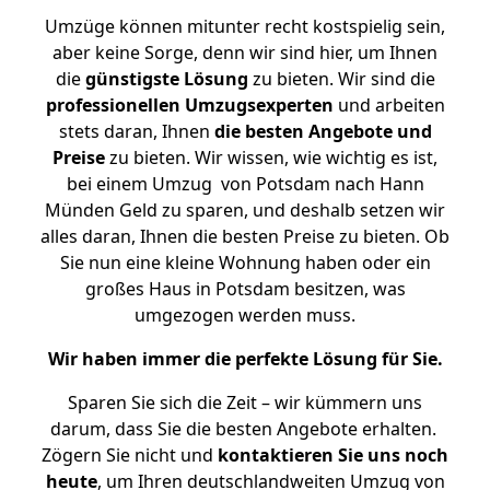
Umzüge können mitunter recht kostspielig sein,
aber keine Sorge, denn wir sind hier, um Ihnen
die
günstigste
Lösung
zu bieten. Wir sind die
professionellen Umzugsexperten
und arbeiten
stets daran, Ihnen
die besten Angebote und
Preise
zu bieten. Wir wissen, wie wichtig es ist,
bei einem Umzug von Potsdam nach Hann
Münden Geld zu sparen, und deshalb setzen wir
alles daran, Ihnen die besten Preise zu bieten. Ob
Sie nun eine kleine Wohnung haben oder ein
großes Haus in Potsdam besitzen, was
umgezogen werden muss.
Wir haben immer die perfekte Lösung für Sie.
Sparen Sie sich die Zeit – wir kümmern uns
darum, dass Sie die besten Angebote erhalten.
Zögern Sie nicht und
kontaktieren Sie uns noch
heute
, um Ihren deutschlandweiten Umzug von