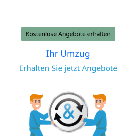
Kostenlose Angebote erhalten
Ihr Umzug
Erhalten Sie jetzt Angebote