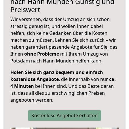
nach
Hann Münden
Günstig und
Preiswert
Wir verstehen, dass der Umzug an sich schon
stressig genug ist, und wollen Ihnen dabei
helfen, sich keine Gedanken über die Kosten
machen zu müssen. Lehnen Sie sich zurück – wir
haben garantiert passende Angebote für Sie, das
Ihnen
ohne Probleme
mit Ihrem Umzug von
Potsdam nach Hann Münden helfen kann.
Holen Sie sich ganz bequem und einfach
kostenlose Angebote
, die innerhalb von nur
ca.
4 Minuten
bei Ihnen sind. Und das Beste daran
ist, dass all dies zu erschwinglichen Preisen
angeboten werden.
Kostenlose Angebote erhalten