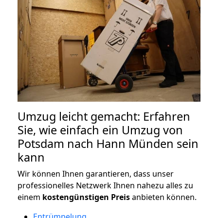
Umzug leicht gemacht: Erfahren
Sie, wie einfach ein Umzug von
Potsdam nach Hann Münden sein
kann
Wir können Ihnen garantieren, dass unser
professionelles Netzwerk Ihnen nahezu alles zu
einem
kostengünstigen
Preis
anbieten können.
Entrümpelung