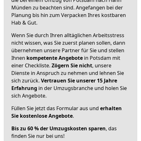
Münden zu beachten sind.
Angefangen bei der
Planung bis hin zum Verpacken Ihres kostbaren
Hab & Gut.
Wenn Sie durch Ihren alltäglichen Arbeitsstress
nicht wissen, was Sie zuerst planen sollen, dann
übernehmen unsere Partner für Sie und stellen
Ihnen
kompetente Angebote
in Potsdam mit
einer Checkliste.
Zögern Sie nicht
, unsere
Dienste in Anspruch zu nehmen und lehnen Sie
sich zurück.
Vertrauen Sie unserer 15 Jahre
Erfahrung
in der Umzugsbranche und holen Sie
sich Angebote.
Füllen Sie jetzt das Formular aus und
erhalten
Sie kostenlose Angebote
.
Bis zu 60 % der Umzugskosten sparen
, das
finden Sie nur bei uns!