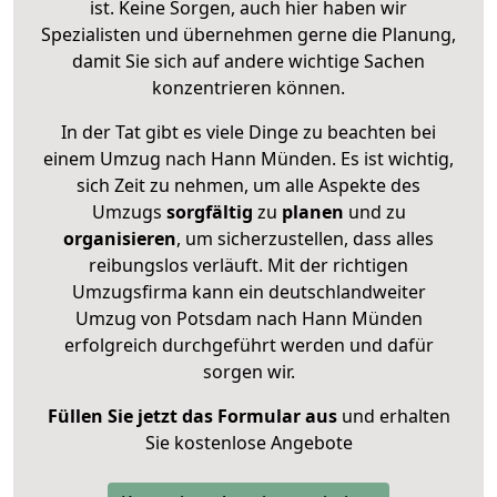
ist. Keine Sorgen, auch hier haben wir
Spezialisten und übernehmen gerne die Planung,
damit Sie sich auf andere wichtige Sachen
konzentrieren können.
In der Tat gibt es viele Dinge zu beachten bei
einem Umzug nach Hann Münden. Es ist wichtig,
sich Zeit zu nehmen, um alle Aspekte des
Umzugs
sorgfältig
zu
planen
und zu
organisieren
, um sicherzustellen, dass alles
reibungslos verläuft. Mit der richtigen
Umzugsfirma kann ein deutschlandweiter
Umzug von Potsdam nach Hann Münden
erfolgreich durchgeführt werden und dafür
sorgen wir.
Füllen Sie jetzt das Formular aus
und erhalten
Sie kostenlose Angebote