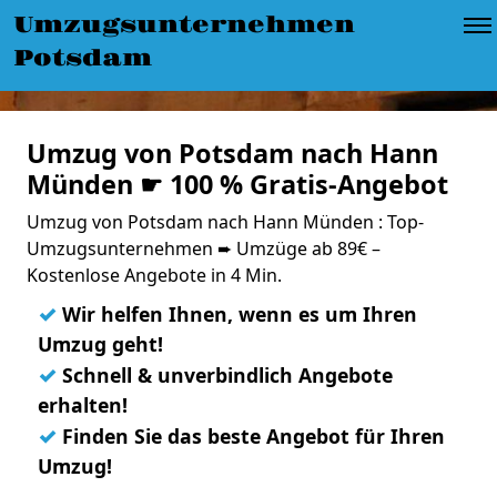
Umzugsunternehmen
Potsdam
Umzug von Potsdam nach Hann
Münden ☛ 100 % Gratis-Angebot
Umzug von Potsdam nach Hann Münden : Top-
Umzugsunternehmen ➨ Umzüge ab 89€ –
Kostenlose Angebote in 4 Min.
✓
Wir helfen Ihnen, wenn es um Ihren
Umzug geht!
✓
Schnell & unverbindlich Angebote
erhalten!
✓
Finden Sie das beste Angebot für Ihren
Umzug!