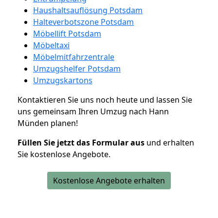
Haushaltsauflösung Potsdam
Halteverbotszone Potsdam
Möbellift Potsdam
Möbeltaxi
Möbelmitfahrzentrale
Umzugshelfer Potsdam
Umzugskartons
Kontaktieren Sie uns noch heute und lassen Sie
uns gemeinsam Ihren Umzug nach Hann
Münden planen!
Füllen Sie jetzt das Formular aus
und erhalten
Sie kostenlose Angebote.
Kostenlose Angebote erhalten