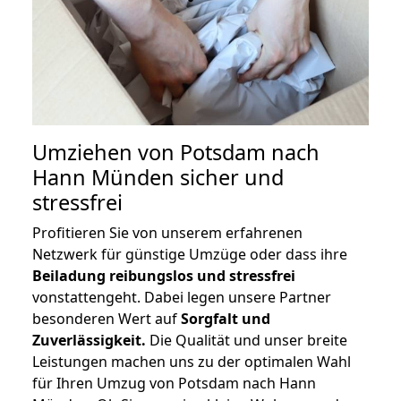
Umziehen von
Potsdam nach
Hann Münden
sicher und
stressfrei
Profitieren Sie von unserem erfahrenen
Netzwerk für günstige Umzüge oder dass ihre
Beiladung reibungslos und stressfrei
vonstattengeht. Dabei legen unsere Partner
besonderen Wert auf
Sorgfalt und
Zuverlässigkeit.
Die Qualität und unser breite
Leistungen machen uns zu der optimalen Wahl
für Ihren Umzug von Potsdam nach Hann