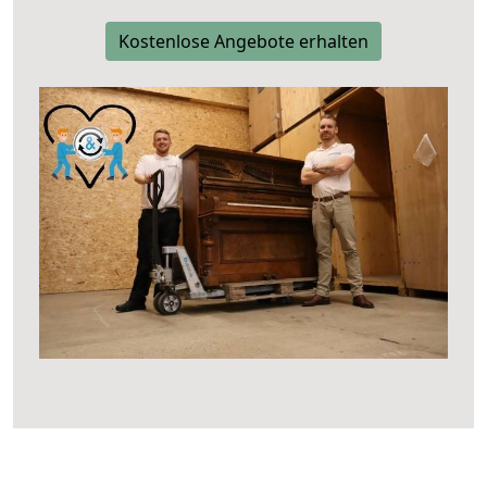
Kostenlose Angebote erhalten