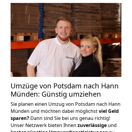
Umzüge von Potsdam nach Hann
Münden: Günstig umziehen
Sie planen einen Umzug von Potsdam nach Hann
Münden und möchten dabei möglichst
viel Geld
sparen?
Dann sind Sie bei uns genau richtig!
Unser Netzwerk bieten Ihnen
zuverlässige
und