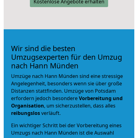
Kostenlose Angebote erhalten
Wir sind die besten
Umzugsexperten für den Umzug
nach Hann Münden
Umzüge nach Hann Münden sind eine stressige
Angelegenheit, besonders wenn sie über große
Distanzen stattfinden. Umzüge von Potsdam
erfordern jedoch besondere
Vorbereitung und
Organisation
, um sicherzustellen, dass alles
reibungslos
verläuft.
Ein wichtiger Schritt bei der Vorbereitung eines
Umzugs nach Hann Münden ist die Auswahl