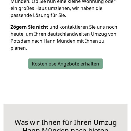
Münden. Ob Sie nun eine kleine Wohnung oder
ein großes Haus umziehen, wir haben die
passende Lösung für Sie.
Zögern Sie nicht
und kontaktieren Sie uns noch
heute, um Ihren deutschlandweiten Umzug von
Potsdam nach Hann Münden mit Ihnen zu
planen.
Kostenlose Angebote erhalten
Was wir Ihnen für Ihren Umzug
Hann Münden nach bieten