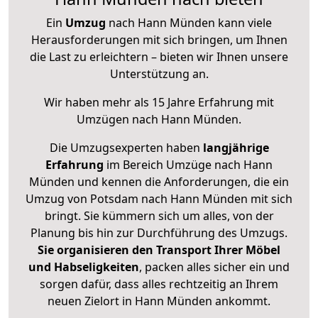
Ein
Umzug
nach Hann Münden kann viele
Herausforderungen mit sich bringen, um Ihnen
die Last zu erleichtern – bieten wir Ihnen unsere
Unterstützung an.
Wir haben mehr als 15 Jahre Erfahrung mit
Umzügen nach
Hann Münden
.
Die Umzugsexperten haben
langjährige
Erfahrung
im Bereich Umzüge nach Hann
Münden und kennen die Anforderungen, die ein
Umzug von Potsdam nach Hann Münden mit sich
bringt. Sie kümmern sich um alles, von der
Planung bis hin zur Durchführung des Umzugs.
Sie organisieren den Transport Ihrer Möbel
und Habseligkeiten
, packen alles sicher ein und
sorgen dafür, dass alles rechtzeitig an Ihrem
neuen Zielort in Hann Münden ankommt.