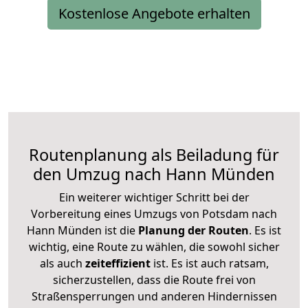
Kostenlose Angebote erhalten
Routenplanung als Beiladung für
den Umzug nach Hann Münden
Ein weiterer wichtiger Schritt bei der
Vorbereitung eines Umzugs von Potsdam nach
Hann Münden ist die
Planung der Routen
. Es ist
wichtig, eine Route zu wählen, die sowohl sicher
als auch
zeiteffizient
ist. Es ist auch ratsam,
sicherzustellen, dass die Route frei von
Straßensperrungen und anderen Hindernissen