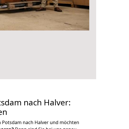
sdam nach Halver:
en
n Potsdam nach Halver und möchten