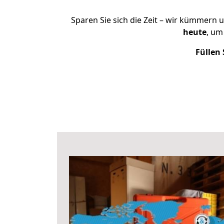
Sparen Sie sich die Zeit – wir kümmern 
heute
, um
Füllen 