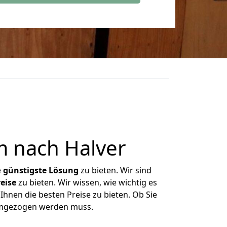
 nach Halver
e
günstigste
Lösung
zu bieten. Wir sind
eise
zu bieten. Wir wissen, wie wichtig es
Ihnen die besten Preise zu bieten. Ob Sie
 umgezogen werden muss.