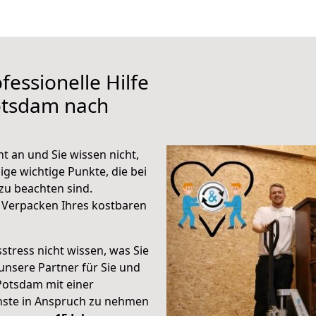
fessionelle Hilfe
otsdam nach
 an und Sie wissen nicht,
ige wichtige Punkte, die bei
u beachten sind.
 Verpacken Ihres kostbaren
stress nicht wissen, was Sie
unsere Partner für Sie und
Potsdam mit einer
enste in Anspruch zu nehmen