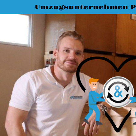
Umzugsunternehmen 