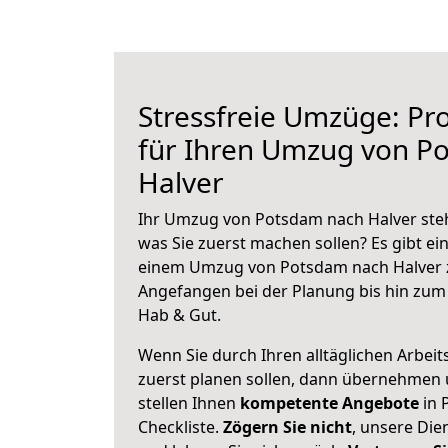
Stressfreie Umzüge: Pro
für Ihren Umzug von P
Halver
Ihr Umzug von Potsdam nach Halver steht
was Sie zuerst machen sollen? Es gibt ein
einem Umzug von Potsdam nach Halver z
Angefangen bei der Planung bis hin zum
Hab & Gut.
Wenn Sie durch Ihren alltäglichen Arbeits
zuerst planen sollen, dann übernehmen 
stellen Ihnen
kompetente Angebote
in 
Checkliste.
Zögern Sie nicht
, unsere Di