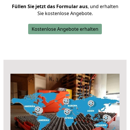
Füllen Sie jetzt das Formular aus
, und erhalten
Sie kostenlose Angebote.
Kostenlose Angebote erhalten