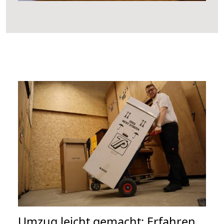
Umzug leicht gemacht: Erfahren