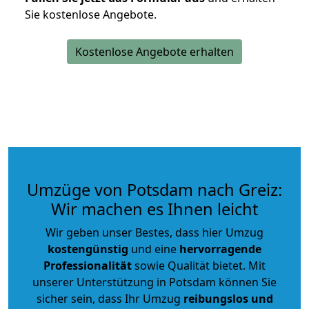
Sie kostenlose Angebote.
Kostenlose Angebote erhalten
Umzüge von Potsdam nach Greiz:
Wir machen es Ihnen leicht
Wir geben unser Bestes, dass hier Umzug
kostengünstig
und eine
hervorragende
Professionalität
sowie Qualität bietet. Mit
unserer Unterstützung in Potsdam können Sie
sicher sein, dass Ihr Umzug
reibungslos und