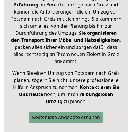
Erfahrung
im Bereich Umzüge nach Greiz und
kennen die Anforderungen, die ein Umzug von
Potsdam nach Greiz mit sich bringt. Sie kümmern
sich um alles, von der Planung bis hin zur
Durchführung des Umzugs.
Sie organisieren
den Transport Ihrer Möbel und Habseligkeiten
,
packen alles sicher ein und sorgen dafür, dass
alles rechtzeitig an Ihrem neuen Zielort in Greiz
ankommt.
Wenn Sie einen Umzug von Potsdam nach Greiz
planen, zögern Sie nicht, unsere professionelle
Hilfe in Anspruch zu nehmen.
Kontaktieren Sie
uns heute
noch, um Ihren
reibungslosen
Umzug
zu planen.
Kostenlose Angebote erhalten