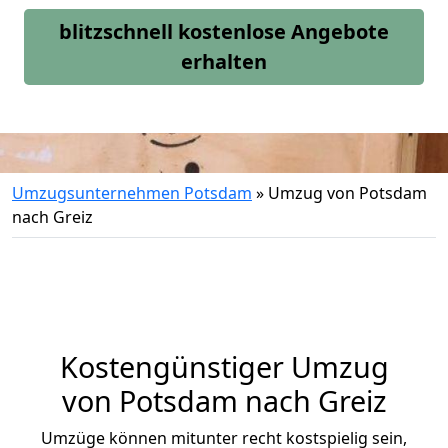
blitzschnell kostenlose Angebote
erhalten
Umzugsunternehmen Potsdam
»
Umzug von Potsdam
nach Greiz
Kostengünstiger Umzug
von Potsdam nach Greiz
Umzüge können mitunter recht kostspielig sein,