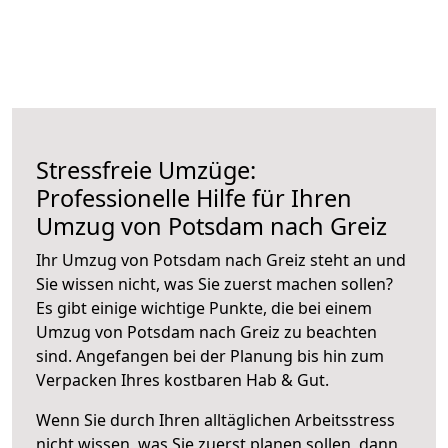
Stressfreie Umzüge:
Professionelle Hilfe für Ihren
Umzug von Potsdam nach Greiz
Ihr Umzug von Potsdam nach Greiz steht an und
Sie wissen nicht, was Sie zuerst machen sollen?
Es gibt einige wichtige Punkte, die bei einem
Umzug von Potsdam nach Greiz zu beachten
sind.
Angefangen bei der Planung bis hin zum
Verpacken Ihres kostbaren Hab & Gut.
Wenn Sie durch Ihren alltäglichen Arbeitsstress
nicht wissen, was Sie zuerst planen sollen, dann