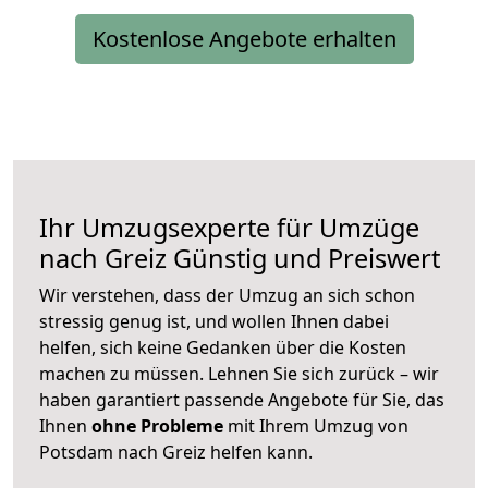
Kostenlose Angebote erhalten
Ihr Umzugsexperte für Umzüge
nach
Greiz
Günstig und Preiswert
Wir verstehen, dass der Umzug an sich schon
stressig genug ist, und wollen Ihnen dabei
helfen, sich keine Gedanken über die Kosten
machen zu müssen. Lehnen Sie sich zurück – wir
haben garantiert passende Angebote für Sie, das
Ihnen
ohne Probleme
mit Ihrem Umzug von
Potsdam nach Greiz helfen kann.