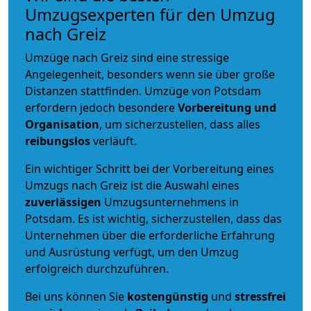
Umzugsexperten für den Umzug
nach Greiz
Umzüge nach Greiz sind eine stressige
Angelegenheit, besonders wenn sie über große
Distanzen stattfinden. Umzüge von Potsdam
erfordern jedoch besondere
Vorbereitung und
Organisation
, um sicherzustellen, dass alles
reibungslos
verläuft.
Ein wichtiger Schritt bei der Vorbereitung eines
Umzugs nach Greiz ist die Auswahl eines
zuverlässigen
Umzugsunternehmens in
Potsdam. Es ist wichtig, sicherzustellen, dass das
Unternehmen über die erforderliche Erfahrung
und Ausrüstung verfügt, um den Umzug
erfolgreich durchzuführen.
Bei uns können Sie
kostengünstig
und
stressfrei