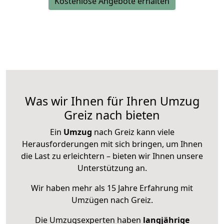
Kostenlose Angebote erhalten
Was wir Ihnen für Ihren Umzug
Greiz nach bieten
Ein
Umzug
nach Greiz kann viele
Herausforderungen mit sich bringen, um Ihnen
die Last zu erleichtern – bieten wir Ihnen unsere
Unterstützung an.
Wir haben mehr als 15 Jahre Erfahrung mit
Umzügen nach
Greiz
.
Die Umzugsexperten haben
langjährige