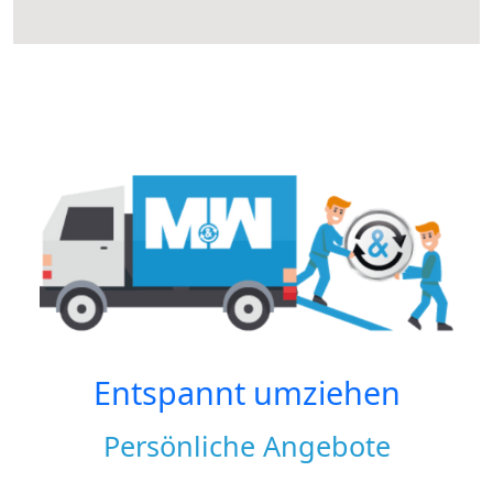
Entspannt umziehen
Persönliche Angebote