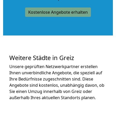
Kostenlose Angebote erhalten
Weitere Städte in Greiz
Unsere geprüften Netzwerkpartner erstellen
Ihnen unverbindliche Angebote, die speziell auf
Ihre Bedürfnisse zugeschnitten sind. Diese
Angebote sind kostenlos, unabhängig davon, ob
Sie einen Umzug innerhalb von Greiz oder
außerhalb Ihres aktuellen Standorts planen.