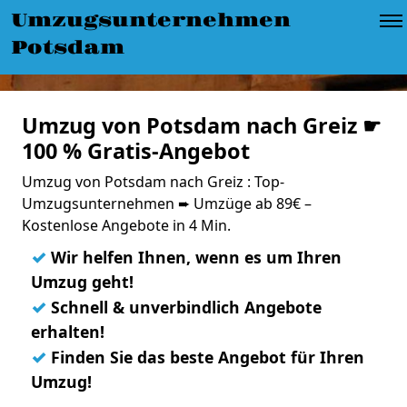
Umzugsunternehmen
Potsdam
Umzug von Potsdam nach Greiz ☛
100 % Gratis-Angebot
Umzug von Potsdam nach Greiz : Top-
Umzugsunternehmen ➨ Umzüge ab 89€ –
Kostenlose Angebote in 4 Min.
✓
Wir helfen Ihnen, wenn es um Ihren
Umzug geht!
✓
Schnell & unverbindlich Angebote
erhalten!
✓
Finden Sie das beste Angebot für Ihren
Umzug!