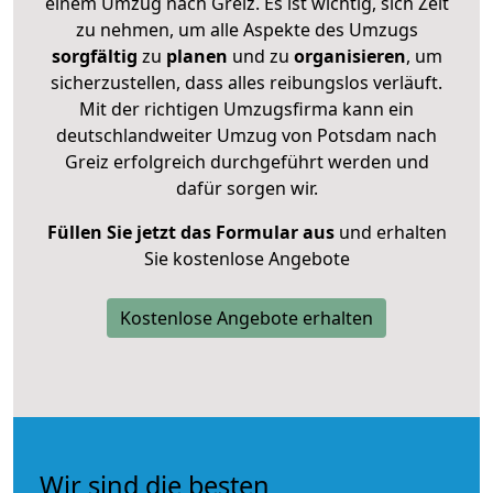
einem Umzug nach Greiz. Es ist wichtig, sich Zeit
zu nehmen, um alle Aspekte des Umzugs
sorgfältig
zu
planen
und zu
organisieren
, um
sicherzustellen, dass alles reibungslos verläuft.
Mit der richtigen Umzugsfirma kann ein
deutschlandweiter Umzug von Potsdam nach
Greiz erfolgreich durchgeführt werden und
dafür sorgen wir.
Füllen Sie jetzt das Formular aus
und erhalten
Sie kostenlose Angebote
Kostenlose Angebote erhalten
Wir sind die besten