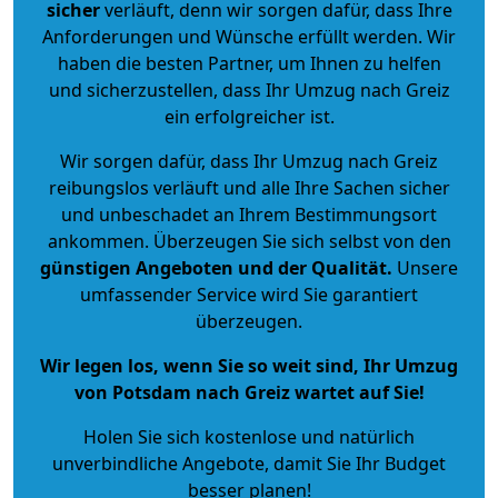
sicher
verläuft, denn wir sorgen dafür, dass Ihre
Anforderungen und Wünsche erfüllt werden. Wir
haben die besten Partner, um Ihnen zu helfen
und sicherzustellen, dass Ihr Umzug nach Greiz
ein erfolgreicher ist.
Wir sorgen dafür, dass Ihr Umzug nach Greiz
reibungslos verläuft und alle Ihre Sachen sicher
und unbeschadet an Ihrem Bestimmungsort
ankommen. Überzeugen Sie sich selbst von den
günstigen Angeboten und der Qualität
.
Unsere
umfassender Service wird Sie garantiert
überzeugen.
Wir legen los, wenn Sie so weit sind, Ihr Umzug
von Potsdam nach Greiz wartet auf Sie!
Holen Sie sich kostenlose und natürlich
unverbindliche Angebote
, damit Sie Ihr Budget
besser planen!