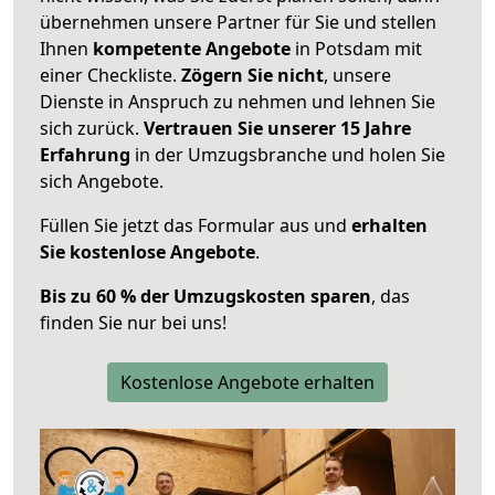
übernehmen unsere Partner für Sie und stellen
Ihnen
kompetente Angebote
in Potsdam mit
einer Checkliste.
Zögern Sie nicht
, unsere
Dienste in Anspruch zu nehmen und lehnen Sie
sich zurück.
Vertrauen Sie unserer 15 Jahre
Erfahrung
in der Umzugsbranche und holen Sie
sich Angebote.
Füllen Sie jetzt das Formular aus und
erhalten
Sie kostenlose Angebote
.
Bis zu 60 % der Umzugskosten sparen
, das
finden Sie nur bei uns!
Kostenlose Angebote erhalten