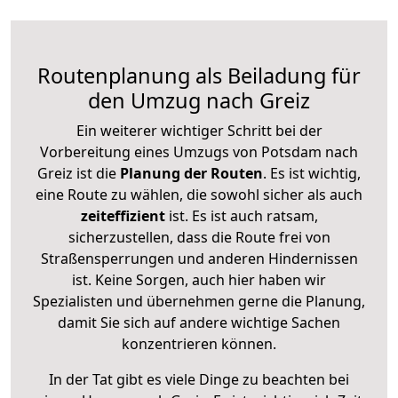
Routenplanung als Beiladung für
den Umzug nach Greiz
Ein weiterer wichtiger Schritt bei der
Vorbereitung eines Umzugs von Potsdam nach
Greiz ist die
Planung der Routen
. Es ist wichtig,
eine Route zu wählen, die sowohl sicher als auch
zeiteffizient
ist. Es ist auch ratsam,
sicherzustellen, dass die Route frei von
Straßensperrungen und anderen Hindernissen
ist. Keine Sorgen, auch hier haben wir
Spezialisten und übernehmen gerne die Planung,
damit Sie sich auf andere wichtige Sachen
konzentrieren können.
In der Tat gibt es viele Dinge zu beachten bei