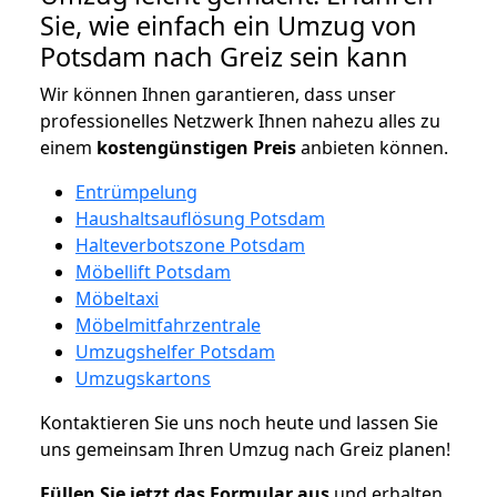
Sie, wie einfach ein Umzug von
Potsdam nach Greiz sein kann
Wir können Ihnen garantieren, dass unser
professionelles Netzwerk Ihnen nahezu alles zu
einem
kostengünstigen
Preis
anbieten können.
Entrümpelung
Haushaltsauflösung Potsdam
Halteverbotszone Potsdam
Möbellift Potsdam
Möbeltaxi
Möbelmitfahrzentrale
Umzugshelfer Potsdam
Umzugskartons
Kontaktieren Sie uns noch heute und lassen Sie
uns gemeinsam Ihren Umzug nach Greiz planen!
Füllen Sie jetzt das Formular aus
und erhalten