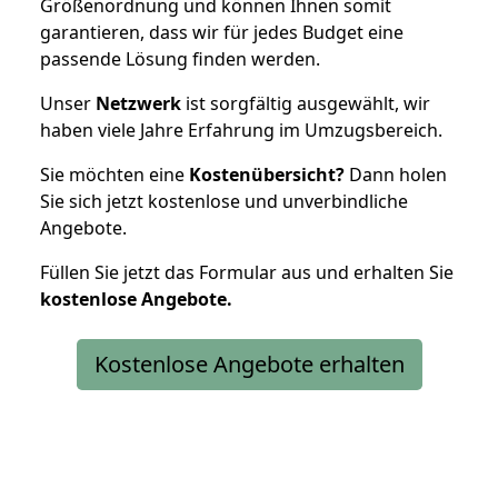
Größenordnung und können Ihnen somit
garantieren, dass wir für jedes Budget eine
passende Lösung finden werden.
Unser
Netzwerk
ist sorgfältig ausgewählt, wir
haben viele Jahre Erfahrung im Umzugsbereich.
Sie möchten eine
Kostenübersicht?
Dann holen
Sie sich jetzt kostenlose und unverbindliche
Angebote.
Füllen Sie jetzt das Formular aus und erhalten Sie
kostenlose
Angebote.
Kostenlose Angebote erhalten