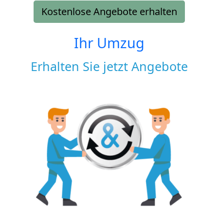
Kostenlose Angebote erhalten
Ihr Umzug
Erhalten Sie jetzt Angebote