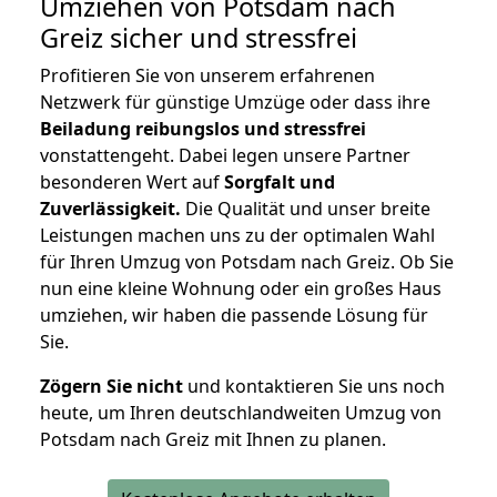
Umziehen von
Potsdam nach
Greiz
sicher und stressfrei
Profitieren Sie von unserem erfahrenen
Netzwerk für günstige Umzüge oder dass ihre
Beiladung reibungslos und stressfrei
vonstattengeht. Dabei legen unsere Partner
besonderen Wert auf
Sorgfalt und
Zuverlässigkeit.
Die Qualität und unser breite
Leistungen machen uns zu der optimalen Wahl
für Ihren Umzug von Potsdam nach Greiz. Ob Sie
nun eine kleine Wohnung oder ein großes Haus
umziehen, wir haben die passende Lösung für
Sie.
Zögern Sie nicht
und kontaktieren Sie uns noch
heute, um Ihren deutschlandweiten Umzug von
Potsdam nach Greiz mit Ihnen zu planen.