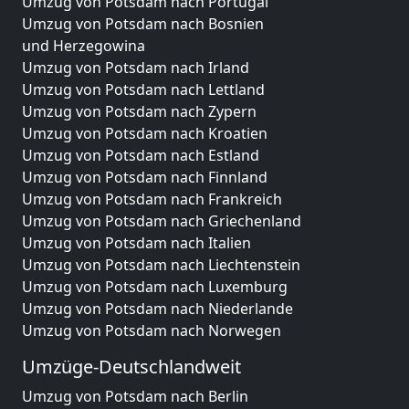
Umzug von Potsdam nach Portugal
Umzug von Potsdam nach Bosnien
und Herzegowina
Umzug von Potsdam nach Irland
Umzug von Potsdam nach Lettland
Umzug von Potsdam nach Zypern
Umzug von Potsdam nach Kroatien
Umzug von Potsdam nach Estland
Umzug von Potsdam nach Finnland
Umzug von Potsdam nach Frankreich
Umzug von Potsdam nach Griechenland
Umzug von Potsdam nach Italien
Umzug von Potsdam nach Liechtenstein
Umzug von Potsdam nach Luxemburg
Umzug von Potsdam nach Niederlande
Umzug von Potsdam nach Norwegen
Umzüge-Deutschlandweit
Umzug von Potsdam nach Berlin