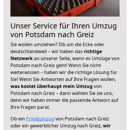
Unser Service für Ihren Umzug
von Potsdam nach Greiz
Sie wollen umziehen? Ob um die Ecke oder
deutschlandweit – wir haben das
richtige
Netzwerk
an unserer Seite, wenn es Umzüge von
Potsdam nach Greiz geht! Wenn Sie nicht
weiterwissen – haben wir die richtige Lösung für
Sie! Wenn Sie Antworten auf Ihre Fragen wollen,
was kostet überhaupt mein Umzug
von
Potsdam nach Greiz – dann wählen Sie sie uns,
denn wir haben immer die passende Antwort auf
Ihre Fragen parat.
Ob ein
Privatumzug
von Potsdam nach Greiz
oder ein gewerblicher Umzug nach Greiz,
wir