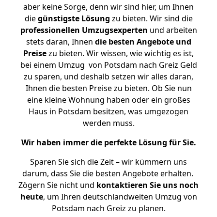
aber keine Sorge, denn wir sind hier, um Ihnen
die
günstigste
Lösung
zu bieten. Wir sind die
professionellen Umzugsexperten
und arbeiten
stets daran, Ihnen
die besten Angebote und
Preise
zu bieten. Wir wissen, wie wichtig es ist,
bei einem Umzug von Potsdam nach Greiz Geld
zu sparen, und deshalb setzen wir alles daran,
Ihnen die besten Preise zu bieten. Ob Sie nun
eine kleine Wohnung haben oder ein großes
Haus in Potsdam besitzen, was umgezogen
werden muss.
Wir haben immer die perfekte Lösung für Sie.
Sparen Sie sich die Zeit – wir kümmern uns
darum, dass Sie die besten Angebote erhalten.
Zögern Sie nicht und
kontaktieren Sie uns noch
heute
, um Ihren deutschlandweiten Umzug von
Potsdam nach Greiz zu planen.