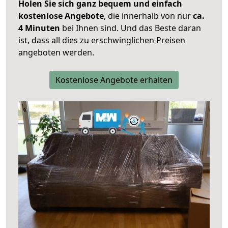
Holen Sie sich ganz bequem und einfach
kostenlose Angebote
, die innerhalb von nur
ca.
4 Minuten
bei Ihnen sind. Und das Beste daran
ist, dass all dies zu erschwinglichen Preisen
angeboten werden.
Kostenlose Angebote erhalten