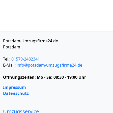
Potsdam-Umzugsfirma24.de
Potsdam
Tel.:
01579-2482341
E-Mail:
info@potsdam-umzugsfirma24.de
Öffnungszeiten:
Mo - Sa: 08:30 - 19:00 Uhr
Impressum
Datenschutz
Umzugsservice