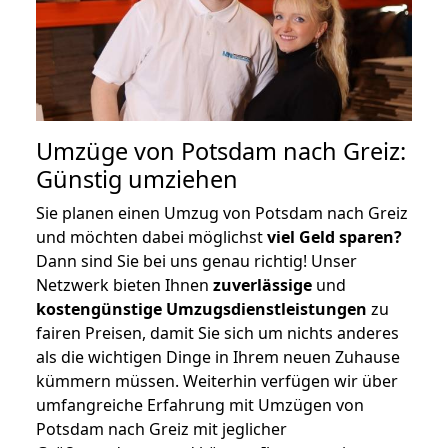
Umzüge von Potsdam nach Greiz:
Günstig umziehen
Sie planen einen Umzug von Potsdam nach Greiz
und möchten dabei möglichst
viel Geld sparen?
Dann sind Sie bei uns genau richtig! Unser
Netzwerk bieten Ihnen
zuverlässige
und
kostengünstige Umzugsdienstleistungen
zu
fairen Preisen, damit Sie sich um nichts anderes
als die wichtigen Dinge in Ihrem neuen Zuhause
kümmern müssen. Weiterhin verfügen wir über
umfangreiche Erfahrung mit Umzügen von
Potsdam nach Greiz mit jeglicher