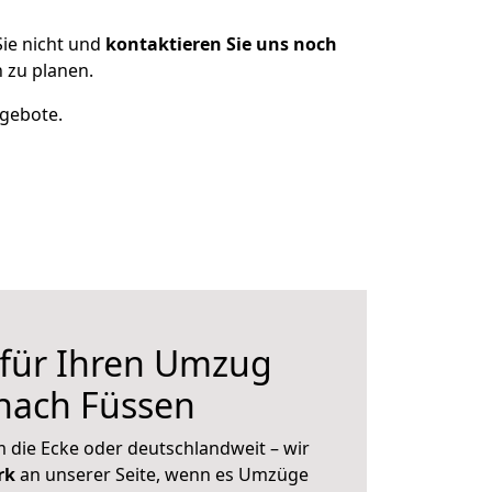
ie nicht und
kontaktieren Sie uns noch
 zu planen.
ngebote.
 für Ihren Umzug
nach Füssen
 die Ecke oder deutschlandweit – wir
erk
an unserer Seite, wenn es Umzüge