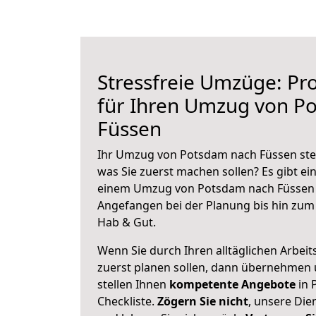
Stressfreie Umzüge: Pro
für Ihren Umzug von P
Füssen
Ihr Umzug von Potsdam nach Füssen steh
was Sie zuerst machen sollen? Es gibt ein
einem Umzug von Potsdam nach Füssen 
Angefangen bei der Planung bis hin zum
Hab & Gut.
Wenn Sie durch Ihren alltäglichen Arbeits
zuerst planen sollen, dann übernehmen 
stellen Ihnen
kompetente Angebote
in 
Checkliste.
Zögern Sie nicht
, unsere Di