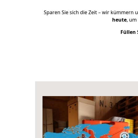
Sparen Sie sich die Zeit – wir kümmern 
heute
, um
Füllen 