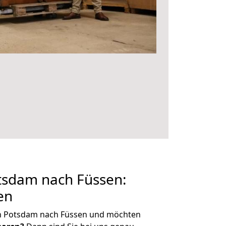
sdam nach Füssen:
en
n Potsdam nach Füssen und möchten