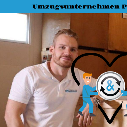
Umzugsunternehmen 