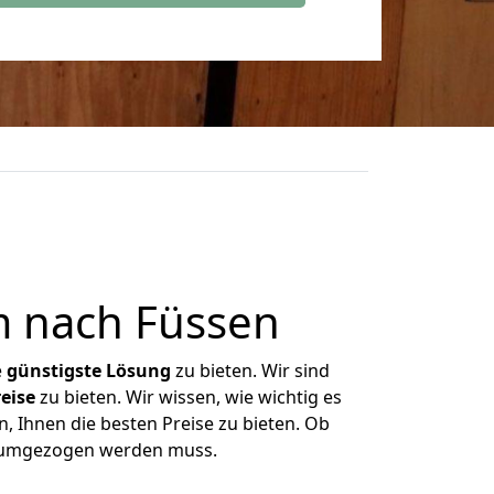
 nach Füssen
e
günstigste
Lösung
zu bieten. Wir sind
eise
zu bieten. Wir wissen, wie wichtig es
, Ihnen die besten Preise zu bieten. Ob
s umgezogen werden muss.