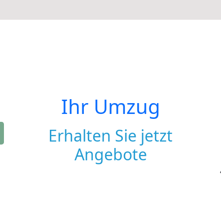
Ihr Umzug
Erhalten Sie jetzt
Angebote