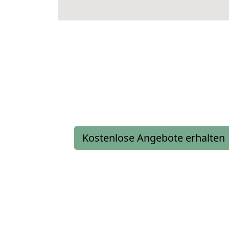
Kostenlose Angebote erhalten