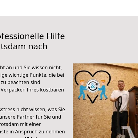
fessionelle Hilfe
otsdam nach
t an und Sie wissen nicht,
ige wichtige Punkte, die bei
zu beachten sind.
 Verpacken Ihres kostbaren
stress nicht wissen, was Sie
unsere Partner für Sie und
Potsdam mit einer
enste in Anspruch zu nehmen