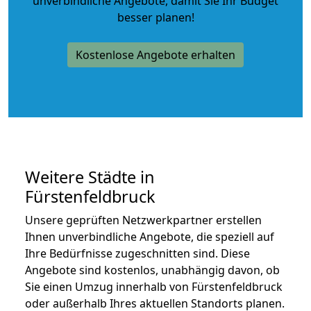
unverbindliche Angebote
, damit Sie Ihr Budget
besser planen!
Kostenlose Angebote erhalten
Weitere Städte in
Fürstenfeldbruck
Unsere geprüften Netzwerkpartner erstellen
Ihnen unverbindliche Angebote, die speziell auf
Ihre Bedürfnisse zugeschnitten sind. Diese
Angebote sind kostenlos, unabhängig davon, ob
Sie einen Umzug innerhalb von Fürstenfeldbruck
oder außerhalb Ihres aktuellen Standorts planen.