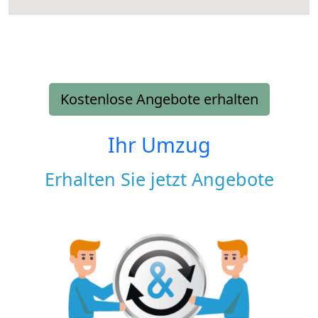
Kostenlose Angebote erhalten
Ihr Umzug
Erhalten Sie jetzt Angebote