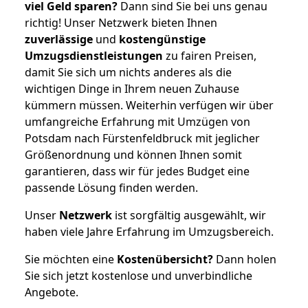
viel Geld sparen?
Dann sind Sie bei uns genau
richtig! Unser Netzwerk bieten Ihnen
zuverlässige
und
kostengünstige
Umzugsdienstleistungen
zu fairen Preisen,
damit Sie sich um nichts anderes als die
wichtigen Dinge in Ihrem neuen Zuhause
kümmern müssen. Weiterhin verfügen wir über
umfangreiche Erfahrung mit Umzügen von
Potsdam nach Fürstenfeldbruck mit jeglicher
Größenordnung und können Ihnen somit
garantieren, dass wir für jedes Budget eine
passende Lösung finden werden.
Unser
Netzwerk
ist sorgfältig ausgewählt, wir
haben viele Jahre Erfahrung im Umzugsbereich.
Sie möchten eine
Kostenübersicht?
Dann holen
Sie sich jetzt kostenlose und unverbindliche
Angebote.