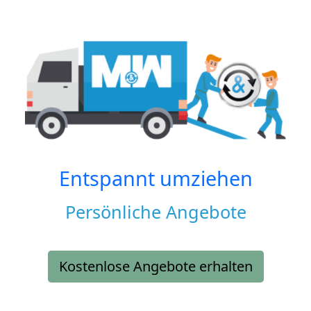
Entspannt umziehen
Persönliche Angebote
Kostenlose Angebote erhalten