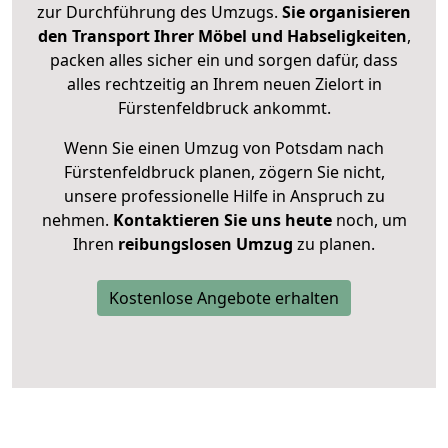
zur Durchführung des Umzugs.
Sie organisieren
den Transport Ihrer Möbel und Habseligkeiten
,
packen alles sicher ein und sorgen dafür, dass
alles rechtzeitig an Ihrem neuen Zielort in
Fürstenfeldbruck ankommt.
Wenn Sie einen Umzug von Potsdam nach
Fürstenfeldbruck planen, zögern Sie nicht,
unsere professionelle Hilfe in Anspruch zu
nehmen.
Kontaktieren Sie uns heute
noch, um
Ihren
reibungslosen Umzug
zu planen.
Kostenlose Angebote erhalten