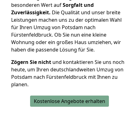
besonderen Wert auf
Sorgfalt und
Zuverlässigkeit.
Die Qualität und unser breite
Leistungen machen uns zu der optimalen Wahl
für Ihren Umzug von Potsdam nach
Fürstenfeldbruck. Ob Sie nun eine kleine
Wohnung oder ein großes Haus umziehen, wir
haben die passende Lösung für Sie.
Zögern Sie nicht
und kontaktieren Sie uns noch
heute, um Ihren deutschlandweiten Umzug von
Potsdam nach Fürstenfeldbruck mit Ihnen zu
planen.
Kostenlose Angebote erhalten