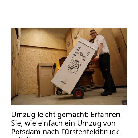
Umzug leicht gemacht: Erfahren
Sie, wie einfach ein Umzug von
Potsdam nach Fürstenfeldbruck