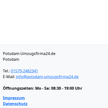
Potsdam-Umzugsfirma24.de
Potsdam
Tel.:
01579-2482341
E-Mail:
info@potsdam-umzugsfirma24.de
Öffnungszeiten:
Mo - Sa: 08:30 - 19:00 Uhr
Impressum
Datenschutz