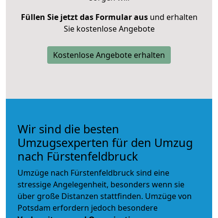
Füllen Sie jetzt das Formular aus
und erhalten
Sie kostenlose Angebote
Kostenlose Angebote erhalten
Wir sind die besten
Umzugsexperten für den Umzug
nach Fürstenfeldbruck
Umzüge nach Fürstenfeldbruck sind eine
stressige Angelegenheit, besonders wenn sie
über große Distanzen stattfinden. Umzüge von
Potsdam erfordern jedoch besondere