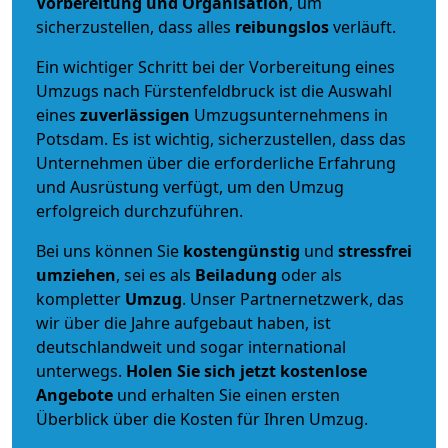
Vorbereitung und Organisation
, um
sicherzustellen, dass alles
reibungslos
verläuft.
Ein wichtiger Schritt bei der Vorbereitung eines
Umzugs nach Fürstenfeldbruck ist die Auswahl
eines
zuverlässigen
Umzugsunternehmens in
Potsdam. Es ist wichtig, sicherzustellen, dass das
Unternehmen über die erforderliche Erfahrung
und Ausrüstung verfügt, um den Umzug
erfolgreich durchzuführen.
Bei uns können Sie
kostengünstig
und
stressfrei
umziehen
, sei es als
Beiladung
oder als
kompletter
Umzug
. Unser Partnernetzwerk, das
wir über die Jahre aufgebaut haben, ist
deutschlandweit und sogar international
unterwegs.
Holen Sie sich jetzt kostenlose
Angebote
und erhalten Sie einen ersten
Überblick über die Kosten für Ihren Umzug.