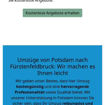
Sie kostenlose Angebote.
Kostenlose Angebote erhalten
Umzüge von Potsdam nach
Fürstenfeldbruck: Wir machen es
Ihnen leicht
Wir geben unser Bestes, dass hier Umzug
kostengünstig
und eine
hervorragende
Professionalität
sowie Qualität bietet. Mit
unserer Unterstützung in Potsdam können Sie
sicher sein, dass Ihr Umzug
reibungslos und