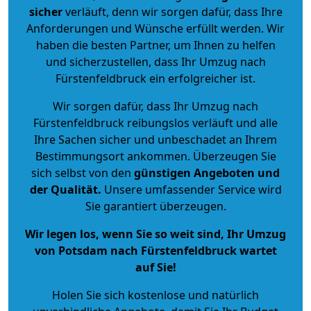
sicher
verläuft, denn wir sorgen dafür, dass Ihre
Anforderungen und Wünsche erfüllt werden. Wir
haben die besten Partner, um Ihnen zu helfen
und sicherzustellen, dass Ihr Umzug nach
Fürstenfeldbruck ein erfolgreicher ist.
Wir sorgen dafür, dass Ihr Umzug nach
Fürstenfeldbruck reibungslos verläuft und alle
Ihre Sachen sicher und unbeschadet an Ihrem
Bestimmungsort ankommen. Überzeugen Sie
sich selbst von den
günstigen Angeboten und
der Qualität
.
Unsere umfassender Service wird
Sie garantiert überzeugen.
Wir legen los, wenn Sie so weit sind, Ihr Umzug
von Potsdam nach Fürstenfeldbruck wartet
auf Sie!
Holen Sie sich kostenlose und natürlich