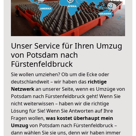
Unser Service für Ihren Umzug
von Potsdam nach
Fürstenfeldbruck
Sie wollen umziehen? Ob um die Ecke oder
deutschlandweit – wir haben das
richtige
Netzwerk
an unserer Seite, wenn es Umzüge von
Potsdam nach Fürstenfeldbruck geht! Wenn Sie
nicht weiterwissen – haben wir die richtige
Lösung für Sie! Wenn Sie Antworten auf Ihre
Fragen wollen,
was kostet überhaupt mein
Umzug
von Potsdam nach Fürstenfeldbruck –
dann wählen Sie sie uns, denn wir haben immer