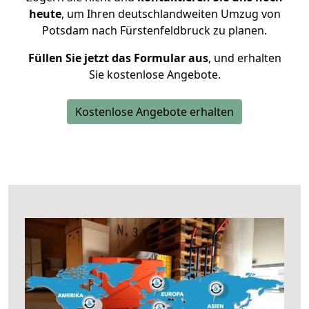
heute
, um Ihren deutschlandweiten Umzug von
Potsdam nach Fürstenfeldbruck zu planen.
Füllen Sie jetzt das Formular aus
, und erhalten
Sie kostenlose Angebote.
Kostenlose Angebote erhalten