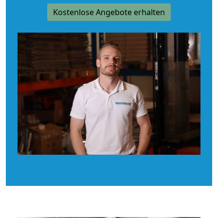
Kostenlose Angebote erhalten