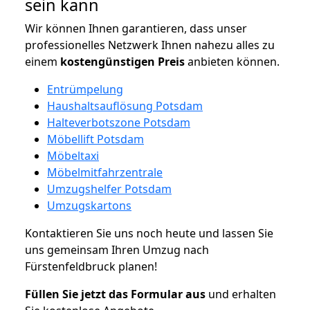
sein kann
Wir können Ihnen garantieren, dass unser
professionelles Netzwerk Ihnen nahezu alles zu
einem
kostengünstigen
Preis
anbieten können.
Entrümpelung
Haushaltsauflösung Potsdam
Halteverbotszone Potsdam
Möbellift Potsdam
Möbeltaxi
Möbelmitfahrzentrale
Umzugshelfer Potsdam
Umzugskartons
Kontaktieren Sie uns noch heute und lassen Sie
uns gemeinsam Ihren Umzug nach
Fürstenfeldbruck planen!
Füllen Sie jetzt das Formular aus
und erhalten