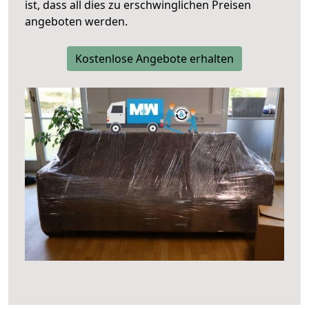
ist, dass all dies zu erschwinglichen Preisen
angeboten werden.
Kostenlose Angebote erhalten