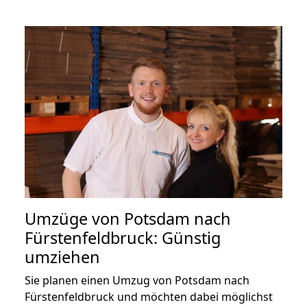
Umzüge von Potsdam nach
Fürstenfeldbruck: Günstig
umziehen
Sie planen einen Umzug von Potsdam nach
Fürstenfeldbruck und möchten dabei möglichst