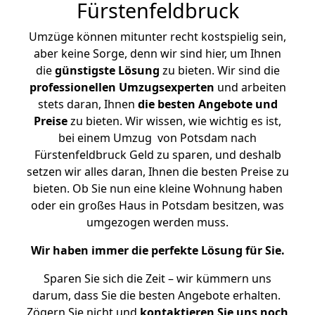
Fürstenfeldbruck
Umzüge können mitunter recht kostspielig sein,
aber keine Sorge, denn wir sind hier, um Ihnen
die
günstigste
Lösung
zu bieten. Wir sind die
professionellen Umzugsexperten
und arbeiten
stets daran, Ihnen
die besten Angebote und
Preise
zu bieten. Wir wissen, wie wichtig es ist,
bei einem Umzug von Potsdam nach
Fürstenfeldbruck Geld zu sparen, und deshalb
setzen wir alles daran, Ihnen die besten Preise zu
bieten. Ob Sie nun eine kleine Wohnung haben
oder ein großes Haus in Potsdam besitzen, was
umgezogen werden muss.
Wir haben immer die perfekte Lösung für Sie.
Sparen Sie sich die Zeit – wir kümmern uns
darum, dass Sie die besten Angebote erhalten.
Zögern Sie nicht und
kontaktieren Sie uns noch