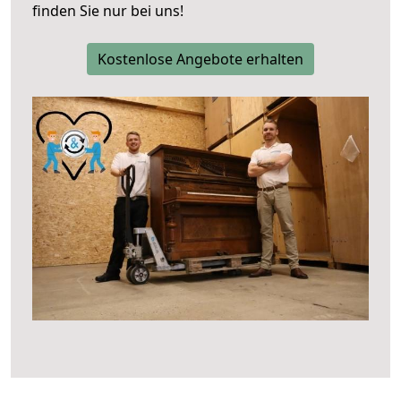
finden Sie nur bei uns!
Kostenlose Angebote erhalten