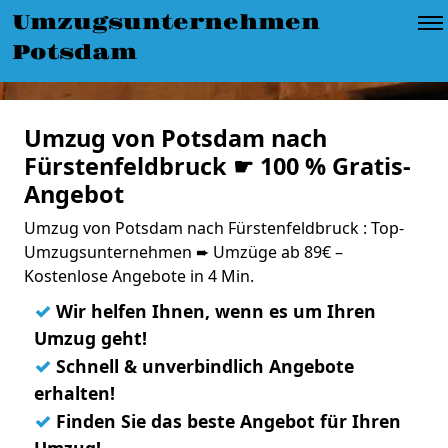
Umzugsunternehmen
Potsdam
Umzug von Potsdam nach
Fürstenfeldbruck ☛ 100 % Gratis-
Angebot
Umzug von Potsdam nach Fürstenfeldbruck : Top-
Umzugsunternehmen ➨ Umzüge ab 89€ –
Kostenlose Angebote in 4 Min.
✓
Wir helfen Ihnen, wenn es um Ihren
Umzug geht!
✓
Schnell & unverbindlich Angebote
erhalten!
✓
Finden Sie das beste Angebot für Ihren