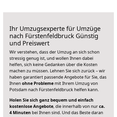
Ihr Umzugsexperte für Umzüge
nach
Fürstenfeldbruck
Günstig
und Preiswert
Wir verstehen, dass der Umzug an sich schon
stressig genug ist, und wollen Ihnen dabei
helfen, sich keine Gedanken über die Kosten
machen zu müssen. Lehnen Sie sich zurück – wir
haben garantiert passende Angebote für Sie, das
Ihnen
ohne Probleme
mit Ihrem Umzug von
Potsdam nach Fürstenfeldbruck helfen kann.
Holen Sie sich ganz bequem und einfach
kostenlose Angebote
, die innerhalb von nur
ca.
4 Minuten
bei Ihnen sind. Und das Beste daran