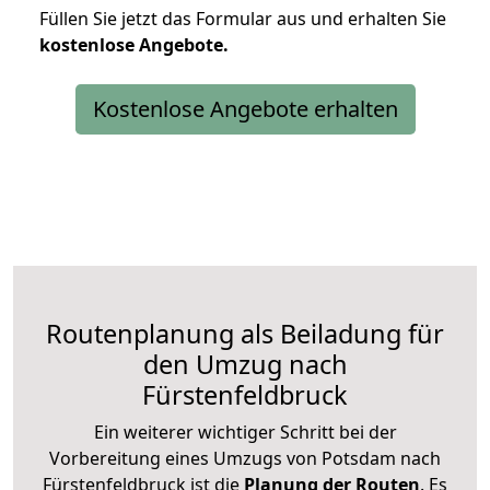
Füllen Sie jetzt das Formular aus und erhalten Sie
kostenlose
Angebote.
Kostenlose Angebote erhalten
Routenplanung als Beiladung für
den Umzug nach
Fürstenfeldbruck
Ein weiterer wichtiger Schritt bei der
Vorbereitung eines Umzugs von Potsdam nach
Fürstenfeldbruck ist die
Planung der Routen
. Es