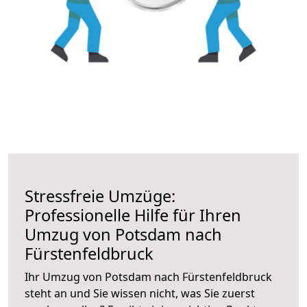
Stressfreie Umzüge:
Professionelle Hilfe für Ihren
Umzug von Potsdam nach
Fürstenfeldbruck
Ihr Umzug von Potsdam nach Fürstenfeldbruck
steht an und Sie wissen nicht, was Sie zuerst