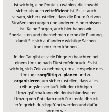
ist wichtig, eine Route zu wählen, die sowohl
sicher als auch
zeiteffizient
ist. Es ist auch
ratsam, sicherzustellen, dass die Route frei von
Straßensperrungen und anderen Hindernissen
ist. Keine Sorgen, auch hier haben wir
Spezialisten und übernehmen gerne die Planung,
damit Sie sich auf andere wichtige Sachen
konzentrieren können.
In der Tat gibt es viele Dinge zu beachten bei
einem Umzug nach Fürstenfeldbruck. Es ist
wichtig, sich Zeit zu nehmen, um alle Aspekte des
Umzugs
sorgfältig
zu
planen
und zu
organisieren
, um sicherzustellen, dass alles
reibungslos verläuft. Mit der richtigen
Umzugsfirma kann ein deutschlandweiter
Umzug von Potsdam nach Fürstenfeldbruck
erfolgreich durchgeführt werden und dafür
sorgen wir.