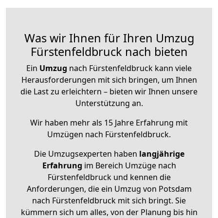
Was wir Ihnen für Ihren Umzug
Fürstenfeldbruck nach bieten
Ein
Umzug
nach Fürstenfeldbruck kann viele
Herausforderungen mit sich bringen, um Ihnen
die Last zu erleichtern – bieten wir Ihnen unsere
Unterstützung an.
Wir haben mehr als 15 Jahre Erfahrung mit
Umzügen nach
Fürstenfeldbruck
.
Die Umzugsexperten haben
langjährige
Erfahrung
im Bereich Umzüge nach
Fürstenfeldbruck und kennen die
Anforderungen, die ein Umzug von Potsdam
nach Fürstenfeldbruck mit sich bringt. Sie
kümmern sich um alles, von der Planung bis hin