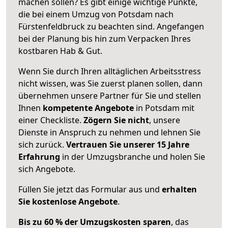
machen sollen? Es gibt einige wichtige Punkte,
die bei einem Umzug von Potsdam nach
Fürstenfeldbruck zu beachten sind.
Angefangen
bei der Planung bis hin zum Verpacken Ihres
kostbaren Hab & Gut.
Wenn Sie durch Ihren alltäglichen Arbeitsstress
nicht wissen, was Sie zuerst planen sollen, dann
übernehmen unsere Partner für Sie und stellen
Ihnen
kompetente Angebote
in Potsdam mit
einer Checkliste.
Zögern Sie nicht
, unsere
Dienste in Anspruch zu nehmen und lehnen Sie
sich zurück.
Vertrauen Sie unserer 15 Jahre
Erfahrung
in der Umzugsbranche und holen Sie
sich Angebote.
Füllen Sie jetzt das Formular aus und
erhalten
Sie kostenlose Angebote
.
Bis zu 60 % der Umzugskosten sparen
, das