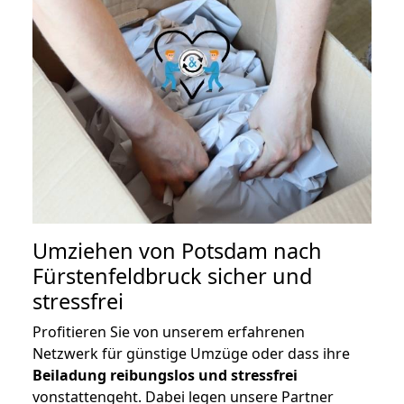
Umziehen von
Potsdam nach
Fürstenfeldbruck
sicher und
stressfrei
Profitieren Sie von unserem erfahrenen
Netzwerk für günstige Umzüge oder dass ihre
Beiladung reibungslos und stressfrei
vonstattengeht. Dabei legen unsere Partner