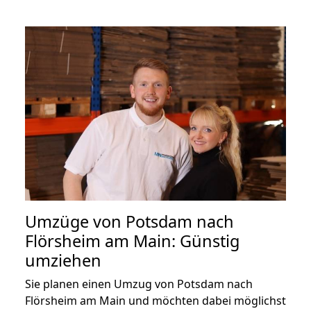
Umzüge von Potsdam nach
Flörsheim am Main: Günstig
umziehen
Sie planen einen Umzug von Potsdam nach
Flörsheim am Main und möchten dabei möglichst