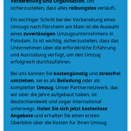
Vorbereitung und Organisation
, um
sicherzustellen, dass alles
reibungslos
verläuft.
Ein wichtiger Schritt bei der Vorbereitung eines
Umzugs nach Flörsheim am Main ist die Auswahl
eines
zuverlässigen
Umzugsunternehmens in
Potsdam. Es ist wichtig, sicherzustellen, dass das
Unternehmen über die erforderliche Erfahrung
und Ausrüstung verfügt, um den Umzug
erfolgreich durchzuführen.
Bei uns können Sie
kostengünstig
und
stressfrei
umziehen
, sei es als
Beiladung
oder als
kompletter
Umzug
. Unser Partnernetzwerk, das
wir über die Jahre aufgebaut haben, ist
deutschlandweit und sogar international
unterwegs.
Holen Sie sich jetzt kostenlose
Angebote
und erhalten Sie einen ersten
Überblick über die Kosten für Ihren Umzug.