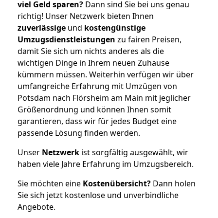
viel Geld sparen?
Dann sind Sie bei uns genau
richtig! Unser Netzwerk bieten Ihnen
zuverlässige
und
kostengünstige
Umzugsdienstleistungen
zu fairen Preisen,
damit Sie sich um nichts anderes als die
wichtigen Dinge in Ihrem neuen Zuhause
kümmern müssen. Weiterhin verfügen wir über
umfangreiche Erfahrung mit Umzügen von
Potsdam nach Flörsheim am Main mit jeglicher
Größenordnung und können Ihnen somit
garantieren, dass wir für jedes Budget eine
passende Lösung finden werden.
Unser
Netzwerk
ist sorgfältig ausgewählt, wir
haben viele Jahre Erfahrung im Umzugsbereich.
Sie möchten eine
Kostenübersicht?
Dann holen
Sie sich jetzt kostenlose und unverbindliche
Angebote.