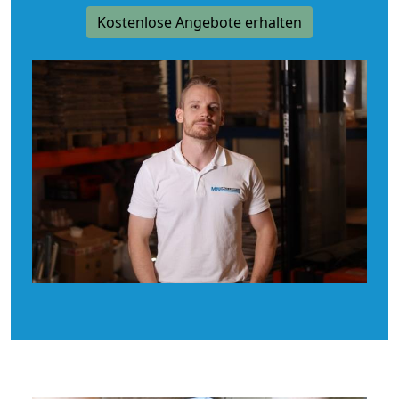
Kostenlose Angebote erhalten