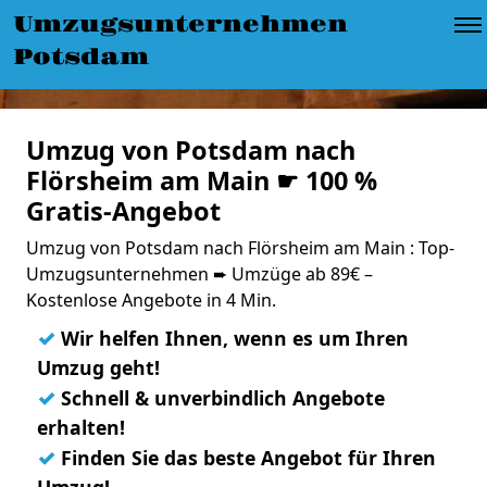
Umzugsunternehmen
Potsdam
Umzug von Potsdam nach
Flörsheim am Main ☛ 100 %
Gratis-Angebot
Umzug von Potsdam nach Flörsheim am Main : Top-
Umzugsunternehmen ➨ Umzüge ab 89€ –
Kostenlose Angebote in 4 Min.
✓
Wir helfen Ihnen, wenn es um Ihren
Umzug geht!
✓
Schnell & unverbindlich Angebote
erhalten!
✓
Finden Sie das beste Angebot für Ihren