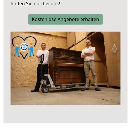
finden Sie nur bei uns!
Kostenlose Angebote erhalten