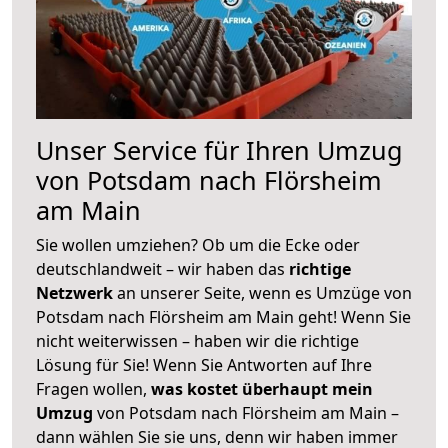
Unser Service für Ihren Umzug
von Potsdam nach Flörsheim
am Main
Sie wollen umziehen? Ob um die Ecke oder
deutschlandweit – wir haben das
richtige
Netzwerk
an unserer Seite, wenn es Umzüge von
Potsdam nach Flörsheim am Main geht! Wenn Sie
nicht weiterwissen – haben wir die richtige
Lösung für Sie! Wenn Sie Antworten auf Ihre
Fragen wollen,
was kostet überhaupt mein
Umzug
von Potsdam nach Flörsheim am Main –
dann wählen Sie sie uns, denn wir haben immer