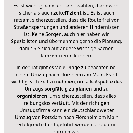
Es ist wichtig, eine Route zu wählen, die sowohl
sicher als auch
zeiteffizient
ist. Es ist auch
ratsam, sicherzustellen, dass die Route frei von
Straßensperrungen und anderen Hindernissen
ist. Keine Sorgen, auch hier haben wir
Spezialisten und übernehmen gerne die Planung,
damit Sie sich auf andere wichtige Sachen
konzentrieren können.
In der Tat gibt es viele Dinge zu beachten bei
einem Umzug nach Flörsheim am Main. Es ist
wichtig, sich Zeit zu nehmen, um alle Aspekte des
Umzugs
sorgfältig
zu
planen
und zu
organisieren
, um sicherzustellen, dass alles
reibungslos verläuft. Mit der richtigen
Umzugsfirma kann ein deutschlandweiter
Umzug von Potsdam nach Flörsheim am Main
erfolgreich durchgeführt werden und dafür
sorgen wir.