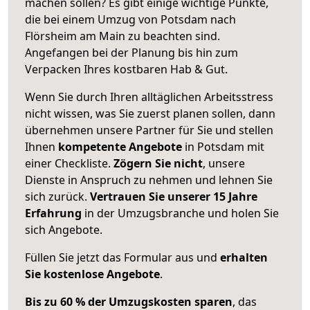
machen sollen? Es gibt einige wichtige Punkte,
die bei einem Umzug von Potsdam nach
Flörsheim am Main zu beachten sind.
Angefangen bei der Planung bis hin zum
Verpacken Ihres kostbaren Hab & Gut.
Wenn Sie durch Ihren alltäglichen Arbeitsstress
nicht wissen, was Sie zuerst planen sollen, dann
übernehmen unsere Partner für Sie und stellen
Ihnen
kompetente Angebote
in Potsdam mit
einer Checkliste.
Zögern Sie nicht
, unsere
Dienste in Anspruch zu nehmen und lehnen Sie
sich zurück.
Vertrauen Sie unserer 15 Jahre
Erfahrung
in der Umzugsbranche und holen Sie
sich Angebote.
Füllen Sie jetzt das Formular aus und
erhalten
Sie kostenlose Angebote
.
Bis zu 60 % der Umzugskosten sparen
, das