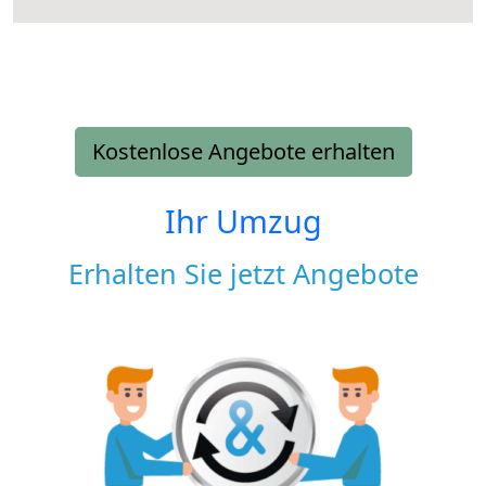
Kostenlose Angebote erhalten
Ihr Umzug
Erhalten Sie jetzt Angebote