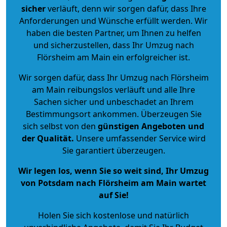
sicher
verläuft, denn wir sorgen dafür, dass Ihre
Anforderungen und Wünsche erfüllt werden. Wir
haben die besten Partner, um Ihnen zu helfen
und sicherzustellen, dass Ihr Umzug nach
Flörsheim am Main ein erfolgreicher ist.
Wir sorgen dafür, dass Ihr Umzug nach Flörsheim
am Main reibungslos verläuft und alle Ihre
Sachen sicher und unbeschadet an Ihrem
Bestimmungsort ankommen. Überzeugen Sie
sich selbst von den
günstigen Angeboten und
der Qualität
.
Unsere umfassender Service wird
Sie garantiert überzeugen.
Wir legen los, wenn Sie so weit sind, Ihr Umzug
von Potsdam nach Flörsheim am Main wartet
auf Sie!
Holen Sie sich kostenlose und natürlich