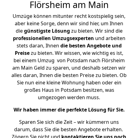
Flörsheim am Main
Umzüge können mitunter recht kostspielig sein,
aber keine Sorge, denn wir sind hier, um Ihnen
die
günstigste
Lösung
zu bieten. Wir sind die
professionellen Umzugsexperten
und arbeiten
stets daran, Ihnen
die besten Angebote und
Preise
zu bieten. Wir wissen, wie wichtig es ist,
bei einem Umzug von Potsdam nach Flörsheim
am Main Geld zu sparen, und deshalb setzen wir
alles daran, Ihnen die besten Preise zu bieten. Ob
Sie nun eine kleine Wohnung haben oder ein
großes Haus in Potsdam besitzen, was
umgezogen werden muss.
Wir haben immer die perfekte Lösung für Sie.
Sparen Sie sich die Zeit – wir kümmern uns
darum, dass Sie die besten Angebote erhalten.
Zögern Sie nicht und
kontaktieren Sie uns noch