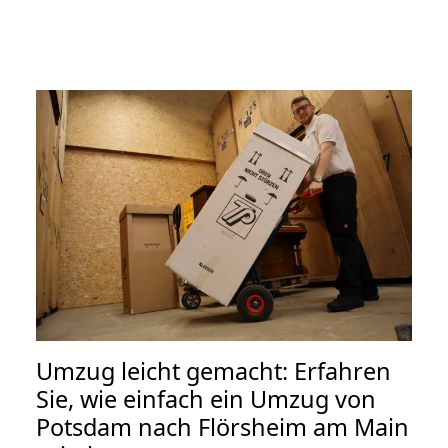
Umzug leicht gemacht: Erfahren
Sie, wie einfach ein Umzug von
Potsdam nach Flörsheim am Main