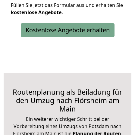
Füllen Sie jetzt das Formular aus und erhalten Sie
kostenlose
Angebote.
Kostenlose Angebote erhalten
Routenplanung als Beiladung für
den Umzug nach Flörsheim am
Main
Ein weiterer wichtiger Schritt bei der
Vorbereitung eines Umzugs von Potsdam nach
Flörsheim am Main ist die
Planung der Routen
.