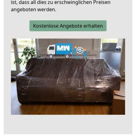
ist, dass all dies zu erschwinglichen Preisen
angeboten werden.
Kostenlose Angebote erhalten