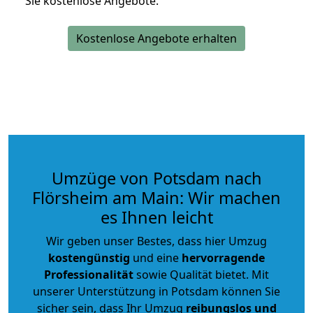
Sie kostenlose Angebote.
Kostenlose Angebote erhalten
Umzüge von Potsdam nach
Flörsheim am Main: Wir machen
es Ihnen leicht
Wir geben unser Bestes, dass hier Umzug
kostengünstig
und eine
hervorragende
Professionalität
sowie Qualität bietet. Mit
unserer Unterstützung in Potsdam können Sie
sicher sein, dass Ihr Umzug
reibungslos und