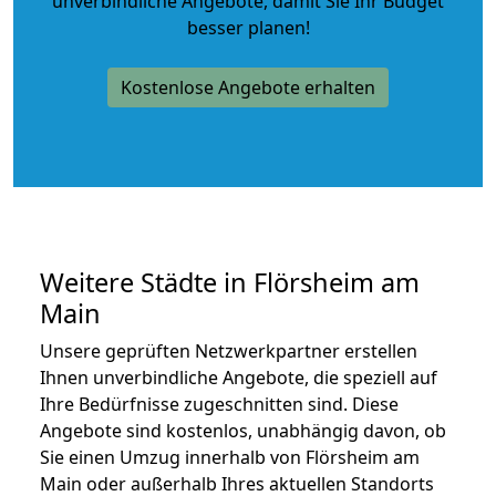
unverbindliche Angebote
, damit Sie Ihr Budget
besser planen!
Kostenlose Angebote erhalten
Weitere Städte in Flörsheim am
Main
Unsere geprüften Netzwerkpartner erstellen
Ihnen unverbindliche Angebote, die speziell auf
Ihre Bedürfnisse zugeschnitten sind. Diese
Angebote sind kostenlos, unabhängig davon, ob
Sie einen Umzug innerhalb von Flörsheim am
Main oder außerhalb Ihres aktuellen Standorts