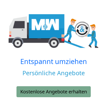
Entspannt umziehen
Persönliche Angebote
Kostenlose Angebote erhalten