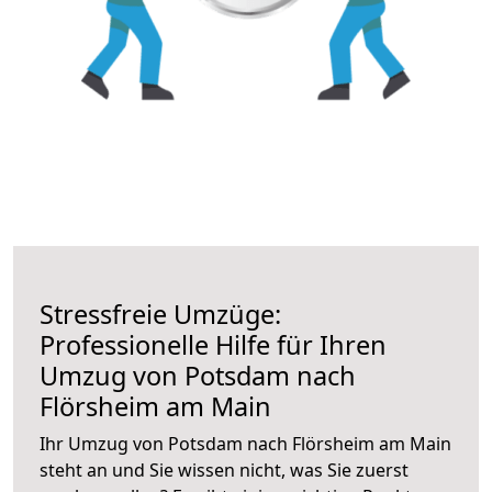
Stressfreie Umzüge:
Professionelle Hilfe für Ihren
Umzug von Potsdam nach
Flörsheim am Main
Ihr Umzug von Potsdam nach Flörsheim am Main
steht an und Sie wissen nicht, was Sie zuerst