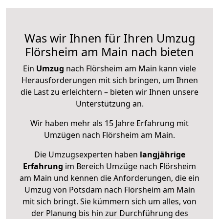
Was wir Ihnen für Ihren Umzug
Flörsheim am Main nach bieten
Ein
Umzug
nach Flörsheim am Main kann viele
Herausforderungen mit sich bringen, um Ihnen
die Last zu erleichtern – bieten wir Ihnen unsere
Unterstützung an.
Wir haben mehr als 15 Jahre Erfahrung mit
Umzügen nach
Flörsheim am Main
.
Die Umzugsexperten haben
langjährige
Erfahrung
im Bereich Umzüge nach Flörsheim
am Main und kennen die Anforderungen, die ein
Umzug von Potsdam nach Flörsheim am Main
mit sich bringt. Sie kümmern sich um alles, von
der Planung bis hin zur Durchführung des