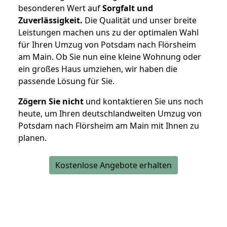
besonderen Wert auf
Sorgfalt und
Zuverlässigkeit.
Die Qualität und unser breite
Leistungen machen uns zu der optimalen Wahl
für Ihren Umzug von Potsdam nach Flörsheim
am Main. Ob Sie nun eine kleine Wohnung oder
ein großes Haus umziehen, wir haben die
passende Lösung für Sie.
Zögern Sie nicht
und kontaktieren Sie uns noch
heute, um Ihren deutschlandweiten Umzug von
Potsdam nach Flörsheim am Main mit Ihnen zu
planen.
Kostenlose Angebote erhalten