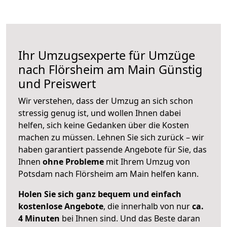
Ihr Umzugsexperte für Umzüge
nach
Flörsheim am Main
Günstig
und Preiswert
Wir verstehen, dass der Umzug an sich schon
stressig genug ist, und wollen Ihnen dabei
helfen, sich keine Gedanken über die Kosten
machen zu müssen. Lehnen Sie sich zurück – wir
haben garantiert passende Angebote für Sie, das
Ihnen
ohne Probleme
mit Ihrem Umzug von
Potsdam nach Flörsheim am Main helfen kann.
Holen Sie sich ganz bequem und einfach
kostenlose Angebote
, die innerhalb von nur
ca.
4 Minuten
bei Ihnen sind. Und das Beste daran