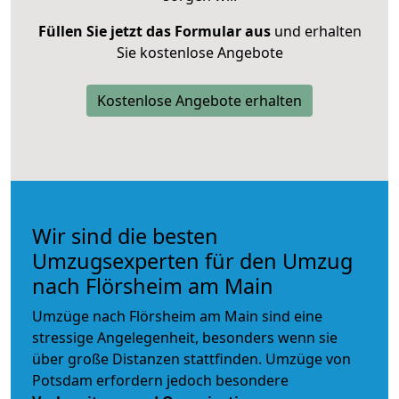
Füllen Sie jetzt das Formular aus
und erhalten
Sie kostenlose Angebote
Kostenlose Angebote erhalten
Wir sind die besten
Umzugsexperten für den Umzug
nach Flörsheim am Main
Umzüge nach Flörsheim am Main sind eine
stressige Angelegenheit, besonders wenn sie
über große Distanzen stattfinden. Umzüge von
Potsdam erfordern jedoch besondere