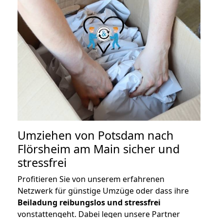
Umziehen von
Potsdam nach
Flörsheim am Main
sicher und
stressfrei
Profitieren Sie von unserem erfahrenen
Netzwerk für günstige Umzüge oder dass ihre
Beiladung reibungslos und stressfrei
vonstattengeht. Dabei legen unsere Partner