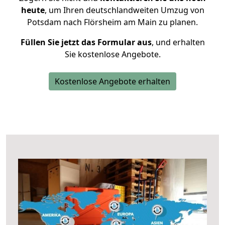
heute
, um Ihren deutschlandweiten Umzug von
Potsdam nach Flörsheim am Main zu planen.
Füllen Sie jetzt das Formular aus
, und erhalten
Sie kostenlose Angebote.
Kostenlose Angebote erhalten