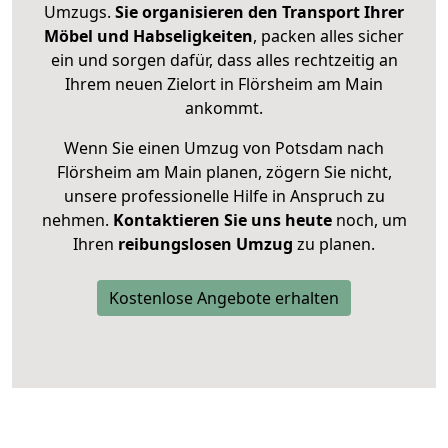
Umzugs.
Sie organisieren den Transport Ihrer
Möbel und Habseligkeiten
, packen alles sicher
ein und sorgen dafür, dass alles rechtzeitig an
Ihrem neuen Zielort in Flörsheim am Main
ankommt.
Wenn Sie einen Umzug von Potsdam nach
Flörsheim am Main planen, zögern Sie nicht,
unsere professionelle Hilfe in Anspruch zu
nehmen.
Kontaktieren Sie uns heute
noch, um
Ihren
reibungslosen Umzug
zu planen.
Kostenlose Angebote erhalten