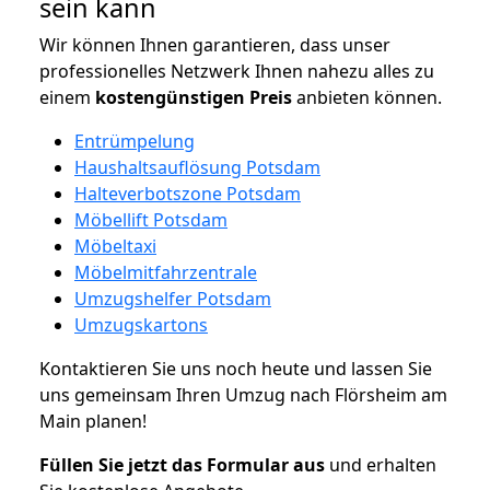
sein kann
Wir können Ihnen garantieren, dass unser
professionelles Netzwerk Ihnen nahezu alles zu
einem
kostengünstigen
Preis
anbieten können.
Entrümpelung
Haushaltsauflösung Potsdam
Halteverbotszone Potsdam
Möbellift Potsdam
Möbeltaxi
Möbelmitfahrzentrale
Umzugshelfer Potsdam
Umzugskartons
Kontaktieren Sie uns noch heute und lassen Sie
uns gemeinsam Ihren Umzug nach Flörsheim am
Main planen!
Füllen Sie jetzt das Formular aus
und erhalten