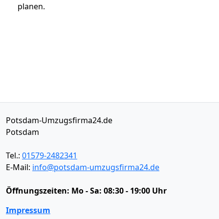
planen.
Potsdam-Umzugsfirma24.de
Potsdam
Tel.:
01579-2482341
E-Mail:
info@potsdam-umzugsfirma24.de
Öffnungszeiten:
Mo - Sa: 08:30 - 19:00 Uhr
Impressum