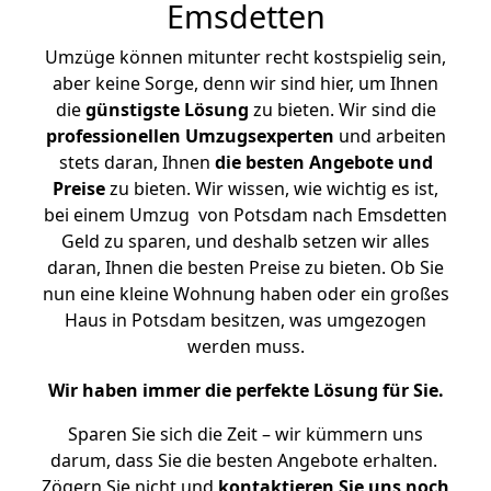
Emsdetten
Umzüge können mitunter recht kostspielig sein,
aber keine Sorge, denn wir sind hier, um Ihnen
die
günstigste
Lösung
zu bieten. Wir sind die
professionellen Umzugsexperten
und arbeiten
stets daran, Ihnen
die besten Angebote und
Preise
zu bieten. Wir wissen, wie wichtig es ist,
bei einem Umzug von Potsdam nach Emsdetten
Geld zu sparen, und deshalb setzen wir alles
daran, Ihnen die besten Preise zu bieten. Ob Sie
nun eine kleine Wohnung haben oder ein großes
Haus in Potsdam besitzen, was umgezogen
werden muss.
Wir haben immer die perfekte Lösung für Sie.
Sparen Sie sich die Zeit – wir kümmern uns
darum, dass Sie die besten Angebote erhalten.
Zögern Sie nicht und
kontaktieren Sie uns noch