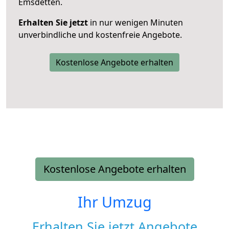
Emsdetten.
Erhalten Sie jetzt
in nur wenigen Minuten
unverbindliche und kostenfreie Angebote.
Kostenlose Angebote erhalten
Kostenlose Angebote erhalten
Ihr Umzug
Erhalten Sie jetzt Angebote