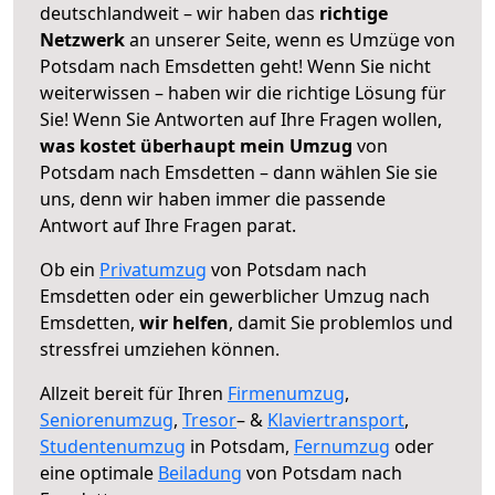
deutschlandweit – wir haben das
richtige
Netzwerk
an unserer Seite, wenn es Umzüge von
Potsdam nach Emsdetten geht! Wenn Sie nicht
weiterwissen – haben wir die richtige Lösung für
Sie! Wenn Sie Antworten auf Ihre Fragen wollen,
was kostet überhaupt mein Umzug
von
Potsdam nach Emsdetten – dann wählen Sie sie
uns, denn wir haben immer die passende
Antwort auf Ihre Fragen parat.
Ob ein
Privatumzug
von Potsdam nach
Emsdetten oder ein gewerblicher Umzug nach
Emsdetten,
wir helfen
, damit Sie problemlos und
stressfrei umziehen können.
Allzeit bereit für Ihren
Firmenumzug
,
Seniorenumzug
,
Tresor
– &
Klaviertransport
,
Studentenumzug
in Potsdam,
Fernumzug
oder
eine optimale
Beiladung
von Potsdam nach