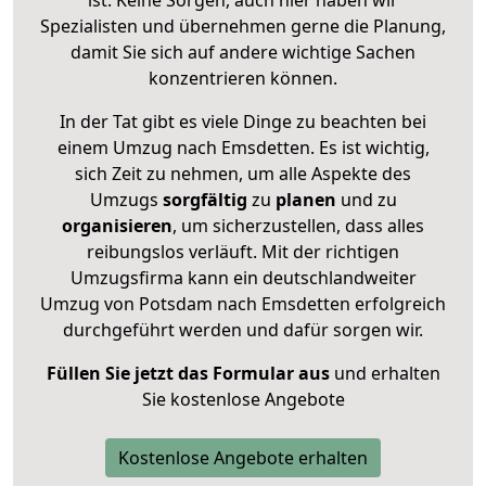
Spezialisten und übernehmen gerne die Planung,
damit Sie sich auf andere wichtige Sachen
konzentrieren können.
In der Tat gibt es viele Dinge zu beachten bei
einem Umzug nach Emsdetten. Es ist wichtig,
sich Zeit zu nehmen, um alle Aspekte des
Umzugs
sorgfältig
zu
planen
und zu
organisieren
, um sicherzustellen, dass alles
reibungslos verläuft. Mit der richtigen
Umzugsfirma kann ein deutschlandweiter
Umzug von Potsdam nach Emsdetten erfolgreich
durchgeführt werden und dafür sorgen wir.
Füllen Sie jetzt das Formular aus
und erhalten
Sie kostenlose Angebote
Kostenlose Angebote erhalten