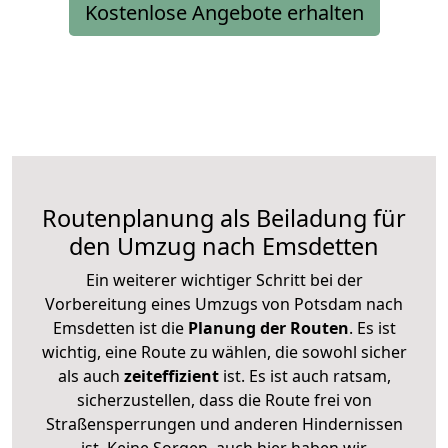
Kostenlose Angebote erhalten
Routenplanung als Beiladung für
den Umzug nach Emsdetten
Ein weiterer wichtiger Schritt bei der
Vorbereitung eines Umzugs von Potsdam nach
Emsdetten ist die
Planung der Routen
. Es ist
wichtig, eine Route zu wählen, die sowohl sicher
als auch
zeiteffizient
ist. Es ist auch ratsam,
sicherzustellen, dass die Route frei von
Straßensperrungen und anderen Hindernissen
ist. Keine Sorgen, auch hier haben wir