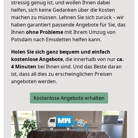
stressig genug ist, und wollen Ihnen dabei
helfen, sich keine Gedanken über die Kosten
machen zu müssen. Lehnen Sie sich zurück – wir
haben garantiert passende Angebote für Sie, das
Ihnen
ohne Probleme
mit Ihrem Umzug von
Potsdam nach Emsdetten helfen kann.
Holen Sie sich ganz bequem und einfach
kostenlose Angebote
, die innerhalb von nur
ca.
4 Minuten
bei Ihnen sind. Und das Beste daran
ist, dass all dies zu erschwinglichen Preisen
angeboten werden.
Kostenlose Angebote erhalten