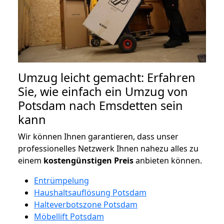
Umzug leicht gemacht: Erfahren
Sie, wie einfach ein Umzug von
Potsdam nach Emsdetten sein
kann
Wir können Ihnen garantieren, dass unser
professionelles Netzwerk Ihnen nahezu alles zu
einem
kostengünstigen
Preis
anbieten können.
Entrümpelung
Haushaltsauflösung Potsdam
Halteverbotszone Potsdam
Möbellift Potsdam