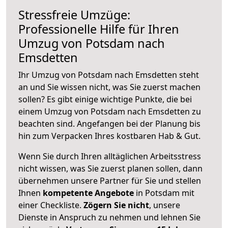
Stressfreie Umzüge:
Professionelle Hilfe für Ihren
Umzug von Potsdam nach
Emsdetten
Ihr Umzug von Potsdam nach Emsdetten steht
an und Sie wissen nicht, was Sie zuerst machen
sollen? Es gibt einige wichtige Punkte, die bei
einem Umzug von Potsdam nach Emsdetten zu
beachten sind.
Angefangen bei der Planung bis
hin zum Verpacken Ihres kostbaren Hab & Gut.
Wenn Sie durch Ihren alltäglichen Arbeitsstress
nicht wissen, was Sie zuerst planen sollen, dann
übernehmen unsere Partner für Sie und stellen
Ihnen
kompetente Angebote
in Potsdam mit
einer Checkliste.
Zögern Sie nicht
, unsere
Dienste in Anspruch zu nehmen und lehnen Sie