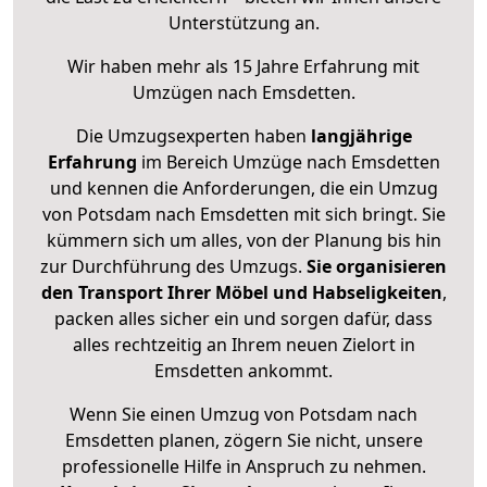
Unterstützung an.
Wir haben mehr als 15 Jahre Erfahrung mit
Umzügen nach
Emsdetten
.
Die Umzugsexperten haben
langjährige
Erfahrung
im Bereich Umzüge nach Emsdetten
und kennen die Anforderungen, die ein Umzug
von Potsdam nach Emsdetten mit sich bringt. Sie
kümmern sich um alles, von der Planung bis hin
zur Durchführung des Umzugs.
Sie organisieren
den Transport Ihrer Möbel und Habseligkeiten
,
packen alles sicher ein und sorgen dafür, dass
alles rechtzeitig an Ihrem neuen Zielort in
Emsdetten ankommt.
Wenn Sie einen Umzug von Potsdam nach
Emsdetten planen, zögern Sie nicht, unsere
professionelle Hilfe in Anspruch zu nehmen.