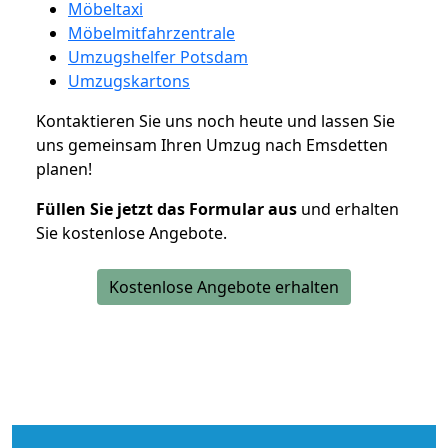
Möbeltaxi
Möbelmitfahrzentrale
Umzugshelfer Potsdam
Umzugskartons
Kontaktieren Sie uns noch heute und lassen Sie
uns gemeinsam Ihren Umzug nach Emsdetten
planen!
Füllen Sie jetzt das Formular aus
und erhalten
Sie kostenlose Angebote.
Kostenlose Angebote erhalten