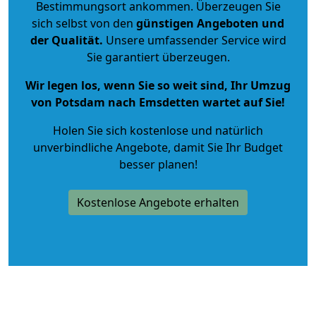
Bestimmungsort ankommen. Überzeugen Sie
sich selbst von den
günstigen Angeboten und
der Qualität
.
Unsere umfassender Service wird
Sie garantiert überzeugen.
Wir legen los, wenn Sie so weit sind, Ihr Umzug
von Potsdam nach Emsdetten wartet auf Sie!
Holen Sie sich kostenlose und natürlich
unverbindliche Angebote
, damit Sie Ihr Budget
besser planen!
Kostenlose Angebote erhalten