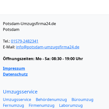
Potsdam-Umzugsfirma24.de
Potsdam
Tel.:
01579-2482341
E-Mail:
info@potsdam-umzugsfirma24.de
Öffnungszeiten:
Mo - Sa: 08:30 - 19:00 Uhr
Impressum
Datenschutz
Umzugsservice
Umzugsservice
Behördenumzug
Büroumzug
Fernumzug
Firmenumzug
Laborumzug