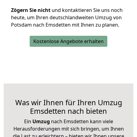
Zögern Sie nicht
und kontaktieren Sie uns noch
heute, um Ihren deutschlandweiten Umzug von
Potsdam nach Emsdetten mit Ihnen zu planen.
Kostenlose Angebote erhalten
Was wir Ihnen für Ihren Umzug
Emsdetten nach bieten
Ein
Umzug
nach Emsdetten kann viele
Herausforderungen mit sich bringen, um Ihnen
die Last zu erleichtern – bieten wir Ihnen unsere