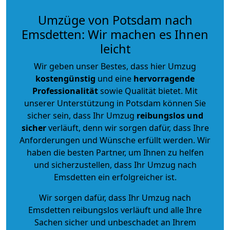
Umzüge von Potsdam nach
Emsdetten: Wir machen es Ihnen
leicht
Wir geben unser Bestes, dass hier Umzug
kostengünstig
und eine
hervorragende
Professionalität
sowie Qualität bietet. Mit
unserer Unterstützung in Potsdam können Sie
sicher sein, dass Ihr Umzug
reibungslos und
sicher
verläuft, denn wir sorgen dafür, dass Ihre
Anforderungen und Wünsche erfüllt werden. Wir
haben die besten Partner, um Ihnen zu helfen
und sicherzustellen, dass Ihr Umzug nach
Emsdetten ein erfolgreicher ist.
Wir sorgen dafür, dass Ihr Umzug nach
Emsdetten reibungslos verläuft und alle Ihre
Sachen sicher und unbeschadet an Ihrem