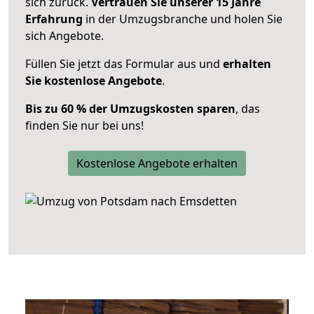
sich zurück.
Vertrauen Sie unserer 15 Jahre
Erfahrung
in der Umzugsbranche und holen Sie
sich Angebote.
Füllen Sie jetzt das Formular aus und
erhalten
Sie kostenlose Angebote
.
Bis zu 60 % der Umzugskosten sparen
, das
finden Sie nur bei uns!
Kostenlose Angebote erhalten