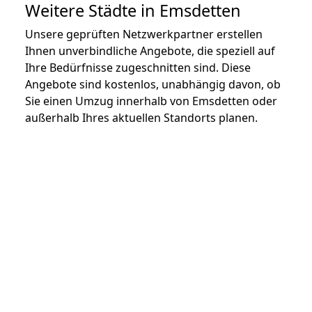
Weitere Städte in Emsdetten
Unsere geprüften Netzwerkpartner erstellen
Ihnen unverbindliche Angebote, die speziell auf
Ihre Bedürfnisse zugeschnitten sind. Diese
Angebote sind kostenlos, unabhängig davon, ob
Sie einen Umzug innerhalb von Emsdetten oder
außerhalb Ihres aktuellen Standorts planen.