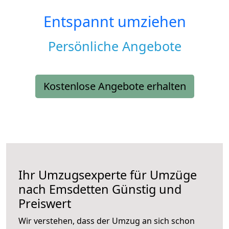
Entspannt umziehen
Persönliche Angebote
Kostenlose Angebote erhalten
Ihr Umzugsexperte für Umzüge
nach
Emsdetten
Günstig und
Preiswert
Wir verstehen, dass der Umzug an sich schon