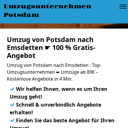
Umzugsunternehmen
Potsdam
Umzug von Potsdam nach
Emsdetten ☛ 100 % Gratis-
Angebot
Umzug von Potsdam nach Emsdetten : Top-
Umzugsunternehmen ➨ Umzüge ab 89€ –
Kostenlose Angebote in 4 Min.
✓
Wir helfen Ihnen, wenn es um Ihren
Umzug geht!
✓
Schnell & unverbindlich Angebote
erhalten!
✓
Finden Sie das beste Angebot für Ihren