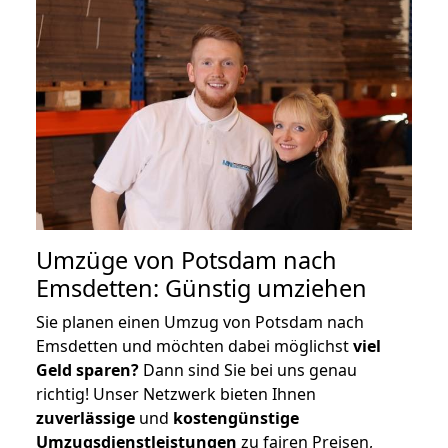
Umzüge von Potsdam nach
Emsdetten: Günstig umziehen
Sie planen einen Umzug von Potsdam nach
Emsdetten und möchten dabei möglichst
viel
Geld sparen?
Dann sind Sie bei uns genau
richtig! Unser Netzwerk bieten Ihnen
zuverlässige
und
kostengünstige
Umzugsdienstleistungen
zu fairen Preisen,