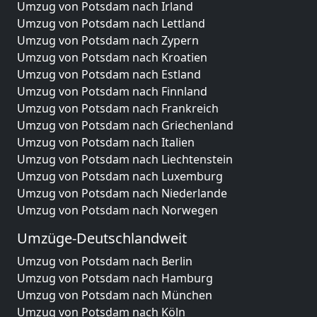
Umzug von Potsdam nach Irland
Umzug von Potsdam nach Lettland
Umzug von Potsdam nach Zypern
Umzug von Potsdam nach Kroatien
Umzug von Potsdam nach Estland
Umzug von Potsdam nach Finnland
Umzug von Potsdam nach Frankreich
Umzug von Potsdam nach Griechenland
Umzug von Potsdam nach Italien
Umzug von Potsdam nach Liechtenstein
Umzug von Potsdam nach Luxemburg
Umzug von Potsdam nach Niederlande
Umzug von Potsdam nach Norwegen
Umzüge-Deutschlandweit
Umzug von Potsdam nach Berlin
Umzug von Potsdam nach Hamburg
Umzug von Potsdam nach München
Umzug von Potsdam nach Köln