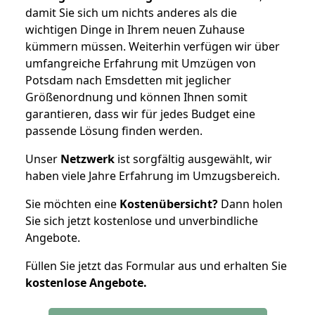
damit Sie sich um nichts anderes als die
wichtigen Dinge in Ihrem neuen Zuhause
kümmern müssen. Weiterhin verfügen wir über
umfangreiche Erfahrung mit Umzügen von
Potsdam nach Emsdetten mit jeglicher
Größenordnung und können Ihnen somit
garantieren, dass wir für jedes Budget eine
passende Lösung finden werden.
Unser
Netzwerk
ist sorgfältig ausgewählt, wir
haben viele Jahre Erfahrung im Umzugsbereich.
Sie möchten eine
Kostenübersicht?
Dann holen
Sie sich jetzt kostenlose und unverbindliche
Angebote.
Füllen Sie jetzt das Formular aus und erhalten Sie
kostenlose
Angebote.