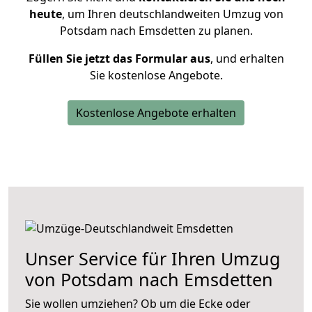
heute
, um Ihren deutschlandweiten Umzug von
Potsdam nach Emsdetten zu planen.
Füllen Sie jetzt das Formular aus
, und erhalten
Sie kostenlose Angebote.
Kostenlose Angebote erhalten
Unser Service für Ihren Umzug
von Potsdam nach Emsdetten
Sie wollen umziehen? Ob um die Ecke oder