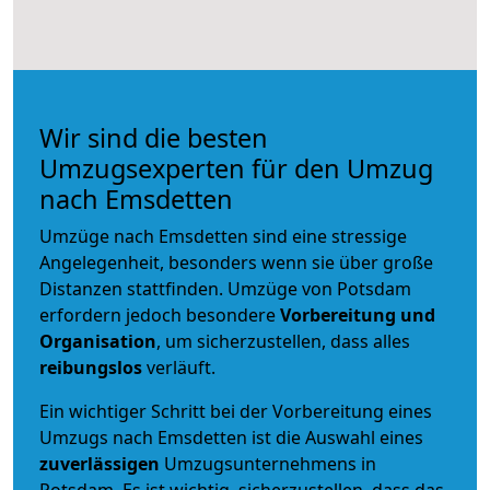
Wir sind die besten
Umzugsexperten für den Umzug
nach Emsdetten
Umzüge nach Emsdetten sind eine stressige
Angelegenheit, besonders wenn sie über große
Distanzen stattfinden. Umzüge von Potsdam
erfordern jedoch besondere
Vorbereitung und
Organisation
, um sicherzustellen, dass alles
reibungslos
verläuft.
Ein wichtiger Schritt bei der Vorbereitung eines
Umzugs nach Emsdetten ist die Auswahl eines
zuverlässigen
Umzugsunternehmens in
Potsdam. Es ist wichtig, sicherzustellen, dass das