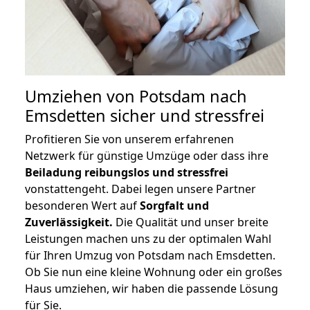
Umziehen von
Potsdam nach
Emsdetten
sicher und stressfrei
Profitieren Sie von unserem erfahrenen
Netzwerk für günstige Umzüge oder dass ihre
Beiladung reibungslos und stressfrei
vonstattengeht. Dabei legen unsere Partner
besonderen Wert auf
Sorgfalt und
Zuverlässigkeit.
Die Qualität und unser breite
Leistungen machen uns zu der optimalen Wahl
für Ihren Umzug von Potsdam nach Emsdetten.
Ob Sie nun eine kleine Wohnung oder ein großes
Haus umziehen, wir haben die passende Lösung
für Sie.