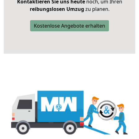
Kontaktieren Sie uns heute
noch, um Ihren
reibungslosen Umzug
zu planen.
Kostenlose Angebote erhalten