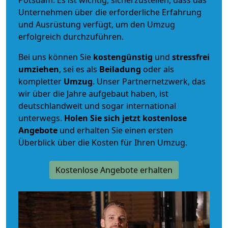
Unternehmen über die erforderliche Erfahrung
und Ausrüstung verfügt, um den Umzug
erfolgreich durchzuführen.
Bei uns können Sie
kostengünstig
und
stressfrei
umziehen
, sei es als
Beiladung
oder als
kompletter
Umzug
. Unser Partnernetzwerk, das
wir über die Jahre aufgebaut haben, ist
deutschlandweit und sogar international
unterwegs.
Holen Sie sich jetzt kostenlose
Angebote
und erhalten Sie einen ersten
Überblick über die Kosten für Ihren Umzug.
Kostenlose Angebote erhalten