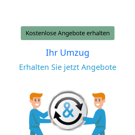
Kostenlose Angebote erhalten
Ihr Umzug
Erhalten Sie jetzt Angebote