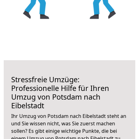
Stressfreie Umzüge:
Professionelle Hilfe für Ihren
Umzug von Potsdam nach
Eibelstadt
Ihr Umzug von Potsdam nach Eibelstadt steht an
und Sie wissen nicht, was Sie zuerst machen
sollen? Es gibt einige wichtige Punkte, die bei
einem Umzug von Potsdam nach Eibelstadt zu