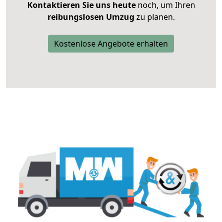
Kontaktieren Sie uns heute
noch, um Ihren
reibungslosen Umzug
zu planen.
Kostenlose Angebote erhalten