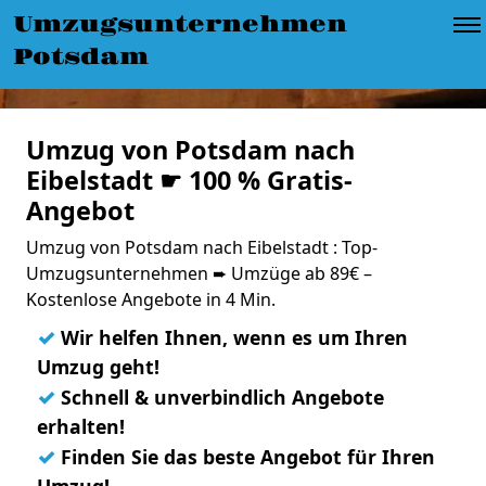
Umzugsunternehmen
Potsdam
Umzug von Potsdam nach
Eibelstadt ☛ 100 % Gratis-
Angebot
Umzug von Potsdam nach Eibelstadt : Top-
Umzugsunternehmen ➨ Umzüge ab 89€ –
Kostenlose Angebote in 4 Min.
✓
Wir helfen Ihnen, wenn es um Ihren
Umzug geht!
✓
Schnell & unverbindlich Angebote
erhalten!
✓
Finden Sie das beste Angebot für Ihren