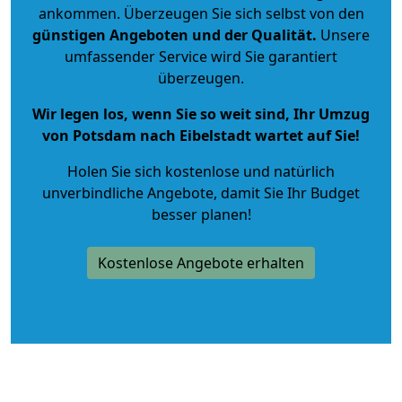
ankommen. Überzeugen Sie sich selbst von den
günstigen Angeboten und der Qualität
.
Unsere
umfassender Service wird Sie garantiert
überzeugen.
Wir legen los, wenn Sie so weit sind, Ihr Umzug
von Potsdam nach Eibelstadt wartet auf Sie!
Holen Sie sich kostenlose und natürlich
unverbindliche Angebote
, damit Sie Ihr Budget
besser planen!
Kostenlose Angebote erhalten