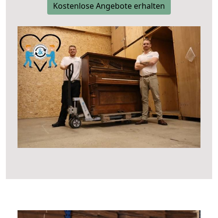
Kostenlose Angebote erhalten