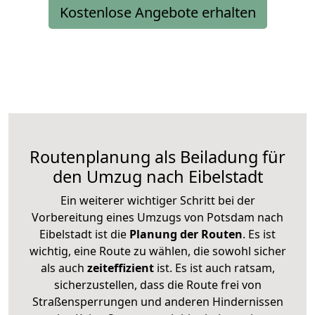
Kostenlose Angebote erhalten
Routenplanung als Beiladung für
den Umzug nach Eibelstadt
Ein weiterer wichtiger Schritt bei der
Vorbereitung eines Umzugs von Potsdam nach
Eibelstadt ist die
Planung der Routen
. Es ist
wichtig, eine Route zu wählen, die sowohl sicher
als auch
zeiteffizient
ist. Es ist auch ratsam,
sicherzustellen, dass die Route frei von
Straßensperrungen und anderen Hindernissen