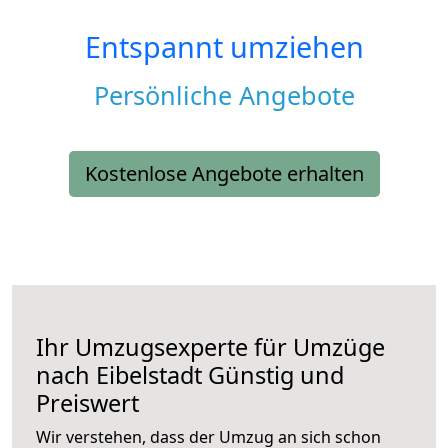
Entspannt umziehen
Persönliche Angebote
Kostenlose Angebote erhalten
Ihr Umzugsexperte für Umzüge
nach
Eibelstadt
Günstig und
Preiswert
Wir verstehen, dass der Umzug an sich schon