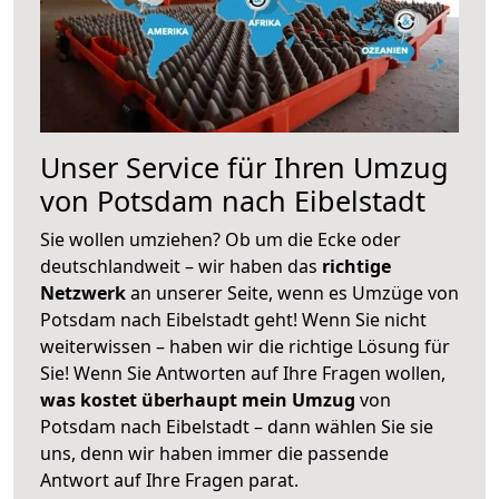
Unser Service für Ihren Umzug
von Potsdam nach Eibelstadt
Sie wollen umziehen? Ob um die Ecke oder
deutschlandweit – wir haben das
richtige
Netzwerk
an unserer Seite, wenn es Umzüge von
Potsdam nach Eibelstadt geht! Wenn Sie nicht
weiterwissen – haben wir die richtige Lösung für
Sie! Wenn Sie Antworten auf Ihre Fragen wollen,
was kostet überhaupt mein Umzug
von
Potsdam nach Eibelstadt – dann wählen Sie sie
uns, denn wir haben immer die passende
Antwort auf Ihre Fragen parat.