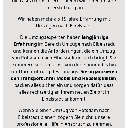
die Last zu erleichtern – bieten wir Ihnen unsere
Unterstützung an.
Wir haben mehr als 15 Jahre Erfahrung mit
Umzügen nach
Eibelstadt
.
Die Umzugsexperten haben
langjährige
Erfahrung
im Bereich Umzüge nach Eibelstadt
und kennen die Anforderungen, die ein Umzug
von Potsdam nach Eibelstadt mit sich bringt. Sie
kümmern sich um alles, von der Planung bis hin
zur Durchführung des Umzugs.
Sie organisieren
den Transport Ihrer Möbel und Habseligkeiten
,
packen alles sicher ein und sorgen dafür, dass
alles rechtzeitig an Ihrem neuen Zielort in
Eibelstadt ankommt.
Wenn Sie einen Umzug von Potsdam nach
Eibelstadt planen, zögern Sie nicht, unsere
professionelle Hilfe in Anspruch zu nehmen.