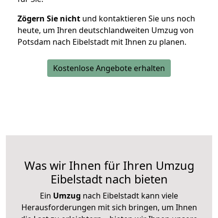
Zögern Sie nicht
und kontaktieren Sie uns noch
heute, um Ihren deutschlandweiten Umzug von
Potsdam nach Eibelstadt mit Ihnen zu planen.
Kostenlose Angebote erhalten
Was wir Ihnen für Ihren Umzug
Eibelstadt nach bieten
Ein
Umzug
nach Eibelstadt kann viele
Herausforderungen mit sich bringen, um Ihnen