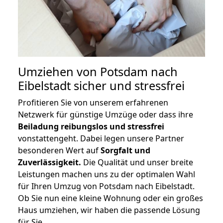
Umziehen von
Potsdam nach
Eibelstadt
sicher und stressfrei
Profitieren Sie von unserem erfahrenen
Netzwerk für günstige Umzüge oder dass ihre
Beiladung reibungslos und stressfrei
vonstattengeht. Dabei legen unsere Partner
besonderen Wert auf
Sorgfalt und
Zuverlässigkeit.
Die Qualität und unser breite
Leistungen machen uns zu der optimalen Wahl
für Ihren Umzug von Potsdam nach Eibelstadt.
Ob Sie nun eine kleine Wohnung oder ein großes
Haus umziehen, wir haben die passende Lösung
für Sie.