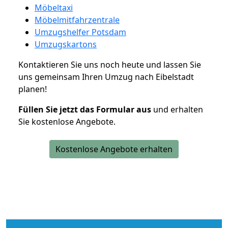
Möbeltaxi
Möbelmitfahrzentrale
Umzugshelfer Potsdam
Umzugskartons
Kontaktieren Sie uns noch heute und lassen Sie
uns gemeinsam Ihren Umzug nach Eibelstadt
planen!
Füllen Sie jetzt das Formular aus
und erhalten
Sie kostenlose Angebote.
Kostenlose Angebote erhalten