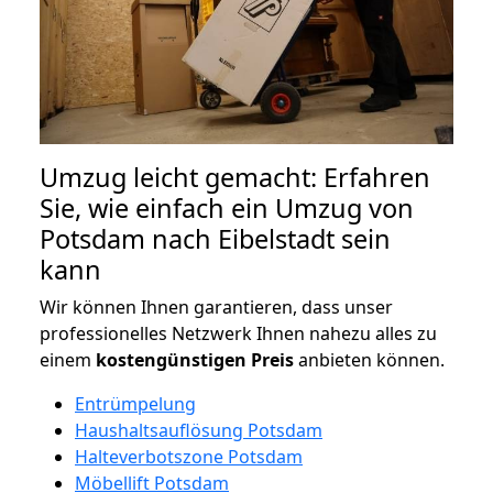
Umzug leicht gemacht: Erfahren
Sie, wie einfach ein Umzug von
Potsdam nach Eibelstadt sein
kann
Wir können Ihnen garantieren, dass unser
professionelles Netzwerk Ihnen nahezu alles zu
einem
kostengünstigen
Preis
anbieten können.
Entrümpelung
Haushaltsauflösung Potsdam
Halteverbotszone Potsdam
Möbellift Potsdam