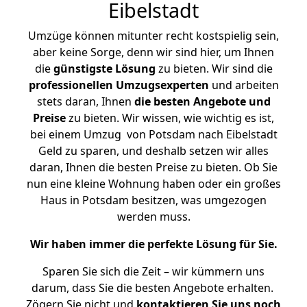
Eibelstadt
Umzüge können mitunter recht kostspielig sein,
aber keine Sorge, denn wir sind hier, um Ihnen
die
günstigste
Lösung
zu bieten. Wir sind die
professionellen Umzugsexperten
und arbeiten
stets daran, Ihnen
die besten Angebote und
Preise
zu bieten. Wir wissen, wie wichtig es ist,
bei einem Umzug von Potsdam nach Eibelstadt
Geld zu sparen, und deshalb setzen wir alles
daran, Ihnen die besten Preise zu bieten. Ob Sie
nun eine kleine Wohnung haben oder ein großes
Haus in Potsdam besitzen, was umgezogen
werden muss.
Wir haben immer die perfekte Lösung für Sie.
Sparen Sie sich die Zeit – wir kümmern uns
darum, dass Sie die besten Angebote erhalten.
Zögern Sie nicht und
kontaktieren Sie uns noch