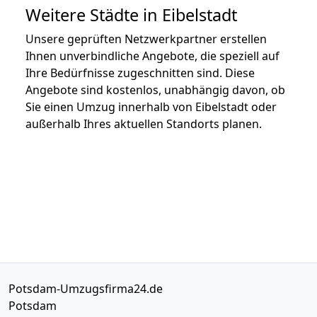
Weitere Städte in Eibelstadt
Unsere geprüften Netzwerkpartner erstellen
Ihnen unverbindliche Angebote, die speziell auf
Ihre Bedürfnisse zugeschnitten sind. Diese
Angebote sind kostenlos, unabhängig davon, ob
Sie einen Umzug innerhalb von Eibelstadt oder
außerhalb Ihres aktuellen Standorts planen.
Potsdam-Umzugsfirma24.de
Potsdam