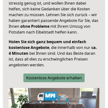
stressig genug ist, und wollen Ihnen dabei
helfen, sich keine Gedanken über die Kosten
machen zu müssen. Lehnen Sie sich zurück – wir
haben garantiert passende Angebote für Sie, das
Ihnen
ohne Probleme
mit Ihrem Umzug von
Potsdam nach Eibelstadt helfen kann.
Holen Sie sich ganz bequem und einfach
kostenlose Angebote
, die innerhalb von nur
ca.
4 Minuten
bei Ihnen sind. Und das Beste daran
ist, dass all dies zu erschwinglichen Preisen
angeboten werden.
Kostenlose Angebote erhalten