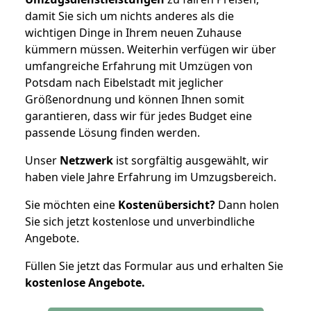
damit Sie sich um nichts anderes als die
wichtigen Dinge in Ihrem neuen Zuhause
kümmern müssen. Weiterhin verfügen wir über
umfangreiche Erfahrung mit Umzügen von
Potsdam nach Eibelstadt mit jeglicher
Größenordnung und können Ihnen somit
garantieren, dass wir für jedes Budget eine
passende Lösung finden werden.
Unser
Netzwerk
ist sorgfältig ausgewählt, wir
haben viele Jahre Erfahrung im Umzugsbereich.
Sie möchten eine
Kostenübersicht?
Dann holen
Sie sich jetzt kostenlose und unverbindliche
Angebote.
Füllen Sie jetzt das Formular aus und erhalten Sie
kostenlose
Angebote.