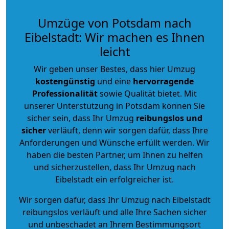
Umzüge von Potsdam nach
Eibelstadt: Wir machen es Ihnen
leicht
Wir geben unser Bestes, dass hier Umzug
kostengünstig
und eine
hervorragende
Professionalität
sowie Qualität bietet. Mit
unserer Unterstützung in Potsdam können Sie
sicher sein, dass Ihr Umzug
reibungslos und
sicher
verläuft, denn wir sorgen dafür, dass Ihre
Anforderungen und Wünsche erfüllt werden. Wir
haben die besten Partner, um Ihnen zu helfen
und sicherzustellen, dass Ihr Umzug nach
Eibelstadt ein erfolgreicher ist.
Wir sorgen dafür, dass Ihr Umzug nach Eibelstadt
reibungslos verläuft und alle Ihre Sachen sicher
und unbeschadet an Ihrem Bestimmungsort