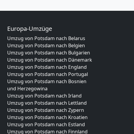
Europa-Umzüge
Umzug von Potsdam nach Belarus
Umzug von Potsdam nach Belgien
Umzug von Potsdam nach Bulgarien
Umzug von Potsdam nach Dänemark
Umzug von Potsdam nach England
Umzug von Potsdam nach Portugal
Umzug von Potsdam nach Bosnien
und Herzegowina
Umzug von Potsdam nach Irland
Umzug von Potsdam nach Lettland
Umzug von Potsdam nach Zypern
Umzug von Potsdam nach Kroatien
Umzug von Potsdam nach Estland
Umzug von Potsdam nach Finnland