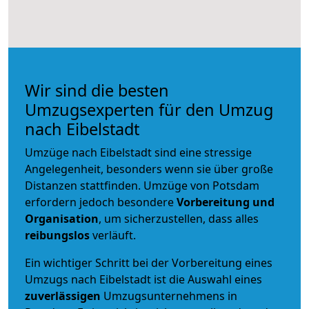
Wir sind die besten
Umzugsexperten für den Umzug
nach Eibelstadt
Umzüge nach Eibelstadt sind eine stressige
Angelegenheit, besonders wenn sie über große
Distanzen stattfinden. Umzüge von Potsdam
erfordern jedoch besondere
Vorbereitung und
Organisation
, um sicherzustellen, dass alles
reibungslos
verläuft.
Ein wichtiger Schritt bei der Vorbereitung eines
Umzugs nach Eibelstadt ist die Auswahl eines
zuverlässigen
Umzugsunternehmens in