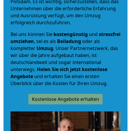
Potsdam. Es ist wichtig, sicherzustellen, dass das
Unternehmen über die erforderliche Erfahrung
und Ausrüstung verfügt, um den Umzug
erfolgreich durchzuführen.
Bei uns können Sie
kostengünstig
und
stressfrei
umziehen
, sei es als
Beiladung
oder als
kompletter
Umzug
. Unser Partnernetzwerk, das
wir über die Jahre aufgebaut haben, ist
deutschlandweit und sogar international
unterwegs.
Holen Sie sich jetzt kostenlose
Angebote
und erhalten Sie einen ersten
Überblick über die Kosten für Ihren Umzug.
Kostenlose Angebote erhalten