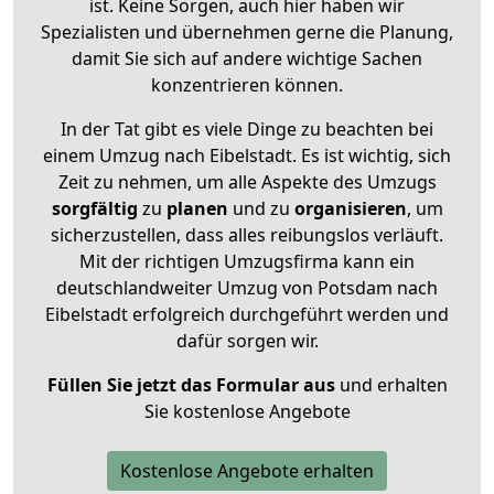
ist. Keine Sorgen, auch hier haben wir
Spezialisten und übernehmen gerne die Planung,
damit Sie sich auf andere wichtige Sachen
konzentrieren können.
In der Tat gibt es viele Dinge zu beachten bei
einem Umzug nach Eibelstadt. Es ist wichtig, sich
Zeit zu nehmen, um alle Aspekte des Umzugs
sorgfältig
zu
planen
und zu
organisieren
, um
sicherzustellen, dass alles reibungslos verläuft.
Mit der richtigen Umzugsfirma kann ein
deutschlandweiter Umzug von Potsdam nach
Eibelstadt erfolgreich durchgeführt werden und
dafür sorgen wir.
Füllen Sie jetzt das Formular aus
und erhalten
Sie kostenlose Angebote
Kostenlose Angebote erhalten