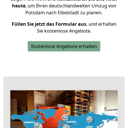
heute
, um Ihren deutschlandweiten Umzug von
Potsdam nach Eibelstadt zu planen.
Füllen Sie jetzt das Formular aus
, und erhalten
Sie kostenlose Angebote.
Kostenlose Angebote erhalten