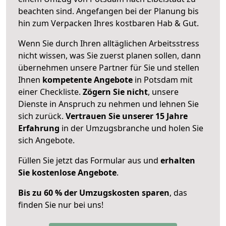
beachten sind.
Angefangen bei der Planung bis
hin zum Verpacken Ihres kostbaren Hab & Gut.
Wenn Sie durch Ihren alltäglichen Arbeitsstress
nicht wissen, was Sie zuerst planen sollen, dann
übernehmen unsere Partner für Sie und stellen
Ihnen
kompetente Angebote
in Potsdam mit
einer Checkliste.
Zögern Sie nicht
, unsere
Dienste in Anspruch zu nehmen und lehnen Sie
sich zurück.
Vertrauen Sie unserer 15 Jahre
Erfahrung
in der Umzugsbranche und holen Sie
sich Angebote.
Füllen Sie jetzt das Formular aus und
erhalten
Sie kostenlose Angebote
.
Bis zu 60 % der Umzugskosten sparen
, das
finden Sie nur bei uns!