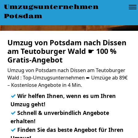
Umzugsunternehmen
Potsdam
Umzug von Potsdam nach Dissen
am Teutoburger Wald ☛ 100 %
Gratis-Angebot
Umzug von Potsdam nach Dissen am Teutoburger
Wald : Top-Umzugsunternehmen ➨ Umzüge ab 89€
– Kostenlose Angebote in 4 Min.
✓
Wir helfen Ihnen, wenn es um Ihren
Umzug geht!
✓
Schnell & unverbindlich Angebote
erhalten!
✓
Finden Sie das beste Angebot für Ihren