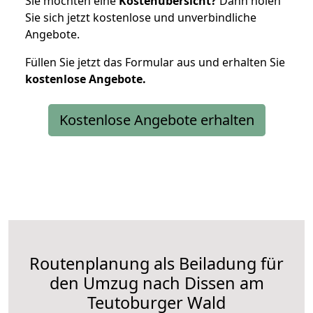
Sie möchten eine
Kostenübersicht?
Dann holen
Sie sich jetzt kostenlose und unverbindliche
Angebote.
Füllen Sie jetzt das Formular aus und erhalten Sie
kostenlose
Angebote.
Kostenlose Angebote erhalten
Routenplanung als Beiladung für
den Umzug nach Dissen am
Teutoburger Wald