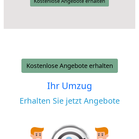
Kostenlose Angebote erhalten
Kostenlose Angebote erhalten
Ihr Umzug
Erhalten Sie jetzt Angebote