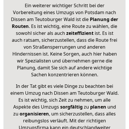
Ein weiterer wichtiger Schritt bei der
Vorbereitung eines Umzugs von Potsdam nach
Dissen am Teutoburger Wald ist die
Planung der
Routen
. Es ist wichtig, eine Route zu wählen, die
sowohl sicher als auch
zeiteffizient
ist. Es ist
auch ratsam, sicherzustellen, dass die Route frei
von Straßensperrungen und anderen
Hindernissen ist. Keine Sorgen, auch hier haben
wir Spezialisten und übernehmen gerne die
Planung, damit Sie sich auf andere wichtige
Sachen konzentrieren können.
In der Tat gibt es viele Dinge zu beachten bei
einem Umzug nach Dissen am Teutoburger Wald.
Es ist wichtig, sich Zeit zu nehmen, um alle
Aspekte des Umzugs
sorgfältig
zu
planen
und
zu
organisieren
, um sicherzustellen, dass alles
reibungslos verläuft. Mit der richtigen
Umzugsfirma kann ein deutschlandweiter