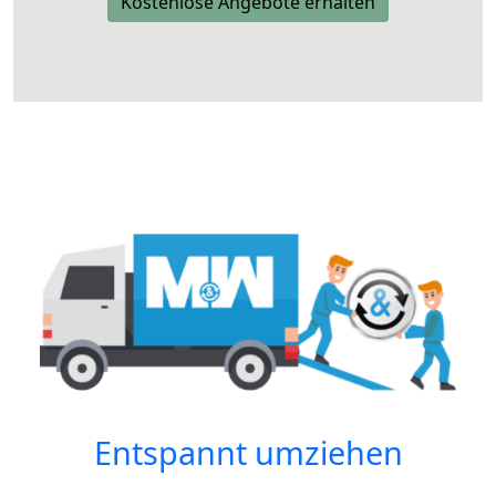
Kostenlose Angebote erhalten
Entspannt umziehen