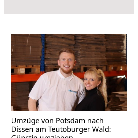
Umzüge von Potsdam nach
Dissen am Teutoburger Wald:
Günstig umziehen