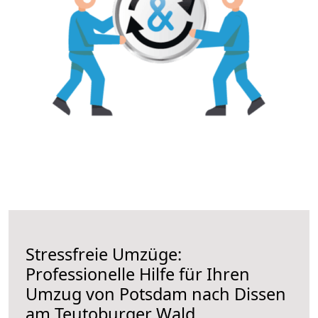
Stressfreie Umzüge:
Professionelle Hilfe für Ihren
Umzug von Potsdam nach Dissen
am Teutoburger Wald