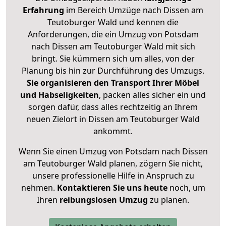
Erfahrung
im Bereich Umzüge nach Dissen am
Teutoburger Wald und kennen die
Anforderungen, die ein Umzug von Potsdam
nach Dissen am Teutoburger Wald mit sich
bringt. Sie kümmern sich um alles, von der
Planung bis hin zur Durchführung des Umzugs.
Sie organisieren den Transport Ihrer Möbel
und Habseligkeiten
, packen alles sicher ein und
sorgen dafür, dass alles rechtzeitig an Ihrem
neuen Zielort in Dissen am Teutoburger Wald
ankommt.
Wenn Sie einen Umzug von Potsdam nach Dissen
am Teutoburger Wald planen, zögern Sie nicht,
unsere professionelle Hilfe in Anspruch zu
nehmen.
Kontaktieren Sie uns heute
noch, um
Ihren
reibungslosen Umzug
zu planen.