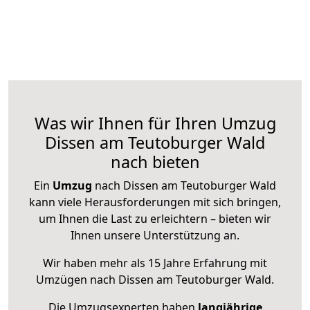
Was wir Ihnen für Ihren Umzug
Dissen am Teutoburger Wald
nach bieten
Ein
Umzug
nach Dissen am Teutoburger Wald
kann viele Herausforderungen mit sich bringen,
um Ihnen die Last zu erleichtern – bieten wir
Ihnen unsere Unterstützung an.
Wir haben mehr als 15 Jahre Erfahrung mit
Umzügen nach
Dissen am Teutoburger Wald
.
Die Umzugsexperten haben
langjährige