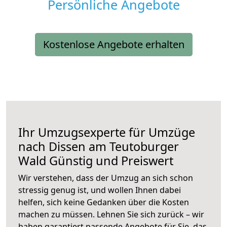
Persönliche Angebote
Kostenlose Angebote erhalten
Ihr Umzugsexperte für Umzüge
nach
Dissen am Teutoburger
Wald
Günstig und Preiswert
Wir verstehen, dass der Umzug an sich schon
stressig genug ist, und wollen Ihnen dabei
helfen, sich keine Gedanken über die Kosten
machen zu müssen. Lehnen Sie sich zurück – wir
haben garantiert passende Angebote für Sie, das