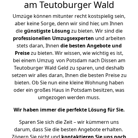
am Teutoburger Wald
Umzüge können mitunter recht kostspielig sein,
aber keine Sorge, denn wir sind hier, um Ihnen
die
günstigste
Lösung
zu bieten. Wir sind die
professionellen Umzugsexperten
und arbeiten
stets daran, Ihnen
die besten Angebote und
Preise
zu bieten. Wir wissen, wie wichtig es ist,
bei einem Umzug von Potsdam nach Dissen am
Teutoburger Wald Geld zu sparen, und deshalb
setzen wir alles daran, Ihnen die besten Preise zu
bieten. Ob Sie nun eine kleine Wohnung haben
oder ein großes Haus in Potsdam besitzen, was
umgezogen werden muss.
Wir haben immer die perfekte Lösung für Sie.
Sparen Sie sich die Zeit – wir kümmern uns
darum, dass Sie die besten Angebote erhalten.
Zögern Sie nicht und
kontaktieren Sie uns noch