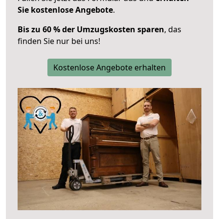
Sie kostenlose Angebote
.
Bis zu 60 % der Umzugskosten sparen
, das
finden Sie nur bei uns!
Kostenlose Angebote erhalten