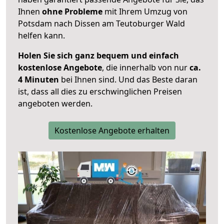
Ihnen
ohne Probleme
mit Ihrem Umzug von
Potsdam nach Dissen am Teutoburger Wald
helfen kann.
Holen Sie sich ganz bequem und einfach
kostenlose Angebote
, die innerhalb von nur
ca.
4 Minuten
bei Ihnen sind. Und das Beste daran
ist, dass all dies zu erschwinglichen Preisen
angeboten werden.
Kostenlose Angebote erhalten