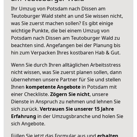
Ihr Umzug von Potsdam nach Dissen am
Teutoburger Wald steht an und Sie wissen nicht,
was Sie zuerst machen sollen? Es gibt einige
wichtige Punkte, die bei einem Umzug von
Potsdam nach Dissen am Teutoburger Wald zu
beachten sind.
Angefangen bei der Planung bis
hin zum Verpacken Ihres kostbaren Hab & Gut.
Wenn Sie durch Ihren alltäglichen Arbeitsstress
nicht wissen, was Sie zuerst planen sollen, dann
übernehmen unsere Partner für Sie und stellen
Ihnen
kompetente Angebote
in Potsdam mit
einer Checkliste.
Zögern Sie nicht
, unsere
Dienste in Anspruch zu nehmen und lehnen Sie
sich zurück.
Vertrauen Sie unserer 15 Jahre
Erfahrung
in der Umzugsbranche und holen Sie
sich Angebote.
Füllen Sie jetzt das Formular aus und
erhalten