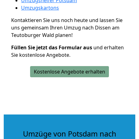
Umzugshelfer Potsdam
Umzugskartons
Kontaktieren Sie uns noch heute und lassen Sie
uns gemeinsam Ihren Umzug nach Dissen am
Teutoburger Wald planen!
Füllen Sie jetzt das Formular aus
und erhalten
Sie kostenlose Angebote.
Kostenlose Angebote erhalten
Umzüge von Potsdam nach