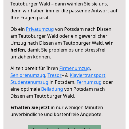
Teutoburger Wald – dann wählen Sie sie uns,
denn wir haben immer die passende Antwort auf
Ihre Fragen parat.
Ob ein
Privatumzug
von Potsdam nach Dissen
am Teutoburger Wald oder ein gewerblicher
Umzug nach Dissen am Teutoburger Wald,
wir
helfen
, damit Sie problemlos und stressfrei
umziehen können.
Allzeit bereit für Ihren
Firmenumzug
,
Seniorenumzug
,
Tresor
– &
Klaviertransport
,
Studentenumzug
in Potsdam,
Fernumzug
oder
eine optimale
Beiladung
von Potsdam nach
Dissen am Teutoburger Wald.
Erhalten Sie jetzt
in nur wenigen Minuten
unverbindliche und kostenfreie Angebote.