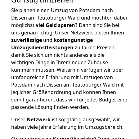
Sie planen einen Umzug von Potsdam nach
Dissen am Teutoburger Wald und möchten dabei
möglichst
viel Geld sparen?
Dann sind Sie bei
uns genau richtig! Unser Netzwerk bieten Ihnen
zuverlässige
und
kostengünstige
Umzugsdienstleistungen
zu fairen Preisen,
damit Sie sich um nichts anderes als die
wichtigen Dinge in Ihrem neuen Zuhause
kümmern müssen. Weiterhin verfügen wir über
umfangreiche Erfahrung mit Umzügen von
Potsdam nach Dissen am Teutoburger Wald mit
jeglicher Größenordnung und können Ihnen
somit garantieren, dass wir für jedes Budget eine
passende Lösung finden werden.
Unser
Netzwerk
ist sorgfältig ausgewählt, wir
haben viele Jahre Erfahrung im Umzugsbereich.