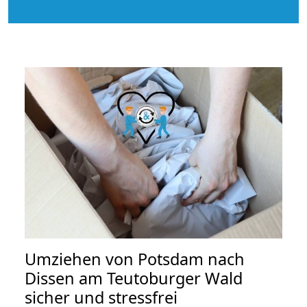
Umziehen von
Potsdam nach
Dissen am Teutoburger Wald
sicher und stressfrei