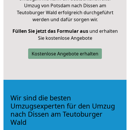
Umzug von Potsdam nach Dissen am
Teutoburger Wald erfolgreich durchgeführt
werden und dafür sorgen wir.
Füllen Sie jetzt das Formular aus
und erhalten
Sie kostenlose Angebote
Kostenlose Angebote erhalten
Wir sind die besten
Umzugsexperten für den Umzug
nach Dissen am Teutoburger
Wald