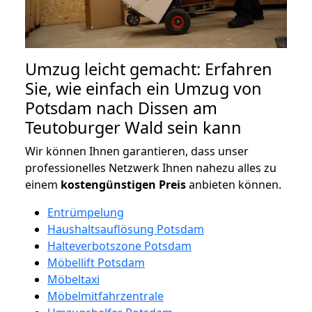
Umzug leicht gemacht: Erfahren
Sie, wie einfach ein Umzug von
Potsdam nach Dissen am
Teutoburger Wald sein kann
Wir können Ihnen garantieren, dass unser
professionelles Netzwerk Ihnen nahezu alles zu
einem
kostengünstigen
Preis
anbieten können.
Entrümpelung
Haushaltsauflösung Potsdam
Halteverbotszone Potsdam
Möbellift Potsdam
Möbeltaxi
Möbelmitfahrzentrale