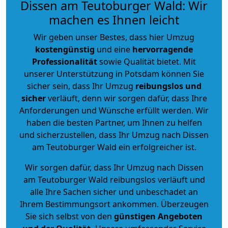
Dissen am Teutoburger Wald: Wir
machen es Ihnen leicht
Wir geben unser Bestes, dass hier Umzug
kostengünstig
und eine
hervorragende
Professionalität
sowie Qualität bietet. Mit
unserer Unterstützung in Potsdam können Sie
sicher sein, dass Ihr Umzug
reibungslos und
sicher
verläuft, denn wir sorgen dafür, dass Ihre
Anforderungen und Wünsche erfüllt werden. Wir
haben die besten Partner, um Ihnen zu helfen
und sicherzustellen, dass Ihr Umzug nach Dissen
am Teutoburger Wald ein erfolgreicher ist.
Wir sorgen dafür, dass Ihr Umzug nach Dissen
am Teutoburger Wald reibungslos verläuft und
alle Ihre Sachen sicher und unbeschadet an
Ihrem Bestimmungsort ankommen. Überzeugen
Sie sich selbst von den
günstigen Angeboten