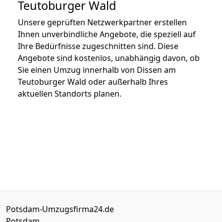
Teutoburger Wald
Unsere geprüften Netzwerkpartner erstellen
Ihnen unverbindliche Angebote, die speziell auf
Ihre Bedürfnisse zugeschnitten sind. Diese
Angebote sind kostenlos, unabhängig davon, ob
Sie einen Umzug innerhalb von Dissen am
Teutoburger Wald oder außerhalb Ihres
aktuellen Standorts planen.
Potsdam-Umzugsfirma24.de
Potsdam