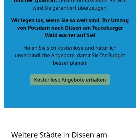
und der Qualität
.
Unsere umfassender Service
wird Sie garantiert überzeugen.
Wir legen los, wenn Sie so weit sind, Ihr Umzug
von Potsdam nach Dissen am Teutoburger
Wald wartet auf Sie!
Holen Sie sich kostenlose und natürlich
unverbindliche Angebote
, damit Sie Ihr Budget
besser planen!
Kostenlose Angebote erhalten
Weitere Städte in Dissen am