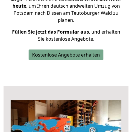
heute
, um Ihren deutschlandweiten Umzug von
Potsdam nach Dissen am Teutoburger Wald zu
planen.
Füllen Sie jetzt das Formular aus
, und erhalten
Sie kostenlose Angebote.
Kostenlose Angebote erhalten