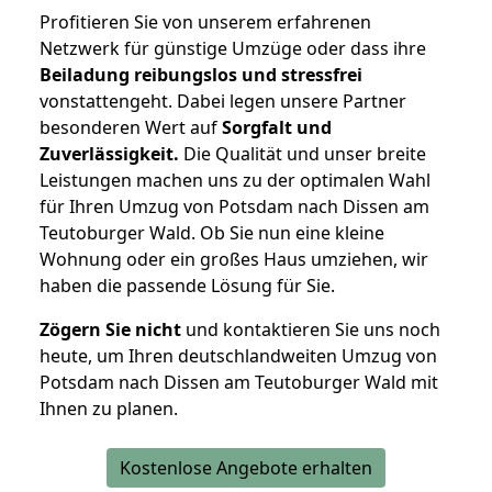
Profitieren Sie von unserem erfahrenen
Netzwerk für günstige Umzüge oder dass ihre
Beiladung reibungslos und stressfrei
vonstattengeht. Dabei legen unsere Partner
besonderen Wert auf
Sorgfalt und
Zuverlässigkeit.
Die Qualität und unser breite
Leistungen machen uns zu der optimalen Wahl
für Ihren Umzug von Potsdam nach Dissen am
Teutoburger Wald. Ob Sie nun eine kleine
Wohnung oder ein großes Haus umziehen, wir
haben die passende Lösung für Sie.
Zögern Sie nicht
und kontaktieren Sie uns noch
heute, um Ihren deutschlandweiten Umzug von
Potsdam nach Dissen am Teutoburger Wald mit
Ihnen zu planen.
Kostenlose Angebote erhalten