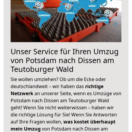
Unser Service für Ihren Umzug
von Potsdam nach Dissen am
Teutoburger Wald
Sie wollen umziehen? Ob um die Ecke oder
deutschlandweit – wir haben das
richtige
Netzwerk
an unserer Seite, wenn es Umzüge von
Potsdam nach Dissen am Teutoburger Wald
geht! Wenn Sie nicht weiterwissen – haben wir
die richtige Lösung für Sie! Wenn Sie Antworten
auf Ihre Fragen wollen,
was kostet überhaupt
mein Umzug
von Potsdam nach Dissen am