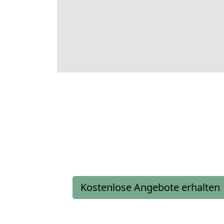
Kostenlose Angebote erhalten