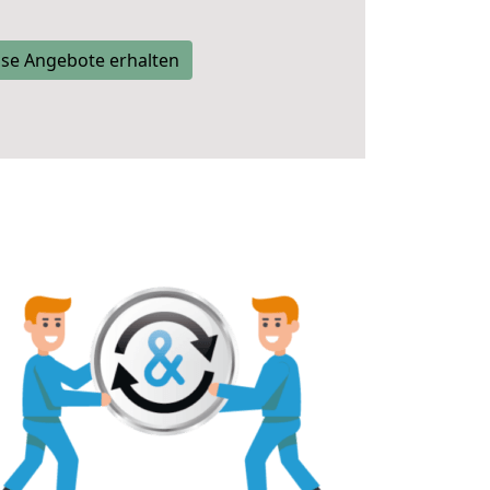
se Angebote erhalten