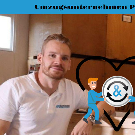
Umzugsunternehmen 