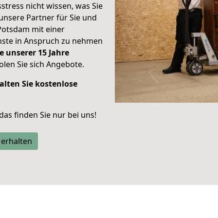
stress nicht wissen, was Sie
unsere Partner für Sie und
Potsdam mit einer
enste in Anspruch zu nehmen
e unserer 15 Jahre
len Sie sich Angebote.
alten Sie kostenlose
 das finden Sie nur bei uns!
 erhalten