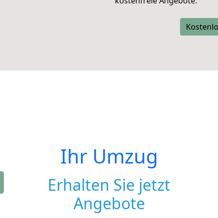
kostenfreie Angebote.
Kostenlo
Ihr Umzug
Erhalten Sie jetzt
Angebote