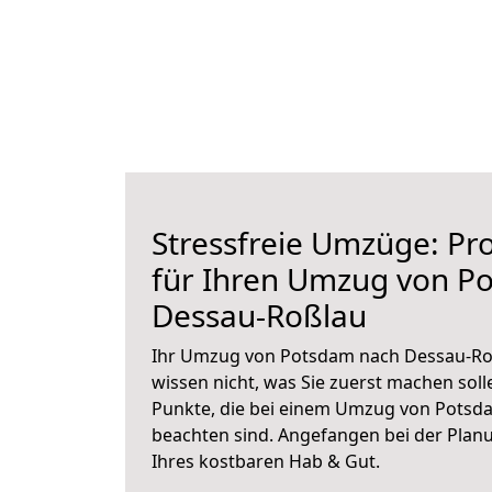
Stressfreie Umzüge: Pro
für Ihren Umzug von P
Dessau-Roßlau
Ihr Umzug von Potsdam nach Dessau-Roß
wissen nicht, was Sie zuerst machen solle
Punkte, die bei einem Umzug von Potsd
beachten sind.
Angefangen bei der Plan
Ihres kostbaren Hab & Gut.