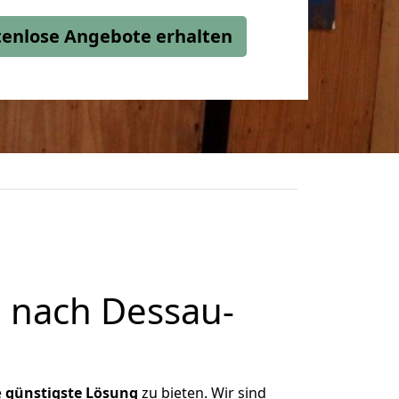
stenlose Angebote erhalten
 nach Dessau-
e
günstigste
Lösung
zu bieten. Wir sind