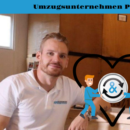
Umzugsunternehmen 