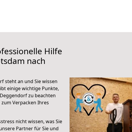
fessionelle Hilfe
otsdam nach
 steht an und Sie wissen
ibt einige wichtige Punkte,
 Deggendorf zu beachten
n zum Verpacken Ihres
stress nicht wissen, was Sie
unsere Partner für Sie und