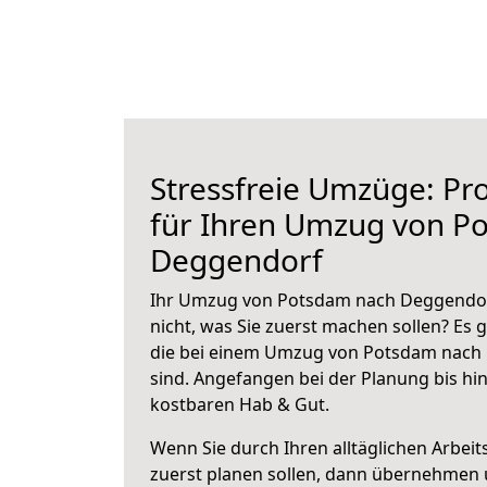
Stressfreie Umzüge: Pro
für Ihren Umzug von P
Deggendorf
Ihr Umzug von Potsdam nach Deggendorf
nicht, was Sie zuerst machen sollen? Es g
die bei einem Umzug von Potsdam nach
sind.
Angefangen bei der Planung bis hi
kostbaren Hab & Gut.
Wenn Sie durch Ihren alltäglichen Arbeits
zuerst planen sollen, dann übernehmen 