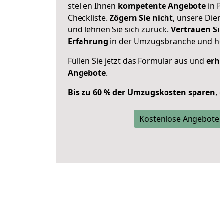
stellen Ihnen
kompetente Angebote
in 
Checkliste.
Zögern Sie nicht
, unsere Di
und lehnen Sie sich zurück.
Vertrauen Si
Erfahrung
in der Umzugsbranche und ho
Füllen Sie jetzt das Formular aus und
erh
Angebote
.
Bis zu 60 % der Umzugskosten sparen
,
Kostenlose Angebote