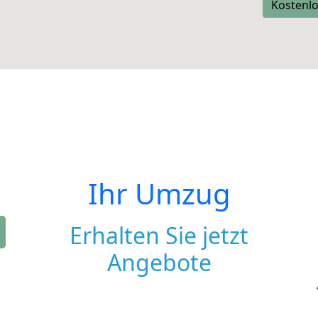
Kostenlo
Ihr Umzug
Erhalten Sie jetzt
Angebote