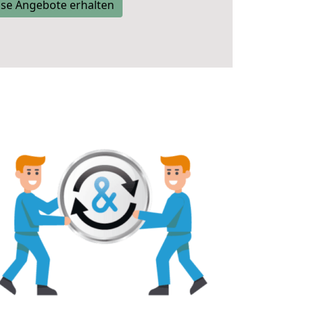
se Angebote erhalten