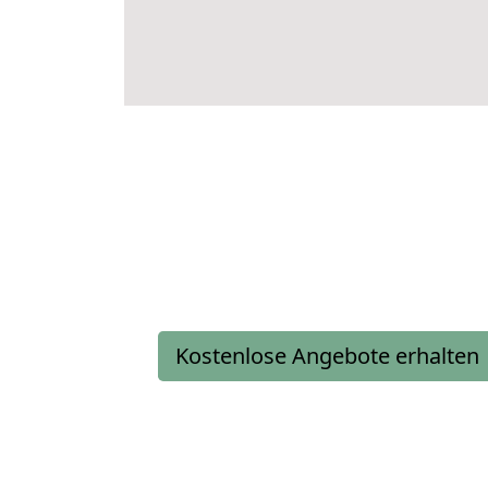
Kostenlose Angebote erhalten