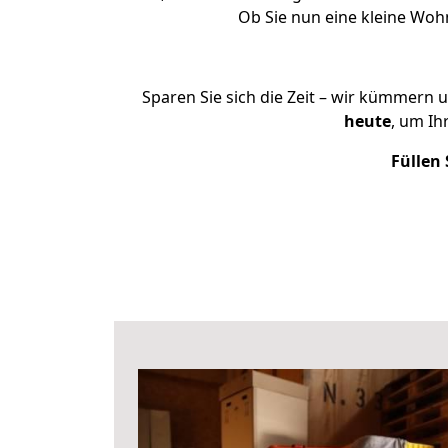
Ob Sie nun eine kleine Wo
Sparen Sie sich die Zeit – wir kümmern 
heute
, um I
Füllen 