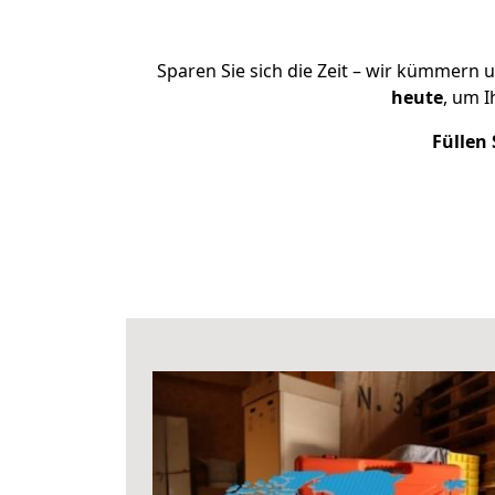
Sparen Sie sich die Zeit – wir kümmern 
heute
, um 
Füllen 