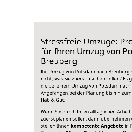
Stressfreie Umzüge: Pro
für Ihren Umzug von P
Breuberg
Ihr Umzug von Potsdam nach Breuberg s
nicht, was Sie zuerst machen sollen? Es g
die bei einem Umzug von Potsdam nach 
Angefangen bei der Planung bis hin zum
Hab & Gut.
Wenn Sie durch Ihren alltäglichen Arbeits
zuerst planen sollen, dann übernehmen 
stellen Ihnen
kompetente Angebote
in 