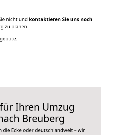
ie nicht und
kontaktieren Sie uns noch
g zu planen.
ngebote.
 für Ihren Umzug
nach Breuberg
 die Ecke oder deutschlandweit – wir