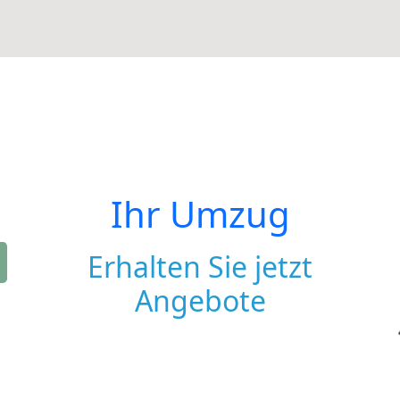
Ihr Umzug
Erhalten Sie jetzt
Angebote