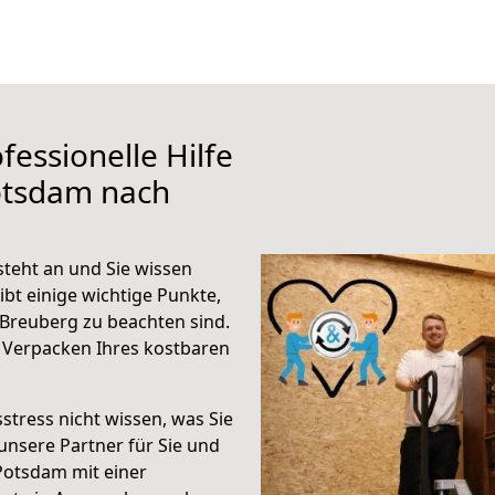
fessionelle Hilfe
otsdam nach
teht an und Sie wissen
ibt einige wichtige Punkte,
Breuberg zu beachten sind.
 Verpacken Ihres kostbaren
stress nicht wissen, was Sie
unsere Partner für Sie und
Potsdam mit einer