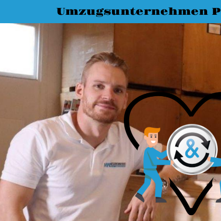
Umzugsunternehmen 