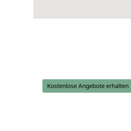
Kostenlose Angebote erhalten