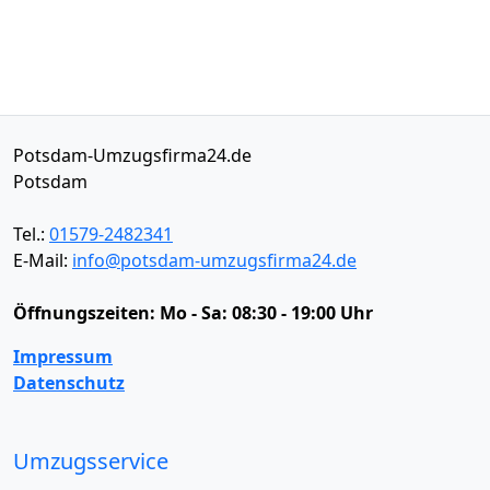
Potsdam-Umzugsfirma24.de
Potsdam
Tel.:
01579-2482341
E-Mail:
info@potsdam-umzugsfirma24.de
Öffnungszeiten:
Mo - Sa: 08:30 - 19:00 Uhr
Impressum
Datenschutz
Umzugsservice