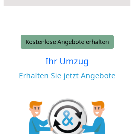
Kostenlose Angebote erhalten
Ihr Umzug
Erhalten Sie jetzt Angebote