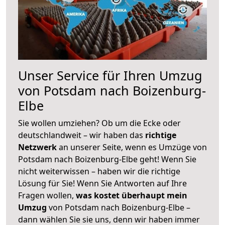
Unser Service für Ihren Umzug
von Potsdam nach Boizenburg-
Elbe
Sie wollen umziehen? Ob um die Ecke oder
deutschlandweit – wir haben das
richtige
Netzwerk
an unserer Seite, wenn es Umzüge von
Potsdam nach Boizenburg-Elbe geht! Wenn Sie
nicht weiterwissen – haben wir die richtige
Lösung für Sie! Wenn Sie Antworten auf Ihre
Fragen wollen,
was kostet überhaupt mein
Umzug
von Potsdam nach Boizenburg-Elbe –
dann wählen Sie sie uns, denn wir haben immer