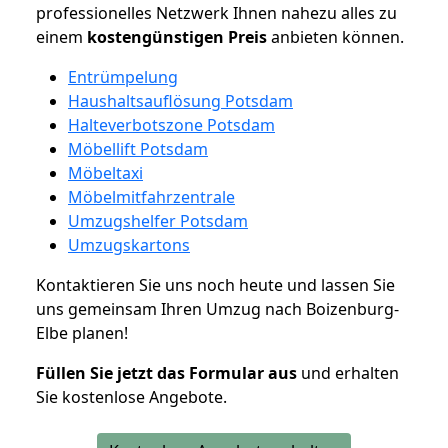
professionelles Netzwerk Ihnen nahezu alles zu
einem
kostengünstigen
Preis
anbieten können.
Entrümpelung
Haushaltsauflösung Potsdam
Halteverbotszone Potsdam
Möbellift Potsdam
Möbeltaxi
Möbelmitfahrzentrale
Umzugshelfer Potsdam
Umzugskartons
Kontaktieren Sie uns noch heute und lassen Sie
uns gemeinsam Ihren Umzug nach Boizenburg-
Elbe planen!
Füllen Sie jetzt das Formular aus
und erhalten
Sie kostenlose Angebote.