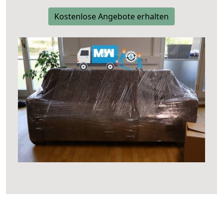
Kostenlose Angebote erhalten