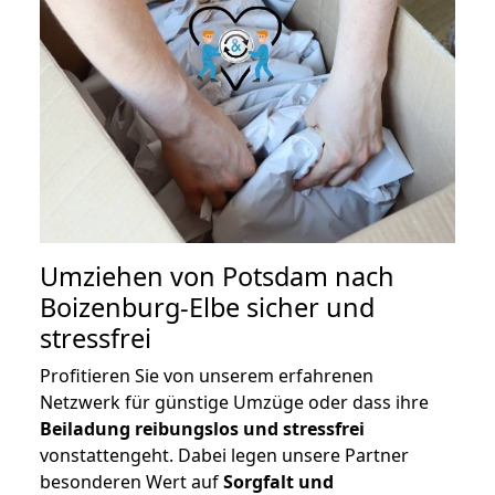
Umziehen von
Potsdam nach
Boizenburg-Elbe
sicher und
stressfrei
Profitieren Sie von unserem erfahrenen
Netzwerk für günstige Umzüge oder dass ihre
Beiladung reibungslos und stressfrei
vonstattengeht. Dabei legen unsere Partner
besonderen Wert auf
Sorgfalt und