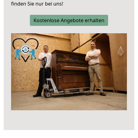
finden Sie nur bei uns!
Kostenlose Angebote erhalten