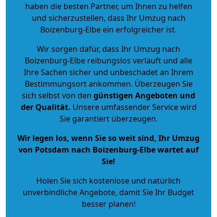
haben die besten Partner, um Ihnen zu helfen
und sicherzustellen, dass Ihr Umzug nach
Boizenburg-Elbe ein erfolgreicher ist.
Wir sorgen dafür, dass Ihr Umzug nach
Boizenburg-Elbe reibungslos verläuft und alle
Ihre Sachen sicher und unbeschadet an Ihrem
Bestimmungsort ankommen. Überzeugen Sie
sich selbst von den
günstigen Angeboten und
der Qualität
.
Unsere umfassender Service wird
Sie garantiert überzeugen.
Wir legen los, wenn Sie so weit sind, Ihr Umzug
von Potsdam nach Boizenburg-Elbe wartet auf
Sie!
Holen Sie sich kostenlose und natürlich
unverbindliche Angebote
, damit Sie Ihr Budget
besser planen!