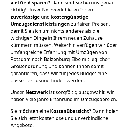
viel Geld sparen?
Dann sind Sie bei uns genau
richtig! Unser Netzwerk bieten Ihnen
zuverlässige
und
kostengünstige
Umzugsdienstleistungen
zu fairen Preisen,
damit Sie sich um nichts anderes als die
wichtigen Dinge in Ihrem neuen Zuhause
kümmern müssen. Weiterhin verfügen wir über
umfangreiche Erfahrung mit Umzügen von
Potsdam nach Boizenburg-Elbe mit jeglicher
Größenordnung und können Ihnen somit
garantieren, dass wir für jedes Budget eine
passende Lösung finden werden.
Unser
Netzwerk
ist sorgfältig ausgewählt, wir
haben viele Jahre Erfahrung im Umzugsbereich.
Sie möchten eine
Kostenübersicht?
Dann holen
Sie sich jetzt kostenlose und unverbindliche
Angebote.