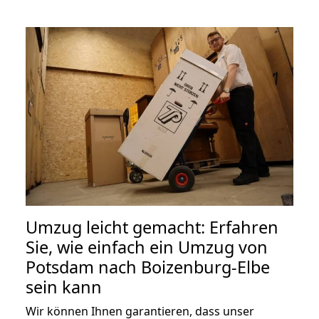
Umzug leicht gemacht: Erfahren
Sie, wie einfach ein Umzug von
Potsdam nach Boizenburg-Elbe
sein kann
Wir können Ihnen garantieren, dass unser