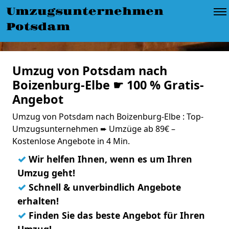
Umzugsunternehmen
Potsdam
Umzug von Potsdam nach
Boizenburg-Elbe ☛ 100 % Gratis-
Angebot
Umzug von Potsdam nach Boizenburg-Elbe : Top-
Umzugsunternehmen ➨ Umzüge ab 89€ –
Kostenlose Angebote in 4 Min.
✓
Wir helfen Ihnen, wenn es um Ihren
Umzug geht!
✓
Schnell & unverbindlich Angebote
erhalten!
✓
Finden Sie das beste Angebot für Ihren