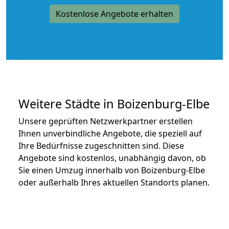
Kostenlose Angebote erhalten
Weitere Städte in Boizenburg-Elbe
Unsere geprüften Netzwerkpartner erstellen
Ihnen unverbindliche Angebote, die speziell auf
Ihre Bedürfnisse zugeschnitten sind. Diese
Angebote sind kostenlos, unabhängig davon, ob
Sie einen Umzug innerhalb von Boizenburg-Elbe
oder außerhalb Ihres aktuellen Standorts planen.