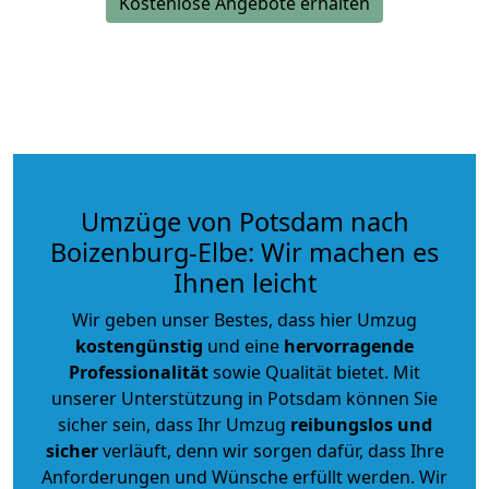
Kostenlose Angebote erhalten
Umzüge von Potsdam nach
Boizenburg-Elbe: Wir machen es
Ihnen leicht
Wir geben unser Bestes, dass hier Umzug
kostengünstig
und eine
hervorragende
Professionalität
sowie Qualität bietet. Mit
unserer Unterstützung in Potsdam können Sie
sicher sein, dass Ihr Umzug
reibungslos und
sicher
verläuft, denn wir sorgen dafür, dass Ihre
Anforderungen und Wünsche erfüllt werden. Wir