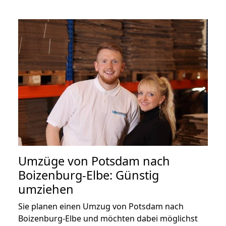
Umzüge von Potsdam nach
Boizenburg-Elbe: Günstig
umziehen
Sie planen einen Umzug von Potsdam nach
Boizenburg-Elbe und möchten dabei möglichst