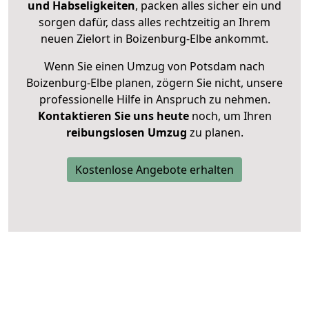
und Habseligkeiten
, packen alles sicher ein und
sorgen dafür, dass alles rechtzeitig an Ihrem
neuen Zielort in Boizenburg-Elbe ankommt.
Wenn Sie einen Umzug von Potsdam nach
Boizenburg-Elbe planen, zögern Sie nicht, unsere
professionelle Hilfe in Anspruch zu nehmen.
Kontaktieren Sie uns heute
noch, um Ihren
reibungslosen Umzug
zu planen.
Kostenlose Angebote erhalten