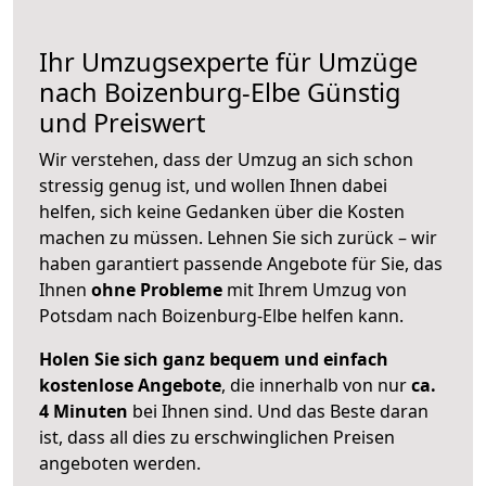
Ihr Umzugsexperte für Umzüge
nach
Boizenburg-Elbe
Günstig
und Preiswert
Wir verstehen, dass der Umzug an sich schon
stressig genug ist, und wollen Ihnen dabei
helfen, sich keine Gedanken über die Kosten
machen zu müssen. Lehnen Sie sich zurück – wir
haben garantiert passende Angebote für Sie, das
Ihnen
ohne Probleme
mit Ihrem Umzug von
Potsdam nach Boizenburg-Elbe helfen kann.
Holen Sie sich ganz bequem und einfach
kostenlose Angebote
, die innerhalb von nur
ca.
4 Minuten
bei Ihnen sind. Und das Beste daran
ist, dass all dies zu erschwinglichen Preisen
angeboten werden.