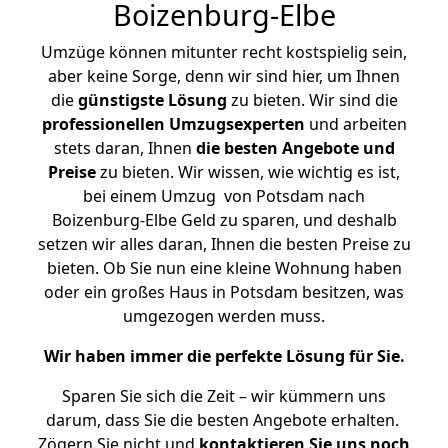
Boizenburg-Elbe
Umzüge können mitunter recht kostspielig sein,
aber keine Sorge, denn wir sind hier, um Ihnen
die
günstigste
Lösung
zu bieten. Wir sind die
professionellen Umzugsexperten
und arbeiten
stets daran, Ihnen
die besten Angebote und
Preise
zu bieten. Wir wissen, wie wichtig es ist,
bei einem Umzug von Potsdam nach
Boizenburg-Elbe Geld zu sparen, und deshalb
setzen wir alles daran, Ihnen die besten Preise zu
bieten. Ob Sie nun eine kleine Wohnung haben
oder ein großes Haus in Potsdam besitzen, was
umgezogen werden muss.
Wir haben immer die perfekte Lösung für Sie.
Sparen Sie sich die Zeit – wir kümmern uns
darum, dass Sie die besten Angebote erhalten.
Zögern Sie nicht und
kontaktieren Sie uns noch