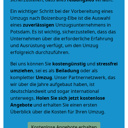
Ein wichtiger Schritt bei der Vorbereitung eines
Umzugs nach Boizenburg-Elbe ist die Auswahl
eines
zuverlässigen
Umzugsunternehmens in
Potsdam. Es ist wichtig, sicherzustellen, dass das
Unternehmen über die erforderliche Erfahrung
und Ausrüstung verfügt, um den Umzug
erfolgreich durchzuführen.
Bei uns können Sie
kostengünstig
und
stressfrei
umziehen
, sei es als
Beiladung
oder als
kompletter
Umzug
. Unser Partnernetzwerk, das
wir über die Jahre aufgebaut haben, ist
deutschlandweit und sogar international
unterwegs.
Holen Sie sich jetzt kostenlose
Angebote
und erhalten Sie einen ersten
Überblick über die Kosten für Ihren Umzug.
Kostenlose Angebote erhalten