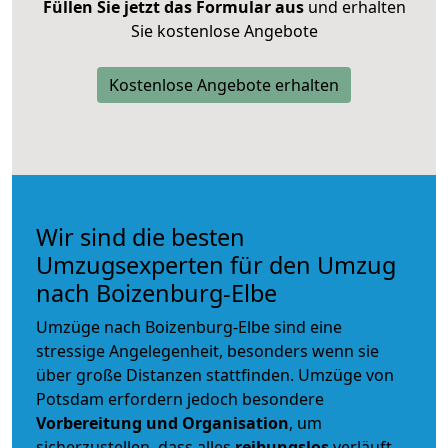
Füllen Sie jetzt das Formular aus
und erhalten
Sie kostenlose Angebote
Kostenlose Angebote erhalten
Wir sind die besten
Umzugsexperten für den Umzug
nach Boizenburg-Elbe
Umzüge nach Boizenburg-Elbe sind eine
stressige Angelegenheit, besonders wenn sie
über große Distanzen stattfinden. Umzüge von
Potsdam erfordern jedoch besondere
Vorbereitung und Organisation
, um
sicherzustellen, dass alles
reibungslos
verläuft.