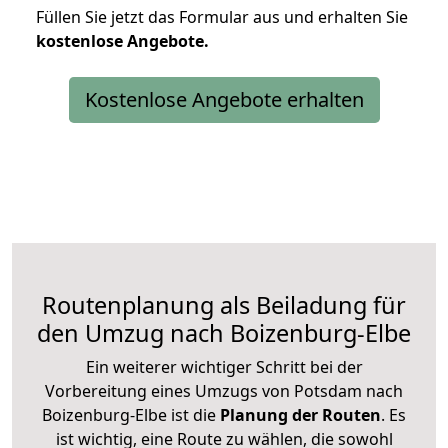
Füllen Sie jetzt das Formular aus und erhalten Sie
kostenlose
Angebote.
Kostenlose Angebote erhalten
Routenplanung als Beiladung für
den Umzug nach Boizenburg-Elbe
Ein weiterer wichtiger Schritt bei der
Vorbereitung eines Umzugs von Potsdam nach
Boizenburg-Elbe ist die
Planung der Routen
. Es
ist wichtig, eine Route zu wählen, die sowohl