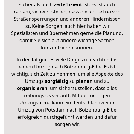
sicher als auch
zeiteffizient
ist. Es ist auch
ratsam, sicherzustellen, dass die Route frei von
Straßensperrungen und anderen Hindernissen
ist. Keine Sorgen, auch hier haben wir
Spezialisten und übernehmen gerne die Planung,
damit Sie sich auf andere wichtige Sachen
konzentrieren können.
In der Tat gibt es viele Dinge zu beachten bei
einem Umzug nach Boizenburg-Elbe. Es ist
wichtig, sich Zeit zu nehmen, um alle Aspekte des
Umzugs
sorgfältig
zu
planen
und zu
organisieren
, um sicherzustellen, dass alles
reibungslos verläuft. Mit der richtigen
Umzugsfirma kann ein deutschlandweiter
Umzug von Potsdam nach Boizenburg-Elbe
erfolgreich durchgeführt werden und dafür
sorgen wir.