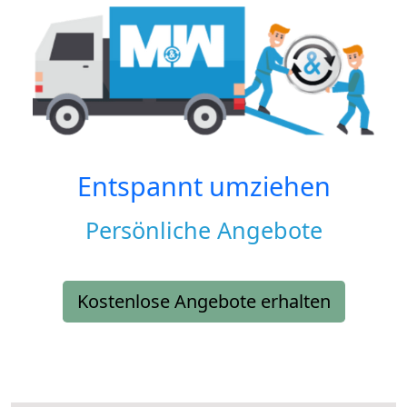
Entspannt umziehen
Persönliche Angebote
Kostenlose Angebote erhalten