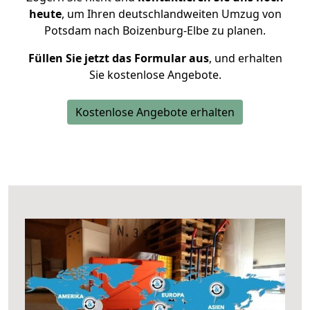
heute
, um Ihren deutschlandweiten Umzug von
Potsdam nach Boizenburg-Elbe zu planen.
Füllen Sie jetzt das Formular aus
, und erhalten
Sie kostenlose Angebote.
Kostenlose Angebote erhalten