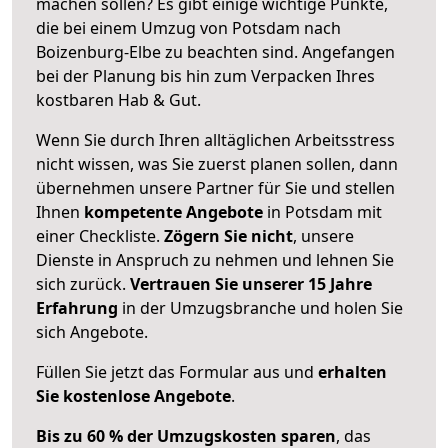
machen sollen? Es gibt einige wichtige Punkte,
die bei einem Umzug von Potsdam nach
Boizenburg-Elbe zu beachten sind.
Angefangen
bei der Planung bis hin zum Verpacken Ihres
kostbaren Hab & Gut.
Wenn Sie durch Ihren alltäglichen Arbeitsstress
nicht wissen, was Sie zuerst planen sollen, dann
übernehmen unsere Partner für Sie und stellen
Ihnen
kompetente Angebote
in Potsdam mit
einer Checkliste.
Zögern Sie nicht
, unsere
Dienste in Anspruch zu nehmen und lehnen Sie
sich zurück.
Vertrauen Sie unserer 15 Jahre
Erfahrung
in der Umzugsbranche und holen Sie
sich Angebote.
Füllen Sie jetzt das Formular aus und
erhalten
Sie kostenlose Angebote
.
Bis zu 60 % der Umzugskosten sparen
, das