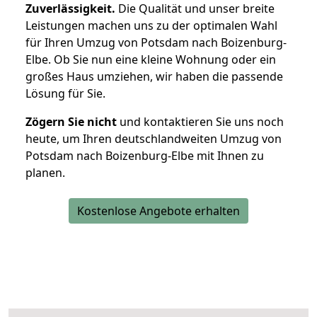
Zuverlässigkeit.
Die Qualität und unser breite
Leistungen machen uns zu der optimalen Wahl
für Ihren Umzug von Potsdam nach Boizenburg-
Elbe. Ob Sie nun eine kleine Wohnung oder ein
großes Haus umziehen, wir haben die passende
Lösung für Sie.
Zögern Sie nicht
und kontaktieren Sie uns noch
heute, um Ihren deutschlandweiten Umzug von
Potsdam nach Boizenburg-Elbe mit Ihnen zu
planen.
Kostenlose Angebote erhalten