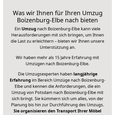
Was wir Ihnen für Ihren Umzug
Boizenburg-Elbe nach bieten
Ein
Umzug
nach Boizenburg-Elbe kann viele
Herausforderungen mit sich bringen, um Ihnen
die Last zu erleichtern – bieten wir Ihnen unsere
Unterstützung an.
Wir haben mehr als 15 Jahre Erfahrung mit
Umzügen nach
Boizenburg-Elbe
.
Die Umzugsexperten haben
langjährige
Erfahrung
im Bereich Umzüge nach Boizenburg-
Elbe und kennen die Anforderungen, die ein
Umzug von Potsdam nach Boizenburg-Elbe mit
sich bringt. Sie kümmern sich um alles, von der
Planung bis hin zur Durchführung des Umzugs.
Sie organisieren den Transport Ihrer Möbel