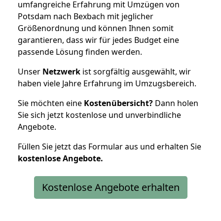
umfangreiche Erfahrung mit Umzügen von
Potsdam nach Bexbach mit jeglicher
Größenordnung und können Ihnen somit
garantieren, dass wir für jedes Budget eine
passende Lösung finden werden.
Unser
Netzwerk
ist sorgfältig ausgewählt, wir
haben viele Jahre Erfahrung im Umzugsbereich.
Sie möchten eine
Kostenübersicht?
Dann holen
Sie sich jetzt kostenlose und unverbindliche
Angebote.
Füllen Sie jetzt das Formular aus und erhalten Sie
kostenlose
Angebote.
Kostenlose Angebote erhalten