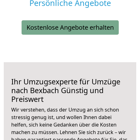
Persönliche Angebote
Kostenlose Angebote erhalten
Ihr Umzugsexperte für Umzüge
nach
Bexbach
Günstig und
Preiswert
Wir verstehen, dass der Umzug an sich schon
stressig genug ist, und wollen Ihnen dabei
helfen, sich keine Gedanken über die Kosten
machen zu müssen. Lehnen Sie sich zurück – wir
haben garantiert passende Angebote für Sie, das