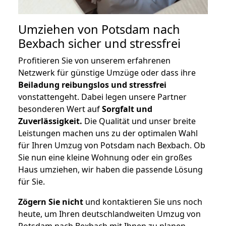
Umziehen von
Potsdam nach
Bexbach
sicher und stressfrei
Profitieren Sie von unserem erfahrenen
Netzwerk für günstige Umzüge oder dass ihre
Beiladung reibungslos und stressfrei
vonstattengeht. Dabei legen unsere Partner
besonderen Wert auf
Sorgfalt und
Zuverlässigkeit.
Die Qualität und unser breite
Leistungen machen uns zu der optimalen Wahl
für Ihren Umzug von Potsdam nach Bexbach. Ob
Sie nun eine kleine Wohnung oder ein großes
Haus umziehen, wir haben die passende Lösung
für Sie.
Zögern Sie nicht
und kontaktieren Sie uns noch
heute, um Ihren deutschlandweiten Umzug von