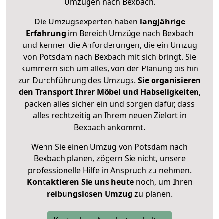
Umzügen nach
Bexbach
.
Die Umzugsexperten haben
langjährige
Erfahrung
im Bereich Umzüge nach Bexbach
und kennen die Anforderungen, die ein Umzug
von Potsdam nach Bexbach mit sich bringt. Sie
kümmern sich um alles, von der Planung bis hin
zur Durchführung des Umzugs.
Sie organisieren
den Transport Ihrer Möbel und Habseligkeiten
,
packen alles sicher ein und sorgen dafür, dass
alles rechtzeitig an Ihrem neuen Zielort in
Bexbach ankommt.
Wenn Sie einen Umzug von Potsdam nach
Bexbach planen, zögern Sie nicht, unsere
professionelle Hilfe in Anspruch zu nehmen.
Kontaktieren Sie uns heute
noch, um Ihren
reibungslosen Umzug
zu planen.