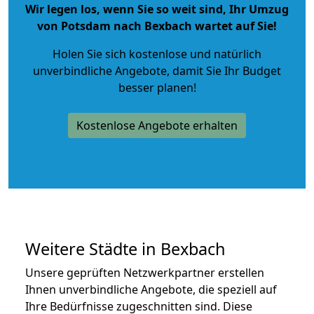
Wir legen los, wenn Sie so weit sind, Ihr Umzug
von Potsdam nach Bexbach wartet auf Sie!
Holen Sie sich kostenlose und natürlich
unverbindliche Angebote
, damit Sie Ihr Budget
besser planen!
Kostenlose Angebote erhalten
Weitere Städte in Bexbach
Unsere geprüften Netzwerkpartner erstellen
Ihnen unverbindliche Angebote, die speziell auf
Ihre Bedürfnisse zugeschnitten sind. Diese