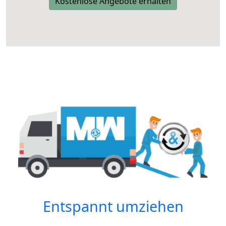
Kostenlose Angebote erhalten
Entspannt umziehen