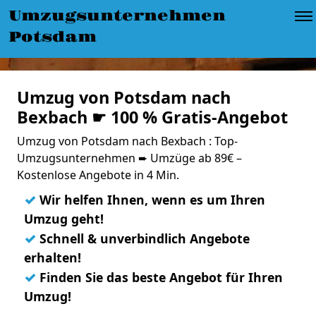
Umzugsunternehmen
Potsdam
Umzug von Potsdam nach
Bexbach ☛ 100 % Gratis-Angebot
Umzug von Potsdam nach Bexbach : Top-
Umzugsunternehmen ➨ Umzüge ab 89€ –
Kostenlose Angebote in 4 Min.
✓
Wir helfen Ihnen, wenn es um Ihren
Umzug geht!
✓
Schnell & unverbindlich Angebote
erhalten!
✓
Finden Sie das beste Angebot für Ihren
Umzug!