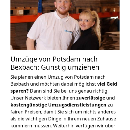
Umzüge von Potsdam nach
Bexbach: Günstig umziehen
Sie planen einen Umzug von Potsdam nach
Bexbach und möchten dabei möglichst
viel Geld
sparen?
Dann sind Sie bei uns genau richtig!
Unser Netzwerk bieten Ihnen
zuverlässige
und
kostengünstige Umzugsdienstleistungen
zu
fairen Preisen, damit Sie sich um nichts anderes
als die wichtigen Dinge in Ihrem neuen Zuhause
kümmern müssen. Weiterhin verfügen wir über