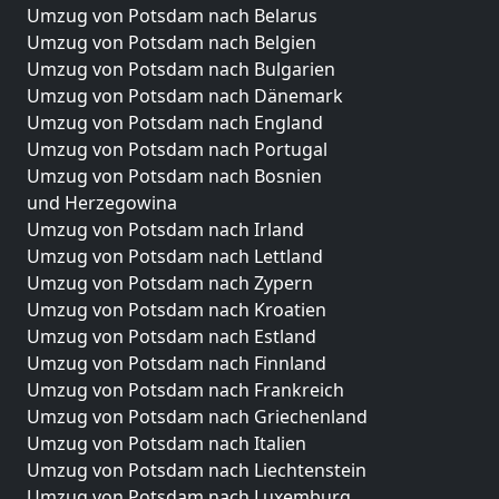
Umzug von Potsdam nach Belarus
Umzug von Potsdam nach Belgien
Umzug von Potsdam nach Bulgarien
Umzug von Potsdam nach Dänemark
Umzug von Potsdam nach England
Umzug von Potsdam nach Portugal
Umzug von Potsdam nach Bosnien
und Herzegowina
Umzug von Potsdam nach Irland
Umzug von Potsdam nach Lettland
Umzug von Potsdam nach Zypern
Umzug von Potsdam nach Kroatien
Umzug von Potsdam nach Estland
Umzug von Potsdam nach Finnland
Umzug von Potsdam nach Frankreich
Umzug von Potsdam nach Griechenland
Umzug von Potsdam nach Italien
Umzug von Potsdam nach Liechtenstein
Umzug von Potsdam nach Luxemburg