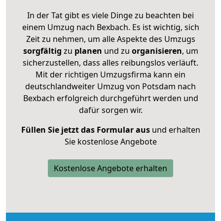
In der Tat gibt es viele Dinge zu beachten bei
einem Umzug nach Bexbach. Es ist wichtig, sich
Zeit zu nehmen, um alle Aspekte des Umzugs
sorgfältig
zu
planen
und zu
organisieren
, um
sicherzustellen, dass alles reibungslos verläuft.
Mit der richtigen Umzugsfirma kann ein
deutschlandweiter Umzug von Potsdam nach
Bexbach erfolgreich durchgeführt werden und
dafür sorgen wir.
Füllen Sie jetzt das Formular aus
und erhalten
Sie kostenlose Angebote
Kostenlose Angebote erhalten