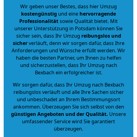
Wir geben unser Bestes, dass hier Umzug
kostengünstig
und eine
hervorragende
Professionalität
sowie Qualität bietet. Mit
unserer Unterstützung in Potsdam können Sie
sicher sein, dass Ihr Umzug
reibungslos und
sicher
verläuft, denn wir sorgen dafür, dass Ihre
Anforderungen und Wünsche erfüllt werden. Wir
haben die besten Partner, um Ihnen zu helfen
und sicherzustellen, dass Ihr Umzug nach
Bexbach ein erfolgreicher ist.
Wir sorgen dafür, dass Ihr Umzug nach Bexbach
reibungslos verläuft und alle Ihre Sachen sicher
und unbeschadet an Ihrem Bestimmungsort
ankommen. Überzeugen Sie sich selbst von den
günstigen Angeboten und der Qualität
.
Unsere
umfassender Service wird Sie garantiert
überzeugen.