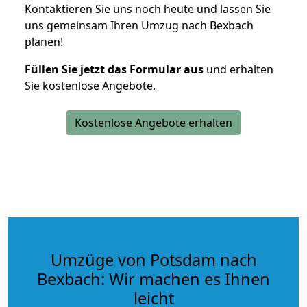
Kontaktieren Sie uns noch heute und lassen Sie
uns gemeinsam Ihren Umzug nach Bexbach
planen!
Füllen Sie jetzt das Formular aus
und erhalten
Sie kostenlose Angebote.
Kostenlose Angebote erhalten
Umzüge von Potsdam nach
Bexbach: Wir machen es Ihnen
leicht