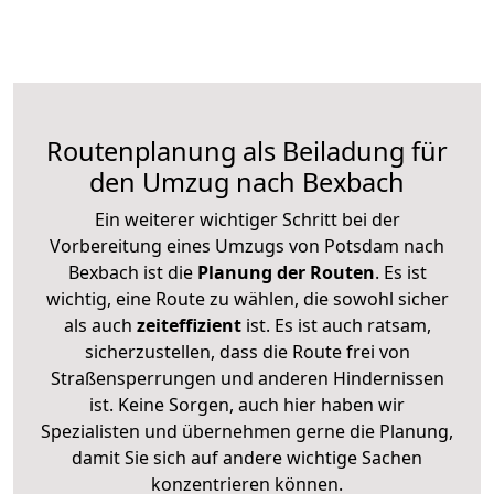
Routenplanung als Beiladung für
den Umzug nach Bexbach
Ein weiterer wichtiger Schritt bei der
Vorbereitung eines Umzugs von Potsdam nach
Bexbach ist die
Planung der Routen
. Es ist
wichtig, eine Route zu wählen, die sowohl sicher
als auch
zeiteffizient
ist. Es ist auch ratsam,
sicherzustellen, dass die Route frei von
Straßensperrungen und anderen Hindernissen
ist. Keine Sorgen, auch hier haben wir
Spezialisten und übernehmen gerne die Planung,
damit Sie sich auf andere wichtige Sachen
konzentrieren können.