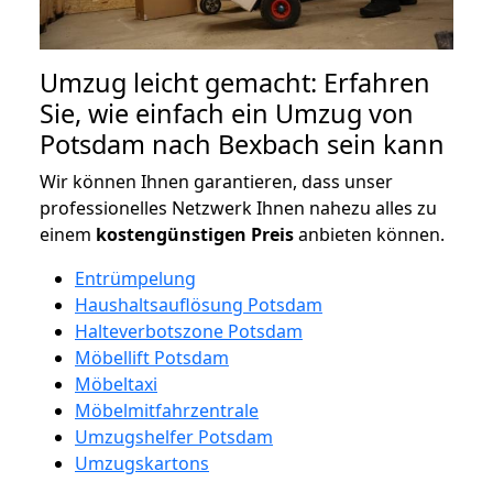
Umzug leicht gemacht: Erfahren
Sie, wie einfach ein Umzug von
Potsdam nach Bexbach sein kann
Wir können Ihnen garantieren, dass unser
professionelles Netzwerk Ihnen nahezu alles zu
einem
kostengünstigen
Preis
anbieten können.
Entrümpelung
Haushaltsauflösung Potsdam
Halteverbotszone Potsdam
Möbellift Potsdam
Möbeltaxi
Möbelmitfahrzentrale
Umzugshelfer Potsdam
Umzugskartons