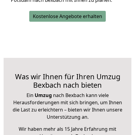
Potsdam nach Bexbach mit Ihnen zu planen.
Kostenlose Angebote erhalten
Was wir Ihnen für Ihren Umzug
Bexbach nach bieten
Ein
Umzug
nach Bexbach kann viele
Herausforderungen mit sich bringen, um Ihnen
die Last zu erleichtern – bieten wir Ihnen unsere
Unterstützung an.
Wir haben mehr als 15 Jahre Erfahrung mit