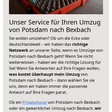
Unser Service für Ihren Umzug
von Potsdam nach Bexbach
Sie wollen umziehen? Ob um die Ecke oder
deutschlandweit – wir haben das
richtige
Netzwerk
an unserer Seite, wenn es Umzüge von
Potsdam nach Bexbach geht! Wenn Sie nicht
weiterwissen – haben wir die richtige Lösung für
Sie! Wenn Sie Antworten auf Ihre Fragen wollen,
was kostet überhaupt mein Umzug
von
Potsdam nach Bexbach – dann wählen Sie sie
uns, denn wir haben immer die passende
Antwort auf Ihre Fragen parat.
Ob ein
Privatumzug
von Potsdam nach Bexbach
oder ein gewerblicher Umzug nach Bexbach,
wir