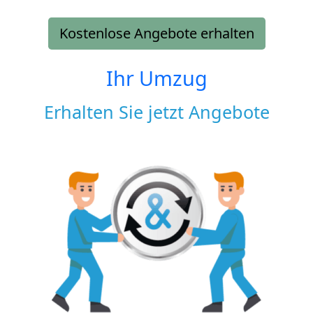
Kostenlose Angebote erhalten
Ihr Umzug
Erhalten Sie jetzt Angebote