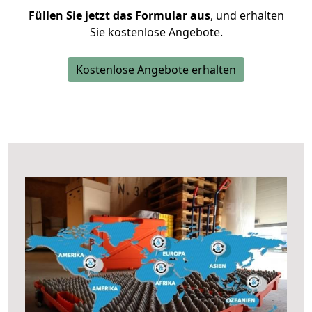
Füllen Sie jetzt das Formular aus
, und erhalten
Sie kostenlose Angebote.
Kostenlose Angebote erhalten