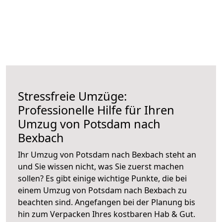
Stressfreie Umzüge:
Professionelle Hilfe für Ihren
Umzug von Potsdam nach
Bexbach
Ihr Umzug von Potsdam nach Bexbach steht an
und Sie wissen nicht, was Sie zuerst machen
sollen? Es gibt einige wichtige Punkte, die bei
einem Umzug von Potsdam nach Bexbach zu
beachten sind.
Angefangen bei der Planung bis
hin zum Verpacken Ihres kostbaren Hab & Gut.