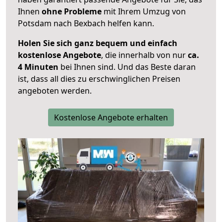
Ihnen
ohne Probleme
mit Ihrem Umzug von
Potsdam nach Bexbach helfen kann.
Holen Sie sich ganz bequem und einfach
kostenlose Angebote
, die innerhalb von nur
ca.
4 Minuten
bei Ihnen sind. Und das Beste daran
ist, dass all dies zu erschwinglichen Preisen
angeboten werden.
Kostenlose Angebote erhalten