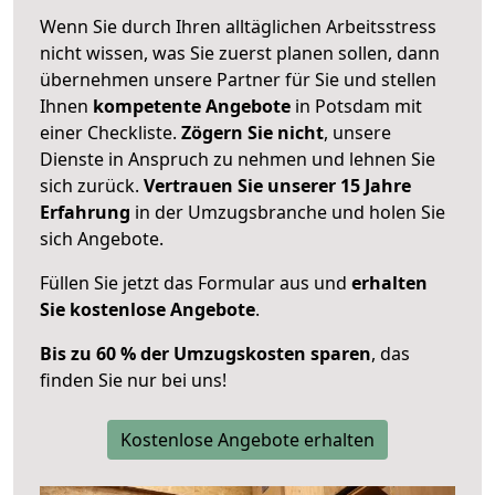
Wenn Sie durch Ihren alltäglichen Arbeitsstress
nicht wissen, was Sie zuerst planen sollen, dann
übernehmen unsere Partner für Sie und stellen
Ihnen
kompetente Angebote
in Potsdam mit
einer Checkliste.
Zögern Sie nicht
, unsere
Dienste in Anspruch zu nehmen und lehnen Sie
sich zurück.
Vertrauen Sie unserer 15 Jahre
Erfahrung
in der Umzugsbranche und holen Sie
sich Angebote.
Füllen Sie jetzt das Formular aus und
erhalten
Sie kostenlose Angebote
.
Bis zu 60 % der Umzugskosten sparen
, das
finden Sie nur bei uns!
Kostenlose Angebote erhalten