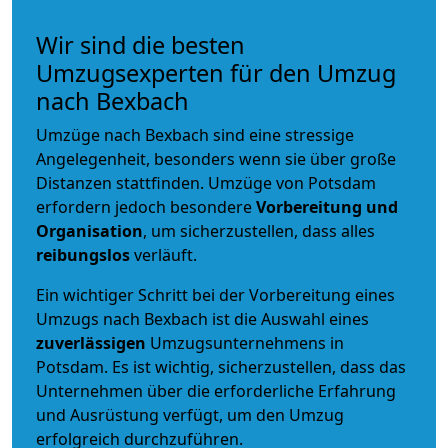
Wir sind die besten
Umzugsexperten für den Umzug
nach Bexbach
Umzüge nach Bexbach sind eine stressige
Angelegenheit, besonders wenn sie über große
Distanzen stattfinden. Umzüge von Potsdam
erfordern jedoch besondere
Vorbereitung und
Organisation
, um sicherzustellen, dass alles
reibungslos
verläuft.
Ein wichtiger Schritt bei der Vorbereitung eines
Umzugs nach Bexbach ist die Auswahl eines
zuverlässigen
Umzugsunternehmens in
Potsdam. Es ist wichtig, sicherzustellen, dass das
Unternehmen über die erforderliche Erfahrung
und Ausrüstung verfügt, um den Umzug
erfolgreich durchzuführen.