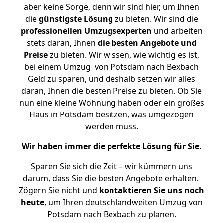
aber keine Sorge, denn wir sind hier, um Ihnen
die
günstigste
Lösung
zu bieten. Wir sind die
professionellen Umzugsexperten
und arbeiten
stets daran, Ihnen
die besten Angebote und
Preise
zu bieten. Wir wissen, wie wichtig es ist,
bei einem Umzug von Potsdam nach Bexbach
Geld zu sparen, und deshalb setzen wir alles
daran, Ihnen die besten Preise zu bieten. Ob Sie
nun eine kleine Wohnung haben oder ein großes
Haus in Potsdam besitzen, was umgezogen
werden muss.
Wir haben immer die perfekte Lösung für Sie.
Sparen Sie sich die Zeit – wir kümmern uns
darum, dass Sie die besten Angebote erhalten.
Zögern Sie nicht und
kontaktieren Sie uns noch
heute
, um Ihren deutschlandweiten Umzug von
Potsdam nach Bexbach zu planen.