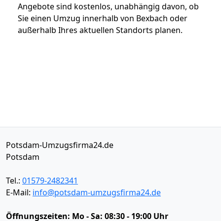
Angebote sind kostenlos, unabhängig davon, ob
Sie einen Umzug innerhalb von Bexbach oder
außerhalb Ihres aktuellen Standorts planen.
Potsdam-Umzugsfirma24.de
Potsdam
Tel.:
01579-2482341
E-Mail:
info@potsdam-umzugsfirma24.de
Öffnungszeiten:
Mo - Sa: 08:30 - 19:00 Uhr