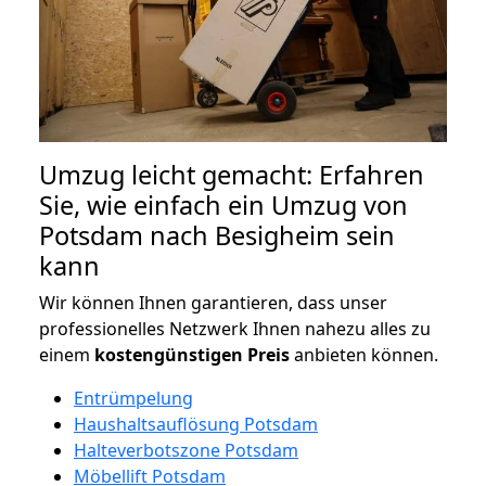
Umzug leicht gemacht: Erfahren
Sie, wie einfach ein Umzug von
Potsdam nach Besigheim sein
kann
Wir können Ihnen garantieren, dass unser
professionelles Netzwerk Ihnen nahezu alles zu
einem
kostengünstigen
Preis
anbieten können.
Entrümpelung
Haushaltsauflösung Potsdam
Halteverbotszone Potsdam
Möbellift Potsdam