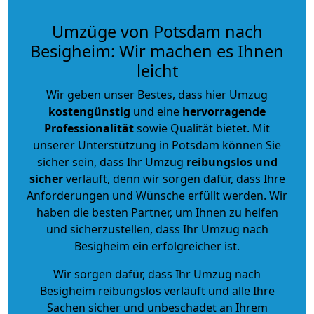
Umzüge von Potsdam nach
Besigheim: Wir machen es Ihnen
leicht
Wir geben unser Bestes, dass hier Umzug
kostengünstig
und eine
hervorragende
Professionalität
sowie Qualität bietet. Mit
unserer Unterstützung in Potsdam können Sie
sicher sein, dass Ihr Umzug
reibungslos und
sicher
verläuft, denn wir sorgen dafür, dass Ihre
Anforderungen und Wünsche erfüllt werden. Wir
haben die besten Partner, um Ihnen zu helfen
und sicherzustellen, dass Ihr Umzug nach
Besigheim ein erfolgreicher ist.
Wir sorgen dafür, dass Ihr Umzug nach
Besigheim reibungslos verläuft und alle Ihre
Sachen sicher und unbeschadet an Ihrem