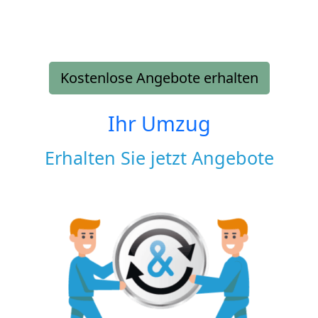
Kostenlose Angebote erhalten
Ihr Umzug
Erhalten Sie jetzt Angebote