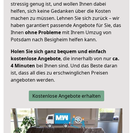
stressig genug ist, und wollen Ihnen dabei
helfen, sich keine Gedanken über die Kosten
machen zu müssen. Lehnen Sie sich zurück – wir
haben garantiert passende Angebote für Sie, das
Ihnen
ohne Probleme
mit Ihrem Umzug von
Potsdam nach Besigheim helfen kann.
Holen Sie sich ganz bequem und einfach
kostenlose Angebote
, die innerhalb von nur
ca.
4 Minuten
bei Ihnen sind. Und das Beste daran
ist, dass all dies zu erschwinglichen Preisen
angeboten werden.
Kostenlose Angebote erhalten