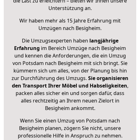
die Last zu erleichtern – bieten wir Ihnen unsere
Unterstützung an.
Wir haben mehr als 15 Jahre Erfahrung mit
Umzügen nach
Besigheim
.
Die Umzugsexperten haben
langjährige
Erfahrung
im Bereich Umzüge nach Besigheim
und kennen die Anforderungen, die ein Umzug
von Potsdam nach Besigheim mit sich bringt. Sie
kümmern sich um alles, von der Planung bis hin
zur Durchführung des Umzugs.
Sie organisieren
den Transport Ihrer Möbel und Habseligkeiten
,
packen alles sicher ein und sorgen dafür, dass
alles rechtzeitig an Ihrem neuen Zielort in
Besigheim ankommt.
Wenn Sie einen Umzug von Potsdam nach
Besigheim planen, zögern Sie nicht, unsere
professionelle Hilfe in Anspruch zu nehmen.