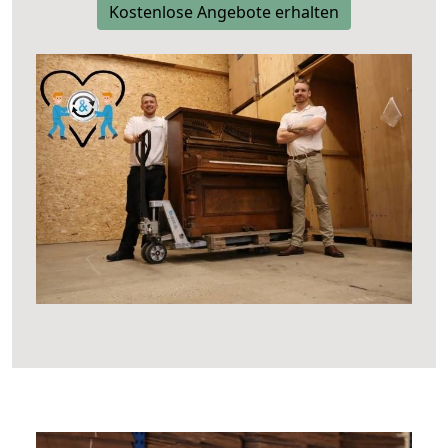
Kostenlose Angebote erhalten