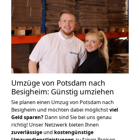
Umzüge von Potsdam nach
Besigheim: Günstig umziehen
Sie planen einen Umzug von Potsdam nach
Besigheim und möchten dabei möglichst
viel
Geld sparen?
Dann sind Sie bei uns genau
richtig! Unser Netzwerk bieten Ihnen
zuverlässige
und
kostengünstige
Umzugsdienstleistungen
zu fairen Preisen,