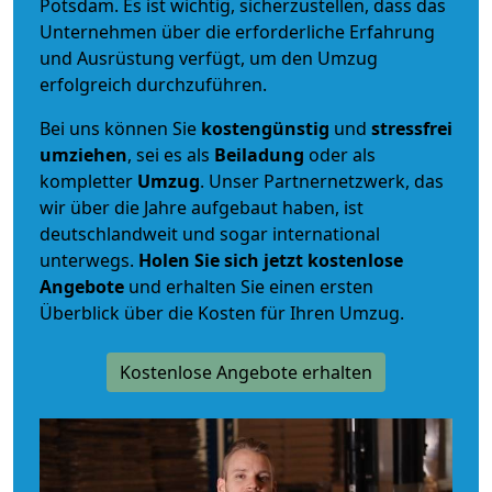
Potsdam. Es ist wichtig, sicherzustellen, dass das
Unternehmen über die erforderliche Erfahrung
und Ausrüstung verfügt, um den Umzug
erfolgreich durchzuführen.
Bei uns können Sie
kostengünstig
und
stressfrei
umziehen
, sei es als
Beiladung
oder als
kompletter
Umzug
. Unser Partnernetzwerk, das
wir über die Jahre aufgebaut haben, ist
deutschlandweit und sogar international
unterwegs.
Holen Sie sich jetzt kostenlose
Angebote
und erhalten Sie einen ersten
Überblick über die Kosten für Ihren Umzug.
Kostenlose Angebote erhalten