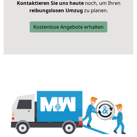
Kontaktieren Sie uns heute
noch, um Ihren
reibungslosen Umzug
zu planen.
Kostenlose Angebote erhalten