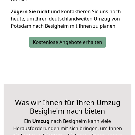
Zögern Sie nicht
und kontaktieren Sie uns noch
heute, um Ihren deutschlandweiten Umzug von
Potsdam nach Besigheim mit Ihnen zu planen.
Kostenlose Angebote erhalten
Was wir Ihnen für Ihren Umzug
Besigheim nach bieten
Ein
Umzug
nach Besigheim kann viele
Herausforderungen mit sich bringen, um Ihnen