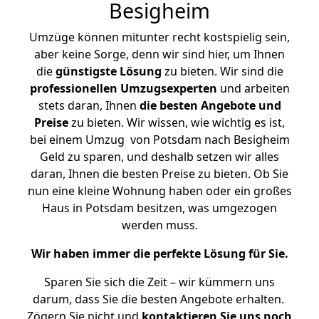
Besigheim
Umzüge können mitunter recht kostspielig sein,
aber keine Sorge, denn wir sind hier, um Ihnen
die
günstigste
Lösung
zu bieten. Wir sind die
professionellen Umzugsexperten
und arbeiten
stets daran, Ihnen
die besten Angebote und
Preise
zu bieten. Wir wissen, wie wichtig es ist,
bei einem Umzug von Potsdam nach Besigheim
Geld zu sparen, und deshalb setzen wir alles
daran, Ihnen die besten Preise zu bieten. Ob Sie
nun eine kleine Wohnung haben oder ein großes
Haus in Potsdam besitzen, was umgezogen
werden muss.
Wir haben immer die perfekte Lösung für Sie.
Sparen Sie sich die Zeit – wir kümmern uns
darum, dass Sie die besten Angebote erhalten.
Zögern Sie nicht und
kontaktieren Sie uns noch