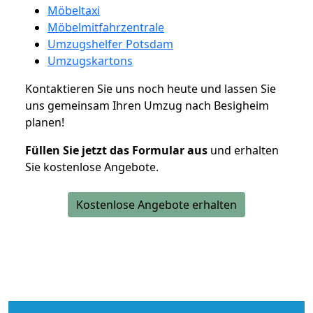
Möbeltaxi
Möbelmitfahrzentrale
Umzugshelfer Potsdam
Umzugskartons
Kontaktieren Sie uns noch heute und lassen Sie
uns gemeinsam Ihren Umzug nach Besigheim
planen!
Füllen Sie jetzt das Formular aus
und erhalten
Sie kostenlose Angebote.
Kostenlose Angebote erhalten