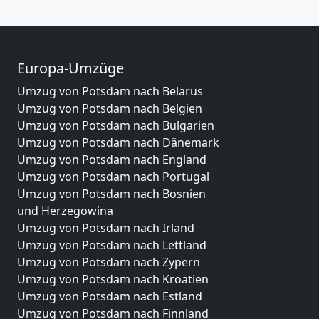
Europa-Umzüge
Umzug von Potsdam nach Belarus
Umzug von Potsdam nach Belgien
Umzug von Potsdam nach Bulgarien
Umzug von Potsdam nach Dänemark
Umzug von Potsdam nach England
Umzug von Potsdam nach Portugal
Umzug von Potsdam nach Bosnien
und Herzegowina
Umzug von Potsdam nach Irland
Umzug von Potsdam nach Lettland
Umzug von Potsdam nach Zypern
Umzug von Potsdam nach Kroatien
Umzug von Potsdam nach Estland
Umzug von Potsdam nach Finnland