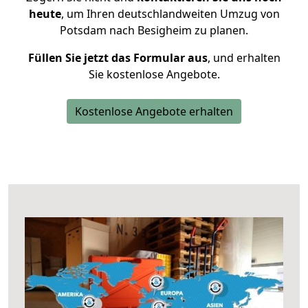
heute
, um Ihren deutschlandweiten Umzug von
Potsdam nach Besigheim zu planen.
Füllen Sie jetzt das Formular aus
, und erhalten
Sie kostenlose Angebote.
Kostenlose Angebote erhalten