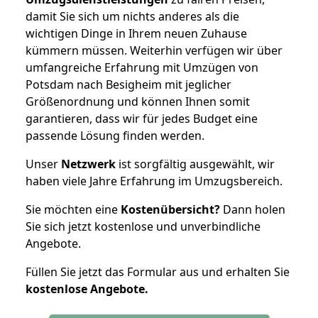
damit Sie sich um nichts anderes als die
wichtigen Dinge in Ihrem neuen Zuhause
kümmern müssen. Weiterhin verfügen wir über
umfangreiche Erfahrung mit Umzügen von
Potsdam nach Besigheim mit jeglicher
Größenordnung und können Ihnen somit
garantieren, dass wir für jedes Budget eine
passende Lösung finden werden.
Unser
Netzwerk
ist sorgfältig ausgewählt, wir
haben viele Jahre Erfahrung im Umzugsbereich.
Sie möchten eine
Kostenübersicht?
Dann holen
Sie sich jetzt kostenlose und unverbindliche
Angebote.
Füllen Sie jetzt das Formular aus und erhalten Sie
kostenlose
Angebote.