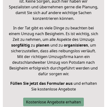
ist. Keine Sorgen, auch hier haben wir
Spezialisten und übernehmen gerne die Planung,
damit Sie sich auf andere wichtige Sachen
konzentrieren können.
In der Tat gibt es viele Dinge zu beachten bei
einem Umzug nach Besigheim. Es ist wichtig, sich
Zeit zu nehmen, um alle Aspekte des Umzugs
sorgfältig
zu
planen
und zu
organisieren
, um
sicherzustellen, dass alles reibungslos verläuft.
Mit der richtigen Umzugsfirma kann ein
deutschlandweiter Umzug von Potsdam nach
Besigheim erfolgreich durchgeführt werden und
dafür sorgen wir.
Füllen Sie jetzt das Formular aus
und erhalten
Sie kostenlose Angebote
Kostenlose Angebote erhalten