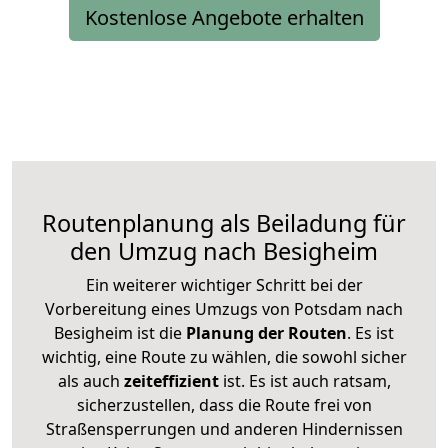
Kostenlose Angebote erhalten
Routenplanung als Beiladung für
den Umzug nach Besigheim
Ein weiterer wichtiger Schritt bei der
Vorbereitung eines Umzugs von Potsdam nach
Besigheim ist die
Planung der Routen
. Es ist
wichtig, eine Route zu wählen, die sowohl sicher
als auch
zeiteffizient
ist. Es ist auch ratsam,
sicherzustellen, dass die Route frei von
Straßensperrungen und anderen Hindernissen