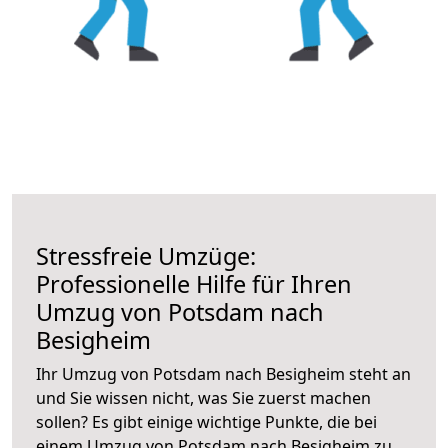
Stressfreie Umzüge:
Professionelle Hilfe für Ihren
Umzug von Potsdam nach
Besigheim
Ihr Umzug von Potsdam nach Besigheim steht an
und Sie wissen nicht, was Sie zuerst machen
sollen? Es gibt einige wichtige Punkte, die bei
einem Umzug von Potsdam nach Besigheim zu