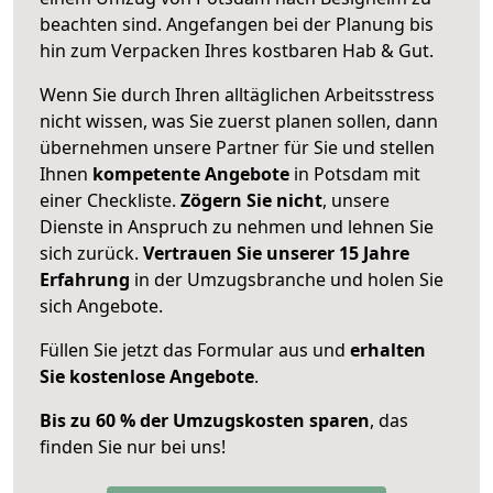
beachten sind.
Angefangen bei der Planung bis
hin zum Verpacken Ihres kostbaren Hab & Gut.
Wenn Sie durch Ihren alltäglichen Arbeitsstress
nicht wissen, was Sie zuerst planen sollen, dann
übernehmen unsere Partner für Sie und stellen
Ihnen
kompetente Angebote
in Potsdam mit
einer Checkliste.
Zögern Sie nicht
, unsere
Dienste in Anspruch zu nehmen und lehnen Sie
sich zurück.
Vertrauen Sie unserer 15 Jahre
Erfahrung
in der Umzugsbranche und holen Sie
sich Angebote.
Füllen Sie jetzt das Formular aus und
erhalten
Sie kostenlose Angebote
.
Bis zu 60 % der Umzugskosten sparen
, das
finden Sie nur bei uns!