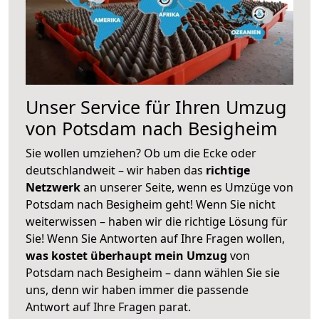
Unser Service für Ihren Umzug
von Potsdam nach Besigheim
Sie wollen umziehen? Ob um die Ecke oder
deutschlandweit – wir haben das
richtige
Netzwerk
an unserer Seite, wenn es Umzüge von
Potsdam nach Besigheim geht! Wenn Sie nicht
weiterwissen – haben wir die richtige Lösung für
Sie! Wenn Sie Antworten auf Ihre Fragen wollen,
was kostet überhaupt mein Umzug
von
Potsdam nach Besigheim – dann wählen Sie sie
uns, denn wir haben immer die passende
Antwort auf Ihre Fragen parat.