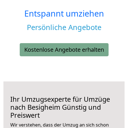
Entspannt umziehen
Persönliche Angebote
Kostenlose Angebote erhalten
Ihr Umzugsexperte für Umzüge
nach
Besigheim
Günstig und
Preiswert
Wir verstehen, dass der Umzug an sich schon