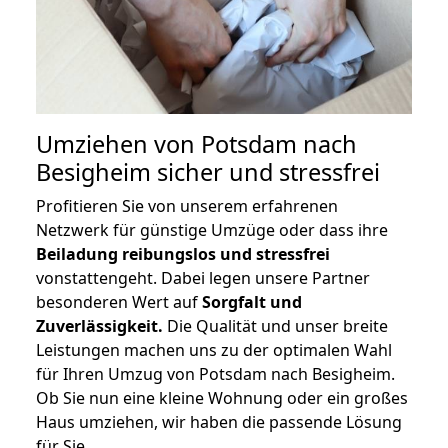
Umziehen von
Potsdam nach
Besigheim
sicher und stressfrei
Profitieren Sie von unserem erfahrenen
Netzwerk für günstige Umzüge oder dass ihre
Beiladung reibungslos und stressfrei
vonstattengeht. Dabei legen unsere Partner
besonderen Wert auf
Sorgfalt und
Zuverlässigkeit.
Die Qualität und unser breite
Leistungen machen uns zu der optimalen Wahl
für Ihren Umzug von Potsdam nach Besigheim.
Ob Sie nun eine kleine Wohnung oder ein großes
Haus umziehen, wir haben die passende Lösung
für Sie.