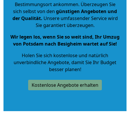
Bestimmungsort ankommen. Überzeugen Sie
sich selbst von den
günstigen Angeboten und
der Qualität
.
Unsere umfassender Service wird
Sie garantiert überzeugen.
Wir legen los, wenn Sie so weit sind, Ihr Umzug
von Potsdam nach Besigheim wartet auf Sie!
Holen Sie sich kostenlose und natürlich
unverbindliche Angebote
, damit Sie Ihr Budget
besser planen!
Kostenlose Angebote erhalten