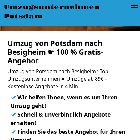
Umzugsunternehmen
Potsdam
Umzug von Potsdam nach
Besigheim ☛ 100 % Gratis-
Angebot
Umzug von Potsdam nach Besigheim : Top-
Umzugsunternehmen ➨ Umzüge ab 89€ –
Kostenlose Angebote in 4 Min.
✓
Wir helfen Ihnen, wenn es um Ihren
Umzug geht!
✓
Schnell & unverbindlich Angebote
erhalten!
✓
Finden Sie das beste Angebot für Ihren