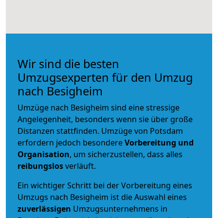
Wir sind die besten
Umzugsexperten für den Umzug
nach Besigheim
Umzüge nach Besigheim sind eine stressige
Angelegenheit, besonders wenn sie über große
Distanzen stattfinden. Umzüge von Potsdam
erfordern jedoch besondere
Vorbereitung und
Organisation
, um sicherzustellen, dass alles
reibungslos
verläuft.
Ein wichtiger Schritt bei der Vorbereitung eines
Umzugs nach Besigheim ist die Auswahl eines
zuverlässigen
Umzugsunternehmens in