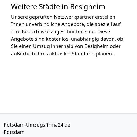
Weitere Städte in Besigheim
Unsere geprüften Netzwerkpartner erstellen
Ihnen unverbindliche Angebote, die speziell auf
Ihre Bedürfnisse zugeschnitten sind. Diese
Angebote sind kostenlos, unabhängig davon, ob
Sie einen Umzug innerhalb von Besigheim oder
außerhalb Ihres aktuellen Standorts planen.
Potsdam-Umzugsfirma24.de
Potsdam