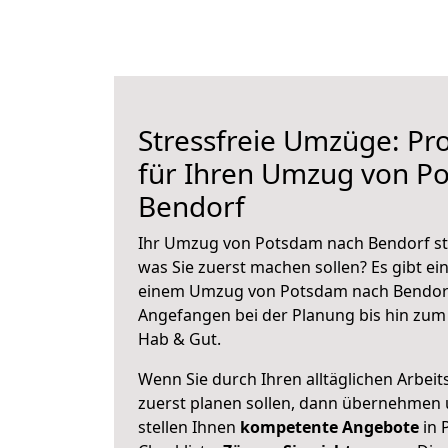
Stressfreie Umzüge: Pro
für Ihren Umzug von P
Bendorf
Ihr Umzug von Potsdam nach Bendorf ste
was Sie zuerst machen sollen? Es gibt ein
einem Umzug von Potsdam nach Bendorf
Angefangen bei der Planung bis hin zum
Hab & Gut.
Wenn Sie durch Ihren alltäglichen Arbeits
zuerst planen sollen, dann übernehmen 
stellen Ihnen
kompetente Angebote
in 