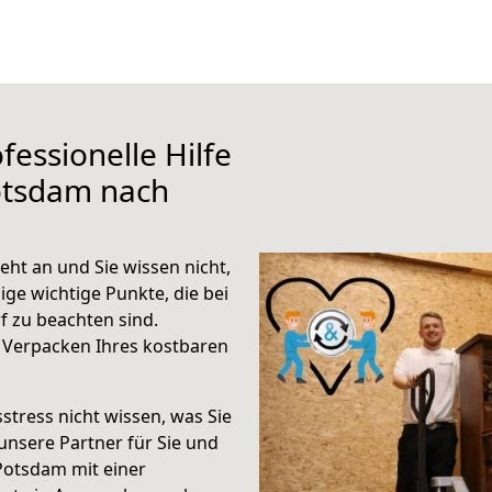
fessionelle Hilfe
otsdam nach
ht an und Sie wissen nicht,
ige wichtige Punkte, die bei
 zu beachten sind.
 Verpacken Ihres kostbaren
stress nicht wissen, was Sie
unsere Partner für Sie und
Potsdam mit einer