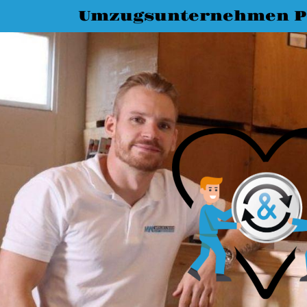
Umzugsunternehmen 