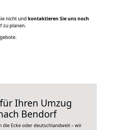
ie nicht und
kontaktieren Sie uns noch
 zu planen.
ngebote.
 für Ihren Umzug
nach Bendorf
 die Ecke oder deutschlandweit – wir