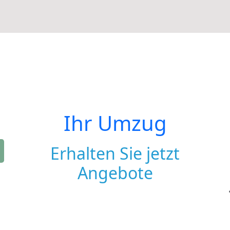
Ihr Umzug
Erhalten Sie jetzt
Angebote