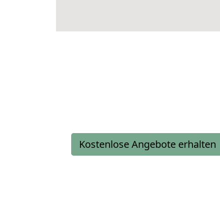
Kostenlose Angebote erhalten