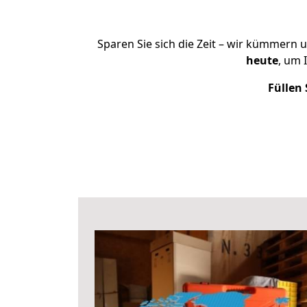
Sparen Sie sich die Zeit – wir kümmern 
heute
, um 
Füllen 