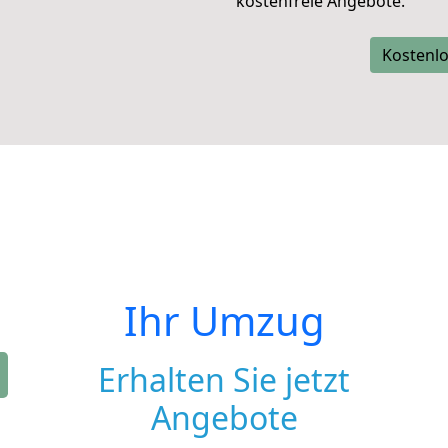
kostenfreie Angebote.
Kostenlo
Ihr Umzug
Erhalten Sie jetzt
Angebote