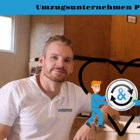
Umzugsunternehmen 