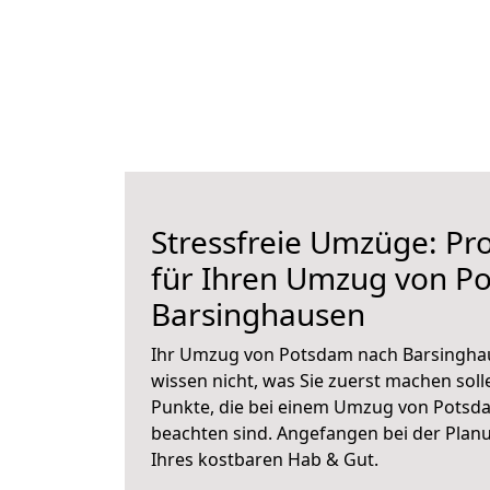
Stressfreie Umzüge: Pro
für Ihren Umzug von P
Barsinghausen
Ihr Umzug von Potsdam nach Barsinghau
wissen nicht, was Sie zuerst machen solle
Punkte, die bei einem Umzug von Potsd
beachten sind.
Angefangen bei der Plan
Ihres kostbaren Hab & Gut.