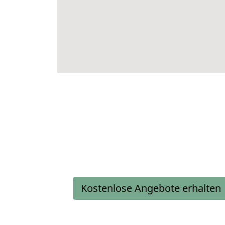
Kostenlose Angebote erhalten