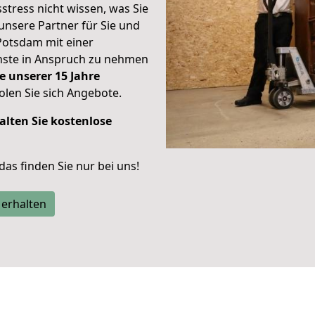
stress nicht wissen, was Sie
unsere Partner für Sie und
Potsdam mit einer
enste in Anspruch zu nehmen
e unserer 15 Jahre
len Sie sich Angebote.
alten Sie kostenlose
 das finden Sie nur bei uns!
 erhalten