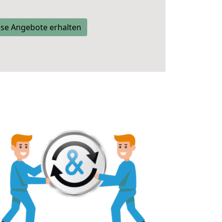
se Angebote erhalten