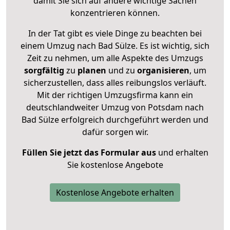
damit Sie sich auf andere wichtige Sachen
konzentrieren können.
In der Tat gibt es viele Dinge zu beachten bei
einem Umzug nach Bad Sülze. Es ist wichtig, sich
Zeit zu nehmen, um alle Aspekte des Umzugs
sorgfältig
zu
planen
und zu
organisieren
, um
sicherzustellen, dass alles reibungslos verläuft.
Mit der richtigen Umzugsfirma kann ein
deutschlandweiter Umzug von Potsdam nach
Bad Sülze erfolgreich durchgeführt werden und
dafür sorgen wir.
Füllen Sie jetzt das Formular aus
und erhalten
Sie kostenlose Angebote
Kostenlose Angebote erhalten