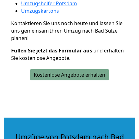
Umzugshelfer Potsdam
Umzugskartons
Kontaktieren Sie uns noch heute und lassen Sie
uns gemeinsam Ihren Umzug nach Bad Sülze
planen!
Füllen Sie jetzt das Formular aus
und erhalten
Sie kostenlose Angebote.
Kostenlose Angebote erhalten
Umzüge von Potsdam nach Bad