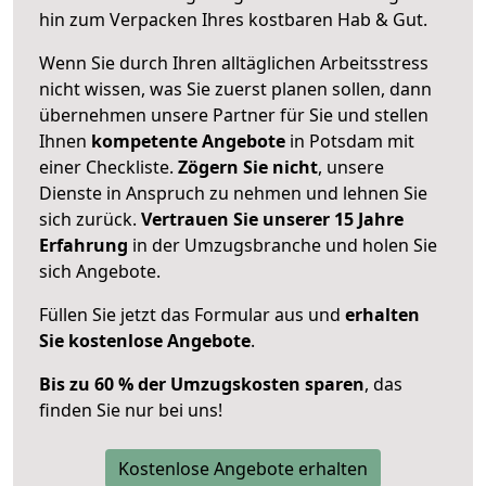
hin zum Verpacken Ihres kostbaren Hab & Gut.
Wenn Sie durch Ihren alltäglichen Arbeitsstress
nicht wissen, was Sie zuerst planen sollen, dann
übernehmen unsere Partner für Sie und stellen
Ihnen
kompetente Angebote
in Potsdam mit
einer Checkliste.
Zögern Sie nicht
, unsere
Dienste in Anspruch zu nehmen und lehnen Sie
sich zurück.
Vertrauen Sie unserer 15 Jahre
Erfahrung
in der Umzugsbranche und holen Sie
sich Angebote.
Füllen Sie jetzt das Formular aus und
erhalten
Sie kostenlose Angebote
.
Bis zu 60 % der Umzugskosten sparen
, das
finden Sie nur bei uns!
Kostenlose Angebote erhalten