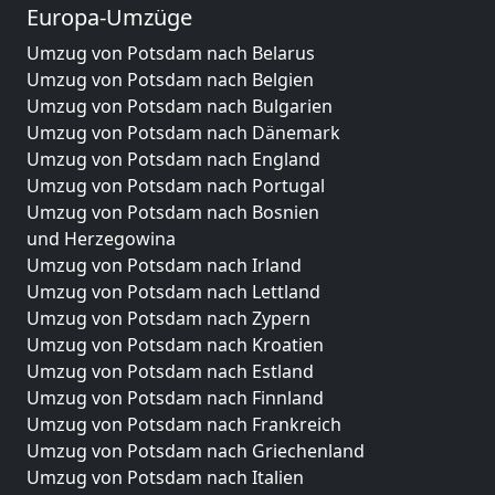
Europa-Umzüge
Umzug von Potsdam nach Belarus
Umzug von Potsdam nach Belgien
Umzug von Potsdam nach Bulgarien
Umzug von Potsdam nach Dänemark
Umzug von Potsdam nach England
Umzug von Potsdam nach Portugal
Umzug von Potsdam nach Bosnien
und Herzegowina
Umzug von Potsdam nach Irland
Umzug von Potsdam nach Lettland
Umzug von Potsdam nach Zypern
Umzug von Potsdam nach Kroatien
Umzug von Potsdam nach Estland
Umzug von Potsdam nach Finnland
Umzug von Potsdam nach Frankreich
Umzug von Potsdam nach Griechenland
Umzug von Potsdam nach Italien