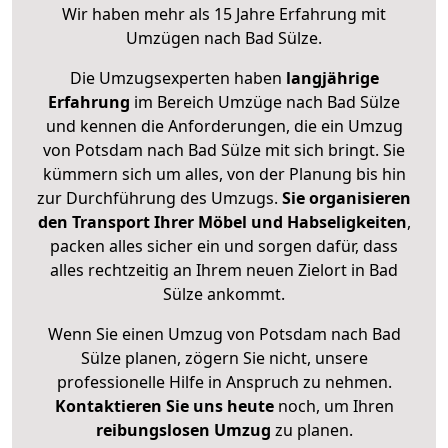
Wir haben mehr als 15 Jahre Erfahrung mit
Umzügen nach
Bad Sülze
.
Die Umzugsexperten haben
langjährige
Erfahrung
im Bereich Umzüge nach Bad Sülze
und kennen die Anforderungen, die ein Umzug
von Potsdam nach Bad Sülze mit sich bringt. Sie
kümmern sich um alles, von der Planung bis hin
zur Durchführung des Umzugs.
Sie organisieren
den Transport Ihrer Möbel und Habseligkeiten
,
packen alles sicher ein und sorgen dafür, dass
alles rechtzeitig an Ihrem neuen Zielort in Bad
Sülze ankommt.
Wenn Sie einen Umzug von Potsdam nach Bad
Sülze planen, zögern Sie nicht, unsere
professionelle Hilfe in Anspruch zu nehmen.
Kontaktieren Sie uns heute
noch, um Ihren
reibungslosen Umzug
zu planen.