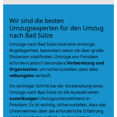
Wir sind die besten
Umzugsexperten für den Umzug
nach Bad Sülze
Umzüge nach Bad Sülze sind eine stressige
Angelegenheit, besonders wenn sie über große
Distanzen stattfinden. Umzüge von Potsdam
erfordern jedoch besondere
Vorbereitung und
Organisation
, um sicherzustellen, dass alles
reibungslos
verläuft.
Ein wichtiger Schritt bei der Vorbereitung eines
Umzugs nach Bad Sülze ist die Auswahl eines
zuverlässigen
Umzugsunternehmens in
Potsdam. Es ist wichtig, sicherzustellen, dass das
Unternehmen über die erforderliche Erfahrung