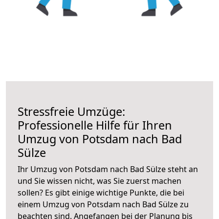
Stressfreie Umzüge:
Professionelle Hilfe für Ihren
Umzug von Potsdam nach Bad
Sülze
Ihr Umzug von Potsdam nach Bad Sülze steht an
und Sie wissen nicht, was Sie zuerst machen
sollen? Es gibt einige wichtige Punkte, die bei
einem Umzug von Potsdam nach Bad Sülze zu
beachten sind.
Angefangen bei der Planung bis