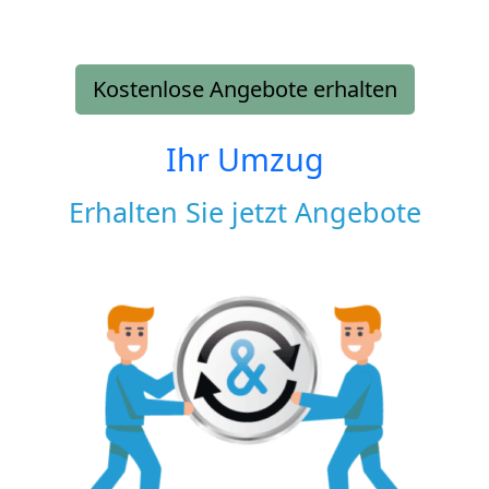
Kostenlose Angebote erhalten
Ihr Umzug
Erhalten Sie jetzt Angebote