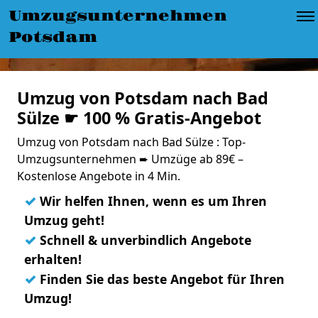
Umzugsunternehmen
Potsdam
Umzug von Potsdam nach Bad
Sülze ☛ 100 % Gratis-Angebot
Umzug von Potsdam nach Bad Sülze : Top-
Umzugsunternehmen ➨ Umzüge ab 89€ –
Kostenlose Angebote in 4 Min.
✓
Wir helfen Ihnen, wenn es um Ihren
Umzug geht!
✓
Schnell & unverbindlich Angebote
erhalten!
✓
Finden Sie das beste Angebot für Ihren
Umzug!