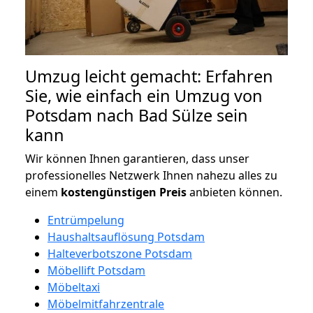
Umzug leicht gemacht: Erfahren
Sie, wie einfach ein Umzug von
Potsdam nach Bad Sülze sein
kann
Wir können Ihnen garantieren, dass unser
professionelles Netzwerk Ihnen nahezu alles zu
einem
kostengünstigen
Preis
anbieten können.
Entrümpelung
Haushaltsauflösung Potsdam
Halteverbotszone Potsdam
Möbellift Potsdam
Möbeltaxi
Möbelmitfahrzentrale