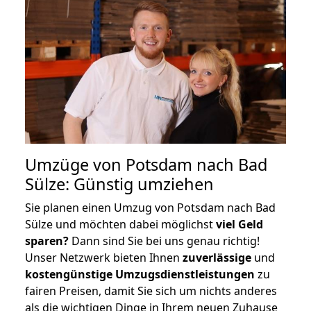
Umzüge von Potsdam nach Bad
Sülze: Günstig umziehen
Sie planen einen Umzug von Potsdam nach Bad
Sülze und möchten dabei möglichst
viel Geld
sparen?
Dann sind Sie bei uns genau richtig!
Unser Netzwerk bieten Ihnen
zuverlässige
und
kostengünstige Umzugsdienstleistungen
zu
fairen Preisen, damit Sie sich um nichts anderes
als die wichtigen Dinge in Ihrem neuen Zuhause