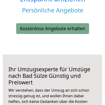
Persönliche Angebote
Kostenlose Angebote erhalten
Ihr Umzugsexperte für Umzüge
nach
Bad Sülze
Günstig und
Preiswert
Wir verstehen, dass der Umzug an sich schon
stressig genug ist, und wollen Ihnen dabei
helfen, sich keine Gedanken über die Kosten