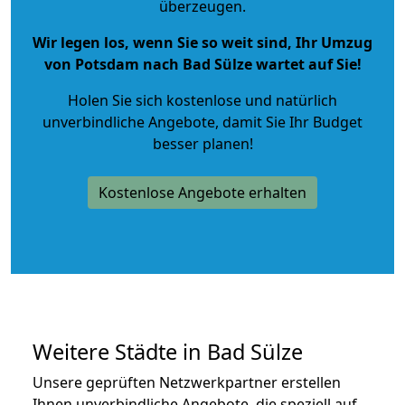
überzeugen.
Wir legen los, wenn Sie so weit sind, Ihr Umzug
von Potsdam nach Bad Sülze wartet auf Sie!
Holen Sie sich kostenlose und natürlich
unverbindliche Angebote
, damit Sie Ihr Budget
besser planen!
Kostenlose Angebote erhalten
Weitere Städte in Bad Sülze
Unsere geprüften Netzwerkpartner erstellen
Ihnen unverbindliche Angebote, die speziell auf