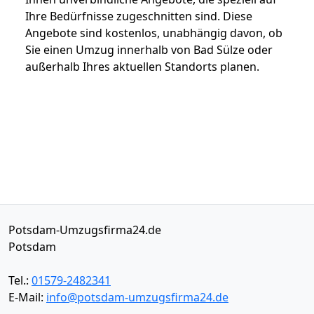
Ihre Bedürfnisse zugeschnitten sind. Diese
Angebote sind kostenlos, unabhängig davon, ob
Sie einen Umzug innerhalb von Bad Sülze oder
außerhalb Ihres aktuellen Standorts planen.
Potsdam-Umzugsfirma24.de
Potsdam
Tel.:
01579-2482341
E-Mail:
info@potsdam-umzugsfirma24.de