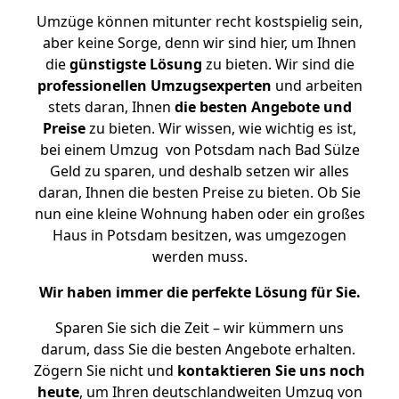
Umzüge können mitunter recht kostspielig sein,
aber keine Sorge, denn wir sind hier, um Ihnen
die
günstigste
Lösung
zu bieten. Wir sind die
professionellen Umzugsexperten
und arbeiten
stets daran, Ihnen
die besten Angebote und
Preise
zu bieten. Wir wissen, wie wichtig es ist,
bei einem Umzug von Potsdam nach Bad Sülze
Geld zu sparen, und deshalb setzen wir alles
daran, Ihnen die besten Preise zu bieten. Ob Sie
nun eine kleine Wohnung haben oder ein großes
Haus in Potsdam besitzen, was umgezogen
werden muss.
Wir haben immer die perfekte Lösung für Sie.
Sparen Sie sich die Zeit – wir kümmern uns
darum, dass Sie die besten Angebote erhalten.
Zögern Sie nicht und
kontaktieren Sie uns noch
heute
, um Ihren deutschlandweiten Umzug von