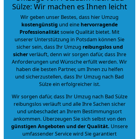
Sülze: Wir machen es Ihnen leicht
Wir geben unser Bestes, dass hier Umzug
kostengünstig
und eine
hervorragende
Professionalität
sowie Qualität bietet. Mit
unserer Unterstützung in Potsdam können Sie
sicher sein, dass Ihr Umzug
reibungslos und
sicher
verläuft, denn wir sorgen dafür, dass Ihre
Anforderungen und Wünsche erfüllt werden. Wir
haben die besten Partner, um Ihnen zu helfen
und sicherzustellen, dass Ihr Umzug nach Bad
Sülze ein erfolgreicher ist.
Wir sorgen dafür, dass Ihr Umzug nach Bad Sülze
reibungslos verläuft und alle Ihre Sachen sicher
und unbeschadet an Ihrem Bestimmungsort
ankommen. Überzeugen Sie sich selbst von den
günstigen Angeboten und der Qualität
.
Unsere
umfassender Service wird Sie garantiert