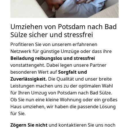
Umziehen von
Potsdam nach Bad
Sülze
sicher und stressfrei
Profitieren Sie von unserem erfahrenen
Netzwerk für günstige Umzüge oder dass ihre
Beiladung reibungslos und stressfrei
vonstattengeht. Dabei legen unsere Partner
besonderen Wert auf
Sorgfalt und
Zuverlässigkeit.
Die Qualität und unser breite
Leistungen machen uns zu der optimalen Wahl
für Ihren Umzug von Potsdam nach Bad Sülze.
Ob Sie nun eine kleine Wohnung oder ein großes
Haus umziehen, wir haben die passende Lösung
für Sie.
Zögern Sie nicht
und kontaktieren Sie uns noch