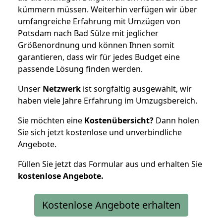
kümmern müssen. Weiterhin verfügen wir über
umfangreiche Erfahrung mit Umzügen von
Potsdam nach Bad Sülze mit jeglicher
Größenordnung und können Ihnen somit
garantieren, dass wir für jedes Budget eine
passende Lösung finden werden.
Unser
Netzwerk
ist sorgfältig ausgewählt, wir
haben viele Jahre Erfahrung im Umzugsbereich.
Sie möchten eine
Kostenübersicht?
Dann holen
Sie sich jetzt kostenlose und unverbindliche
Angebote.
Füllen Sie jetzt das Formular aus und erhalten Sie
kostenlose
Angebote.
Kostenlose Angebote erhalten