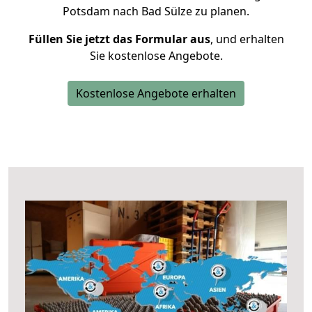
Potsdam nach Bad Sülze zu planen.
Füllen Sie jetzt das Formular aus
, und erhalten
Sie kostenlose Angebote.
Kostenlose Angebote erhalten