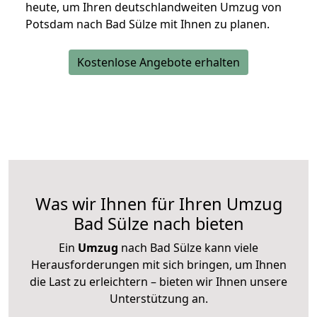
heute, um Ihren deutschlandweiten Umzug von
Potsdam nach Bad Sülze mit Ihnen zu planen.
Kostenlose Angebote erhalten
Was wir Ihnen für Ihren Umzug
Bad Sülze nach bieten
Ein
Umzug
nach Bad Sülze kann viele
Herausforderungen mit sich bringen, um Ihnen
die Last zu erleichtern – bieten wir Ihnen unsere
Unterstützung an.