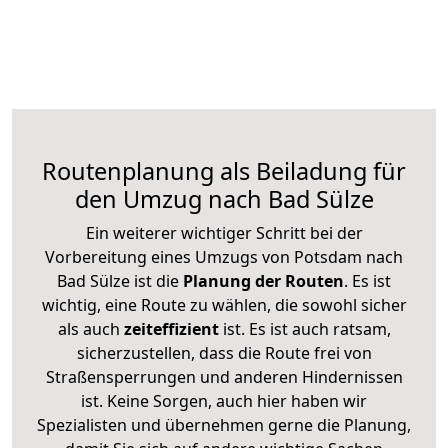
Routenplanung als Beiladung für
den Umzug nach Bad Sülze
Ein weiterer wichtiger Schritt bei der
Vorbereitung eines Umzugs von Potsdam nach
Bad Sülze ist die
Planung der Routen
. Es ist
wichtig, eine Route zu wählen, die sowohl sicher
als auch
zeiteffizient
ist. Es ist auch ratsam,
sicherzustellen, dass die Route frei von
Straßensperrungen und anderen Hindernissen
ist. Keine Sorgen, auch hier haben wir
Spezialisten und übernehmen gerne die Planung,