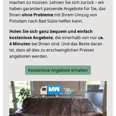
machen zu müssen. Lehnen Sie sich zurück – wir
haben garantiert passende Angebote für Sie, das
Ihnen
ohne Probleme
mit Ihrem Umzug von
Potsdam nach Bad Sülze helfen kann.
Holen Sie sich ganz bequem und einfach
kostenlose Angebote
, die innerhalb von nur
ca.
4 Minuten
bei Ihnen sind. Und das Beste daran
ist, dass all dies zu erschwinglichen Preisen
angeboten werden.
Kostenlose Angebote erhalten