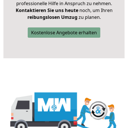
professionelle Hilfe in Anspruch zu nehmen.
Kontaktieren Sie uns heute
noch, um Ihren
reibungslosen Umzug
zu planen.
Kostenlose Angebote erhalten