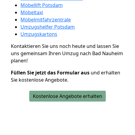
Möbellift Potsdam
Möbeltaxi
Möbelmitfahrzentrale
Umzugshelfer Potsdam
Umzugskartons
Kontaktieren Sie uns noch heute und lassen Sie
uns gemeinsam Ihren Umzug nach Bad Nauheim
planen!
Füllen Sie jetzt das Formular aus
und erhalten
Sie kostenlose Angebote.
Kostenlose Angebote erhalten