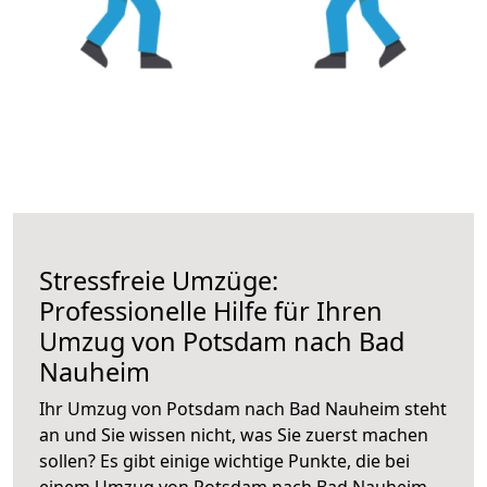
Stressfreie Umzüge:
Professionelle Hilfe für Ihren
Umzug von Potsdam nach Bad
Nauheim
Ihr Umzug von Potsdam nach Bad Nauheim steht
an und Sie wissen nicht, was Sie zuerst machen
sollen? Es gibt einige wichtige Punkte, die bei
einem Umzug von Potsdam nach Bad Nauheim