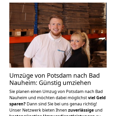
Umzüge von Potsdam nach Bad
Nauheim: Günstig umziehen
Sie planen einen Umzug von Potsdam nach Bad
Nauheim und möchten dabei möglichst
viel Geld
sparen?
Dann sind Sie bei uns genau richtig!
Unser Netzwerk bieten Ihnen
zuverlässige
und