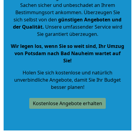
Sachen sicher und unbeschadet an Ihrem
Bestimmungsort ankommen. Überzeugen Sie
sich selbst von den
günstigen Angeboten und
der Qualität
.
Unsere umfassender Service wird
Sie garantiert überzeugen.
Wir legen los, wenn Sie so weit sind, Ihr Umzug
von Potsdam nach Bad Nauheim wartet auf
Sie!
Holen Sie sich kostenlose und natürlich
unverbindliche Angebote
, damit Sie Ihr Budget
besser planen!
Kostenlose Angebote erhalten