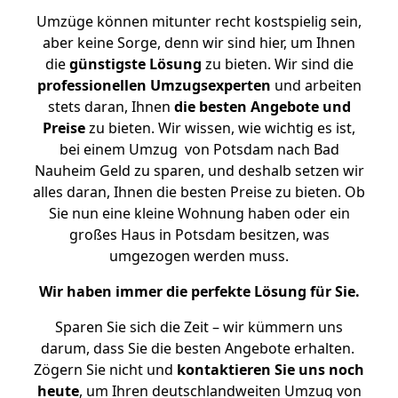
Umzüge können mitunter recht kostspielig sein,
aber keine Sorge, denn wir sind hier, um Ihnen
die
günstigste
Lösung
zu bieten. Wir sind die
professionellen Umzugsexperten
und arbeiten
stets daran, Ihnen
die besten Angebote und
Preise
zu bieten. Wir wissen, wie wichtig es ist,
bei einem Umzug von Potsdam nach Bad
Nauheim Geld zu sparen, und deshalb setzen wir
alles daran, Ihnen die besten Preise zu bieten. Ob
Sie nun eine kleine Wohnung haben oder ein
großes Haus in Potsdam besitzen, was
umgezogen werden muss.
Wir haben immer die perfekte Lösung für Sie.
Sparen Sie sich die Zeit – wir kümmern uns
darum, dass Sie die besten Angebote erhalten.
Zögern Sie nicht und
kontaktieren Sie uns noch
heute
, um Ihren deutschlandweiten Umzug von