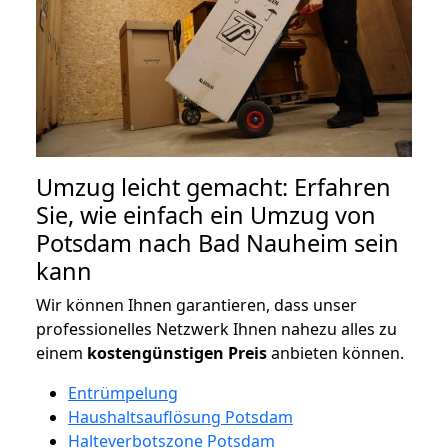
Umzug leicht gemacht: Erfahren
Sie, wie einfach ein Umzug von
Potsdam nach Bad Nauheim sein
kann
Wir können Ihnen garantieren, dass unser
professionelles Netzwerk Ihnen nahezu alles zu
einem
kostengünstigen
Preis
anbieten können.
Entrümpelung
Haushaltsauflösung Potsdam
Halteverbotszone Potsdam