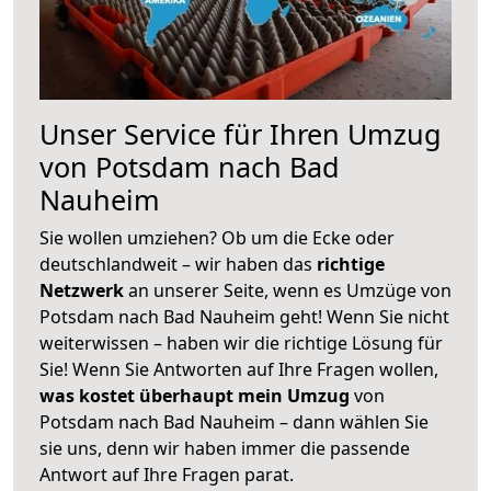
Unser Service für Ihren Umzug
von Potsdam nach Bad
Nauheim
Sie wollen umziehen? Ob um die Ecke oder
deutschlandweit – wir haben das
richtige
Netzwerk
an unserer Seite, wenn es Umzüge von
Potsdam nach Bad Nauheim geht! Wenn Sie nicht
weiterwissen – haben wir die richtige Lösung für
Sie! Wenn Sie Antworten auf Ihre Fragen wollen,
was kostet überhaupt mein Umzug
von
Potsdam nach Bad Nauheim – dann wählen Sie
sie uns, denn wir haben immer die passende
Antwort auf Ihre Fragen parat.