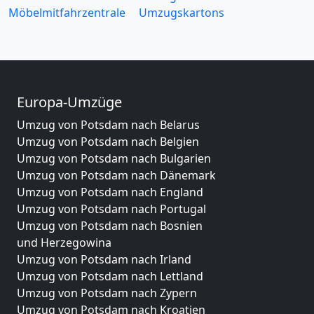
Möbelmitfahrzentrale
Umzugskartons
Europa-Umzüge
Umzug von Potsdam nach Belarus
Umzug von Potsdam nach Belgien
Umzug von Potsdam nach Bulgarien
Umzug von Potsdam nach Dänemark
Umzug von Potsdam nach England
Umzug von Potsdam nach Portugal
Umzug von Potsdam nach Bosnien
und Herzegowina
Umzug von Potsdam nach Irland
Umzug von Potsdam nach Lettland
Umzug von Potsdam nach Zypern
Umzug von Potsdam nach Kroatien