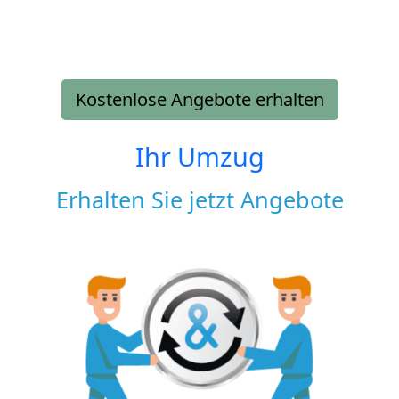
Kostenlose Angebote erhalten
Ihr Umzug
Erhalten Sie jetzt Angebote