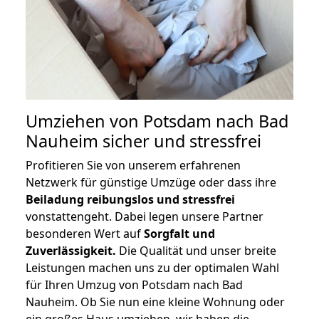
Umziehen von
Potsdam nach Bad
Nauheim
sicher und stressfrei
Profitieren Sie von unserem erfahrenen
Netzwerk für günstige Umzüge oder dass ihre
Beiladung reibungslos und stressfrei
vonstattengeht. Dabei legen unsere Partner
besonderen Wert auf
Sorgfalt und
Zuverlässigkeit.
Die Qualität und unser breite
Leistungen machen uns zu der optimalen Wahl
für Ihren Umzug von Potsdam nach Bad
Nauheim. Ob Sie nun eine kleine Wohnung oder