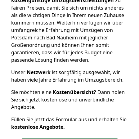
kostengünstige Umzugsdienstleistungen
zu
fairen Preisen, damit Sie sich um nichts anderes
als die wichtigen Dinge in Ihrem neuen Zuhause
kümmern müssen. Weiterhin verfügen wir über
umfangreiche Erfahrung mit Umzügen von
Potsdam nach Bad Nauheim mit jeglicher
Größenordnung und können Ihnen somit
garantieren, dass wir für jedes Budget eine
passende Lösung finden werden.
Unser
Netzwerk
ist sorgfältig ausgewählt, wir
haben viele Jahre Erfahrung im Umzugsbereich.
Sie möchten eine
Kostenübersicht?
Dann holen
Sie sich jetzt kostenlose und unverbindliche
Angebote.
Füllen Sie jetzt das Formular aus und erhalten Sie
kostenlose
Angebote.