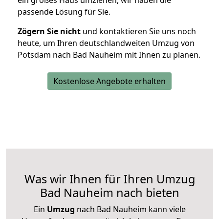
ein großes Haus umziehen, wir haben die
passende Lösung für Sie.
Zögern Sie nicht
und kontaktieren Sie uns noch
heute, um Ihren deutschlandweiten Umzug von
Potsdam nach Bad Nauheim mit Ihnen zu planen.
Kostenlose Angebote erhalten
Was wir Ihnen für Ihren Umzug
Bad Nauheim nach bieten
Ein
Umzug
nach Bad Nauheim kann viele