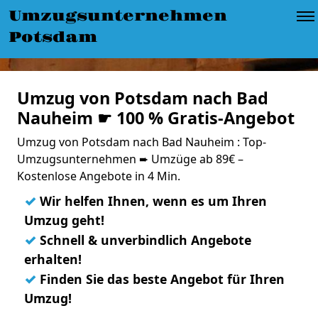
Umzugsunternehmen
Potsdam
Umzug von Potsdam nach Bad
Nauheim ☛ 100 % Gratis-Angebot
Umzug von Potsdam nach Bad Nauheim : Top-
Umzugsunternehmen ➨ Umzüge ab 89€ –
Kostenlose Angebote in 4 Min.
✓
Wir helfen Ihnen, wenn es um Ihren
Umzug geht!
✓
Schnell & unverbindlich Angebote
erhalten!
✓
Finden Sie das beste Angebot für Ihren
Umzug!