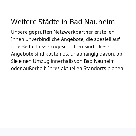
Weitere Städte in Bad Nauheim
Unsere geprüften Netzwerkpartner erstellen
Ihnen unverbindliche Angebote, die speziell auf
Ihre Bedürfnisse zugeschnitten sind. Diese
Angebote sind kostenlos, unabhängig davon, ob
Sie einen Umzug innerhalb von Bad Nauheim
oder außerhalb Ihres aktuellen Standorts planen.