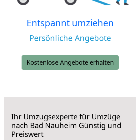
Entspannt umziehen
Persönliche Angebote
Kostenlose Angebote erhalten
Ihr Umzugsexperte für Umzüge
nach
Bad Nauheim
Günstig und
Preiswert