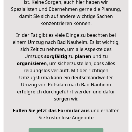
ist. Keine Sorgen, auch hier haben wir
Spezialisten und übernehmen gerne die Planung,
damit Sie sich auf andere wichtige Sachen
konzentrieren können.
In der Tat gibt es viele Dinge zu beachten bei
einem Umzug nach Bad Nauheim. Es ist wichtig,
sich Zeit zu nehmen, um alle Aspekte des
Umzugs
sorgfältig
zu
planen
und zu
organisieren
, um sicherzustellen, dass alles
reibungslos verläuft. Mit der richtigen
Umzugsfirma kann ein deutschlandweiter
Umzug von Potsdam nach Bad Nauheim
erfolgreich durchgeführt werden und dafür
sorgen wir.
Füllen Sie jetzt das Formular aus
und erhalten
Sie kostenlose Angebote