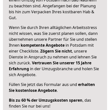
zu beachten sind.
Angefangen bei der Planung
bis hin zum Verpacken Ihres kostbaren Hab &
Gut.
Wenn Sie durch Ihren alltäglichen Arbeitsstress
nicht wissen, was Sie zuerst planen sollen, dann
übernehmen unsere Partner für Sie und stellen
Ihnen
kompetente Angebote
in Potsdam mit
einer Checkliste.
Zögern Sie nicht
, unsere
Dienste in Anspruch zu nehmen und lehnen Sie
sich zurück.
Vertrauen Sie unserer 15 Jahre
Erfahrung
in der Umzugsbranche und holen Sie
sich Angebote.
Füllen Sie jetzt das Formular aus und
erhalten
Sie kostenlose Angebote
.
Bis zu 60 % der Umzugskosten sparen
, das
finden Sie nur bei uns!