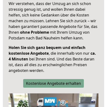
Wir verstehen, dass der Umzug an sich schon
stressig genug ist, und wollen Ihnen dabei
helfen, sich keine Gedanken über die Kosten
machen zu müssen. Lehnen Sie sich zurück – wir
haben garantiert passende Angebote für Sie, das
Ihnen
ohne Probleme
mit Ihrem Umzug von
Potsdam nach Bad Nauheim helfen kann.
Holen Sie sich ganz bequem und einfach
kostenlose Angebote
, die innerhalb von nur
ca.
4 Minuten
bei Ihnen sind. Und das Beste daran
ist, dass all dies zu erschwinglichen Preisen
angeboten werden.
Kostenlose Angebote erhalten