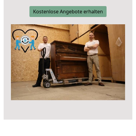
Kostenlose Angebote erhalten