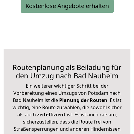
Kostenlose Angebote erhalten
Routenplanung als Beiladung für
den Umzug nach Bad Nauheim
Ein weiterer wichtiger Schritt bei der
Vorbereitung eines Umzugs von Potsdam nach
Bad Nauheim ist die
Planung der Routen
. Es ist
wichtig, eine Route zu wählen, die sowohl sicher
als auch
zeiteffizient
ist. Es ist auch ratsam,
sicherzustellen, dass die Route frei von
Straßensperrungen und anderen Hindernissen