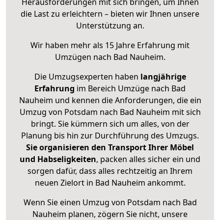
Herausforderungen mit sich bringen, um Ihnen
die Last zu erleichtern – bieten wir Ihnen unsere
Unterstützung an.
Wir haben mehr als 15 Jahre Erfahrung mit
Umzügen nach
Bad Nauheim
.
Die Umzugsexperten haben
langjährige
Erfahrung
im Bereich Umzüge nach Bad
Nauheim und kennen die Anforderungen, die ein
Umzug von Potsdam nach Bad Nauheim mit sich
bringt. Sie kümmern sich um alles, von der
Planung bis hin zur Durchführung des Umzugs.
Sie organisieren den Transport Ihrer Möbel
und Habseligkeiten
, packen alles sicher ein und
sorgen dafür, dass alles rechtzeitig an Ihrem
neuen Zielort in Bad Nauheim ankommt.
Wenn Sie einen Umzug von Potsdam nach Bad
Nauheim planen, zögern Sie nicht, unsere