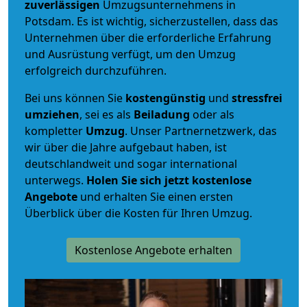
zuverlässigen
Umzugsunternehmens in
Potsdam. Es ist wichtig, sicherzustellen, dass das
Unternehmen über die erforderliche Erfahrung
und Ausrüstung verfügt, um den Umzug
erfolgreich durchzuführen.
Bei uns können Sie
kostengünstig
und
stressfrei
umziehen
, sei es als
Beiladung
oder als
kompletter
Umzug
. Unser Partnernetzwerk, das
wir über die Jahre aufgebaut haben, ist
deutschlandweit und sogar international
unterwegs.
Holen Sie sich jetzt kostenlose
Angebote
und erhalten Sie einen ersten
Überblick über die Kosten für Ihren Umzug.
Kostenlose Angebote erhalten