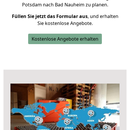
Potsdam nach Bad Nauheim zu planen.
Füllen Sie jetzt das Formular aus
, und erhalten
Sie kostenlose Angebote.
Kostenlose Angebote erhalten