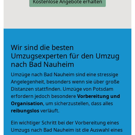
Kostenlose Angebote erhalten
Wir sind die besten
Umzugsexperten für den Umzug
nach Bad Nauheim
Umzüge nach Bad Nauheim sind eine stressige
Angelegenheit, besonders wenn sie über große
Distanzen stattfinden. Umzüge von Potsdam
erfordern jedoch besondere
Vorbereitung und
Organisation
, um sicherzustellen, dass alles
reibungslos
verläuft.
Ein wichtiger Schritt bei der Vorbereitung eines
Umzugs nach Bad Nauheim ist die Auswahl eines