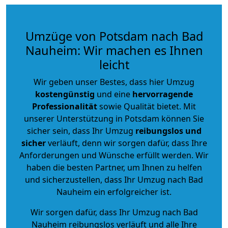
Umzüge von Potsdam nach Bad
Nauheim: Wir machen es Ihnen
leicht
Wir geben unser Bestes, dass hier Umzug
kostengünstig
und eine
hervorragende
Professionalität
sowie Qualität bietet. Mit
unserer Unterstützung in Potsdam können Sie
sicher sein, dass Ihr Umzug
reibungslos und
sicher
verläuft, denn wir sorgen dafür, dass Ihre
Anforderungen und Wünsche erfüllt werden. Wir
haben die besten Partner, um Ihnen zu helfen
und sicherzustellen, dass Ihr Umzug nach Bad
Nauheim ein erfolgreicher ist.
Wir sorgen dafür, dass Ihr Umzug nach Bad
Nauheim reibungslos verläuft und alle Ihre