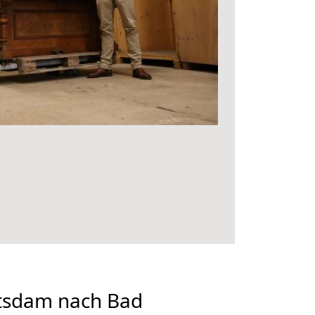
tsdam nach Bad