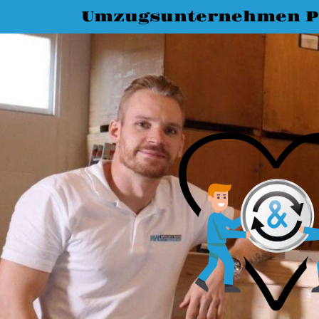
Umzugsunternehmen 