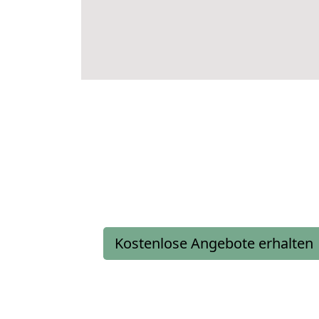
Kostenlose Angebote erhalten