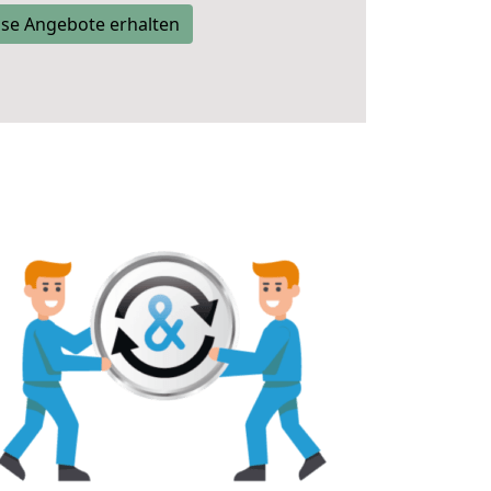
se Angebote erhalten