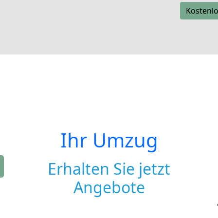
Kostenlo
Ihr Umzug
Erhalten Sie jetzt
Angebote