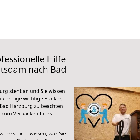
fessionelle Hilfe
otsdam nach Bad
rg steht an und Sie wissen
ibt einige wichtige Punkte,
 Bad Harzburg zu beachten
n zum Verpacken Ihres
stress nicht wissen, was Sie