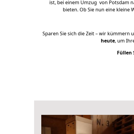
ist, bei einem Umzug von Potsdam nac
bieten. Ob Sie nun eine klein
Sparen Sie sich die Zeit – wir kümmern 
heute
, um Ih
Füllen 