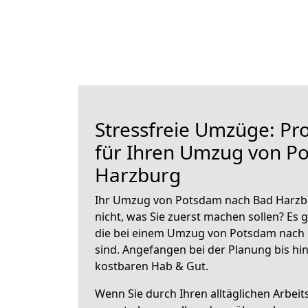
Stressfreie Umzüge: Pro
für Ihren Umzug von P
Harzburg
Ihr Umzug von Potsdam nach Bad Harzbu
nicht, was Sie zuerst machen sollen? Es g
die bei einem Umzug von Potsdam nach
sind.
Angefangen bei der Planung bis hi
kostbaren Hab & Gut.
Wenn Sie durch Ihren alltäglichen Arbeits